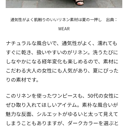
通気性がよく肌触りのいいリネン素材は夏の一押し 出典：
WEAR
ナチュラルな風合いで、通気性がよく、濡れても
すぐに乾き、扱いやすいのがリネン。洗うたびに
しなやかになる経年変化も楽しめるので、素材に
こだわる大人の女性にも人気があり、夏にぴった
りの素材です。
このリネンを使ったワンピースも、50代の女性に
ぜひ取り入れてほしいアイテム。素朴な風合いが
魅力な反面、シルエットがゆるいと太って見えて
しまうこともありますが、ダークカラーを選ぶと