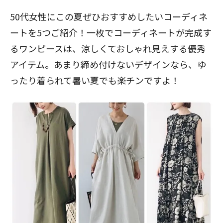
50代女性にこの夏ぜひおすすめしたいコーディネ
ートを5つご紹介！一枚でコーディネートが完成す
閉じる
るワンピースは、涼しくておしゃれ見えする優秀
アイテム。あまり締め付けないデザインなら、ゆ
ったり着られて暑い夏でも楽チンですよ！