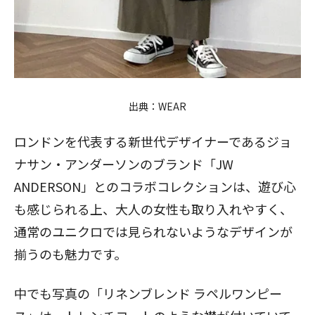
出典：
WEAR
ロンドンを代表する新世代デザイナーであるジョ
ナサン・アンダーソンのブランド「JW
ANDERSON」とのコラボコレクションは、遊び心
も感じられる上、大人の女性も取り入れやすく、
通常のユニクロでは見られないようなデザインが
揃うのも魅力です。
中でも写真の「リネンブレンド ラペルワンピー