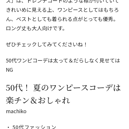
ス」は、トレンチコートのような襟が付いていて
きれいめに見える上、ワンピースとしてはもちろ
ん、ベストとしても着られる点がとっても優秀。
ロング丈も大人向けです。
ぜひチェックしてみてくださいね！
50代ワンピコーデは太って＆だらしなく見せては
NG
50代！ 夏のワンピースコーデは
楽チン＆おしゃれ
machiko
50代ファッション