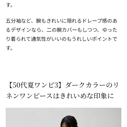
す。
五分袖など、腕もきれいに隠れるドレープ感のあ
るデザインなら、二の腕カバーもしつつ、ゆった
り着られて通気性がいいのもうれしいポイントで
す。
【50代夏ワンピ3】ダークカラーのリ
ネンワンピースはきれいめな印象に