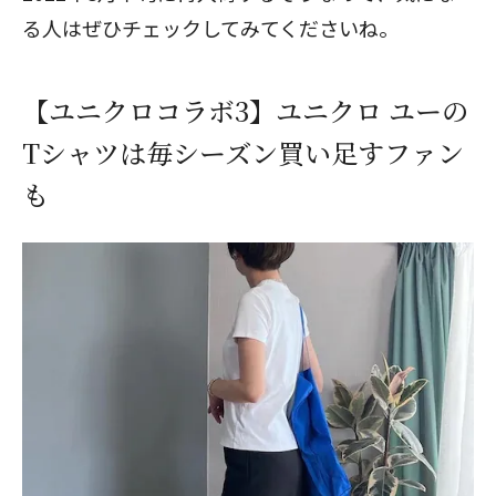
る人はぜひチェックしてみてくださいね。
【ユニクロコラボ3】ユニクロ ユーの
Tシャツは毎シーズン買い足すファン
も