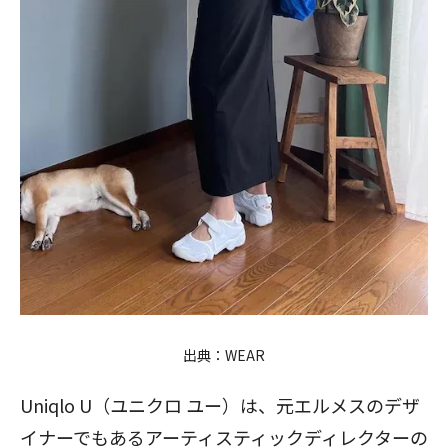
出典：
WEAR
Uniqlo U（ユニクロ ユー）は、元エルメスのデザ
イナーでもあるアーティスティックディレクターの