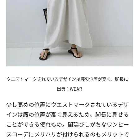
ウエストマークされているデザインは腰の位置が高く、脚長に
出典：WEAR
少し高めの位置にウエストマークされているデザ
インは腰の位置が高く見えるため、脚長に見せる
ことができる優れもの。間延びしがちなワンピー
スコーデにメリハリが付けられるのもメリットで