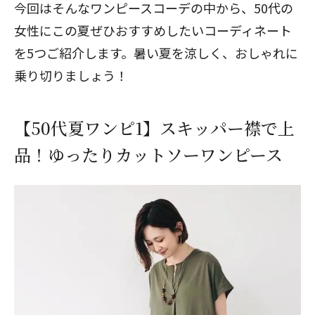
今回はそんなワンピースコーデの中から、50代の
女性にこの夏ぜひおすすめしたいコーディネート
を5つご紹介します。暑い夏を涼しく、おしゃれに
乗り切りましょう！
【50代夏ワンピ1】スキッパー襟で上
品！ゆったりカットソーワンピース