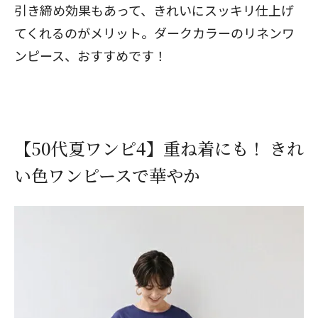
引き締め効果もあって、きれいにスッキリ仕上げ
てくれるのがメリット。ダークカラーのリネンワ
ンピース、おすすめです！
【50代夏ワンピ4】重ね着にも！ きれ
い色ワンピースで華やか