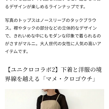
るデザインが楽しめるラインナップです。
写真のトップスはノースリーブのタックブラウ
ス。襟やタックの部分などの立体的なデザイン
で、きれいめな中にもモダンな印象で着られるの
がさすがマルニ。大人世代の女性に人気の高いア
イテムです。
【ユニクロコラボ2】下着と洋服の境
界線を越える「マメ・クロゴウチ」