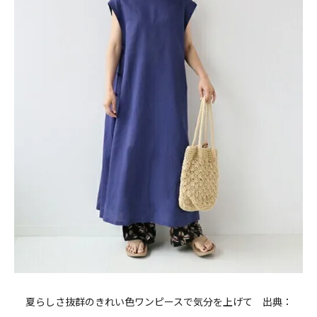
夏らしさ抜群のきれい色ワンピースで気分を上げて 出典：