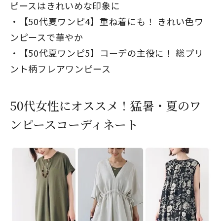
ピースはきれいめな印象に
【50代夏ワンピ4】重ね着にも！ きれい色ワ
ンピースで華やか
【50代夏ワンピ5】コーデの主役に！ 総プリ
ント柄フレアワンピース
50代女性にオススメ！猛暑・夏のワ
ンピースコーディネート