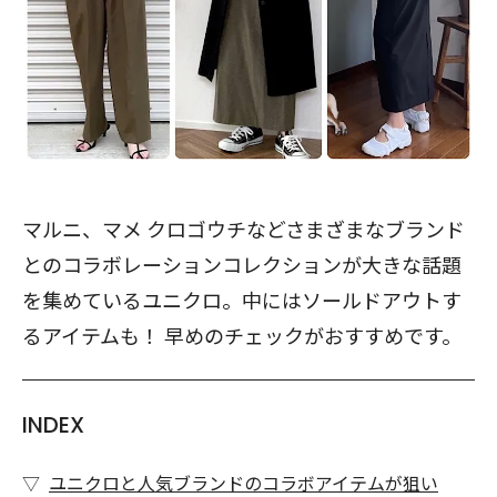
マルニ、マメ クロゴウチなどさまざまなブランド
とのコラボレーションコレクションが大きな話題
を集めているユニクロ。中にはソールドアウトす
るアイテムも！ 早めのチェックがおすすめです。
INDEX
ユニクロと人気ブランドのコラボアイテムが狙い