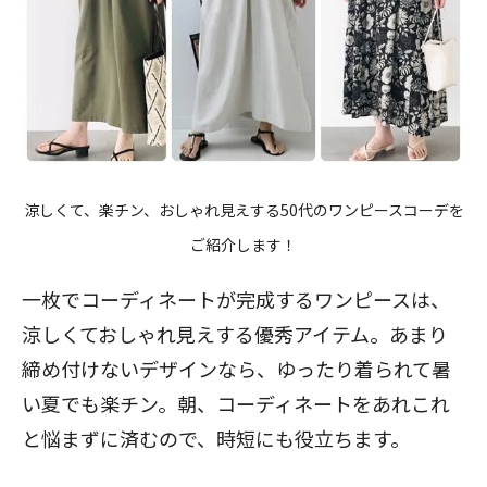
涼しくて、楽チン、おしゃれ見えする50代のワンピースコーデを
ご紹介します！
一枚でコーディネートが完成するワンピースは、
涼しくておしゃれ見えする優秀アイテム。あまり
締め付けないデザインなら、ゆったり着られて暑
い夏でも楽チン。朝、コーディネートをあれこれ
と悩まずに済むので、時短にも役立ちます。