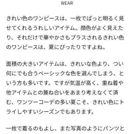
WEAR
きれい色のワンピースは、一枚でぱっと明るく見
せてくれるうれしいアイテム。顔色がよく見えた
り、それだけで華やかさもプラスされるきれい色
のワンピースは、夏にぴったりですよね。
面積の大きいアイテムは、きれいな色より、つい
何にでも合うベーシックな色を選んでしまう、と
いう方も多いです。ですが気温が高く、重ね着や
他アイテムとの兼ね合いをあまり考えなくて済
む、ワンツーコーデの多い夏こそ、きれい色にト
ライしやすいシーズンでもあります。
一枚で着るのもよし、また写真のようにパンツと