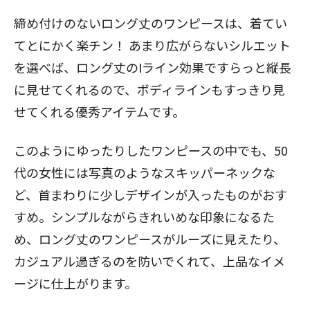
締め付けのないロング丈のワンピースは、着てい
てとにかく楽チン！ あまり広がらないシルエット
を選べば、ロング丈のIライン効果ですらっと縦長
に見せてくれるので、ボディラインもすっきり見
せてくれる優秀アイテムです。
このようにゆったりしたワンピースの中でも、50
代の女性には写真のようなスキッパーネックな
ど、首まわりに少しデザインが入ったものがおす
すめ。シンプルながらきれいめな印象になるた
め、ロング丈のワンピースがルーズに見えたり、
カジュアル過ぎるのを防いでくれて、上品なイメ
ージに仕上がります。