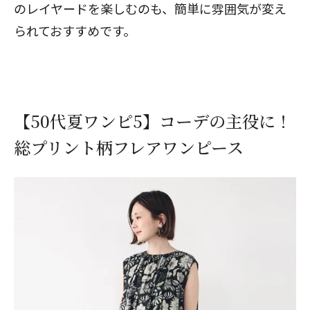
のレイヤードを楽しむのも、簡単に雰囲気が変え
られておすすめです。
【50代夏ワンピ5】コーデの主役に！
総プリント柄フレアワンピース