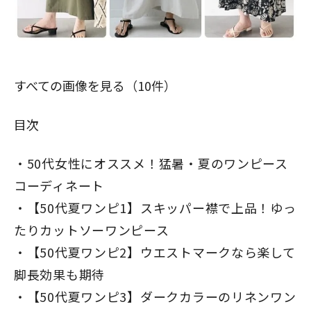
すべての画像を見る（10件）
目次
50代女性にオススメ！猛暑・夏のワンピース
コーディネート
【50代夏ワンピ1】スキッパー襟で上品！ゆっ
たりカットソーワンピース
【50代夏ワンピ2】ウエストマークなら楽して
脚長効果も期待
【50代夏ワンピ3】ダークカラーのリネンワン