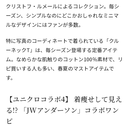
クリストフ・ルメールによるコレクション。毎シ
ーズン、シンプルなのにどこかおしゃれなミニマ
ルなデザインにはファンが多数。
特に写真のコーディネートで着られている「クル
ーネックT」は、毎シーズン登場する定番アイテ
ム。なめらかな肌触りのコットン100％素材で、リ
ピ買いする人も多い、春夏のマストアイテムで
す。
【ユニクロコラボ4】 着痩せして見え
る!? 「JWアンダーソン」コラボワン
ピ