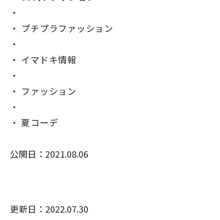
プチプラファッション
イマドキ情報
ファッション
夏コーデ
公開日：2021.08.06
更新日：2022.07.30