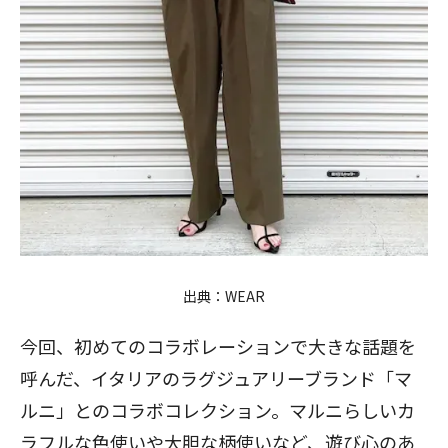
出典：
WEAR
今回、初めてのコラボレーションで大きな話題を
呼んだ、イタリアのラグジュアリーブランド「マ
ルニ」とのコラボコレクション。マルニらしいカ
ラフルな色使いや大胆な柄使いなど、遊び心のあ