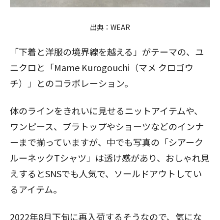
出典：
WEAR
「
下着と洋服の境界線を越える」がテーマの、
ユ
ニクロ
と「Mame Kurogouchi（マメ クロゴウ
チ）」とのコラボレーション。
体のラインをきれいに見せるニットアイテムや、
ワンピース、ブラトップやショーツなどのインナ
ーまで揃っていますが、中でも写真の「シアーク
ルーネックTシャツ」は透け感があり、おしゃれ見
えするとSNSでも人気で、ソールドアウトしてい
るアイテム。
2022年8月下旬に再入荷するそうなので、気にな