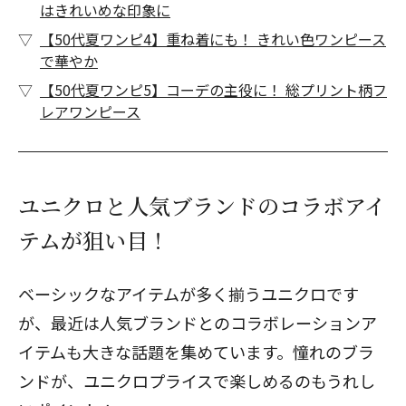
はきれいめな印象に
【50代夏ワンピ4】重ね着にも！ きれい色ワンピース
で華やか
【50代夏ワンピ5】コーデの主役に！ 総プリント柄フ
レアワンピース
ユニクロと人気ブランドのコラボアイ
テムが狙い目！
ベーシックなアイテムが多く揃うユニクロです
が、最近は人気ブランドとのコラボレーションア
イテムも大きな話題を集めています。憧れのブラ
ンドが、ユニクロプライスで楽しめるのもうれし