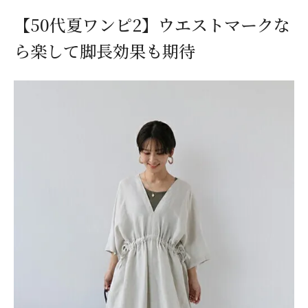
【50代夏ワンピ2】ウエストマークな
ら楽して脚長効果も期待