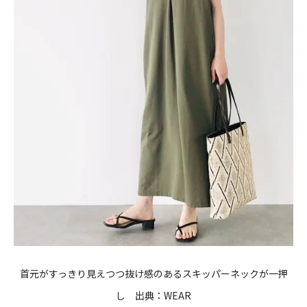
首元がすっきり見えつつ抜け感のあるスキッパーネックが一押
し 出典：WEAR