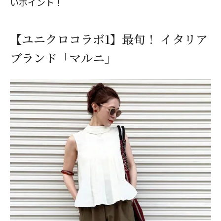
いポイント！
【ユニクロコラボ1】最旬！ イタリア
ブランド「マルニ」