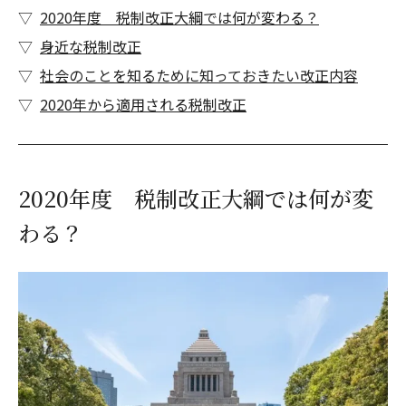
2020年度 税制改正大綱では何が変わる？
身近な税制改正
社会のことを知るために知っておきたい改正内容
2020年から適用される税制改正
2020年度 税制改正大綱では何が変
わる？