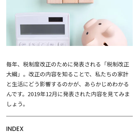
毎年、税制度改正のために発表される「税制改正
大綱」。改正の内容を知ることで、私たちの家計
と生活にどう影響するのかが、あらかじめわかる
んです。2019年12月に発表された内容を見てみま
しょう。
INDEX