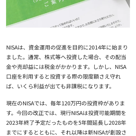
NISAは、資金運用の促進を目的に2014年に始まり
ました。通常、株式等へ投資した場合、その配当
金や売却益には税金がかかります。しかし、NISA
口座を利用すると投資する際の限度額さえ守れ
ば、いくら利益が出ても非課税になります。
現在のNISAでは、毎年120万円の投資枠がありま
す。今回の改正では、現行NISAは投資可能期間を
2023年終了予定だったものを5年間延長し2028年
までにするとともに、それ以降は新NISAが創設さ