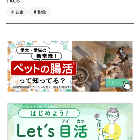
TAGS
お金
税金