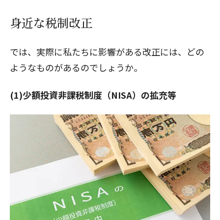
身近な税制改正
では、実際に私たちに影響がある改正には、どの
ようなものがあるのでしょうか。
(1)少額投資非課税制度（NISA）の拡充等