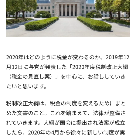
2020年はどのように税金が変わるのか、2019年12
月12日に与党が発表した「2020年度税制改正大綱
（税金の見直し案）」を中心に、お話ししていき
たいと思います。
税制改正大綱は、税金の制度を変えるためにまと
めた文書のこと。これを踏まえて、法律が整備さ
れていきます。大綱が国会に提出され法案が成立
したら、2020年の4月から徐々に新しい制度が実