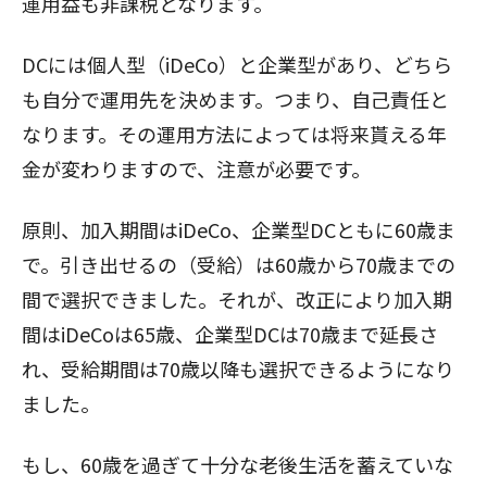
運用益も非課税となります。
DCには個人型（iDeCo）と企業型があり、どちら
も自分で運用先を決めます。つまり、自己責任と
なります。その運用方法によっては将来貰える年
金が変わりますので、注意が必要です。
原則、加入期間はiDeCo、企業型DCともに60歳ま
で。引き出せるの（受給）は60歳から70歳までの
間で選択できました。それが、改正により加入期
間はiDeCoは65歳、企業型DCは70歳まで延長さ
れ、受給期間は70歳以降も選択できるようになり
ました。
もし、60歳を過ぎて十分な老後生活を蓄えていな