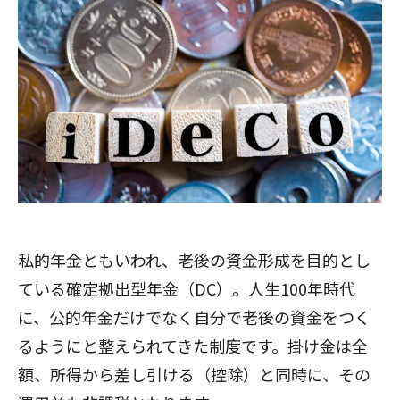
私的年金ともいわれ、老後の資金形成を目的とし
ている確定拠出型年金（DC）。人生100年時代
に、公的年金だけでなく自分で老後の資金をつく
るようにと整えられてきた制度です。掛け金は全
額、所得から差し引ける（控除）と同時に、その