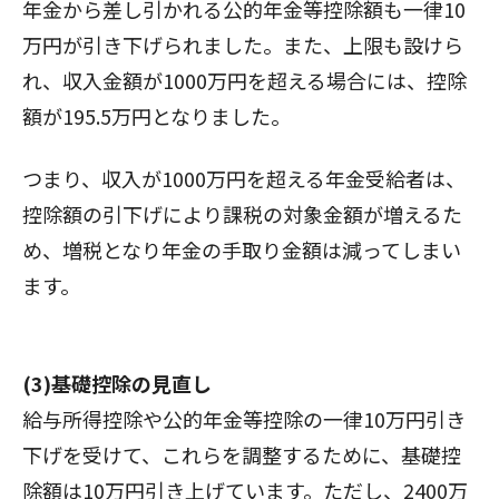
年金から差し引かれる公的年金等控除額も一律10
万円が引き下げられました。また、上限も設けら
れ、収入金額が1000万円を超える場合には、控除
額が195.5万円となりました。
つまり、収入が1000万円を超える年金受給者は、
控除額の引下げにより課税の対象金額が増えるた
め、増税となり年金の手取り金額は減ってしまい
ます。
(3)基礎控除の見直し
給与所得控除や公的年金等控除の一律10万円引き
下げを受けて、これらを調整するために、基礎控
除額は10万円引き上げています。ただし、2400万