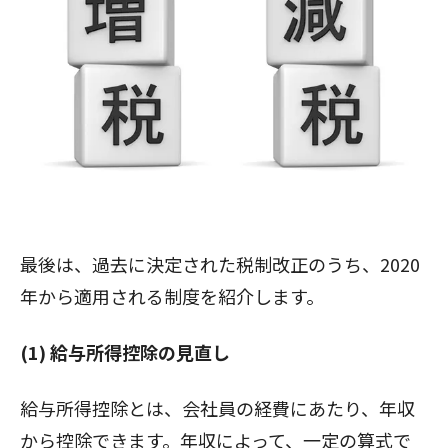
最後は、過去に決定された税制改正のうち、2020
年から適用される制度を紹介します。
(1) 給与所得控除の見直し
給与所得控除とは、会社員の経費にあたり、年収
から控除できます。年収によって、一定の算式で