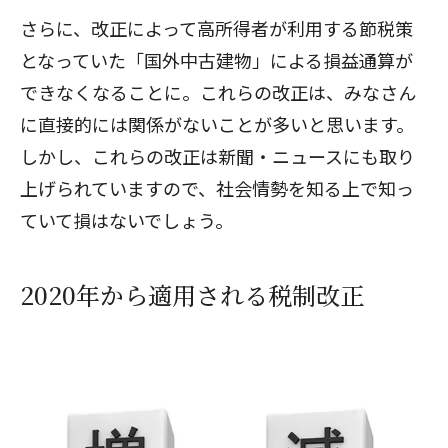
さらに、改正によって高所得者が利用する節税策
となっていた「国外中古建物」による損益通算が
閉じる
できなくなることに。これらの改正は、みなさん
に直接的には関係がないことが多いと思います。
しかし、これらの改正は新聞・ニュースにも取り
上げられていますので、社会情勢を知る上で知っ
ていて損はないでしょう。
2020年から適用される税制改正