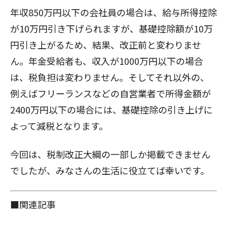
年収850万円以下の会社員の場合は、給与所得控除
が10万円引き下げられますが、基礎控除額が10万
円引き上がるため、結果、改正前と変わりませ
ん。年金受給者も、収入が1000万円以下の場合
は、税負担は変わりません。そしてそれ以外の、
例えばフリーランスなどの自営業者で所得金額が
2400万円以下の場合には、基礎控除の引き上げに
よって減税となります。
今回は、税制改正大綱の一部しか掲載できません
でしたが、みなさんの生活に役立てば幸いです。
■関連記事