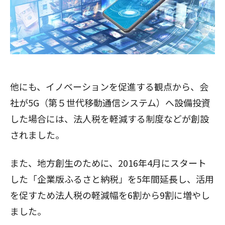
他にも、イノベーションを促進する観点から、会
社が5G（第５世代移動通信システム）へ設備投資
した場合には、法人税を軽減する制度などが創設
されました。
また、地方創生のために、2016年4月にスタート
した「企業版ふるさと納税」を5年間延長し、活用
を促すため法人税の軽減幅を6割から9割に増やし
ました。