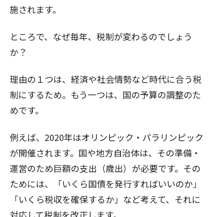
施されます。
ところで、なぜ毎年、税制が変わるのでしょう
か？
理由の１つは、経済や社会情勢など時代に合う税
制にするため。もう一つは、国の予算の調整のた
めです。
例えば、2020年はオリンピック・パラリンピック
が開催されます。国や地方自治体は、その準備・
運営のため巨額の支出（歳出）が必要です。その
ためには、「いくら国債を発行すればいいのか」
「いくら税収を確保するか」など考えて、それに
対応して税制を改正します。