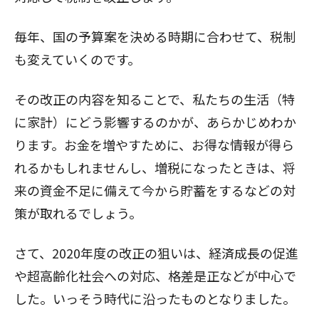
毎年、国の予算案を決める時期に合わせて、税制
も変えていくのです。
その改正の内容を知ることで、私たちの生活（特
に家計）にどう影響するのかが、あらかじめわか
ります。お金を増やすために、お得な情報が得ら
れるかもしれませんし、増税になったときは、将
来の資金不足に備えて今から貯蓄をするなどの対
策が取れるでしょう。
さて、2020年度の改正の狙いは、経済成長の促進
や超高齢化社会への対応、格差是正などが中心で
した。いっそう時代に沿ったものとなりました。