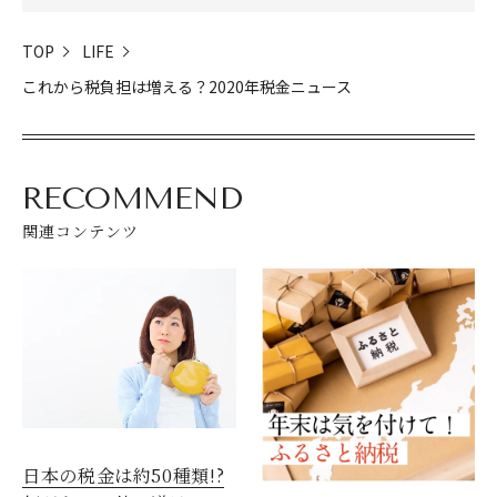
TOP
LIFE
これから税負担は増える？2020年税金ニュース
RECOMMEND
関連コンテンツ
日本の税金は約50種類!?