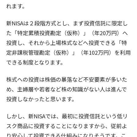
れます。
新NISAは２段階方式とし、まず投資信託に限定し
た「特定累積投資勘定（仮称）」（年20万円）へ
投資し、それから上場株式などへ投資できる「特
定非課税管理勘定（仮称）」（年102万円）を利用
できる制度となります。
株式への投資は株価の暴落など不安要素が多いた
め、主婦層や若者など株の知識がない人は進んで
投資しなかったと思います。
しかし、新NISAでは、最初に投資信託という低リ
スク商品に投資することになりますから、従前よ
り安心して投資できる仕組みになりそうです。こ