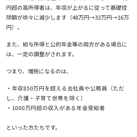
円超の高所得者は、年収が上がるに従って基礎控
除額が徐々に減少します（48万円→32万円→16万
円）。
また、給与所得と公的年金等の両方がある場合に
は、一定の調整がされます。
つまり、増税になるのは、
年収850万円を超える会社員や公務員（ただ
し、介護・子育て世帯を除く）
1000万円超の収入がある年金受給者
といった方たちです。