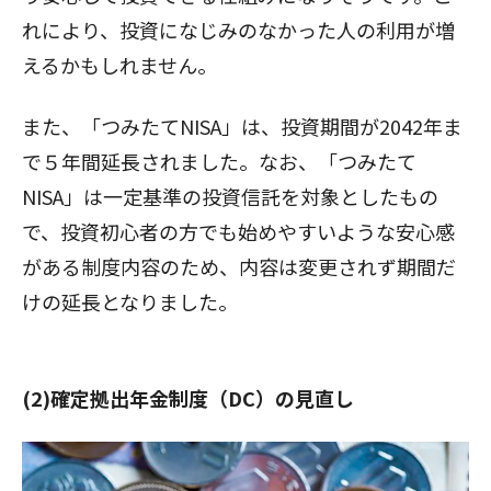
れにより、投資になじみのなかった人の利用が増
えるかもしれません。
また、「つみたてNISA」は、投資期間が2042年ま
で５年間延長されました。なお、「つみたて
NISA」は一定基準の投資信託を対象としたもの
で、投資初心者の方でも始めやすいような安心感
がある制度内容のため、内容は変更されず期間だ
けの延長となりました。
(2)確定拠出年金制度（DC）の見直し