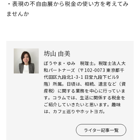
表現の不自由展から税金の使い方を考えてみ
ませんか
坊山 由美
ぼうやま・ゆみ 税理士。税理士法人大
和パートナーズ（〒102-0073 東京都千
代田区九段北1-3-1 日宝九段下ビル9
階）所属。日頃は、相続、遺言など（資
産税）に関する業務を中心に行っていま
す。コラムでは、生活に関係する税金を
ご紹介していきたいと思います。趣味
は、カフェ巡りやホットヨガ。
ライター記事一覧