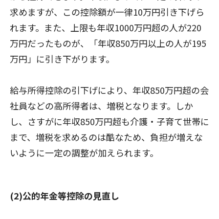
求めますが、この控除額が一律10万円引き下げら
れます。また、上限も年収1000万円超の人が220
万円だったものが、「年収850万円以上の人が195
万円」に引き下がります。
給与所得控除の引下げにより、年収850万円超の会
社員などの高所得者は、増税となります。しか
し、さすがに年収850万円超も介護・子育て世帯に
まで、増税を求めるのは酷なため、負担が増えな
いように一定の調整が加えられます。
(2)公的年金等控除の見直し