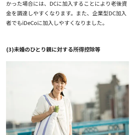
かった場合には、DCに加入することにより老後資
金を調達しやすくなります。また、企業型DC加入
者でもiDeCoに加入しやすくなりました。
(3)未婚のひとり親に対する所得控除等