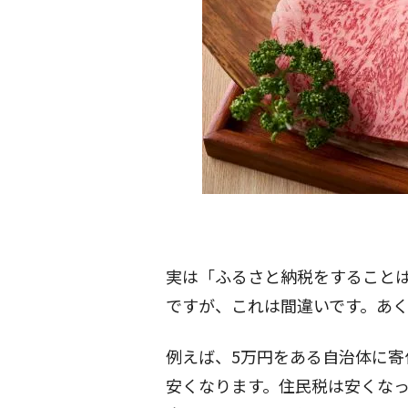
実は「ふるさと納税をすること
ですが、これは間違いです。あ
例えば、5万円をある自治体に寄付
安くなります。住民税は安くな