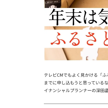
テレビCMでもよく見かける「ふ
までに申し込もうと思っている
イナンシャルプランナーの深田