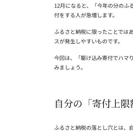
12月になると、「今年の分のふ
付をする人が急増します。
ふるさと納税に限ったことでは
スが発生しやすいものです。
今回は、「駆け込み寄付でハマ
みましょう。
自分の「寄付上限
ふるさと納税の落とし穴とは、