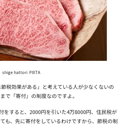
shige hattori PIXTA
は節税効果がある」と考えている人が少なくないの
くまで「寄付」の制度なのですよ。
をすると、2000円を引いた4万8000円、住民税が
っても、先に寄付をしているわけですから、節税の制