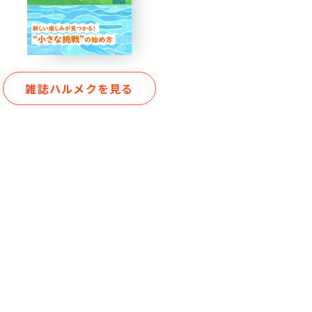
雑誌ハルメクを見る