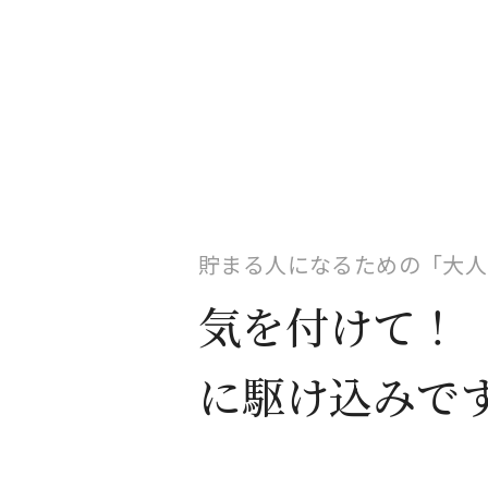
貯まる人になるための「大人
気を付けて！
に駆け込みで