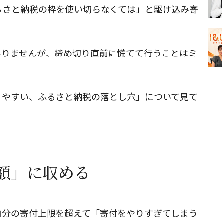
るさと納税の枠を使い切らなくては」と駆け込み寄
ありませんが、締め切り直前に慌てて行うことはミ
りやすい、ふるさと納税の落とし穴」について見て
額」に収める
自分の寄付上限を超えて「寄付をやりすぎてしまう