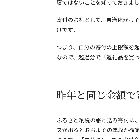
度ではないことを知っておきま
寄付のお礼として、自治体から
けです。
つまり、自分の寄付の上限額を
なので、超過分で「返礼品を買
昨年と同じ金額で
ふるさと納税の駆け込み寄付は、
スが出るとおおよその年収が確