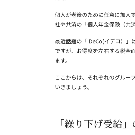
個人が老後のために任意に加入
社や共済の「個人年金保険（共
最近話題の「iDeCo(イデコ
ですが、お得度を左右する税金
ます。
ここからは、それぞれのグルー
いきましょう。
「繰り下げ受給」