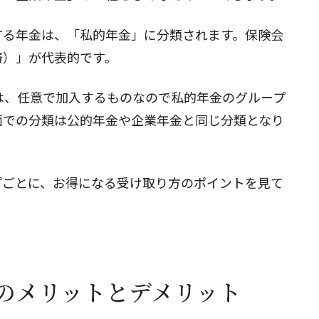
する年金は、「私的年金」に分類されます。保険会
済）」が代表的です。
）」は、任意で加入するものなので私的年金のグループ
面での分類は公的年金や企業年金と同じ分類となり
プごとに、お得になる受け取り方のポイントを見て
のメリットとデメリット