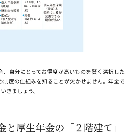
閉じる
合、自分にとってお得度が高いものを賢く選択した
の制度の仕組みを知ることが欠かせません。年金で
ていきましょう。
金と厚生年金の「２階建て」