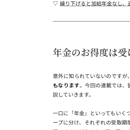
繰り下げると加給年金なし、
年金のお得度は受
意外に知られていないのですが
もなります
。今回の連載では、
説していきます。
一口に「年金」といってもいく
ープに分け、それぞれの受取期