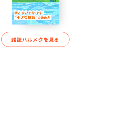
雑誌ハルメクを見る