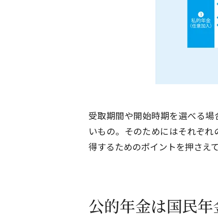
受取期間や開始時期を選べる場
いもの。そのためにはそれぞれ
得するためのポイントを押さえ
公的年金は国民年