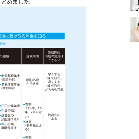
まとめました。