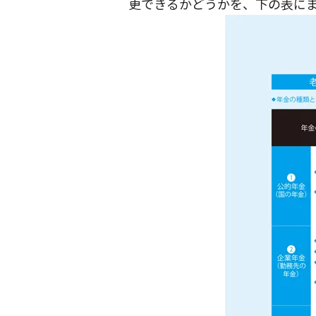
更できるかどうかを、下の表に