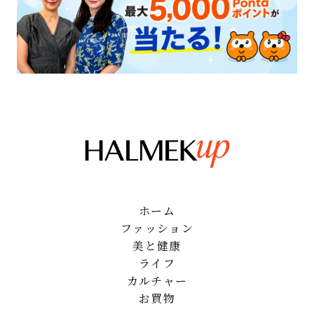
ホーム
ファッション
美と健康
ライフ
カルチャー
お買物