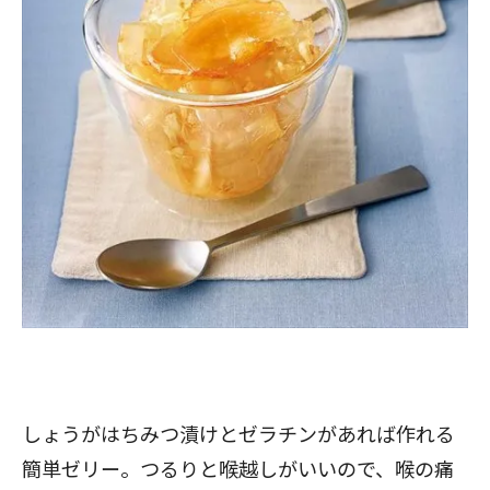
しょうがはちみつ漬けとゼラチンがあれば作れる
簡単ゼリー
。つるりと喉越しがいいので、喉の痛