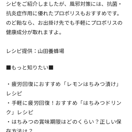
シピをご紹介しましたが、風邪対策には、
抗菌・
抗炎症作用に優れたプロポリス
もおすすめです。
のど飴なら、お出掛け先でも手軽にプロポリスの
健康成分が取れますよ。
レシピ提供：
山田養蜂場
■もっと知りたい■
疲労回復におすすめ「レモンはちみつ漬け」
レシピ
手軽に疲労回復！おすすめ「はちみつドリン
ク」レシピ
はちみつの賞味期限はどのくらい？正しい保
存方法は？