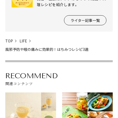
理レシピを紹介します。
ライター記事一覧
TOP
LIFE
風邪予防や喉の痛みに効果的！はちみつレシピ3選
RECOMMEND
関連コンテンツ