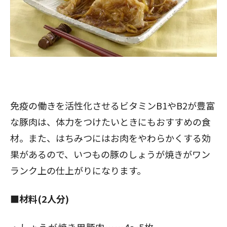
免疫の働きを活性化させるビタミンB1やB2が豊富
な豚肉は、体力をつけたいときにもおすすめの食
材。また、はちみつにはお肉をやわらかくする効
果があるので、いつもの
豚のしょうが焼き
がワン
ランク上の仕上がりになります。
■材料(2人分)