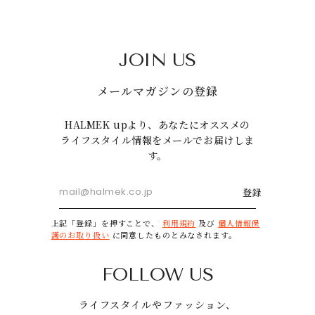
JOIN US
メールマガジンの登録
HALMEK upより、あなたにオススメの
ライフスタイル情報をメールでお届けしま
す。
登録
上記「登録」を押すことで、
利用規約
及び
個人情報保
護のお取り扱い
に同意したものとみなされます。
FOLLOW US
ライフスタイルやファッション、