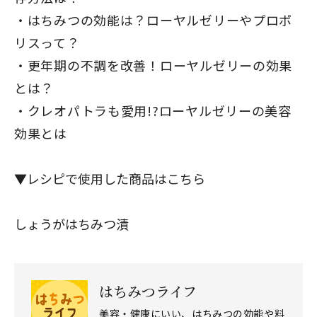
はちみつの効能は？ローヤルゼリーやプロポ
リスって？
更年期の不調を改善！ローヤルゼリーの効果
とは？
クレオパトラも愛用!?ローヤルゼリーの美容
効果とは
▼レシピで使用した商品はこちら
しょうがはちみつ漬
はちみつライフ
美容・健康にいい、はちみつの効能や料