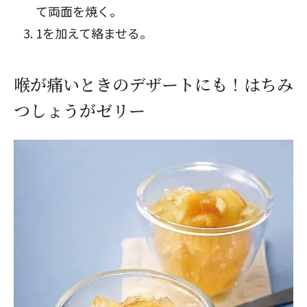
て両面を焼く。
1を加えて絡ませる。
喉が痛いときのデザートにも！はちみ
つしょうがゼリー