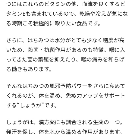
つにはこれらのビタミンの他、血流を良くするビ
タミンEも含まれているので、乾燥や冷えが気にな
る時期こそ積極的に取りたい食品です。
さらに、
はちみつは水分がとても少なく糖度が高
いため、殺菌・抗菌作用がある
のも特徴。喉に入
ってきた菌の繁殖を抑えたり、喉の痛みを和らげ
る働きもあります。
そんなはちみつの風邪予防パワーをさらに高めて
くれるのが、体を温め、免疫力アップをサポート
する“しょうが”です。
しょうがは、漢方薬にも調合される生薬の一つ。
発汗を促し、体を芯から温める作用があります。