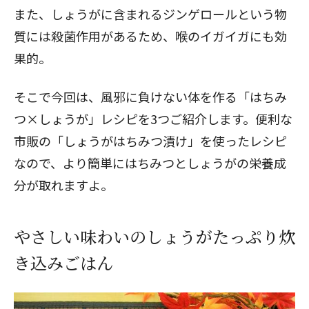
また、しょうがに含まれるジンゲロールという物
質には殺菌作用があるため、喉のイガイガにも効
果的。
そこで今回は、風邪に負けない体を作る「はちみ
つ×しょうが」レシピを3つご紹介します。便利な
市販の「しょうがはちみつ漬け」を使ったレシピ
なので、より簡単にはちみつとしょうがの栄養成
分が取れますよ。
やさしい味わいのしょうがたっぷり炊
き込みごはん