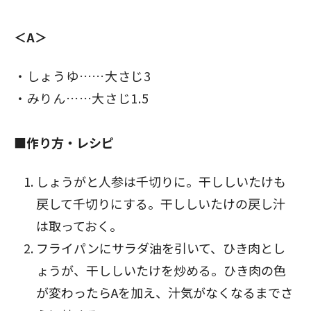
＜A＞
しょうゆ……大さじ3
みりん……大さじ1.5
■作り方・レシピ
しょうがと人参は千切りに。干ししいたけも
戻して千切りにする。干ししいたけの戻し汁
は取っておく。
フライパンにサラダ油を引いて、ひき肉とし
ょうが、干ししいたけを炒める。ひき肉の色
が変わったらAを加え、汁気がなくなるまでさ