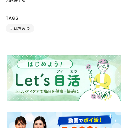
TAGS
はちみつ