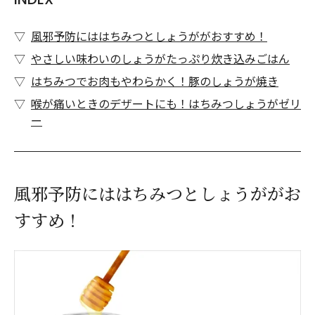
風邪予防にははちみつとしょうががおすすめ！
やさしい味わいのしょうがたっぷり炊き込みごはん
はちみつでお肉もやわらかく！豚のしょうが焼き
喉が痛いときのデザートにも！はちみつしょうがゼリ
ー
風邪予防にははちみつとしょうががお
すすめ！