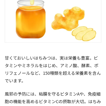
甘くておいしいはちみつは、実は栄養も豊富。ビ
タミンやミネラルをはじめ、アミノ酸、酵素、ポ
リフェノールなど、150種類を超える栄養素を含ん
でいます。
風邪の予防には、粘膜を守るビタミンAや、免疫細
胞の機能を高めるビタミンCの摂取が大切。はちみ