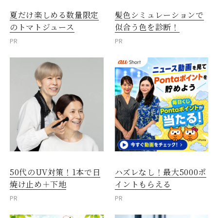
夏だけ楽しめる数量限定
髪色シミュレーションで
のトマトジュース
似合う色を診断！
PR
PR
50代のUV対策！1本で日
ハズレなし！最大5000ポ
焼け止め＋下地
イントもらえる
PR
PR