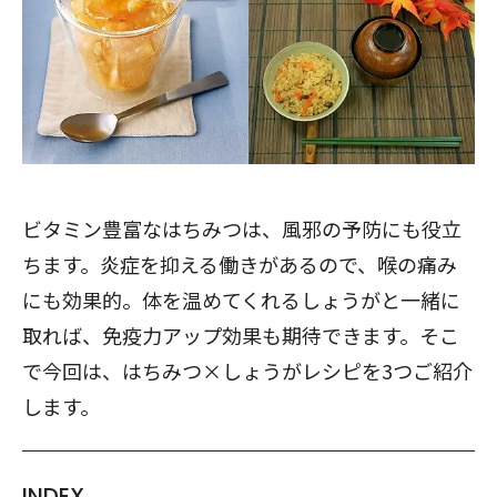
ビタミン豊富なはちみつは、風邪の予防にも役立
ちます。炎症を抑える働きがあるので、喉の痛み
にも効果的。体を温めてくれるしょうがと一緒に
取れば、免疫力アップ効果も期待できます。そこ
で今回は、はちみつ×しょうがレシピを3つご紹介
します。
INDEX