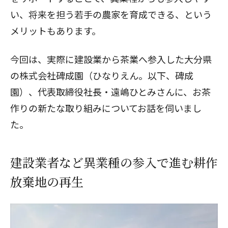
い、将来を担う若手の農家を育成できる、という
メリットもあります。
今回は、実際に建設業から茶業へ参入した大分県
の株式会社碑成園（ひなりえん。以下、碑成
園）、代表取締役社長・遠嶋ひとみさんに、お茶
作りの新たな取り組みについてお話を伺いまし
た。
建設業者など異業種の参入で進む耕作
放棄地の再生