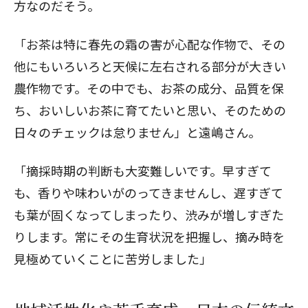
方なのだそう。
「お茶は特に春先の霜の害が心配な作物で、その
他にもいろいろと天候に左右される部分が大きい
農作物です。その中でも、お茶の成分、品質を保
ち、おいしいお茶に育てたいと思い、そのための
日々のチェックは怠りません」と遠嶋さん。
「摘採時期の判断も大変難しいです。早すぎて
も、香りや味わいがのってきませんし、遅すぎて
も葉が固くなってしまったり、渋みが増しすぎた
りします。常にその生育状況を把握し、摘み時を
見極めていくことに苦労しました」