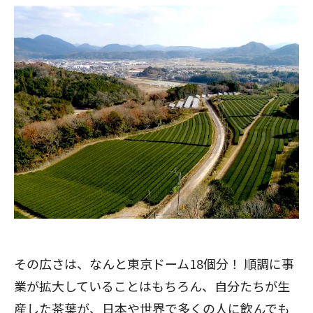
その広さは、なんと東京ドーム18個分！ 順調に事
業が拡大していることはもちろん、自分たちが生
産した茶葉が、日本や世界で多くの人に飲んでも