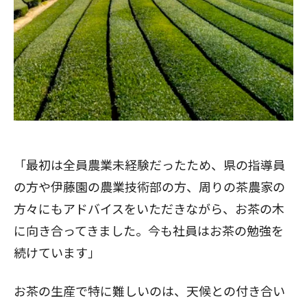
「最初は全員農業未経験だったため、県の指導員
の方や伊藤園の農業技術部の方、周りの茶農家の
方々にもアドバイスをいただきながら、お茶の木
に向き合ってきました。今も社員はお茶の勉強を
続けています」
お茶の生産で特に難しいのは、天候との付き合い