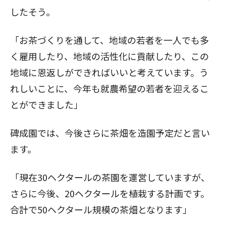
したそう。
「お茶づくりを通して、地域の若者を一人でも多
く雇用したり、地域の活性化に貢献したり、この
地域に恩返しができればいいと考えています。う
れしいことに、今年も就農希望の若者を迎えるこ
とができました」
碑成園では、今後さらに茶畑を造園予定だと言い
ます。
「現在30ヘクタールの茶園を運営していますが、
さらに今後、20ヘクタールを植栽する計画です。
合計で50ヘクタール規模の茶畑となります」