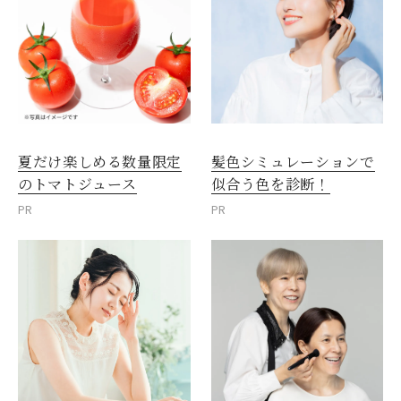
夏だけ楽しめる数量限定
髪色シミュレーションで
のトマトジュース
似合う色を診断！
PR
PR