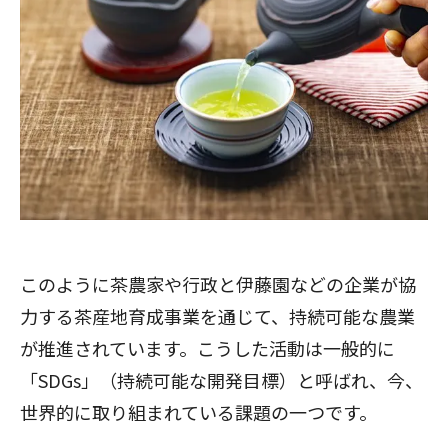
このように茶農家や行政と伊藤園などの企業が協
力する茶産地育成事業を通じて、持続可能な農業
が推進されています。こうした活動は一般的に
「SDGs」（持続可能な開発目標）と呼ばれ、今、
世界的に取り組まれている課題の一つです。