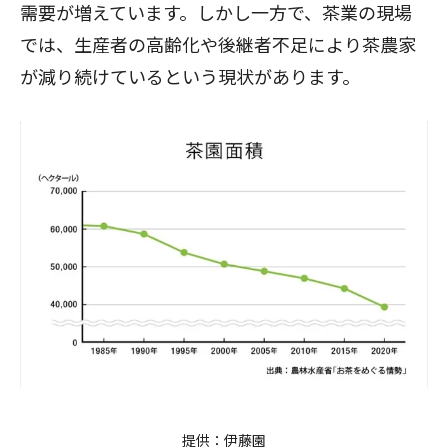
需要が増えています。しかし一方で、茶業の現場
では、生産者の高齢化や後継者不足により茶農家
が減り続けているという現状があります。
提供：伊藤園​​​​​