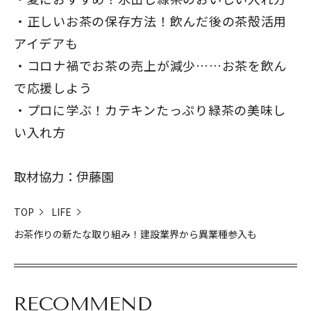
正しいお茶の保存方法！飲んだ後の茶殻活用
アイデアも
コロナ禍でお茶の売上が減少……お茶を飲ん
で応援しよう
プロに学ぶ！カテキンたっぷり緑茶の美味し
い入れ方
取材協力：伊藤園
TOP
LIFE
お茶作りの新たな取り組み！建設業界から異業種参入も
RECOMMEND