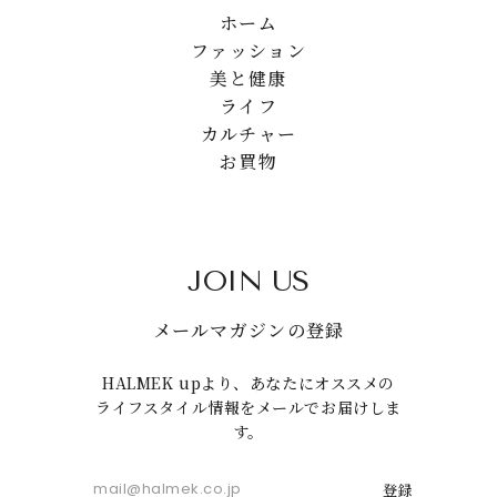
ホーム
ファッション
美と健康
ライフ
カルチャー
お買物
JOIN US
メールマガジンの登録
HALMEK upより、あなたにオススメの
ライフスタイル情報をメールでお届けしま
す。
登録