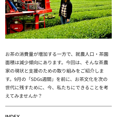
お茶の消費量が増加する一方で、就農人口・茶園
面積は減少傾向にあります。今回は、そんな茶農
家の現状と支援のための取り組みをご紹介しま
す。9月の「SDGs週間」を前に、お茶文化を次の
世代に残すために、今、私たちにできることを考
えてみませんか？
INDEX