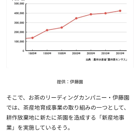
提供：伊藤園
そこで、お茶のリーディングカンパニー・伊藤園
では、茶産地育成事業の取り組みの一つとして、
耕作放棄地に新たに茶園を造成する「新産地事
業」を実施しているそう。