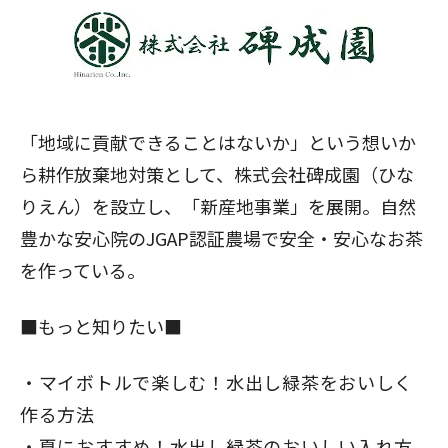
「地域に貢献できることはないか」という想いか
ら耕作放棄地対策として、
株式会社碑成園
（ひな
りえん）を設立し、「新産地事業」を展開。自然
豊かな安心院のJGAP認証農場で安全・安心なお茶
を作っている。
■もっと知りたい■
マイボトルで楽しむ！水出し緑茶をおいしく
作る方法
夏におすすめ！水出し緑茶のおいしい入れ方