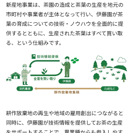
新産地事業は、茶園の造成と茶葉の生産を地元の
市町村や事業者が主体となって行い、伊藤園が茶
葉の育成についての技術・ノウハウを全面的に提
供するとともに、生産された茶葉はすべて買い取
る、という仕組みです。
耕作放棄地の再生や地域の雇用創出につながると
同時に、伊藤園が技術情報を提供してお茶の生産
をサポートすることで、異業種からも参入しやす