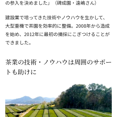
の参入を決めました」（碑成園・遠嶋さん）
建設業で培ってきた技術やノウハウを生かして、
大型重機で茶園を効率的に整備。2008年から造成
を始め、2012年に最初の摘採にこぎつけることが
できました。
茶業の技術・ノウハウは周囲のサポー
トも助けに