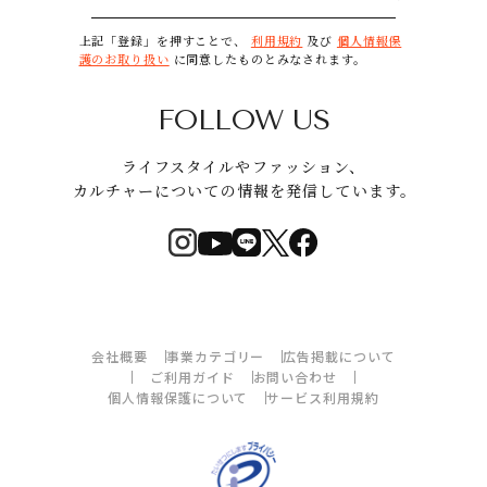
上記「登録」を押すことで、
利用規約
及び
個人情報保
護のお取り扱い
に同意したものとみなされます。
FOLLOW US
ライフスタイルやファッション、
カルチャーについての情報を発信しています。
会社概要
事業カテゴリー
広告掲載について
ご利用ガイド
お問い合わせ
個人情報保護について
サービス利用規約