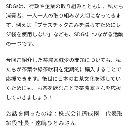
SDGsは、行政や企業の取り組みとともに、私たち
消費者、一人一人の取り組みが大切になってきま
す。例えば「プラスチックごみを減らすためにレ
ジ袋を使用しない」なども、SDGsにつながる活動
の一つです。
今回ご紹介した茶農家減少の問題についても、私
たちが茶葉や緑茶飲料を定期的に購入することで
応援できます。後世に日本のお茶文化を残してい
くためにも、お茶を飲むことで茶農家さんを応援
していきましょう！
お話を伺ったのは：株式会社碑成園 代表取
締役社長・遠嶋ひとみさん