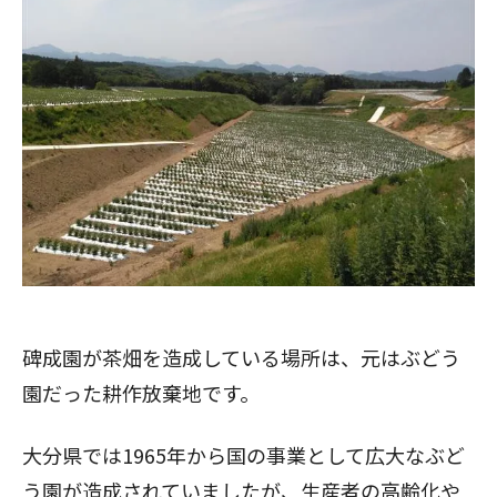
碑成園が茶畑を造成している場所は、元はぶどう
園だった耕作放棄地です。
大分県では1965年から国の事業として広大なぶど
う園が造成されていましたが、生産者の高齢化や