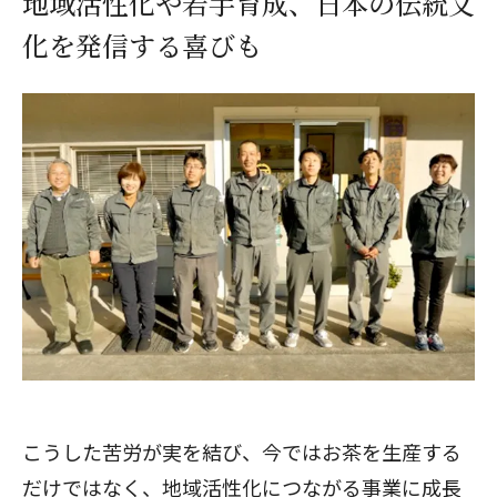
地域活性化や若手育成、日本の伝統文
化を発信する喜びも
こうした苦労が実を結び、今ではお茶を生産する
だけではなく、地域活性化につながる事業に成長