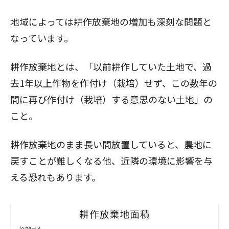
地域によっては耕作放棄地の増加も深刻な問題と
なっています。
耕作放棄地とは、「以前耕作していた土地で、過
去1年以上作物を作付け（栽培）せず、この数年の
間に再び作付け（栽培）する意思のない土地」の
こと。
耕作放棄地のまま長い間放置していると、農地に
戻すことが難しくなる他、近隣の環境に影響を与
える恐れもあります。