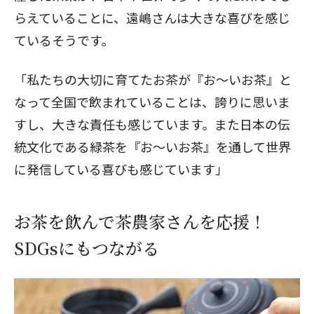
らえていることに、遠嶋さんは大きな喜びを感じ
ているそうです。
閉じる
「私たちの大切に育てたお茶が『お～いお茶』と
なって全国で飲まれていることは、誇りに思いま
すし、大きな責任も感じています。また日本の伝
統文化である緑茶を『お～いお茶』を通して世界
に発信している喜びも感じています」
お茶を飲んで茶農家さんを応援！
SDGsにもつながる