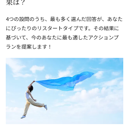
果は？
4つの設問のうち、最も多く選んだ回答が、あなた
にぴったりのリスタートタイプです。その結果に
基づいて、今のあなたに最も適したアクションプ
ランを提案します！