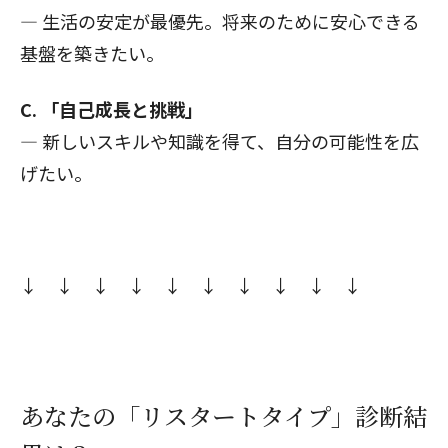
— 生活の安定が最優先。将来のために安心できる
基盤を築きたい。
C. 「自己成長と挑戦」
— 新しいスキルや知識を得て、自分の可能性を広
げたい。
↓ ↓ ↓ ↓ ↓ ↓ ↓ ↓ ↓ ↓
あなたの「リスタートタイプ」診断結