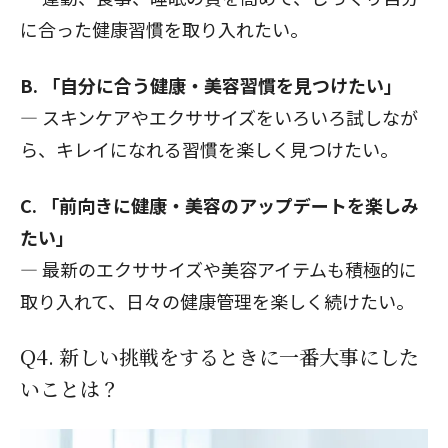
に合った健康習慣を取り入れたい。
B. 「自分に合う健康・美容習慣を見つけたい」
— スキンケアやエクササイズをいろいろ試しなが
ら、キレイになれる習慣を楽しく見つけたい。
C. 「前向きに健康・美容のアップデートを楽しみ
たい」
— 最新のエクササイズや美容アイテムも積極的に
取り入れて、日々の健康管理を楽しく続けたい。
Q4. 新しい挑戦をするときに一番大事にした
いことは？