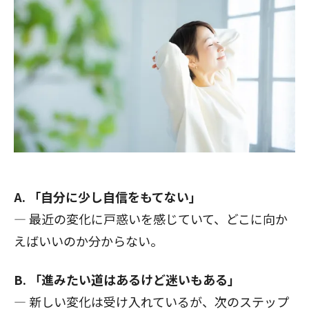
A. 「自分に少し自信をもてない」
— 最近の変化に戸惑いを感じていて、どこに向か
えばいいのか分からない。
B. 「進みたい道はあるけど迷いもある」
— 新しい変化は受け入れているが、次のステップ