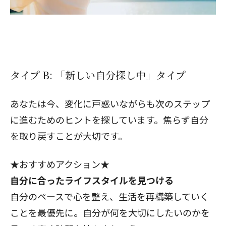
タイプ B: 「新しい自分探し中」タイプ
あなたは今、変化に戸惑いながらも次のステップ
に進むためのヒントを探しています。焦らず自分
を取り戻すことが大切です。
★おすすめアクション★
自分に合ったライフスタイルを見つける
自分のペースで心を整え、生活を再構築していく
ことを最優先に。自分が何を大切にしたいのかを