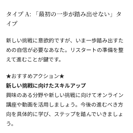
タイプ A: 「最初の一歩が踏み出せない」タ
イプ
新しい挑戦に意欲的ですが、いま一歩踏み出すた
めの自信が必要なあなた。リスタートの準備を整
えて進むことが鍵です。
★おすすめアクション★
新しい挑戦に向けたスキルアップ
興味のある分野や新しい挑戦に向けてオンライン
講座や動画を活用しましょう。今後の進むべき方
向を具体的に学び、ステップを踏んでいきましょ
う。