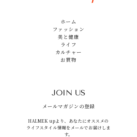
ホーム
ファッション
美と健康
ライフ
カルチャー
お買物
JOIN US
メールマガジンの登録
HALMEK upより、あなたにオススメの
ライフスタイル情報をメールでお届けしま
す。