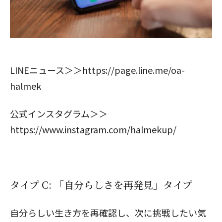
閉じる
LINEニュース＞＞
https://page.line.me/oa-
halmek
公式インスタグラム＞＞
https://www.instagram.com/halmekup/
タイプ C: 「自分らしさを再発見」タイプ
自分らしい生き方を再確認し、次に挑戦したい気