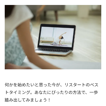
何かを始めたいと思った今が、リスタートのベス
トタイミング。あなたにぴったりの方法で、一歩
踏み出してみましょう！