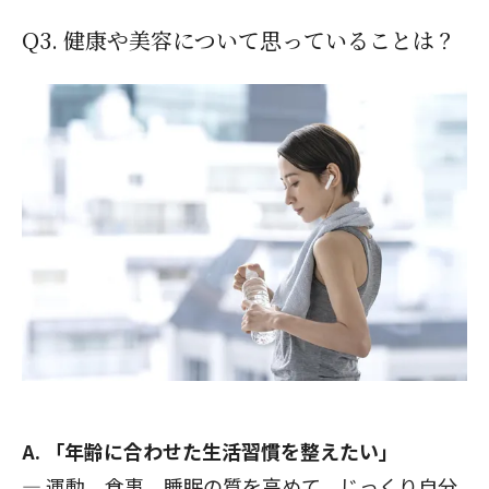
Q3. 健康や美容について思っていることは？
A. 「年齢に合わせた生活習慣を整えたい」
— 運動、食事、睡眠の質を高めて、じっくり自分