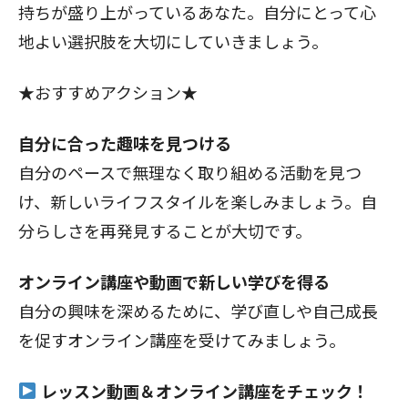
持ちが盛り上がっているあなた。自分にとって心
地よい選択肢を大切にしていきましょう。
★おすすめアクション★
自分に合った趣味を見つける
自分のペースで無理なく取り組める活動を見つ
け、新しいライフスタイルを楽しみましょう。自
分らしさを再発見することが大切です。
オンライン講座や動画で新しい学びを得る
自分の興味を深めるために、学び直しや自己成長
を促すオンライン講座を受けてみましょう。
レッスン動画＆オンライン講座をチェック！