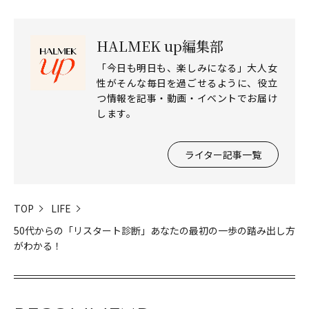
HALMEK up編集部
「今日も明日も、楽しみになる」大人女
性がそんな毎日を過ごせるように、役立
つ情報を記事・動画・イベントでお届け
します。
ライター記事一覧
TOP
LIFE
50代からの「リスタート診断」あなたの最初の一歩の踏み出し方
がわかる！