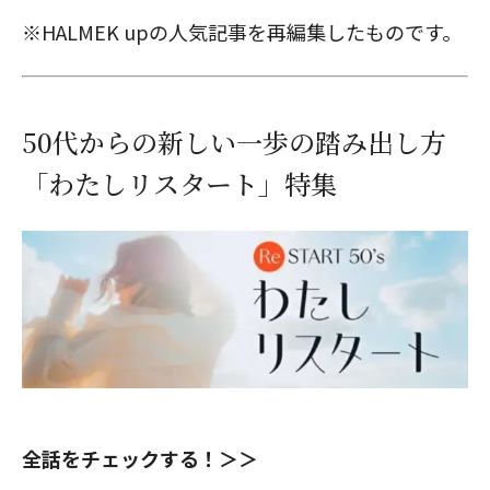
※HALMEK upの人気記事を再編集したものです。
50代からの新しい一歩の踏み出し方
「わたしリスタート」特集
全話をチェックする！＞＞