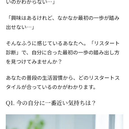
いのかわからない…」
「興味はあるけれど、なかなか最初の一歩が踏み
出せない…」
そんなふうに感じているあなたへ。「リスタート
診断」で、自分に合った最初の一歩の踏み出し方
を見つけてみませんか？
あなたの普段の生活習慣から、どのリスタートス
タイルが合っているのかがわかります。
Q1. 今の自分に一番近い気持ちは？