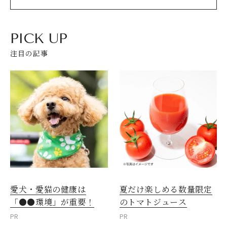
PICK UP
注目の記事
愛犬・愛猫の健康は
夏だけ楽しめる数量限定
「●●環境」が重要！
のトマトジュース
PR
PR