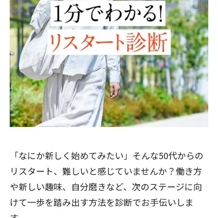
「なにか新しく始めてみたい」そんな50代からの
リスタート、難しいと感じていませんか？働き方
や新しい趣味、自分磨きなど、次のステージに向
けて一歩を踏み出す方法を診断でお手伝いしま
す。