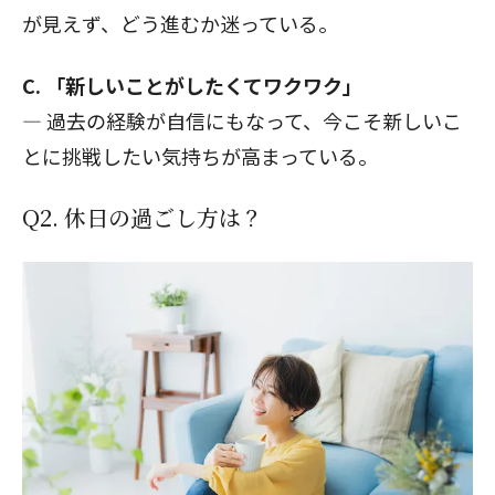
が見えず、どう進むか迷っている。
C. 「新しいことがしたくてワクワク」
— 過去の経験が自信にもなって、今こそ新しいこ
とに挑戦したい気持ちが高まっている。
Q2. 休日の過ごし方は？