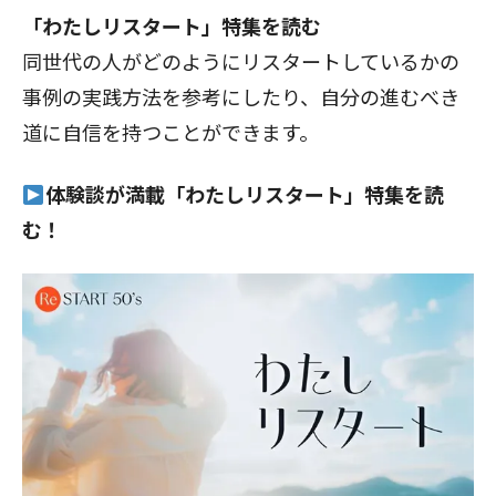
「わたしリスタート」特集を読む
同世代の人がどのようにリスタートしているかの
事例の実践方法を参考にしたり、自分の進むべき
道に自信を持つことができます。
体験談が満載「わたしリスタート」特集を読
む！