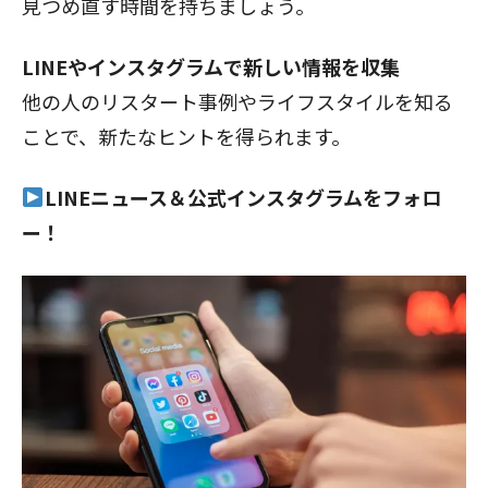
見つめ直す時間を持ちましょう。
LINEやインスタグラムで新しい情報を収集
他の人のリスタート事例やライフスタイルを知る
ことで、新たなヒントを得られます。
LINEニュース
＆
公式インスタグラム
をフォロ
ー！