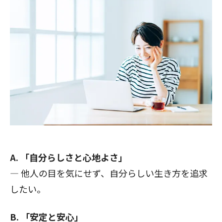
A. 「自分らしさと心地よさ」
— 他人の目を気にせず、自分らしい生き方を追求
したい。
B. 「安定と安心」