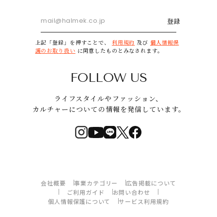
登録
上記「登録」を押すことで、
利用規約
及び
個人情報保
護のお取り扱い
に同意したものとみなされます。
FOLLOW US
ライフスタイルやファッション、
カルチャーについての情報を発信しています。
会社概要
事業カテゴリー
広告掲載について
ご利用ガイド
お問い合わせ
個人情報保護について
サービス利用規約