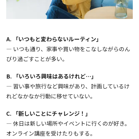
A. 「いつもと変わらないルーティン」
— いつも通り、家事や買い物をこなしながらのん
びり過ごすことが多い。
B. 「いろいろ興味はあるけれど…」
— 習い事や旅行など興味があり、計画しているけ
れどなかなか行動に移せていない。
C. 「新しいことにチャレンジ！」
— 休日は新しい場所やイベントに行くのが好き。
オンライン講座を受けたりもする。