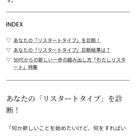
INDEX
あなたの「リスタートタイプ」を診断！
あなたの「リスタートタイプ」診断結果は？
50代からの新しい一歩の踏み出し方「わたしリスタ
ート」特集
あなたの「リスタートタイプ」を診
断！
「何か新しいことを始めたいけど、何をすればい