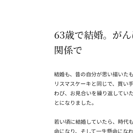
63歳で結婚。が
関係で
結婚も、昔の自分が思い描いたも
リスマスケーキと同じで、買い
わび、お見合いを繰り返していた
とになりました。
若い頃に結婚していたら、時代も
命になり、そして一生懸命にな