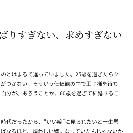
んばりすぎない、求めすぎない
のとはまるで違っていました。25歳を過ぎたらク
手がつかない。そういう価値観の中で王子様を待ち
自分が、あろうことか、60歳を過ぎて結婚するこ
時代だったから、“いい嫁”に見られたいと一生懸
ればなるほど、煩わしい嫁になっていたんじゃないか