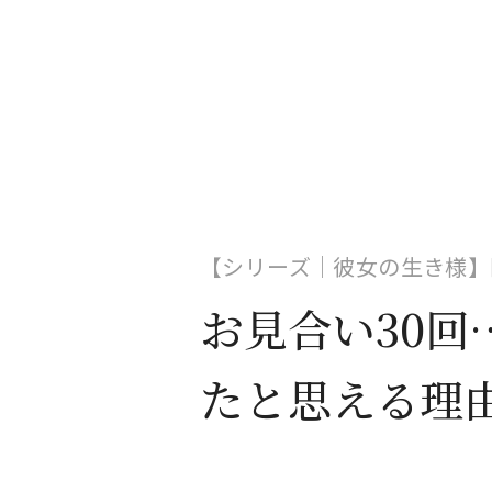
【シリーズ｜彼女の生き様】
お見合い30回
たと思える理