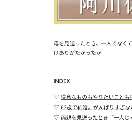
母を見送ったとき、一人でなくて
けありがたかったか
INDEX
得意なものもやりたいことも
63歳で結婚。がんばりすぎ
両親を見送ったとき「一人じ