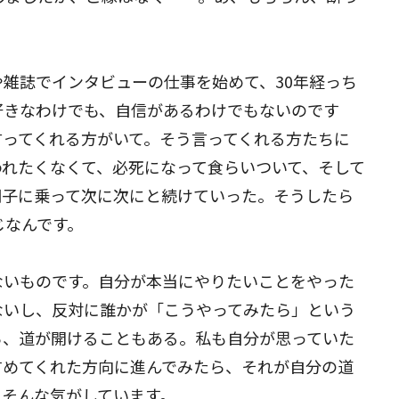
閉じる
雑誌でインタビューの仕事を始めて、30年経っち
好きなわけでも、自信があるわけでもないのです
言ってくれる方がいて。そう言ってくれる方たちに
われたくなくて、必死になって食らいついて、そして
調子に乗って次に次にと続けていった。そうしたら
じなんです。
ないものです。自分が本当にやりたいことをやった
ないし、反対に誰かが「こうやってみたら」という
ら、道が開けることもある。私も自分が思っていた
すめてくれた方向に進んでみたら、それが自分の道
、そんな気がしています。