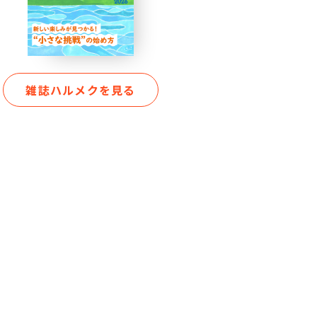
雑誌ハルメクを見る