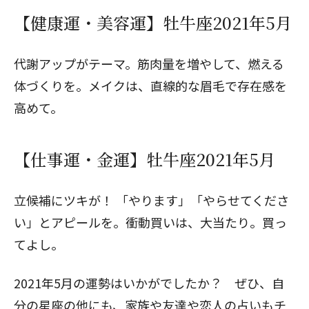
【健康運・美容運】牡牛座2021年5月
代謝アップがテーマ。筋肉量を増やして、燃える
体づくりを。メイクは、直線的な眉毛で存在感を
高めて。
【仕事運・金運】牡牛座2021年5月
立候補にツキが！ 「やります」「やらせてくださ
い」とアピールを。衝動買いは、大当たり。買っ
てよし。
2021年5月の運勢はいかがでしたか？ ぜひ、自
分の星座の他にも、家族や友達や恋人の占いもチ