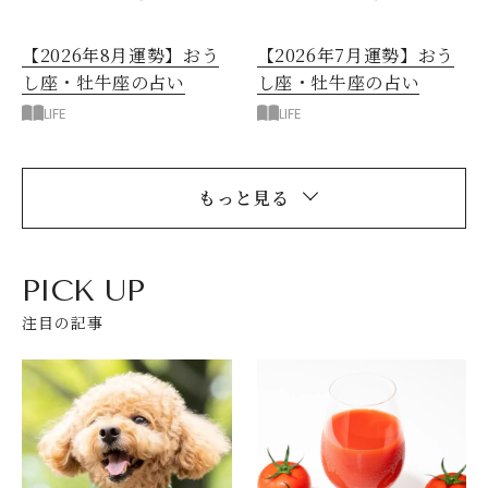
【2026年8月運勢】おう
【2026年7月運勢】おう
し座・牡牛座の占い
し座・牡牛座の占い
LIFE
LIFE
もっと見る
PICK UP
注目の記事