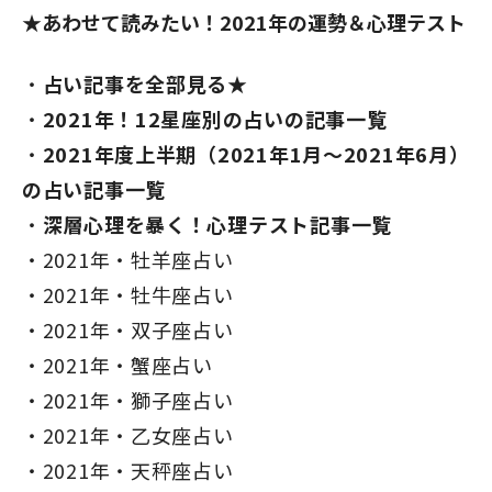
★あわせて読みたい！2021年の運勢＆心理テスト
占い記事を全部見る★
2021年！12星座別の占いの記事一覧
2021年度上半期（2021年1月～2021年6月）
の占い記事一覧
深層心理を暴く！心理テスト記事一覧
2021年・牡羊座占い
2021年・牡牛座占い
2021年・双子座占い
2021年・蟹座占い
2021年・獅子座占い
2021年・乙女座占い
2021年・天秤座占い