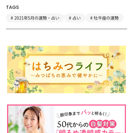
TAGS
2021年5月の運勢・占い
占い
牡牛座の運勢