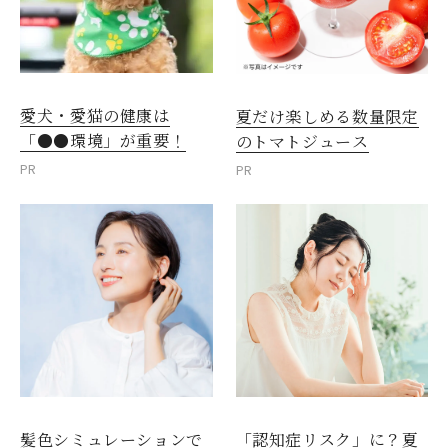
愛犬・愛猫の健康は
夏だけ楽しめる数量限定
「●●環境」が重要！
のトマトジュース
PR
PR
髪色シミュレーションで
「認知症リスク」に？夏