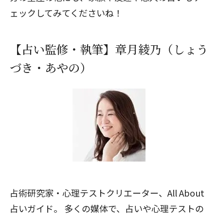
ェックしてみてくださいね！
【占い監修・執筆】章月綾乃（しょう
づき・あやの）
占術研究家・心理テストクリエーター、All About
占いガイド。 多くの媒体で、占いや心理テストの