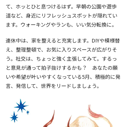
て、ホッとひと息つけるはず。早朝の公園や遊歩
道など、身近にリフレッシュスポットが隠れてい
ます。ウォーキングやランも、いい気分転換に。
連休中は、家を整えると充実します。DIYや模様替
え、整理整頓で、お気に入りスペースが広がりそ
う。社交は、ちょっと強く主張してみて。するっ
と意見が通って拍子抜けするかも？ あなたの願
いや希望が叶いやすくなっている5月、積極的に発
言、発信して、世界をリードしましょう。