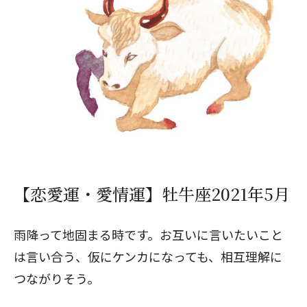
【恋愛運・愛情運】牡牛座2021年5月
雨降って地固まる時です。お互いに言いたいこと
は言い合う、仮にケンカになっても、相互理解に
つながりそう。