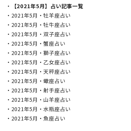
【2021年5月】占い記事一覧
2021年5月・牡羊座占い
2021年5月・牡牛座占い
2021年5月・双子座占い
2021年5月・蟹座占い
2021年5月・獅子座占い
2021年5月・乙女座占い
2021年5月・天秤座占い
2021年5月・蠍座占い
2021年5月・射手座占い
2021年5月・山羊座占い
2021年5月・水瓶座占い
2021年5月・魚座占い