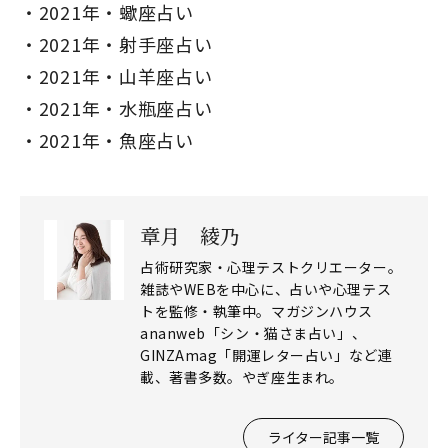
2021年・蠍座占い
2021年・射手座占い
2021年・山羊座占い
2021年・水瓶座占い
2021年・魚座占い
章月 綾乃
占術研究家・心理テストクリエーター。
雑誌やWEBを中心に、占いや心理テス
トを監修・執筆中。マガジンハウス
ananweb「シン・猫さま占い」、
GINZAmag「開運レター占い」など連
載、著書多数。やぎ座生まれ。
ライター記事一覧