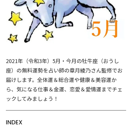
2021年（令和3年）5月・今月の牡牛座（おうし
座）の無料運勢を占い師の章月綾乃さん監修でお
届けします。全体運＆総合運や健康＆美容運か
ら、気になる仕事＆金運、恋愛＆愛情運までチェ
ックしてみましょう！
INDEX