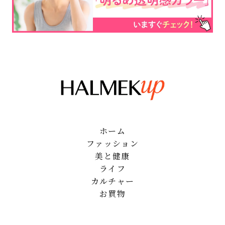
ホーム
ファッション
美と健康
ライフ
カルチャー
お買物