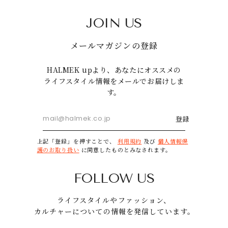
JOIN US
メールマガジンの登録
HALMEK upより、あなたにオススメの
ライフスタイル情報をメールでお届けしま
す。
登録
上記「登録」を押すことで、
利用規約
及び
個人情報保
護のお取り扱い
に同意したものとみなされます。
FOLLOW US
ライフスタイルやファッション、
カルチャーについての情報を発信しています。