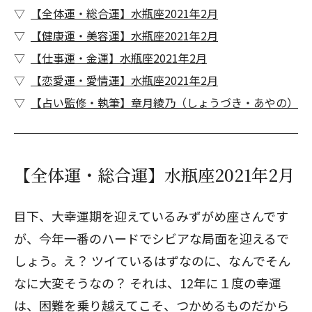
【全体運・総合運】水瓶座2021年2月
【健康運・美容運】水瓶座2021年2月
【仕事運・金運】水瓶座2021年2月
【恋愛運・愛情運】水瓶座2021年2月
【占い監修・執筆】章月綾乃（しょうづき・あやの）
【全体運・総合運】水瓶座2021年2月
目下、大幸運期を迎えているみずがめ座さんです
が、今年一番のハードでシビアな局面を迎えるで
しょう。え？ ツイているはずなのに、なんでそん
なに大変そうなの？ それは、12年に１度の幸運
は、困難を乗り越えてこそ、つかめるものだから