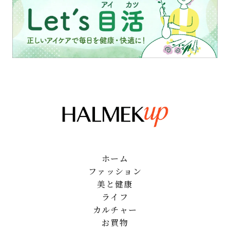
ホーム
ファッション
美と健康
ライフ
カルチャー
お買物