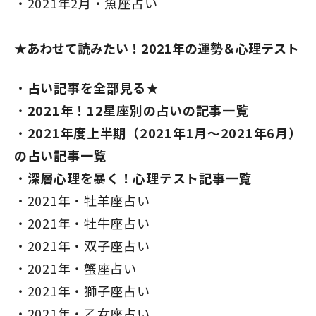
2021年2月・魚座占い
★あわせて読みたい！2021年の運勢＆心理テスト
占い記事を全部見る★
2021年！12星座別の占いの記事一覧
2021年度上半期（2021年1月～2021年6月）
の占い記事一覧
深層心理を暴く！心理テスト記事一覧
2021年・牡羊座占い
2021年・牡牛座占い
2021年・双子座占い
2021年・蟹座占い
2021年・獅子座占い
2021年・乙女座占い