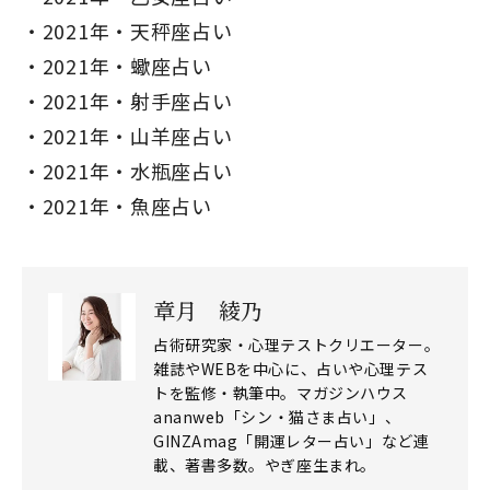
2021年・天秤座占い
2021年・蠍座占い
2021年・射手座占い
2021年・山羊座占い
2021年・水瓶座占い
2021年・魚座占い
章月 綾乃
占術研究家・心理テストクリエーター。
雑誌やWEBを中心に、占いや心理テス
トを監修・執筆中。マガジンハウス
ananweb「シン・猫さま占い」、
GINZAmag「開運レター占い」など連
載、著書多数。やぎ座生まれ。