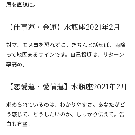
眉を直線に。
【仕事運・金運】水瓶座2021年2月
対立、モメ事を恐れずに。きちんと話せば、雨降
って地固まるサインです。自己投資は、リターン
率高め。
【恋愛運・愛情運】水瓶座2021年2月
求められているのは、わかりやすさ。あなたがど
う感じて、どうしたいのか、しっかり伝えて。告
白も有望。