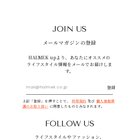
JOIN US
メールマガジンの登録
HALMEK upより、あなたにオススメの
ライフスタイル情報をメールでお届けしま
す。
登録
上記「登録」を押すことで、
利用規約
及び
個人情報保
護のお取り扱い
に同意したものとみなされます。
FOLLOW US
ライフスタイルやファッション、