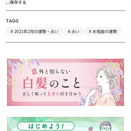
保存する
TAGS
2021年2月の運勢・占い
占い
水瓶座の運勢