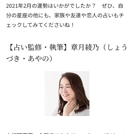
2021年2月の運勢はいかがでしたか？ ぜひ、自
分の星座の他にも、家族や友達や恋人の占いもチ
ェックしてみてくださいね！
【占い監修・執筆】章月綾乃（しょう
づき・あやの）