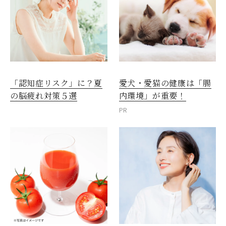
愛犬・愛猫の健康は「腸
「認知症リスク」に？夏
内環境」が重要！
の脳疲れ対策５選
PR