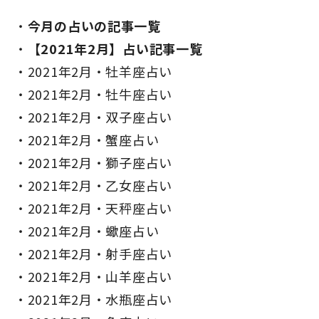
今月の占いの記事一覧
【2021年2月】占い記事一覧
2021年2月・牡羊座占い
2021年2月・牡牛座占い
2021年2月・双子座占い
2021年2月・蟹座占い
2021年2月・獅子座占い
2021年2月・乙女座占い
2021年2月・天秤座占い
2021年2月・蠍座占い
2021年2月・射手座占い
2021年2月・山羊座占い
2021年2月・水瓶座占い