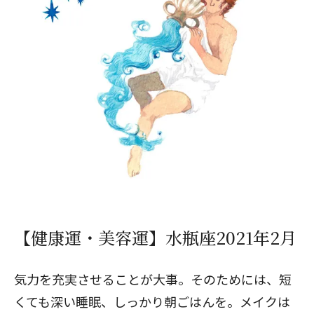
【健康運・美容運】水瓶座2021年2月
気力を充実させることが大事。そのためには、短
くても深い睡眠、しっかり朝ごはんを。メイクは