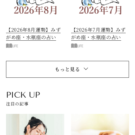
【2026年8月運勢】みず
【2026年7月運勢】みず
がめ座・水瓶座の占い
がめ座・水瓶座の占い
LIFE
LIFE
もっと見る
PICK UP
注目の記事