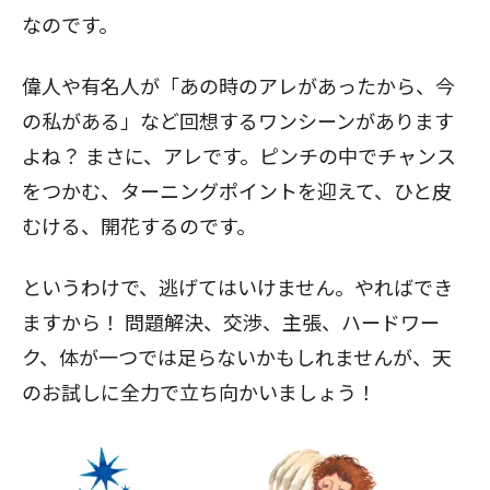
なのです。
偉人や有名人が「あの時のアレがあったから、今
の私がある」など回想するワンシーンがあります
よね？ まさに、アレです。ピンチの中でチャンス
をつかむ、ターニングポイントを迎えて、ひと皮
むける、開花するのです。
というわけで、逃げてはいけません。やればでき
ますから！ 問題解決、交渉、主張、ハードワー
ク、体が一つでは足らないかもしれませんが、天
のお試しに全力で立ち向かいましょう！