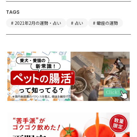
TAGS
2021年2月の運勢・占い
占い
蠍座の運勢