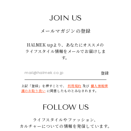
JOIN US
メールマガジンの登録
HALMEK upより、あなたにオススメの
ライフスタイル情報をメールでお届けしま
す。
登録
上記「登録」を押すことで、
利用規約
及び
個人情報保
護のお取り扱い
に同意したものとみなされます。
FOLLOW US
ライフスタイルやファッション、
カルチャーについての情報を発信しています。