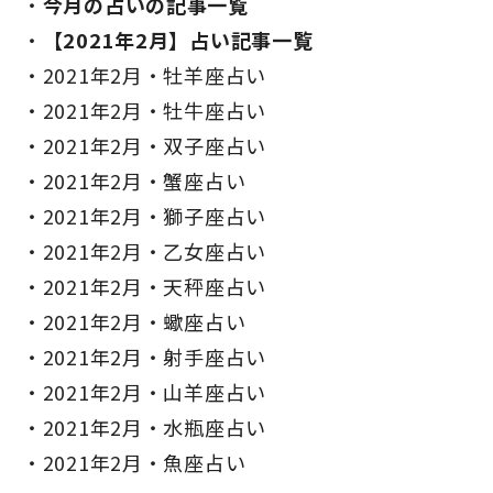
今月の占いの記事一覧
【2021年2月】占い記事一覧
2021年2月・牡羊座占い
2021年2月・牡牛座占い
2021年2月・双子座占い
2021年2月・蟹座占い
2021年2月・獅子座占い
2021年2月・乙女座占い
2021年2月・天秤座占い
2021年2月・蠍座占い
2021年2月・射手座占い
2021年2月・山羊座占い
2021年2月・水瓶座占い
2021年2月・魚座占い