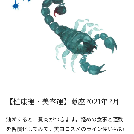
【健康運・美容運】蠍座2021年2月
油断すると、贅肉がつきます。軽めの食事と運動
を習慣化してみて。美白コスメのライン使いも効