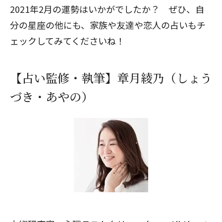
2021年2月の運勢はいかがでしたか？ ぜひ、自
分の星座の他にも、家族や友達や恋人の占いもチ
ェックしてみてくださいね！
【占い監修・執筆】章月綾乃（しょう
づき・あやの）