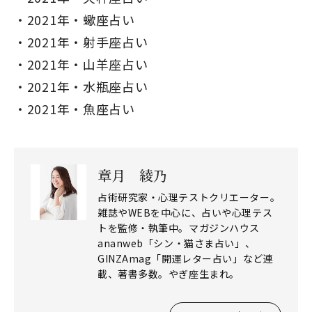
2021年・蠍座占い
2021年・射手座占い
2021年・山羊座占い
2021年・水瓶座占い
2021年・魚座占い
章月 綾乃
占術研究家・心理テストクリエーター。
雑誌やWEBを中心に、占いや心理テス
トを監修・執筆中。マガジンハウス
ananweb「シン・猫さま占い」、
GINZAmag「開運レター占い」など連
載、著書多数。やぎ座生まれ。