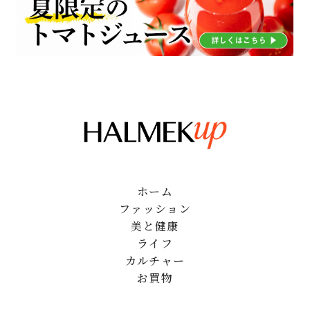
ホーム
ファッション
美と健康
ライフ
カルチャー
お買物