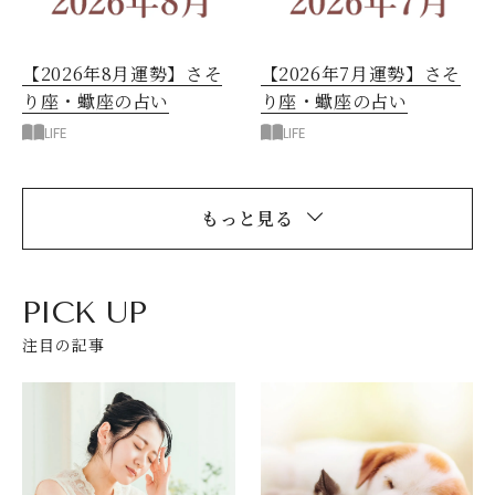
【2026年8月運勢】さそ
【2026年7月運勢】さそ
り座・蠍座の占い
り座・蠍座の占い
LIFE
LIFE
もっと見る
PICK UP
注目の記事