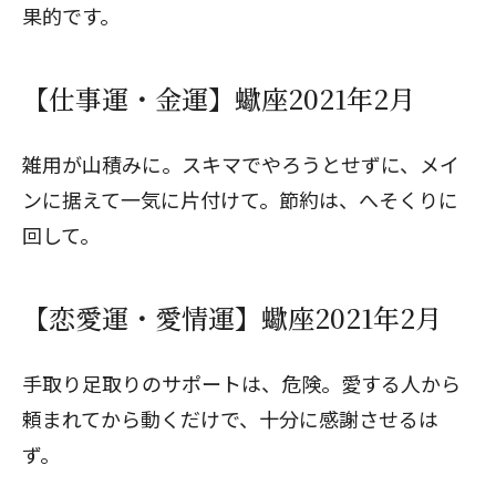
果的です。
【仕事運・金運】蠍座2021年2月
雑用が山積みに。スキマでやろうとせずに、メイ
ンに据えて一気に片付けて。節約は、へそくりに
回して。
【恋愛運・愛情運】蠍座2021年2月
手取り足取りのサポートは、危険。愛する人から
頼まれてから動くだけで、十分に感謝させるは
ず。