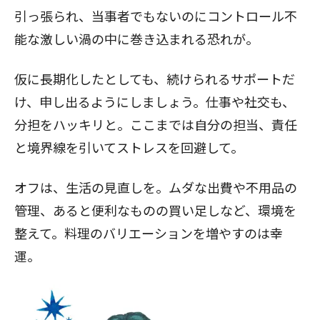
引っ張られ、当事者でもないのにコントロール不
能な激しい渦の中に巻き込まれる恐れが。
仮に長期化したとしても、続けられるサポートだ
け、申し出るようにしましょう。仕事や社交も、
分担をハッキリと。ここまでは自分の担当、責任
と境界線を引いてストレスを回避して。
オフは、生活の見直しを。ムダな出費や不用品の
管理、あると便利なものの買い足しなど、環境を
整えて。料理のバリエーションを増やすのは幸
運。