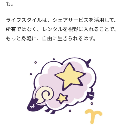
も。
ライフスタイルは、シェアサービスを活用して。
所有ではなく、レンタルを視野に入れることで、
もっと身軽に、自由に生きられるはず。