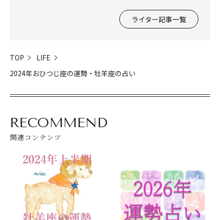
閉じる
ライター記事一覧
TOP
LIFE
2024年おひつじ座の運勢・牡羊座の占い
RECOMMEND
関連コンテンツ