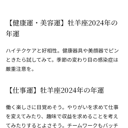
【健康運・美容運】牡羊座2024年の
年運
ハイテクケアと好相性。健康器具や美顔器でピン
ときたら試してみて。季節の変わり目の感染症は
厳重注意を。
【仕事運】牡羊座2024年の年運
働く楽しさに目覚めそう。やりがいを求めて仕事
を変えてみたり、趣味で収益を求めることを考え
てみたりするとよさそう。チームワークもバッチ