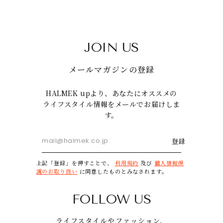
JOIN US
メールマガジンの登録
HALMEK upより、あなたにオススメの
ライフスタイル情報をメールでお届けしま
す。
登録
上記「登録」を押すことで、
利用規約
及び
個人情報保
護のお取り扱い
に同意したものとみなされます。
FOLLOW US
ライフスタイルやファッション、