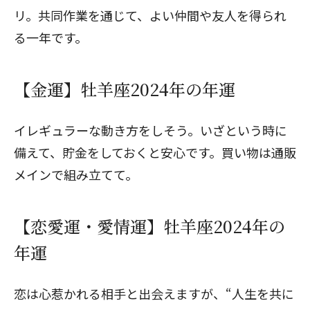
リ。共同作業を通じて、よい仲間や友人を得られ
る一年です。
【金運】牡羊座2024年の年運
イレギュラーな動き方をしそう。いざという時に
備えて、貯金をしておくと安心です。買い物は通販
メインで組み立てて。
【恋愛運・愛情運】牡羊座2024年の
年運
恋は心惹かれる相手と出会えますが、“人生を共に