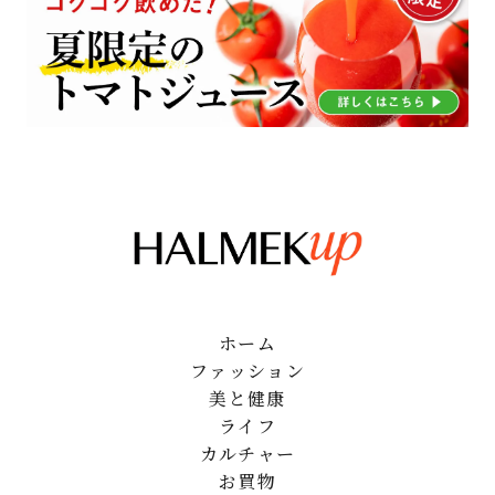
ホーム
ファッション
美と健康
ライフ
カルチャー
お買物