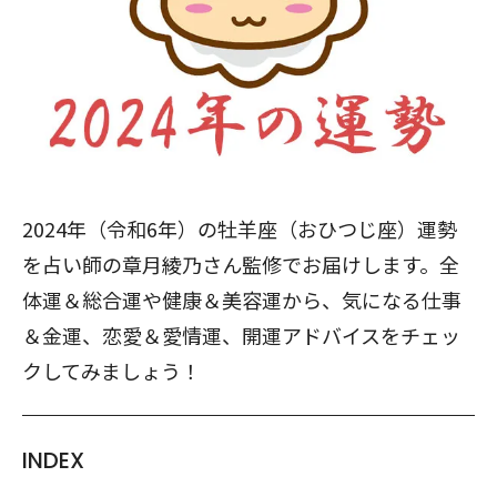
2024年（令和6年）の牡羊座（おひつじ座）運勢
を占い師の章月綾乃さん監修でお届けします。全
体運＆総合運や健康＆美容運から、気になる仕事
＆金運、恋愛＆愛情運、開運アドバイスをチェッ
クしてみましょう！
INDEX