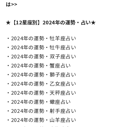
は>>
★【12星座別】2024年の運勢・占い★
2024年の運勢・牡羊座占い
2024年の運勢・牡牛座占い
2024年の運勢・双子座占い
2024年の運勢・蟹座占い
2024年の運勢・獅子座占い
2024年の運勢・乙女座占い
2024年の運勢・天秤座占い
2024年の運勢・蠍座占い
2024年の運勢・射手座占い
2024年の運勢・山羊座占い