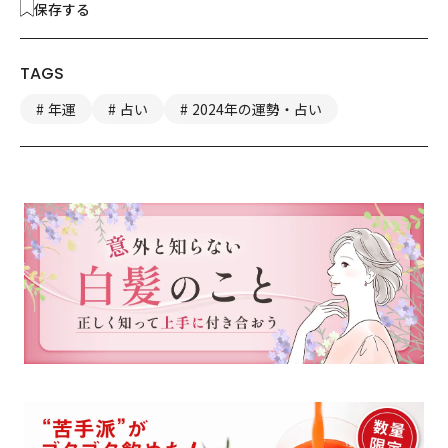
保存する
TAGS
年運
占い
2024年の運勢・占い