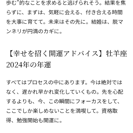
歩む”的なことを求めると逃げられそう。結果を焦
らずに、まずは、気軽に会える、付き合える時間
を大事に育てて。未来はその先に。結婚は、脱マ
ンネリが円満のカギに。
【幸せを招く開運アドバイス】牡羊座
2024年の年運
すべてはプロセスの中にあります。今は絶対では
なく、遅かれ早かれ変化していくもの。先を心配
するよりも、今、この瞬間にフォーカスをして、
ここでしか楽しめないことを満喫して。資格取
得、勉強開始も開運に。