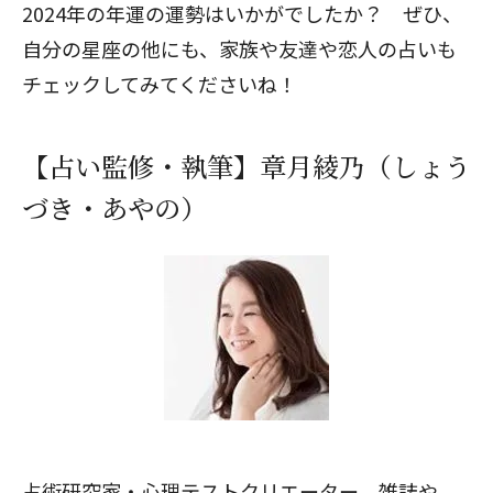
2024年の年運の運勢はいかがでしたか？ ぜひ、
自分の星座の他にも、家族や友達や恋人の占いも
チェックしてみてくださいね！
【占い監修・執筆】章月綾乃（しょう
づき・あやの）
占術研究家・心理テストクリエーター。雑誌や