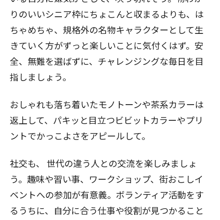
りのいいシニア枠にちょこんと収まるよりも、は
ちゃめちゃ、規格外の名物キャラクターとして生
きていく方がずっと楽しいことに気付くはず。安
全、無難を選ばずに、チャレンジングな毎日を目
指しましょう。
おしゃれも落ち着いたモノトーンや茶系カラーは
返上して、パキッと目立つビビットカラーやプリ
ントでかっこよさをアピールして。
社交も、
世代の違う人との交流を楽しみましょ
う。趣味や習い事、ワークショップ、街おこしイ
ベントへの参加が有意義。ボランティア活動をす
るうちに、自分に合う仕事や役割が見つかること