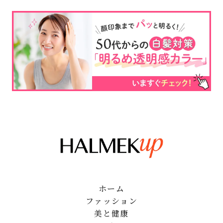
ホーム
ファッション
美と健康