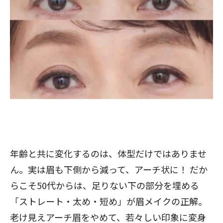
年齢と共に変化するのは、体型だけではありませ
ん。実は眉も下側から減って、アーチ状に！ だか
らこそ50代からは、足りない下の部分を埋める
「ストレート・太め・短め」が眉メイクの正解。
老け見えアーチ眉をやめて、若々しい印象に変身