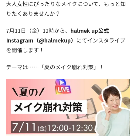
大人女性にぴったりなメイクについて、もっと知
りたくありませんか？
7月11日（金）12時から、
halmek up公式
Instagram（@halmekup）
にてインスタライブ
を開催します！
テーマは……「夏のメイク崩れ対策」！