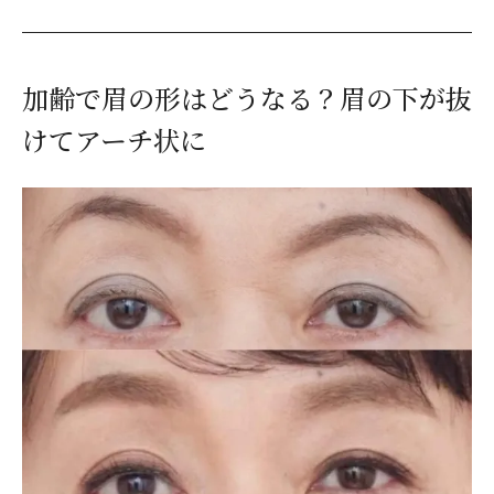
加齢で眉の形はどうなる？眉の下が抜
けてアーチ状に