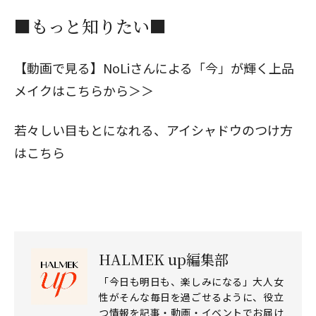
■もっと知りたい■
【動画で見る】NoLiさんによる「今」が輝く上品
メイクはこちらから＞＞
若々しい目もとになれる、アイシャドウのつけ方
はこちら
HALMEK up編集部
「今日も明日も、楽しみになる」大人女
性がそんな毎日を過ごせるように、役立
つ情報を記事・動画・イベントでお届け