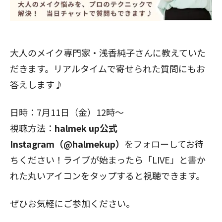
閉じる
大人のメイク専門家・浅香純子さんに教えていた
だきます。リアルタイムで寄せられた質問にもお
答えします♪
日時：7月11日（金）12時〜
視聴方法：
halmek up公式
Instagram（@halmekup）
をフォローしてお待
ちください！ライブが始まったら「LIVE」と書か
れた丸いアイコンをタップすると視聴できます。
ぜひお気軽にご参加ください。