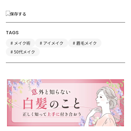
保存する
TAGS
メイク術
アイメイク
眉毛メイク
50代メイク