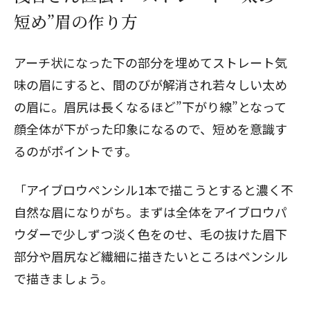
短め”眉の作り方
アーチ状になった下の部分を埋めてストレート気
味の眉にすると、間のびが解消され若々しい太め
の眉に。眉尻は長くなるほど”下がり線”となって
顔全体が下がった印象になるので、短めを意識す
るのがポイントです。
「アイブロウペンシル1本で描こうとすると濃く不
自然な眉になりがち。まずは全体をアイブロウパ
ウダーで少しずつ淡く色をのせ、毛の抜けた眉下
部分や眉尻など繊細に描きたいところはペンシル
で描きましょう。