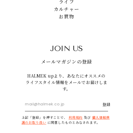
ライフ
カルチャー
お買物
JOIN US
メールマガジンの登録
HALMEK upより、あなたにオススメの
ライフスタイル情報をメールでお届けしま
す。
登録
上記「登録」を押すことで、
利用規約
及び
個人情報保
護のお取り扱い
に同意したものとみなされます。