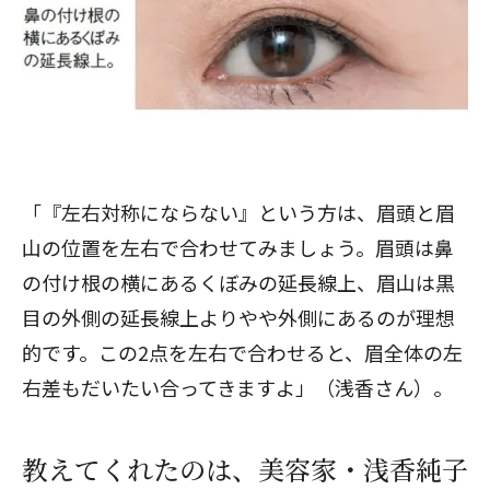
「『左右対称にならない』という方は、眉頭と眉
山の位置を左右で合わせてみましょう。眉頭は鼻
の付け根の横にあるくぼみの延長線上、眉山は黒
目の外側の延長線上よりやや外側にあるのが理想
的です。この2点を左右で合わせると、眉全体の左
右差もだいたい合ってきますよ」（浅香さん）。
教えてくれたのは、美容家・浅香純子