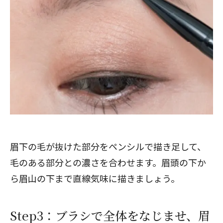
眉下の毛が抜けた部分をペンシルで描き足して、
毛のある部分との濃さを合わせます。眉頭の下か
ら眉山の下まで直線気味に描きましょう。
Step3：ブラシで全体をなじませ、眉