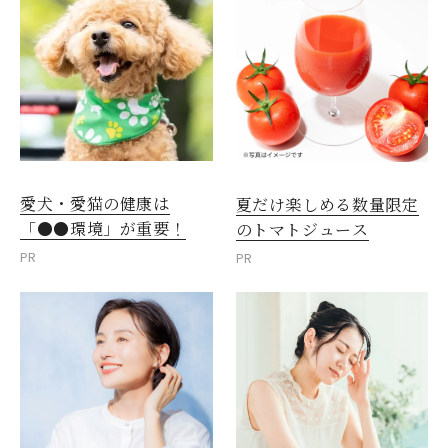
愛犬・愛猫の健康は
夏だけ楽しめる数量限定
「●●環境」が重要！
のトマトジュース
PR
PR