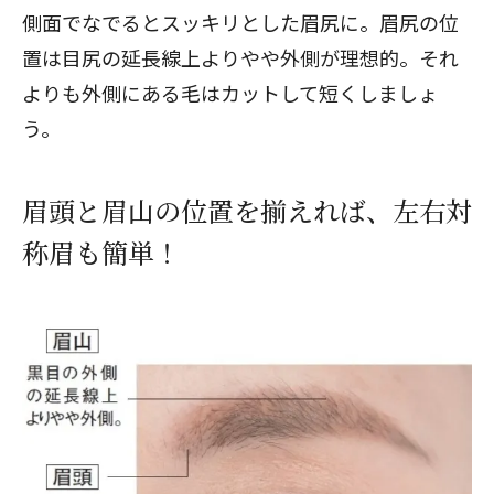
側面でなでるとスッキリとした眉尻に。眉尻の位
置は目尻の延長線上よりやや外側が理想的。それ
よりも外側にある毛はカットして短くしましょ
う。
眉頭と眉山の位置を揃えれば、左右対
称眉も簡単！