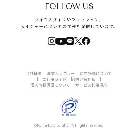
FOLLOW US
ライフスタイルやファッション、
カルチャーについての情報を発信しています。
会社概要
事業カテゴリー
広告掲載について
ご利用ガイド
お問い合わせ
個人情報保護について
サービス利用規約
©Halmek Corporation All rights reserved