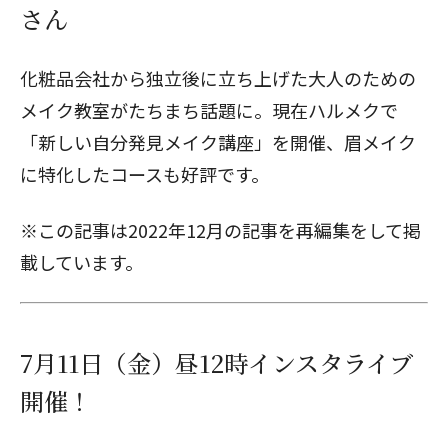
さん
化粧品会社から独立後に立ち上げた大人のための
メイク教室がたちまち話題に。現在ハルメクで
「新しい自分発見メイク講座」を開催、眉メイク
に特化したコースも好評です。
※この記事は2022年12月の記事を再編集をして掲
載しています。
7月11日（金）昼12時インスタライブ
開催！