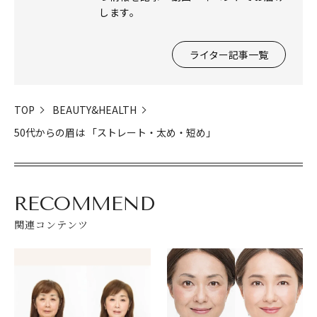
します。
ライター記事一覧
TOP
BEAUTY&HEALTH
50代からの眉は 「ストレート・太め・短め」
RECOMMEND
関連コンテンツ