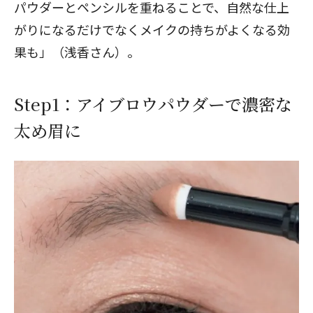
パウダーとペンシルを重ねることで、自然な仕上
がりになるだけでなくメイクの持ちがよくなる効
果も」（浅香さん）。
Step1：アイブロウパウダーで濃密な
太め眉に