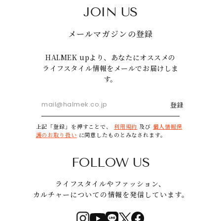
JOIN US
メールマガジンの登録
HALMEK upより、あなたにオススメの
ライフスタイル情報をメールでお届けしま
す。
登録
上記「登録」を押すことで、
利用規約
及び
個人情報保
護のお取り扱い
に同意したものとみなされます。
FOLLOW US
ライフスタイルやファッション、
カルチャーについての情報を発信しています。