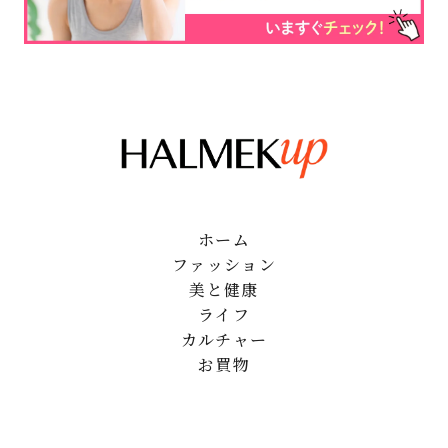
ホーム
ファッション
美と健康
ライフ
カルチャー
お買物