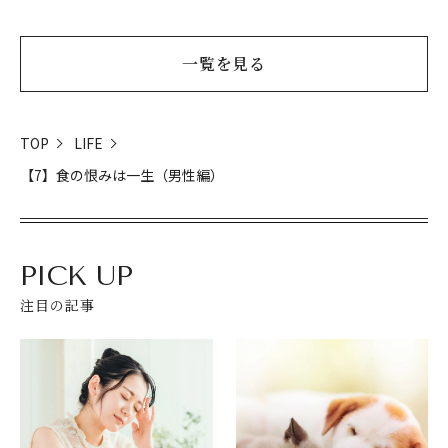
一覧を見る
TOP
LIFE
【7】食の恨みは一生（男性編）
PICK UP
注目の記事