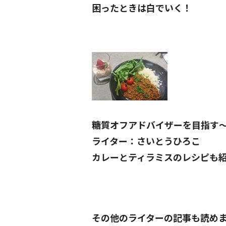
困ったときは白でいく！
糖質オフアドバイザーを目指す
ライター：さいとうひろこ
カレーとティラミスのレシピも
その他のライターの記事も読め