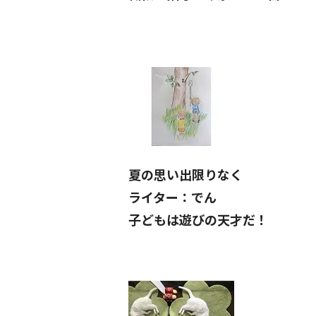
夏の思い出限りなく
ライター：でん
子どもは遊びの天才だ！