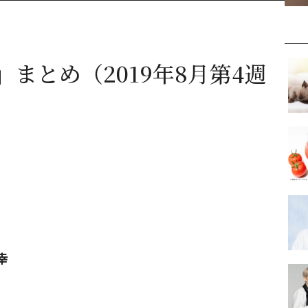
まとめ（2019年8月第4週
幸