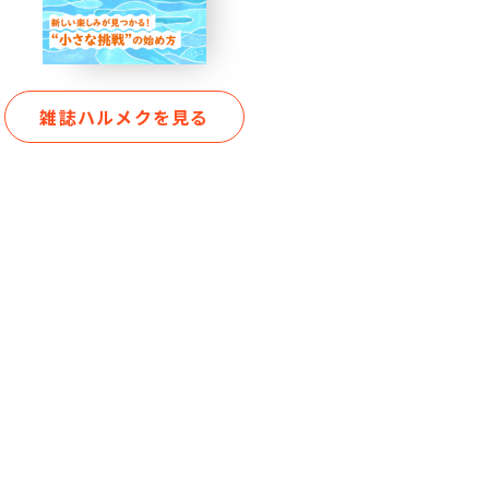
雑誌ハルメクを見る