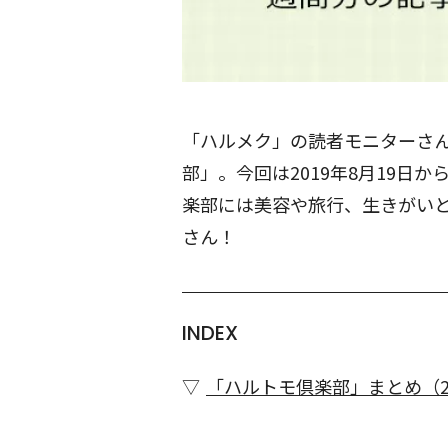
「ハルメク」の読者モニターさ
部」。今回は2019年8月19日
楽部には美容や旅行、生きがいと
さん！
INDEX
「ハルトモ倶楽部」まとめ（2