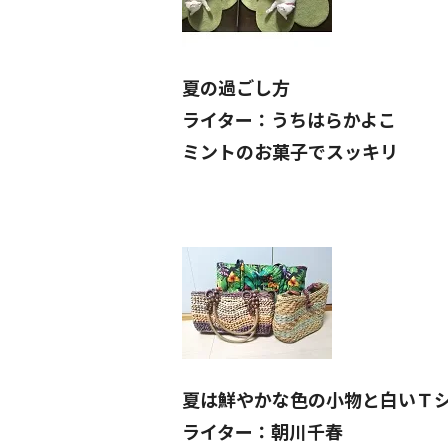
夏の過ごし方
ライター：うちはらかよこ
ミントのお菓子でスッキリ
夏は鮮やかな色の小物と白いＴ
ライター：朝川千春