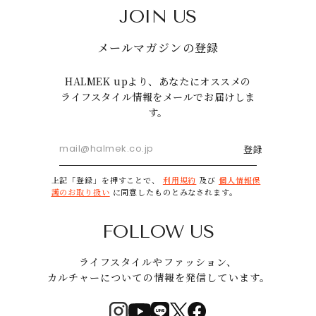
JOIN US
メールマガジンの登録
HALMEK upより、あなたにオススメの
ライフスタイル情報をメールでお届けしま
す。
登録
上記「登録」を押すことで、
利用規約
及び
個人情報保
護のお取り扱い
に同意したものとみなされます。
FOLLOW US
ライフスタイルやファッション、
カルチャーについての情報を発信しています。