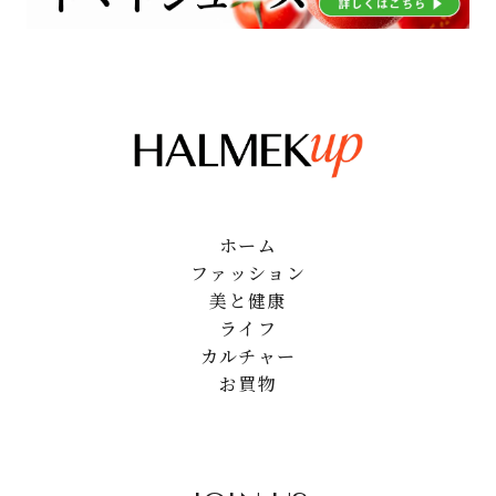
ホーム
ファッション
美と健康
ライフ
カルチャー
お買物