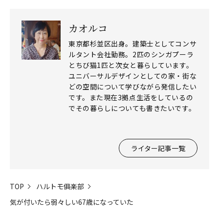
カオルコ
東京都杉並区出身。建築士としてコンサ
ルタント会社勤務。2匹のシンガプーラ
とちび猫1匹と次女と暮らしています。
ユニバーサルデザインとしての家・街な
どの空間について学びながら発信したい
です。また現在3拠点生活をしているの
でその暮らしについても書きたいです。
ライター記事一覧
TOP
ハルトモ俱楽部
気が付いたら弱々しい67歳になっていた