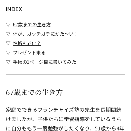
INDEX
67歳までの生き方
体が、ガッチガチにかた～い！
性格も老化？
プレゼント来る
手帳の1ページ目に書いてみた
67歳までの生き方
家庭でできるフランチャイズ塾の先生を長期間続
けましたが、子供たちに学習指導をしているうち
に自分ももう一度勉強がしたくなり、51歳から4年