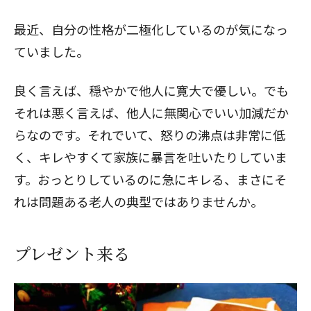
最近、自分の性格が二極化しているのが気になっ
ていました。
良く言えば、穏やかで他人に寛大で優しい。でも
それは悪く言えば、他人に無関心でいい加減だか
らなのです。それでいて、怒りの沸点は非常に低
く、キレやすくて家族に暴言を吐いたりしていま
す。おっとりしているのに急にキレる、まさにそ
れは問題ある老人の典型ではありませんか。
プレゼント来る