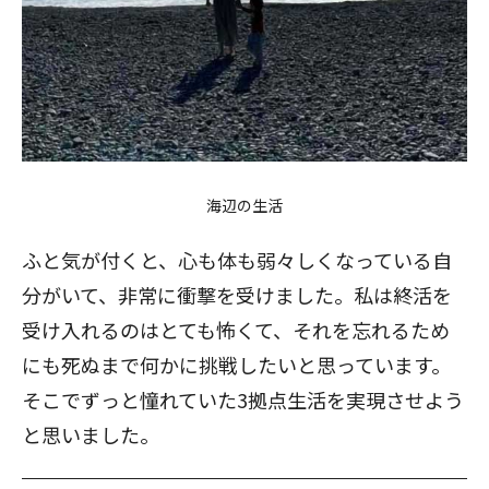
海辺の生活
ふと気が付くと、心も体も弱々しくなっている自
分がいて、非常に衝撃を受けました。私は終活を
受け入れるのはとても怖くて、それを忘れるため
にも死ぬまで何かに挑戦したいと思っています。
そこでずっと憧れていた3拠点生活を実現させよう
と思いました。