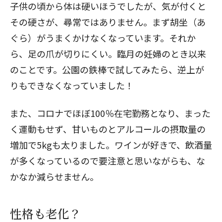
子供の頃から体は硬いほうでしたが、気が付くと
その硬さが、尋常ではありません。まず胡坐（あ
ぐら）がうまくかけなくなっています。それか
ら、足の爪が切りにくい。臨月の妊婦のとき以来
のことです。公園の鉄棒で試してみたら、逆上が
りもできなくなっていました！
また、コロナでほぼ100％在宅勤務となり、まった
く運動もせず、甘いものとアルコールの摂取量の
増加で5kgも太りました。ワインが好きで、飲酒量
が多くなっているので要注意と思いながらも、な
かなか減らせません。
性格も老化？