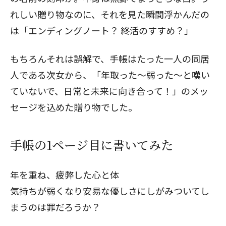
れしい贈り物なのに、それを見た瞬間浮かんだの
は「エンディングノート？ 終活のすすめ？」
もちろんそれは誤解で、手帳はたった一人の同居
人である次女から、「年取った～弱った～と嘆い
ていないで、日常と未来に向き合って！」のメッ
セージを込めた贈り物でした。
手帳の1ページ目に書いてみた
年を重ね、疲弊した心と体
気持ちが弱くなり安易な優しさにしがみついてし
まうのは罪だろうか？