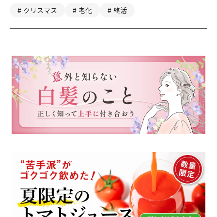
クリスマス
老化
終活