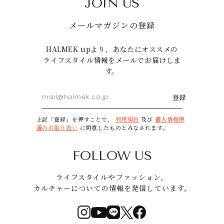
JOIN US
メールマガジンの登録
HALMEK upより、あなたにオススメの
ライフスタイル情報をメールでお届けしま
す。
登録
上記「登録」を押すことで、
利用規約
及び
個人情報保
護のお取り扱い
に同意したものとみなされます。
FOLLOW US
ライフスタイルやファッション、
カルチャーについての情報を発信しています。