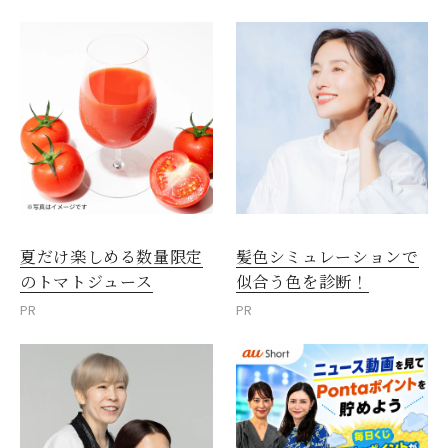
夏だけ楽しめる数量限定
髪色シミュレーションで
のトマトジュース
似合う色を診断！
PR
PR