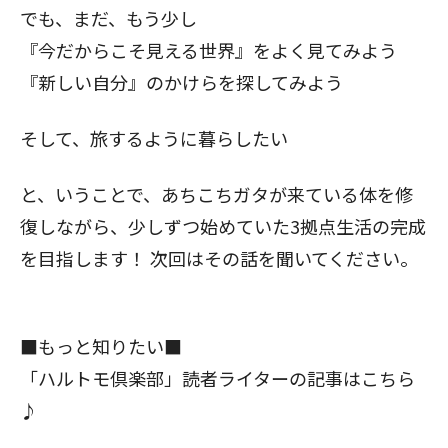
でも、まだ、もう少し
『今だからこそ見える世界』をよく見てみよう
『新しい自分』のかけらを探してみよう
そして、旅するように暮らしたい
と、いうことで、あちこちガタが来ている体を修
復しながら、少しずつ始めていた3拠点生活の完成
を目指します！ 次回はその話を聞いてください。
■もっと知りたい■
「ハルトモ倶楽部」読者ライターの記事は
こちら
♪