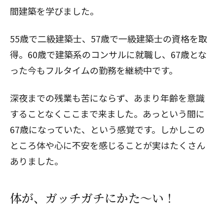
間建築を学びました。
55歳で二級建築士、57歳で一級建築士の資格を取
得。60歳で建築系のコンサルに就職し、67歳とな
った今もフルタイムの勤務を継続中です。
深夜までの残業も苦にならず、あまり年齢を意識
することなくここまで来ました。あっという間に
67歳になっていた、という感覚です。しかしこの
ところ体や心に不安を感じることが実はたくさん
ありました。
体が、ガッチガチにかた～い！