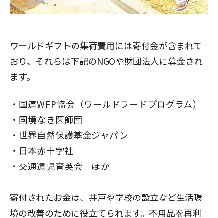
ワールドギフトの集荷費用には寄付金が含まれて
おり、それらは下記のNGOや財団法人に募金され
ます。
国連WFP協会（ワールドフードプログラム）
国境なき医師団
世界自然保護基金ジャパン
日本赤十字社
交通遺児育英会 ほか
寄付されたお金は、井戸や学校の設立など生活環
境の改善のために役立てられます。不用品を再利