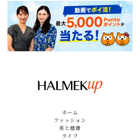
ホーム
ファッション
美と健康
ライフ