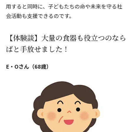
用すると同時に、子どもたちの命や未来を守る社
会活動も支援できるのです。
【体験談】大量の食器も役立つのなら
ばと手放せました！
E・Oさん（68歳）