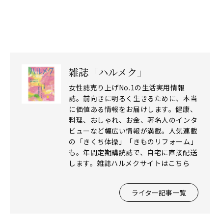
雑誌「ハルメク」
女性誌売り上げNo.1の生活実用情報
誌。前向きに明るく生きるために、本当
に価値ある情報をお届けします。健康、
料理、おしゃれ、お金、著名人のインタ
ビューなど幅広い情報が満載。人気連載
の「きくち体操」「きものリフォーム」
も。年間定期購読誌で、自宅に直接配送
します。雑誌ハルメクサイトはこちら
ライター記事一覧