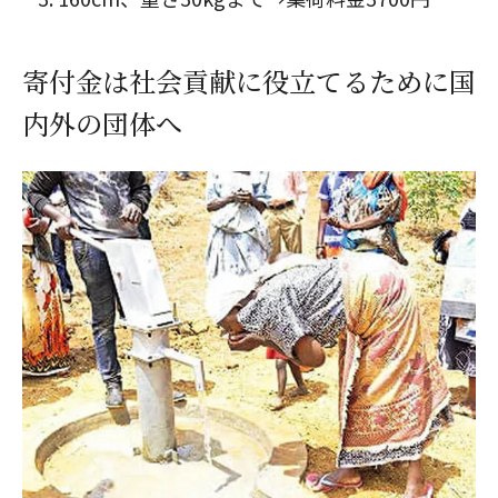
寄付金は社会貢献に役立てるために国
内外の団体へ