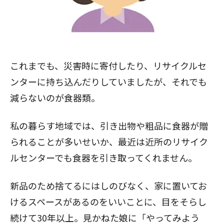
これまでも、災害時に寄付したり、リサイクルセ
ンターに持ち込んだりしていましたが、それでも
減らないのが食器類。
私の暮らす地域では、引き出物や粗品に食器が贈
られることが多いせいか、最近は近所のリサイク
ルセンターでも食器を引き取ってくれません。
新品のため捨てるにはしのびなく、家に置いてお
けるスペースがあるのをいいことに、目をそらし
続けて30年以上。見かねた娘に「やってみよう