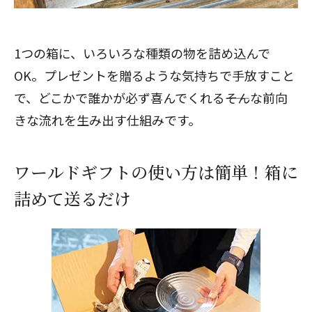
1つの箱に、いろいろな種類の物を詰め込んで
OK。プレゼントを贈るような気持ちで手放すこと
で、どこかで誰かが必ず喜んでくれる――そんな前向
きな流れを生み出す仕組みです。
ワールドギフトの使い方は簡単！箱に
詰めて送るだけ