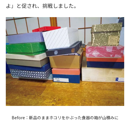
よ」と促され、挑戦しました。
Before：新品のままホコリをかぶった食器の箱が山積みに