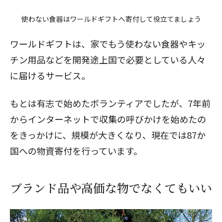
使わない食器はワールドギフトへ寄付して役立てましょう
ワールドギフトは、家でもう使わない食器やキッ
チン用品などを開発途上国で必要としている人々
に届けるサービス。
もとは有志で始めたボランティアでしたが、7年前
からインターネットで収集の呼びかけを始めたの
をきっかけに、規模が大きくなり、現在では87か
国への物資寄付を行っています。
ブランド品や高価な物でなくてもいい