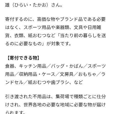
雄（ひらい・たかお）さん。
寄付するのに、高価な物やブランド品である必要
はなく、スポーツ用品や楽器類、文具や日用雑
貨、衣類、紙おむつなど「当たり前の暮らしを送
るのに必要なもの」が対象です。
【寄付できる物】
食器、キッチン用品／バッグ・かばん／スポーツ
用品／収納用品・ケース／文房具／おもちゃ／ラ
ンドセル／紙おむつや歯ブラシ、など
引き渡された不用品は、集荷場で種類ごとに仕分
けされ、世界各地の必要な地域に必要な物が届け
られます。