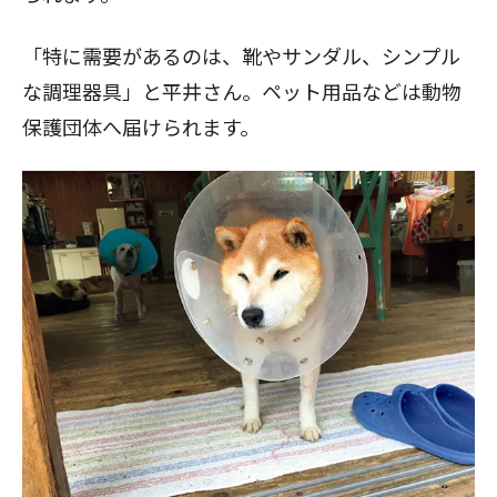
「特に需要があるのは、靴やサンダル、シンプル
な調理器具」と平井さん。ペット用品などは動物
保護団体へ届けられます。