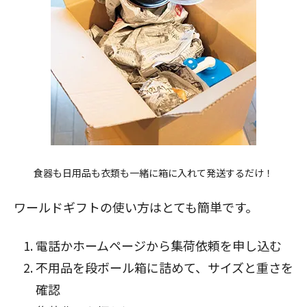
食器も日用品も衣類も一緒に箱に入れて発送するだけ！
ワールドギフトの使い方はとても簡単です。
電話かホームページから集荷依頼を申し込む
不用品を段ボール箱に詰めて、サイズと重さを
確認