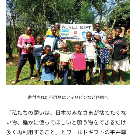
寄付された不用品はフィリピンなど各国へ
「私たちの願いは、日本のみなさまが捨てたくな
い物、誰かに使ってほしいと願う物をできるだけ
多く再利用すること」とワールドギフトの平井尊