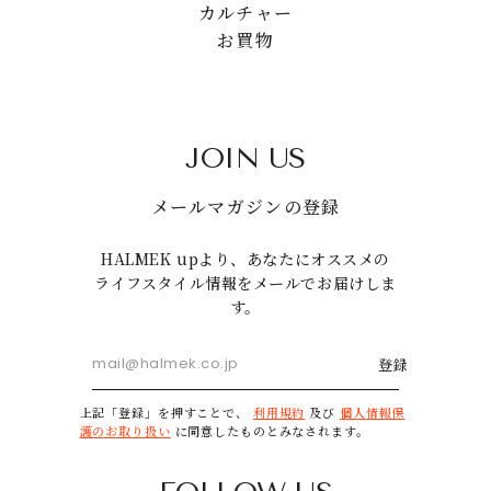
カルチャー
お買物
JOIN US
メールマガジンの登録
HALMEK upより、あなたにオススメの
ライフスタイル情報をメールでお届けしま
す。
登録
上記「登録」を押すことで、
利用規約
及び
個人情報保
護のお取り扱い
に同意したものとみなされます。