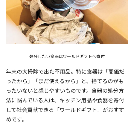
処分したい食器はワールドギフトへ寄付
年末の大掃除で出た不用品。特に食器は「高価だ
ったから」「まだ使えるから」と、捨てるのがも
ったいないと感じやすいものです。食器の処分方
法に悩んでいる人は、キッチン用品や食器を寄付
して社会貢献できる「ワールドギフト」がおすす
めです。