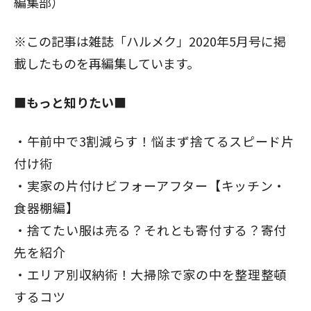
編集部）
※この記事は雑誌「ハルメク」2020年5月号に掲
載したものを再編集しています。
■もっと知りたい■
午前中で3割減らす！悩まず捨てるスピード片
付け術
実家の片付けビフォーアフター【キッチン・
食器棚編】
捨てたい服は売る？それとも寄付する？寄付
先を紹介
エリア別収納術！大掃除で家の中を整理整頓
するコツ