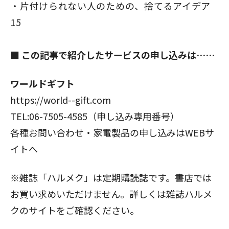
片付けられない人のための、捨てるアイデア
15
■ この記事で紹介したサービスの申し込みは……
ワールドギフト
https://world--gift.com
TEL:06-7505-4585（申し込み専用番号）
各種お問い合わせ・家電製品の申し込みはWEBサ
イトへ
※雑誌「ハルメク」は定期購読誌です。書店では
お買い求めいただけません。詳しくは
雑誌ハルメ
クのサイト
をご確認ください。