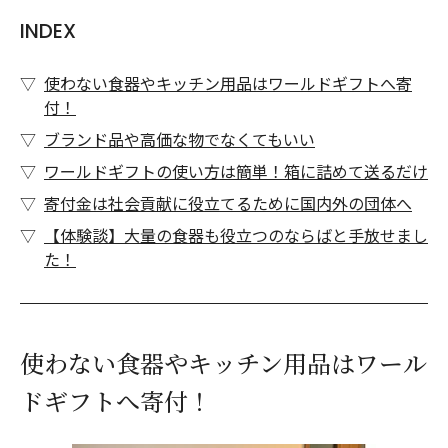
INDEX
使わない食器やキッチン用品はワールドギフトへ寄
付！
ブランド品や高価な物でなくてもいい
ワールドギフトの使い方は簡単！箱に詰めて送るだけ
寄付金は社会貢献に役立てるために国内外の団体へ
【体験談】大量の食器も役立つのならばと手放せまし
た！
使わない食器やキッチン用品はワール
ドギフトへ寄付！