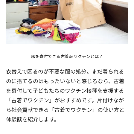
服を寄付できる古着deワクチンとは？
衣替えで困るのが不要な服の処分。まだ着られる
のに捨てるのはもったいないと感じるなら、古着
を寄付して子どもたちのワクチン接種を支援する
「古着でワクチン」がおすすめです。片付けなが
ら社会貢献できる「古着でワクチン」の使い方と
体験談を紹介します。