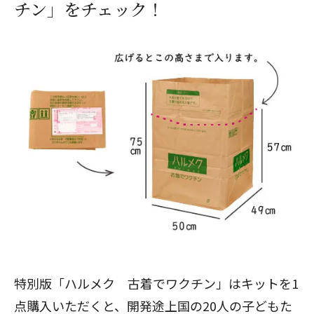
チン」をチェック！
特別版「
ハルメク 古着でワクチン
」はキットを1
点購入いただくと、開発途上国の20人の子どもた