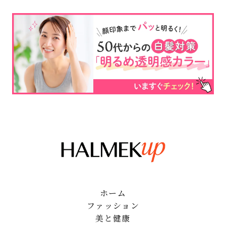
ホーム
ファッション
美と健康