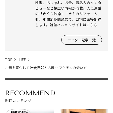
料理、おしゃれ、お金、著名人のインタ
ビューなど幅広い情報が満載。人気連載
の「きくち体操」「きものリフォーム」
も。年間定期購読誌で、自宅に直接配送
します。雑誌ハルメクサイトはこちら
ライター記事一覧
TOP
LIFE
古着を寄付して社会貢献！古着deワクチンの使い方
RECOMMEND
関連コンテンツ