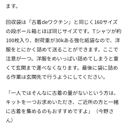
ます。
回収袋は「古着deワクチン」と同じく160サイズ
の段ボール箱とほぼ同じサイズです。Tシャツが約
100枚入り、耐荷重が30kある強化紙袋なので、洋
服をとにかく詰めて送ることができます。ここで
注意が一つ。洋服をめいっぱい詰めてしまうと重
くて玄関まで運べなくなります。最後に袋に詰め
る作業は玄関先で行うようにしてください。
「一人ではそんなに古着の量がないという方は、
キットを一つお求めいただき、ご近所の方と一緒
に古着を集めるのもおすすめですよ」（今野さ
ん）