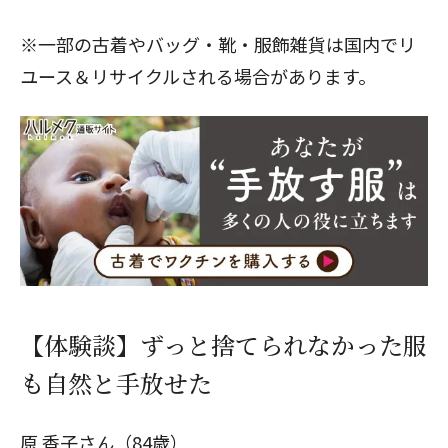
※一部の古着やバッグ・靴・服飾雑貨は国内でリ
ユース＆リサイクルされる場合があります。
【体験談】ずっと捨てられなかった服
も自然と手放せた
原 香子さん（84歳）