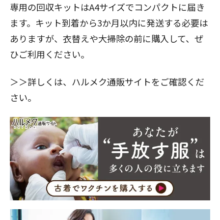
専用の回収キットはA4サイズでコンパクトに届き
ます。キット到着から3か月以内に発送する必要は
ありますが、衣替えや大掃除の前に購入して、ぜ
ひご利用ください。
＞＞詳しくは、
ハルメク通販サイト
をご確認くだ
さい。