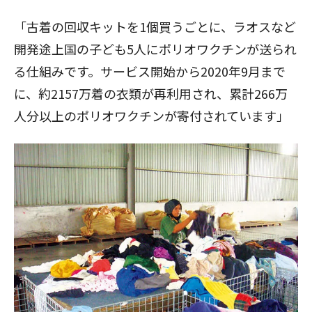
「古着の回収キットを1個買うごとに、ラオスなど
開発途上国の子ども5人にポリオワクチンが送られ
る仕組みです。サービス開始から2020年9月まで
に、約2157万着の衣類が再利用され、累計266万
人分以上のポリオワクチンが寄付されています」