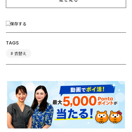
保存する
TAGS
衣替え