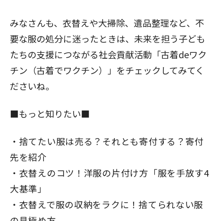
みなさんも、衣替えや大掃除、遺品整理など、不
要な服の処分に迷ったときは、未来を担う子ども
たちの支援につながる社会貢献活動「古着deワク
チン（
古着でワクチン
）」をチェックしてみてく
ださいね。
■もっと知りたい■
捨てたい服は売る？それとも寄付する？寄付
先を紹介
衣替えのコツ！洋服の片付け方「服を手放す4
大基準」
衣替えで服の収納をラクに！捨てられない服
の見極め方