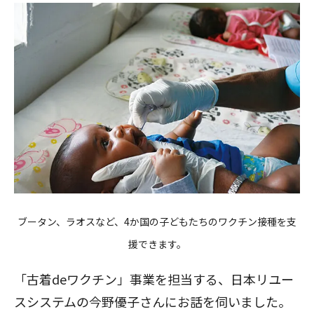
ブータン、ラオスなど、4か国の子どもたちのワクチン接種を支
援できます。
「古着deワクチン」事業を担当する、日本リユー
スシステムの今野優子さんにお話を伺いました。