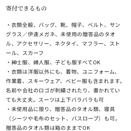
寄付できるもの
衣類全般、バッグ、靴、帽子、ベルト、サン
グラス／伊達メガネ、未使用の贈答品のタオ
ル、アクセサリー、ネクタイ、マフラー、スト
ール、スカーフ
紳士服、婦人服、子ども服すべてOK
衣類は洋服以外にも、着物、ユニフォーム、
作業着、スキーウェア、ベビー服も含まれます。
名前や会社のロゴが刺繍されたり、書かれてい
ても大丈夫。スーツは上下バラバラも可
未使用品に限り、贈答品のタオル類、寝具
（シーツや毛布のセット、バスローブ）も可。
贈答品のタオル類は箱のままでOK