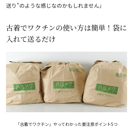
送り”のような感じなのかもしれません」
古着でワクチンの使い方は簡単！袋に
入れて送るだけ
「古着でワクチン」やってわかった要注意ポイント5つ