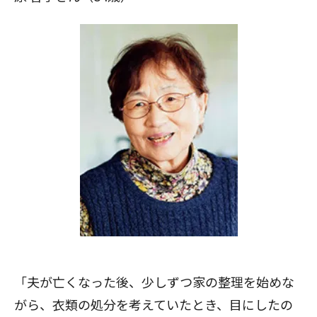
「夫が亡くなった後、少しずつ家の整理を始めな
がら、衣類の処分を考えていたとき、目にしたの