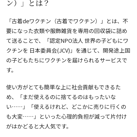
ン）」とは？
「古着deワクチン（
古着でワクチン
）」とは、不
要になった衣類や服飾雑貨を専用の回収袋に詰め
て送ることで、「認定NPO法人 世界の子どもにワ
クチンを 日本委員会(JCV)」を通じて、開発途上国
の子どもたちにワクチンを届けられるサービスで
す。
使い方がとても簡単な上に社会貢献もできるた
め、「まだ使えるのに捨てるのはもったいな
い……」「使えるけれど、どこかに売りに行くの
も大変……」といった心理的負担が減って片付け
がはかどると大人気です。