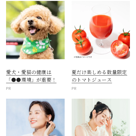
愛犬・愛猫の健康は
夏だけ楽しめる数量限定
「●●環境」が重要！
のトマトジュース
PR
PR