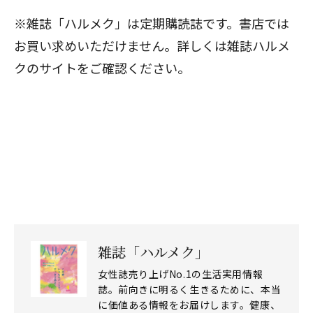
※雑誌「ハルメク」は定期購読誌です。書店では
お買い求めいただけません。詳しくは
雑誌ハルメ
クのサイト
をご確認ください。
雑誌「ハルメク」
女性誌売り上げNo.1の生活実用情報
誌。前向きに明るく生きるために、本当
に価値ある情報をお届けします。健康、