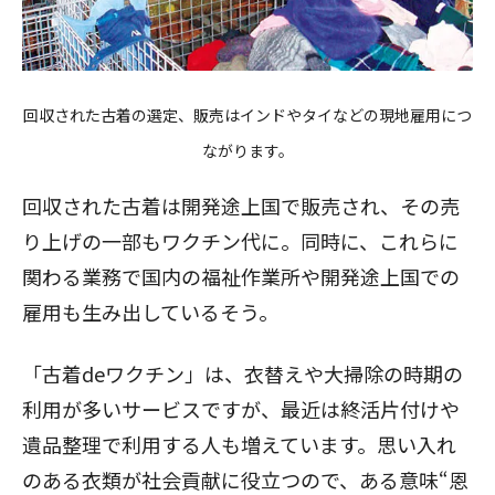
回収された古着の選定、販売はインドやタイなどの現地雇用につ
ながります。
回収された古着は開発途上国で販売され、その売
り上げの一部もワクチン代に。同時に、これらに
関わる業務で国内の福祉作業所や開発途上国での
雇用も生み出しているそう。
「古着deワクチン」は、衣替えや大掃除の時期の
利用が多いサービスですが、最近は終活片付けや
遺品整理で利用する人も増えています。思い入れ
のある衣類が社会貢献に役立つので、ある意味“恩