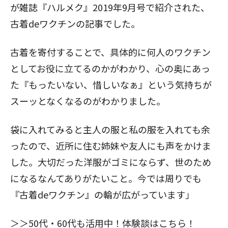
が雑誌『ハルメク』2019年9月号で紹介された、
古着deワクチンの記事でした。
古着を寄付することで、具体的に何人のワクチン
としてお役に立てるのかがわかり、心の奥にあっ
た『もったいない、惜しいなぁ』という気持ちが
スーッとなくなるのがわかりました。
袋に入れてみると主人の服と私の服を入れても余
ったので、近所に住む姉妹や友人にも声をかけま
した。大切だった洋服がゴミにならず、世のため
になるなんてありがたいこと。今では周りでも
『古着deワクチン』の輪が広がっています」
＞＞
50代・60代も活用中！体験談はこちら！