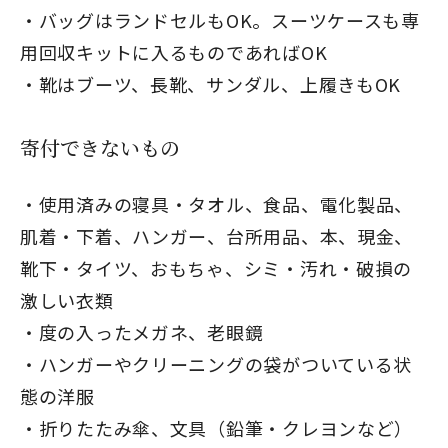
バッグはランドセルもOK。スーツケースも専
用回収キットに入るものであればOK
靴はブーツ、長靴、サンダル、上履きもOK
寄付できないもの
使用済みの寝具・タオル、食品、電化製品、
肌着・下着、ハンガー、台所用品、本、現金、
靴下・タイツ、おもちゃ、シミ・汚れ・破損の
激しい衣類
度の入ったメガネ、老眼鏡
ハンガーやクリーニングの袋がついている状
態の洋服
折りたたみ傘、文具（鉛筆・クレヨンなど）