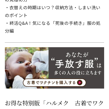
衣替えの時期はいつ？収納方法・しまい洗い
のポイント
閉じる
終活Q&A！気になる「死後の手続き」服の処
分編
お得な特別版「ハルメク 古着でワク