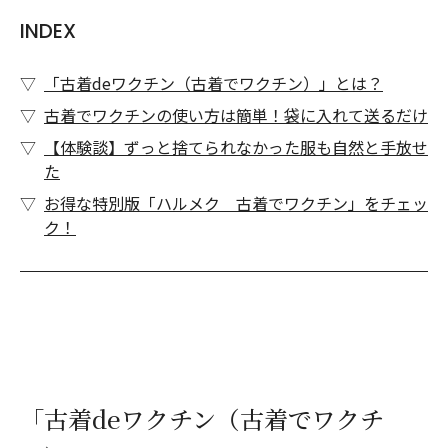
INDEX
「古着deワクチン（古着でワクチン）」とは？
古着でワクチンの使い方は簡単！袋に入れて送るだけ
【体験談】ずっと捨てられなかった服も自然と手放せ
た
お得な特別版「ハルメク 古着でワクチン」をチェッ
ク！
「古着deワクチン（古着でワクチ