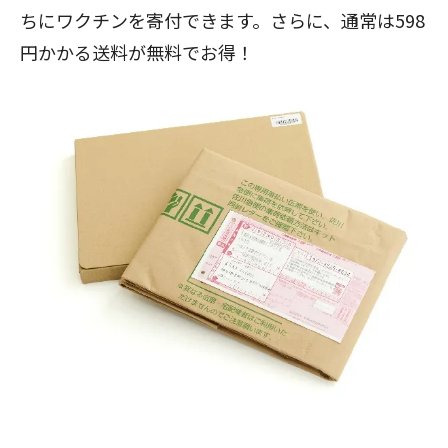
ちにワクチンを寄付できます。さらに、通常は598
円かかる送料が無料でお得！