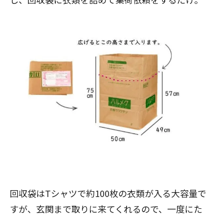
回収袋はTシャツで約100枚の衣類が入る大容量で
すが、玄関まで取りに来てくれるので、一度にた