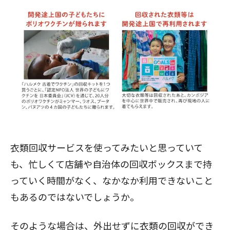
衣類回収サービスを使ってみたいと思っていて
も、忙しくて店舗や自治体の回収ボックスまで持
っていく時間がなく、なかなか利用できないこと
もあるのではないでしょうか。
そのような場合は、外出せずに衣類の回収ができ