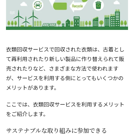
衣類回収サービスで回収された衣類は、古着とし
て再利用されたり新しい製品に作り替えられて販
売されたりなど、さまざまな方法で使われます
が、サービスを利用する側にとってもいくつかの
メリットがあります。
ここでは、衣類回収サービスを利用するメリット
をご紹介します。
サステナブルな取り組みに参加できる