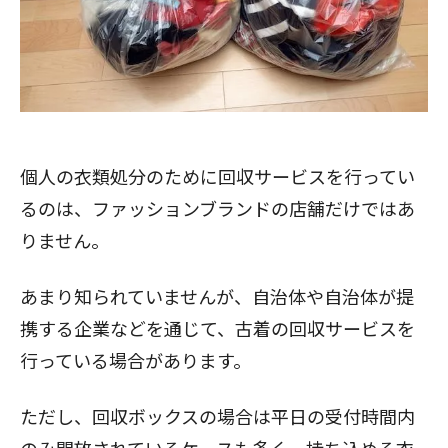
個人の衣類処分のために回収サービスを行ってい
るのは、ファッションブランドの店舗だけではあ
りません。
あまり知られていませんが、自治体や自治体が提
携する企業などを通じて、古着の回収サービスを
行っている場合があります。
ただし、回収ボックスの場合は平日の受付時間内
のみ開放されているケースも多く、持ち込める衣