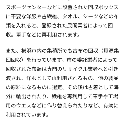
スポーツセンターなどに設置された回収ボックス
に不要な洋服や古繊維、タオル、シーツなどの布
類を入れると、登録された民間業者によって回
収。軍手などに再利用されます。
また、横浜市内の集積所でも古布の回収（資源集
団回収）を行っています。市の委託業者によって
回収された布類は専門のリサイクル業者へと引き
渡され、洋服として再利用されるもの、他の製品
の原料になるものに選定。その後は古着として海
外に輸出されたり、繊維を再利用して軍手や工場
用のウエスなどに作り替えられたりなど、有効に
利用されています。