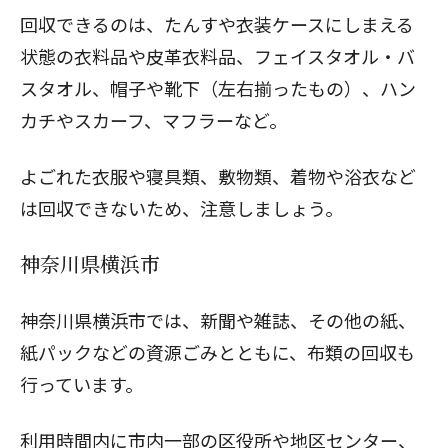
回収できるのは、たんすや衣装ケースにしまえる
状態の衣料品や皮革衣料品、フェイスタオル・バ
スタオル、帽子や靴下（左右揃ったもの）、ハン
カチやスカーフ、マフラーなど。
よごれた衣服や寝具類、敷物類、着物や浴衣など
は回収できないため、注意しましょう。
神奈川県横浜市
神奈川県横浜市では、新聞や雑誌、その他の紙、
紙パックなどの資源ごみとともに、布類の回収も
行っています。
利用時間内に市内一部の区役所や地区センター、