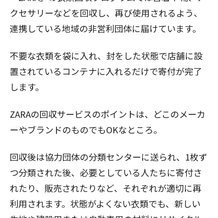
クセサリーなどを回収し、再び使用されるよう、
連携している地域の非営利団体に届けています。
閉じる
不要な衣類を袋に入れ、封をした状態で店舗に設
置されているコンテナに入れるだけで寄付が完了
します。
ZARAの回収サービスのポイントは、どこのメーカ
ーやブランドのものでもOKなところ。
回収後は協力団体の分類センターに送られ、1枚ず
つ分類された後、必要としている人たちに寄付さ
れたり、販売されたりなど、それぞれが適切に再
利用されます。状態がよくない衣類でも、新しい