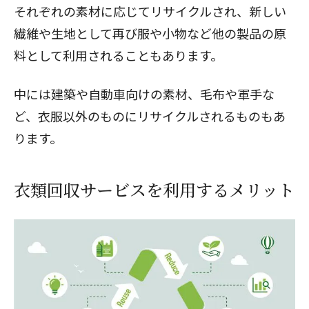
それぞれの素材に応じてリサイクルされ、新しい
繊維や生地として再び服や小物など他の製品の原
料として利用されることもあります。
中には建築や自動車向けの素材、毛布や軍手な
ど、衣服以外のものにリサイクルされるものもあ
ります。
衣類回収サービスを利用するメリット