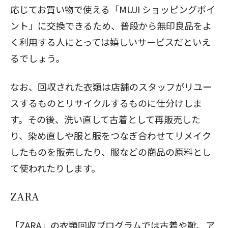
応じてお買い物で使える「MUJI ショッピングポイ
ント」に交換できるため、普段から無印良品をよ
く利用する人にとっては嬉しいサービスだといえ
るでしょう。
なお、回収された衣類は店舗のスタッフがリユー
スするものとリサイクルするものに仕分けしま
す。その後、洗い直して古着として再販売した
り、染め直しや服と服をつなぎ合わせてリメイク
したものを販売したり、服などの商品の原料とし
て使われたりします。
ZARA
「ZARA」の衣類回収プログラムでは古着や靴、ア