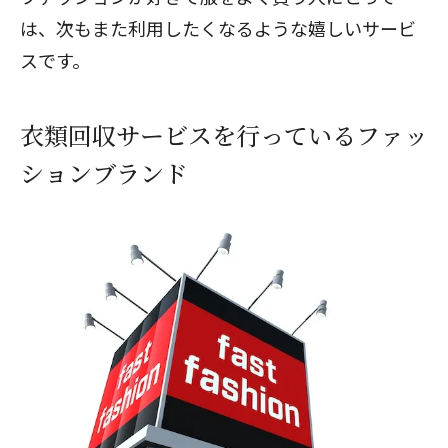
は、次もまた利用したくなるような嬉しいサービ
スです。
衣類回収サービスを行っているファッ
ションブランド