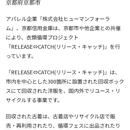
京都府京都市
アパレル企業「株式会社ヒューマンフォーラ
ム」、京都信用金庫は、京都市や他企業との共催
により、衣類循環プロジェクト
「RELEASE⇔CATCH(リリース・キャッチ)」を行
っています。
「RELEASE⇔CATCH(リリース・キャッチ)」は、
市内を中心とした300箇所に設置された回収ボック
スにて回収された洋服を、国内外でリユース・リ
サイクルする事業です。
回収された古着は、古着店やリサイクル店で販
売・再利用されたり、循環フェスに出品されたり