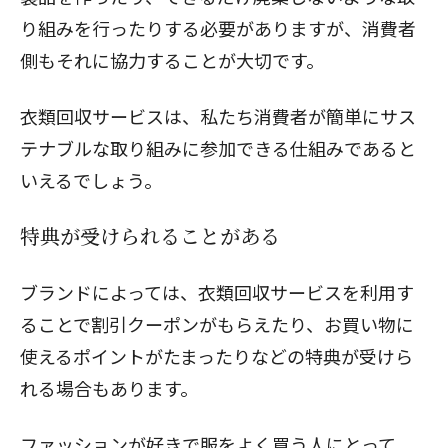
り組みを行ったりする必要がありますが、消費者
側もそれに協力することが大切です。
衣類回収サービスは、私たち消費者が簡単にサス
テナブルな取り組みに参加できる仕組みであると
いえるでしょう。
特典が受けられることがある
ブランドによっては、衣類回収サービスを利用す
ることで割引クーポンがもらえたり、お買い物に
使えるポイントがたまったりなどの特典が受けら
れる場合もあります。
ファッションが好きで服をよく買う人にとって