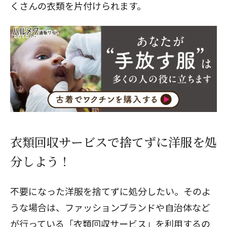
くさんの衣類を片付けられます。
衣類回収サービスで捨てずに洋服を処
分しよう！
不要になった洋服を捨てずに処分したい。そのよ
うな場合は、ファッションブランドや自治体など
が行っている「衣類回収サービス」を利用するの