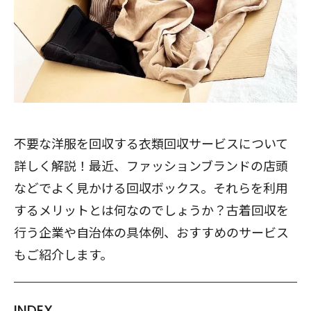
不要な洋服を回収する衣類回収サービスについて
詳しく解説！最近、ファッションブランドの店頭
などでよく見かける回収ボックス。それらを利用
するメリットとは何なのでしょうか？古着回収を
行う企業や自治体の具体例、おすすめのサービス
もご紹介します。
INDEX