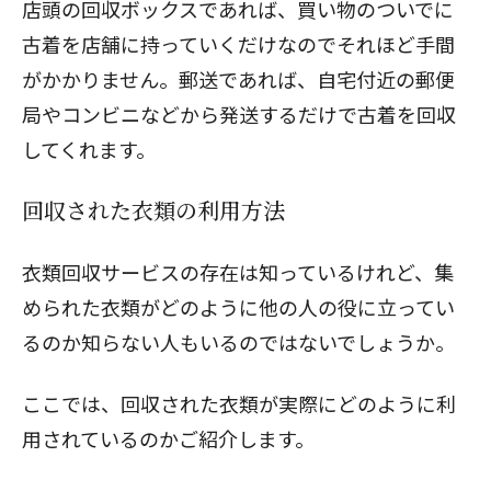
店頭の回収ボックスであれば、買い物のついでに
古着を店舗に持っていくだけなのでそれほど手間
がかかりません。郵送であれば、自宅付近の郵便
局やコンビニなどから発送するだけで古着を回収
してくれます。
回収された衣類の利用方法
衣類回収サービスの存在は知っているけれど、集
められた衣類がどのように他の人の役に立ってい
るのか知らない人もいるのではないでしょうか。
ここでは、回収された衣類が実際にどのように利
用されているのかご紹介します。