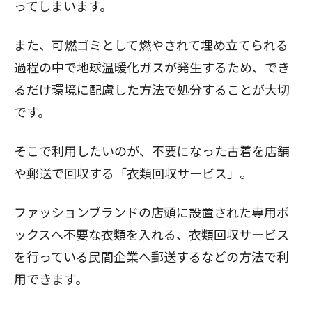
ってしまいます。
また、可燃ゴミとして燃やされて埋め立てられる
過程の中で地球温暖化ガスが発生するため、でき
るだけ環境に配慮した方法で処分することが大切
です。
そこで利用したいのが、不要になった古着を店舗
や郵送で回収する「衣類回収サービス」。
ファッションブランドの店頭に設置された専用ボ
ックスへ不要な衣類を入れる、衣類回収サービス
を行っている民間企業へ郵送するなどの方法で利
用できます。