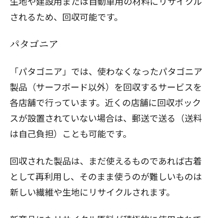
生地や建設用または自動車用の材料にリサイクル
されるため、回収可能です。
パタゴニア
「パタゴニア」では、使わなくなったパタゴニア
製品（サーフボード以外）を回収するサービスを
各店舗で行っています。近くの店舗に回収ボック
スが設置されていない場合は、郵送で送る（送料
は自己負担）ことも可能です。
回収された製品は、まだ使えるものであれば古着
として再利用し、そのまま使うのが難しいものは
新しい繊維や生地にリサイクルされます。