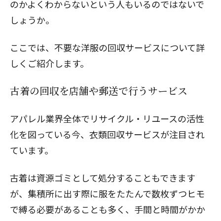
のかよくわからないという人もいるのではないで
しょうか。
ここでは、不要な洋服の回収サービスについて詳
しくご紹介します。
古着の回収を店舗や郵送で行うサービス
アパレル業界全体でリサイクル・リユースの活性
化を図っている今、衣類回収サービスが注目され
ています。
古着は資源ゴミとして処分することもできます
が、集積所に出す際に服をたたんで数枚ずつヒモ
で縛る必要があることも多く、手間と時間がかか