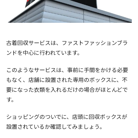
古着回収サービスは、ファストファッションブラ
ンドを中心に行われています。
このようなサービスは、事前に手間をかける必要
もなく、店舗に設置された専用のボックスに、不
要になった衣類を入れるだけの場合がほとんどで
す。
ショッピングのついでに、店頭に回収ボックスが
設置されているか確認してみましょう。