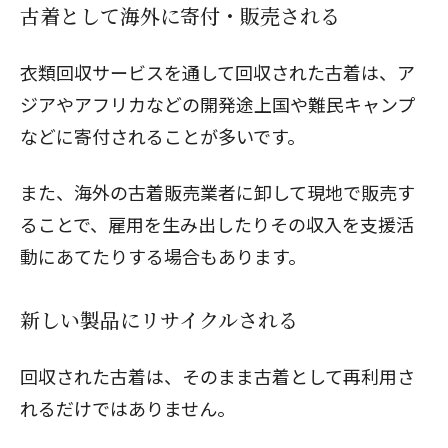
古着として海外に寄付・販売される
衣類回収サービスを通して回収された古着は、ア
ジアやアフリカなどの開発途上国や難民キャンプ
などに寄付されることが多いです。
また、海外の古着販売業者に卸して現地で販売す
ることで、雇用を生み出したりその収入を支援活
動にあてたりする場合もあります。
新しい製品にリサイクルされる
回収された古着は、そのまま古着として再利用さ
れるだけではありません。