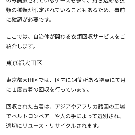
類の種類が限定されていることもあるため、事前
に確認が必要です。
ここでは、自治体が関わる衣類回収サービスをご
紹介します。
東京都大田区
東京都大田区では、区内に14箇所ある拠点にて月
に１度古着の回収を行っています。
回収された古着は、アジアやアフリカ諸国の工場
でベルトコンベアーや人の手によって選別され、
適切にリユース・リサイクルされます。