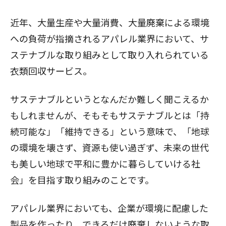
近年、大量生産や大量消費、大量廃棄による環境
への負荷が指摘されるアパレル業界において、サ
ステナブルな取り組みとして取り入れられている
衣類回収サービス。
サステナブルというとなんだか難しく聞こえるか
もしれませんが、そもそもサステナブルとは「持
続可能な」「維持できる」という意味で、「地球
の環境を壊さず、資源も使い過ぎず、未来の世代
も美しい地球で平和に豊かに暮らしていける社
会」を目指す取り組みのことです。
アパレル業界においても、企業が環境に配慮した
製品を作ったり、できるだけ廃棄しないような取