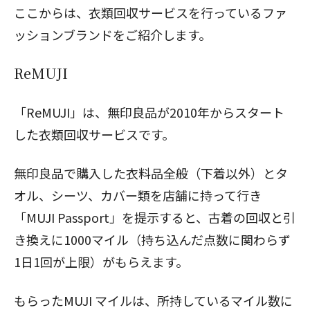
ここからは、衣類回収サービスを行っているファ
ッションブランドをご紹介します。
ReMUJI
「ReMUJI」は、無印良品が2010年からスタート
した衣類回収サービスです。
無印良品で購入した衣料品全般（下着以外）とタ
オル、シーツ、カバー類を店舗に持って行き
「MUJI Passport」を提示すると、古着の回収と引
き換えに1000マイル（持ち込んだ点数に関わらず
1日1回が上限）がもらえます。
もらったMUJI マイルは、所持しているマイル数に