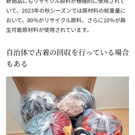
新商品にもリサイクル原料が積極的に使用されて
いて、2023年の秋シーズンでは原材料の総重量に
おいて、80％がリサイクル原料、さらに10％が再
生可能原材料が使用されています。
自治体で古着の回収を行っている場合
もある