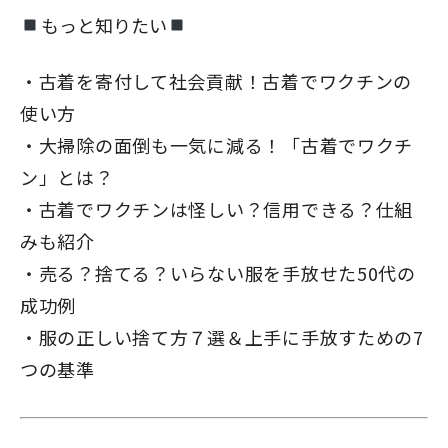
もっと知りたい
古着を寄付して社会貢献！古着でワクチンの
使い方
大掃除の面倒も一気に減る！「古着でワクチ
ン」とは？
古着でワクチンは怪しい？信用できる？仕組
みも紹介
売る？捨てる？いらない服を手放せた50代の
成功例
服の正しい捨て方７選＆上手に手放すための7
つの基準