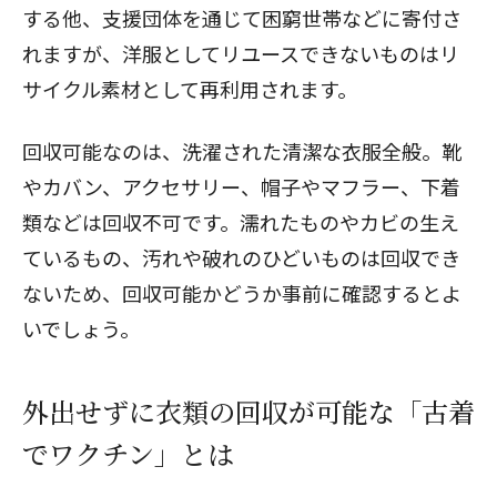
する他、支援団体を通じて困窮世帯などに寄付さ
れますが、洋服としてリユースできないものはリ
サイクル素材として再利用されます。
回収可能なのは、洗濯された清潔な衣服全般。靴
やカバン、アクセサリー、帽子やマフラー、下着
類などは回収不可です。濡れたものやカビの生え
ているもの、汚れや破れのひどいものは回収でき
ないため、回収可能かどうか事前に確認するとよ
いでしょう。
外出せずに衣類の回収が可能な「古着
でワクチン」とは