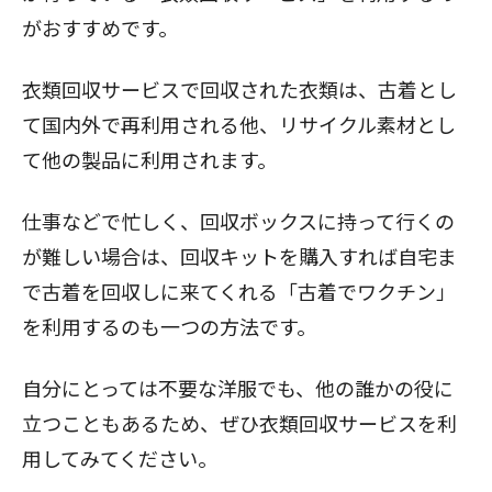
がおすすめです。
衣類回収サービスで回収された衣類は、古着とし
て国内外で再利用される他、リサイクル素材とし
て他の製品に利用されます。
仕事などで忙しく、回収ボックスに持って行くの
が難しい場合は、回収キットを購入すれば自宅ま
で古着を回収しに来てくれる「
古着でワクチン
」
を利用するのも一つの方法です。
自分にとっては不要な洋服でも、他の誰かの役に
立つこともあるため、ぜひ衣類回収サービスを利
用してみてください。