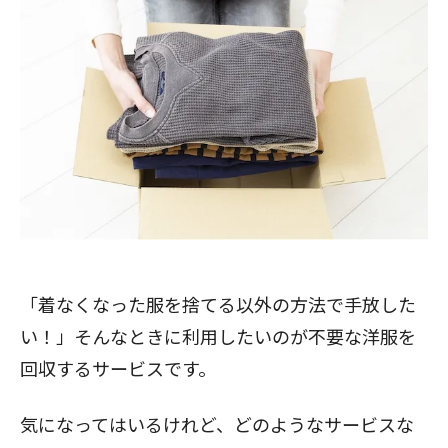
「着なくなった服を捨てる以外の方法で手放した
い！」そんなときに利用したいのが不要な洋服を
回収するサービスです。
気になってはいるけれど、どのようなサービスな