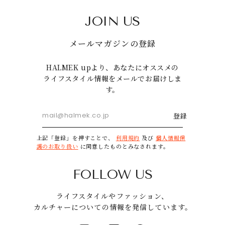
JOIN US
メールマガジンの登録
HALMEK upより、あなたにオススメの
ライフスタイル情報をメールでお届けしま
す。
登録
上記「登録」を押すことで、
利用規約
及び
個人情報保
護のお取り扱い
に同意したものとみなされます。
FOLLOW US
ライフスタイルやファッション、
カルチャーについての情報を発信しています。