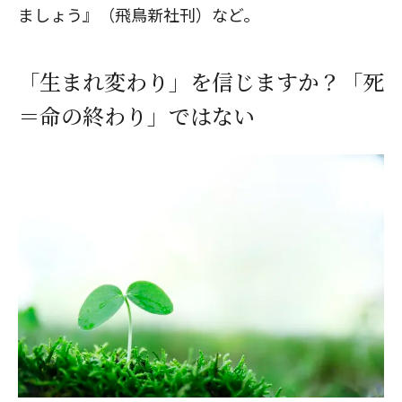
ましょう』（飛鳥新社刊）など。
「生まれ変わり」を信じますか？「死
＝命の終わり」ではない