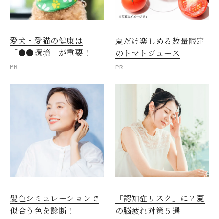
愛犬・愛猫の健康は
夏だけ楽しめる数量限定
「●●環境」が重要！
のトマトジュース
PR
PR
髪色シミュレーションで
「認知症リスク」に？夏
似合う色を診断！
の脳疲れ対策５選