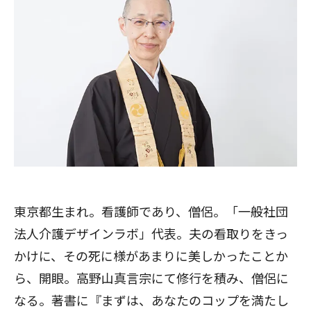
東京都生まれ。看護師であり、僧侶。「一般社団
法人介護デザインラボ」代表。夫の看取りをきっ
かけに、その死に様があまりに美しかったことか
ら、開眼。高野山真言宗にて修行を積み、僧侶に
なる。著書に『まずは、あなたのコップを満たし