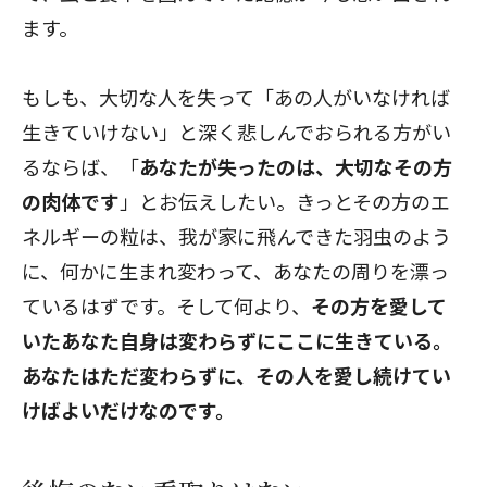
ます。
もしも、大切な人を失って「あの人がいなければ
生きていけない」と深く悲しんでおられる方がい
るならば、「
あなたが失ったのは、大切なその方
の肉体です
」とお伝えしたい。きっとその方のエ
ネルギーの粒は、我が家に飛んできた羽虫のよう
に、何かに生まれ変わって、あなたの周りを漂っ
ているはずです。そして何より、
その方を愛して
いたあなた自身は変わらずにここに生きている。
あなたはただ変わらずに、その人を愛し続けてい
けばよいだけなのです。