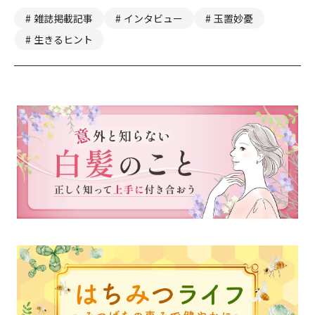
雑誌掲載記事
インタビュー
玉置妙憂
生きるヒント