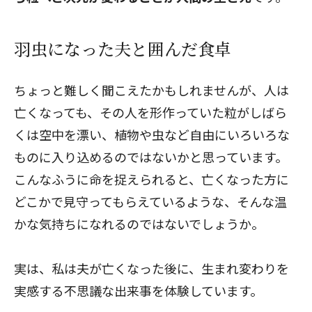
羽虫になった夫と囲んだ食卓
ちょっと難しく聞こえたかもしれませんが、人は
亡くなっても、その人を形作っていた粒がしばら
くは空中を漂い、植物や虫など自由にいろいろな
ものに入り込めるのではないかと思っています。
こんなふうに命を捉えられると、亡くなった方に
どこかで見守ってもらえているような、そんな温
かな気持ちになれるのではないでしょうか。
実は、私は夫が亡くなった後に、生まれ変わりを
実感する不思議な出来事を体験しています。