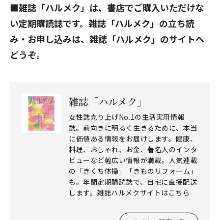
■
雑誌「ハルメク」は、書店でご購入いただけな
い定期購読誌です。雑誌「ハルメク」の立ち読
み・お申し込みは、
雑誌「ハルメク」のサイト
へ
どうぞ。
雑誌「ハルメク」
女性誌売り上げNo.1の生活実用情報
誌。前向きに明るく生きるために、本当
に価値ある情報をお届けします。健康、
料理、おしゃれ、お金、著名人のインタ
ビューなど幅広い情報が満載。人気連載
の「きくち体操」「きものリフォーム」
も。年間定期購読誌で、自宅に直接配送
します。雑誌ハルメクサイトはこちら