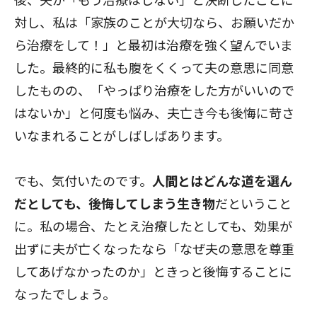
対し、私は「家族のことが大切なら、お願いだか
ら治療をして！」と最初は治療を強く望んでいま
した。最終的に私も腹をくくって夫の意思に同意
したものの、「やっぱり治療をした方がいいので
はないか」と何度も悩み、夫亡き今も後悔に苛さ
いなまれることがしばしばあります。
でも、気付いたのです。
人間とはどんな道を選ん
だとしても、後悔してしまう生き物
だということ
に。私の場合、たとえ治療したとしても、効果が
出ずに夫が亡くなったなら「なぜ夫の意思を尊重
してあげなかったのか」ときっと後悔することに
なったでしょう。