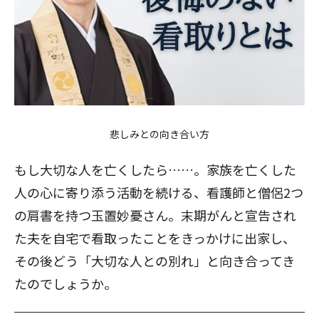
悲しみとの向き合い方
もし大切な人を亡くしたら……。家族を亡くした
人の心に寄り添う活動を続ける、看護師と僧侶2つ
の肩書を持つ玉置妙憂さん。末期がんと宣告され
た夫を自宅で看取ったことをきっかけに出家し、
その後どう「大切な人との別れ」と向き合ってき
たのでしょうか。