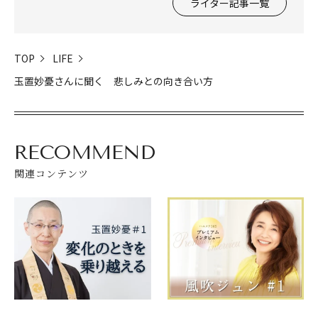
ライター記事一覧
TOP
LIFE
玉置妙憂さんに聞く 悲しみとの向き合い方
RECOMMEND
関連コンテンツ