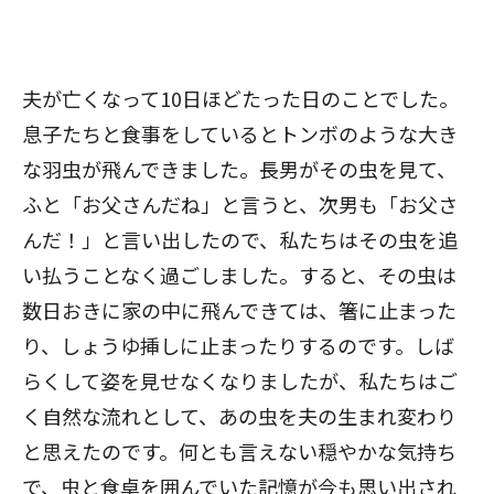
夫が亡くなって10日ほどたった日のことでした。
息子たちと食事をしているとトンボのような大き
な羽虫が飛んできました。長男がその虫を見て、
ふと「お父さんだね」と言うと、次男も「お父さ
んだ！」と言い出したので、私たちはその虫を追
い払うことなく過ごしました。すると、その虫は
数日おきに家の中に飛んできては、箸に止まった
り、しょうゆ挿しに止まったりするのです。しば
らくして姿を見せなくなりましたが、私たちはご
く自然な流れとして、あの虫を夫の生まれ変わり
と思えたのです。何とも言えない穏やかな気持ち
で、虫と食卓を囲んでいた記憶が今も思い出され