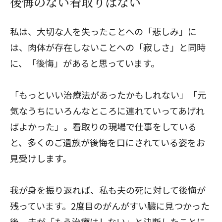
後悔のない看取りはない
私は、大切な人を失ったことへの「悲しみ」に
は、肉体が存在しないことへの「寂しさ」と同時
に、「後悔」があると思っています。
「もっといい治療法があったかもしれない」「元
気なうちにいろんなところに連れていってあげれ
ばよかった」。看取りの現場で仕事をしている
と、多くのご遺族が後悔を口にされている姿をお
見受けします。
我が身を振り返れば、私も夫の死に対して後悔が
残っています。2度目のがんがすい臓に見つかった
後、夫が「もう治療はしない」と決断したことに