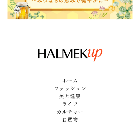
ホーム
ファッション
美と健康
ライフ
カルチャー
お買物