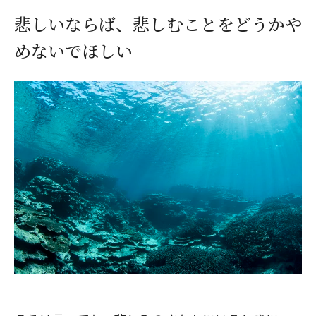
悲しいならば、悲しむことをどうかや
めないでほしい