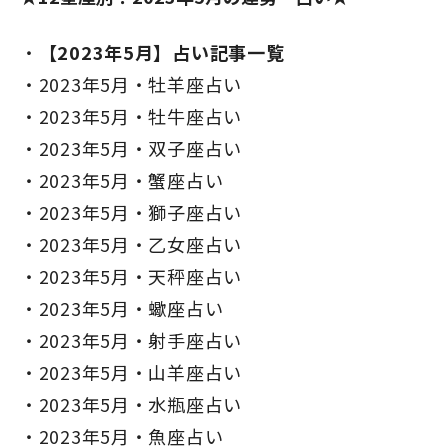
【2023年5月】占い記事一覧
2023年5月・牡羊座占い
2023年5月・牡牛座占い
2023年5月・双子座占い
2023年5月・蟹座占い
2023年5月・獅子座占い
2023年5月・乙女座占い
2023年5月・天秤座占い
2023年5月・蠍座占い
2023年5月・射手座占い
2023年5月・山羊座占い
2023年5月・水瓶座占い
2023年5月・魚座占い