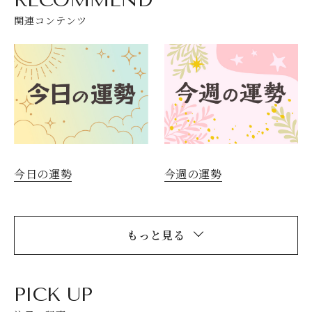
関連コンテンツ
今日の運勢
今週の運勢
もっと見る
PICK UP