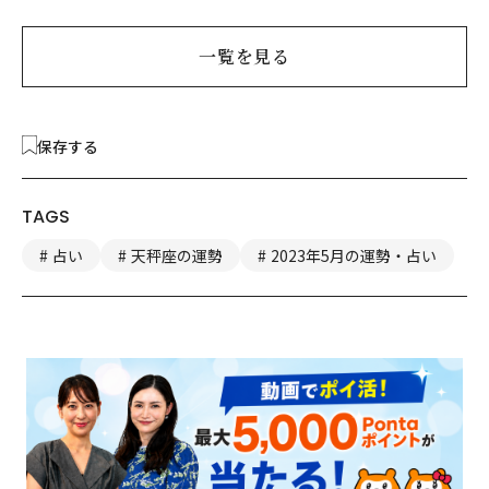
一覧を見る
保存する
TAGS
占い
天秤座の運勢
2023年5月の運勢・占い