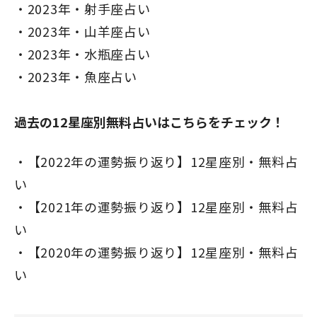
2023年・射手座占い
2023年・山羊座占い
2023年・水瓶座占い
2023年・魚座占い
過去の12星座別無料占いはこちらをチェック！
【2022年の運勢振り返り】12星座別・無料占
い
【2021年の運勢振り返り】12星座別・無料占
い
【2020年の運勢振り返り】12星座別・無料占
い