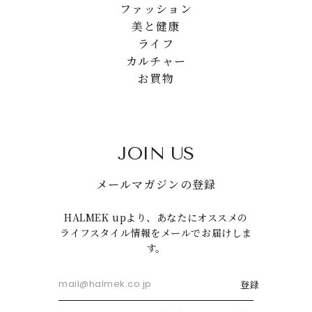
ファッション
美と健康
ライフ
カルチャー
お買物
JOIN US
メールマガジンの登録
HALMEK upより、あなたにオススメの
ライフスタイル情報をメールでお届けしま
す。
登録