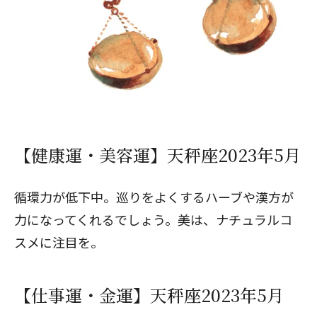
【健康運・美容運】天秤座2023年5月
循環力が低下中。巡りをよくするハーブや漢方が
力になってくれるでしょう。美は、ナチュラルコ
スメに注目を。
【仕事運・金運】天秤座2023年5月