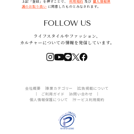
上記「登録」を押すことで、
利用規約
及び
個人情報保
護のお取り扱い
に同意したものとみなされます。
FOLLOW US
ライフスタイルやファッション、
カルチャーについての情報を発信しています。
会社概要
事業カテゴリー
広告掲載について
ご利用ガイド
お問い合わせ
個人情報保護について
サービス利用規約