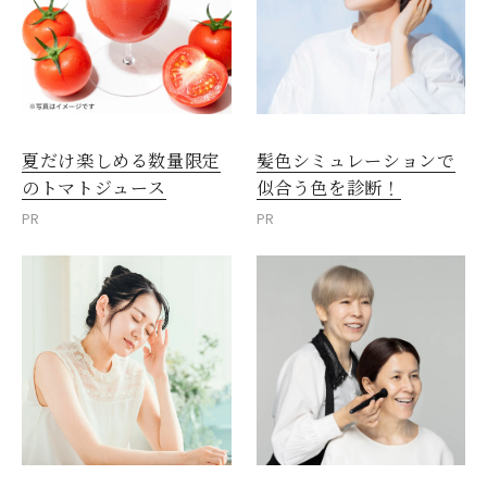
夏だけ楽しめる数量限定
髪色シミュレーションで
のトマトジュース
似合う色を診断！
PR
PR