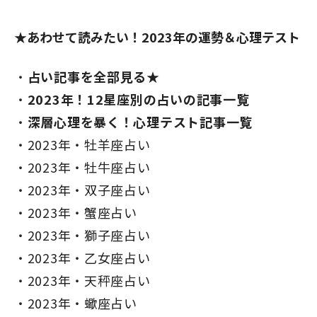
★あわせて読みたい！2023年の運勢＆心理テスト
占い記事を全部見る★
2023年！12星座別の占いの記事一覧
深層心理を暴く！心理テスト記事一覧
2023年・牡羊座占い
2023年・牡牛座占い
2023年・双子座占い
2023年・蟹座占い
2023年・獅子座占い
2023年・乙女座占い
2023年・天秤座占い
2023年・蠍座占い