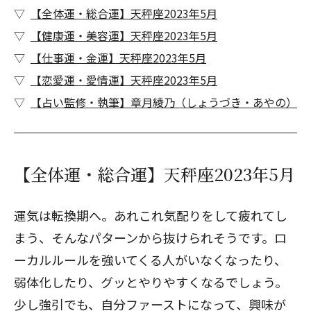
【全体運・総合運】天秤座2023年5月
【健康運・美容運】天秤座2023年5月
【仕事運・金運】天秤座2023年5月
【恋愛運・愛情運】天秤座2023年5月
【占い監修・執筆】章月綾乃（しょうづき・あやの）
【全体運・総合運】天秤座2023年5月
運気は転換期へ。あれこれ気配りをして疲れてし
まう、そんなパターンから抜けられそうです。ロ
ーカルルールを強いてくる人がいなくなったり、
弱体化したり、グッとやりやすくなるでしょう。
少し強引でも、自分ファーストになって、興味が