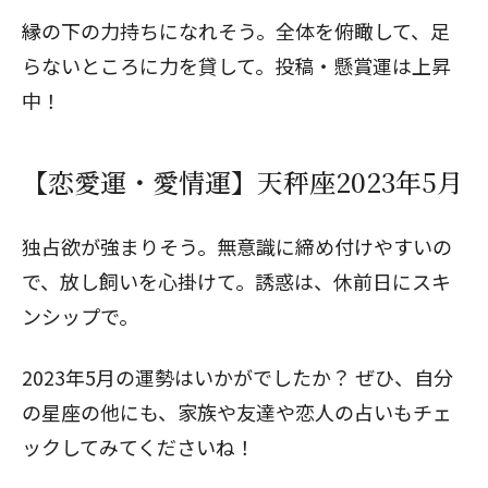
縁の下の力持ちになれそう。全体を俯瞰して、足
らないところに力を貸して。投稿・懸賞運は上昇
中！
【恋愛運・愛情運】天秤座2023年5月
独占欲が強まりそう。無意識に締め付けやすいの
で、放し飼いを心掛けて。誘惑は、休前日にスキ
ンシップで。
2023年5月の運勢はいかがでしたか？ ぜひ、自分
の星座の他にも、家族や友達や恋人の占いもチェ
ックしてみてくださいね！