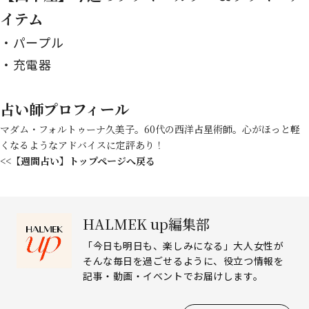
イテム
パープル
充電器
占い師プロフィール
マダム・フォルトゥーナ久美子。60代の西洋占星術師。心がほっと軽
くなるようなアドバイスに定評あり！
<<【週間占い】トップページへ戻る
HALMEK up編集部
「今日も明日も、楽しみになる」大人女性が
そんな毎日を過ごせるように、役立つ情報を
記事・動画・イベントでお届けします。