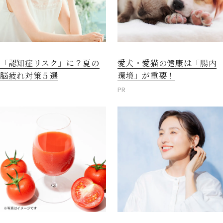
愛犬・愛猫の健康は「腸内
「認知症リスク」に？夏の
環境」が重要！
脳疲れ対策５選
PR
閉じる