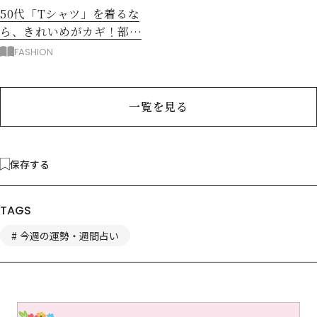
50代「Tシャツ」を着るな
ら、きれいめがカギ！部屋
着に見えないコツは？
FASHION
一覧を見る
保存する
TAGS
今週の運勢・週間占い