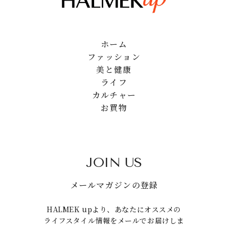
ホーム
ファッション
美と健康
ライフ
カルチャー
お買物
JOIN US
メールマガジンの登録
HALMEK upより、あなたにオススメの
ライフスタイル情報をメールでお届けしま