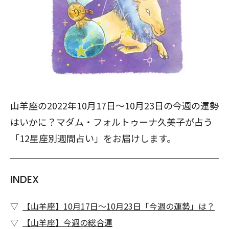
山羊座の2022年10月17日～10月23日の今週の運勢
はいかに？マダム・フォルトゥーナ久美子が占う
「12星座別週間占い」をお届けします。
INDEX
【山羊座】10月17日～10月23日「今週の運勢」は？
【山羊座】今週の総合運