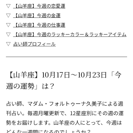
【山羊座】今週の恋愛運
【山羊座】今週の金運
【山羊座】今週の仕事運
【山羊座】今週のラッキーカラー＆ラッキーアイテム
占い師プロフィール
【山羊座】10月17日～10月23日「今
週の運勢」は？
占い師、マダム・フォルトゥーナ久美子による週
刊占い。毎週月曜更新で、12星座別にその週の運
勢をお届けします。山羊座の人にとって、今週は
どんな一週間になるのでしょうか？