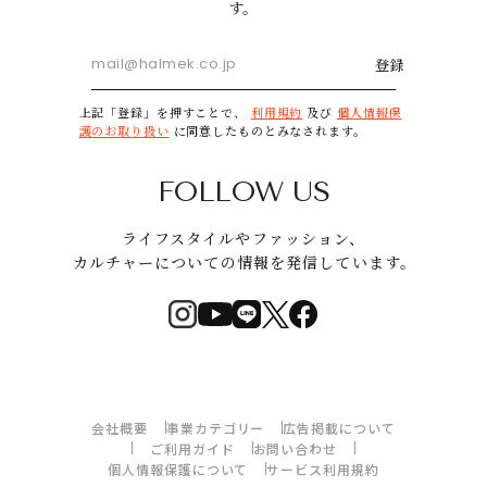
す。
登録
上記「登録」を押すことで、
利用規約
及び
個人情報保
護のお取り扱い
に同意したものとみなされます。
FOLLOW US
ライフスタイルやファッション、
カルチャーについての情報を発信しています。
会社概要
事業カテゴリー
広告掲載について
ご利用ガイド
お問い合わせ
個人情報保護について
サービス利用規約