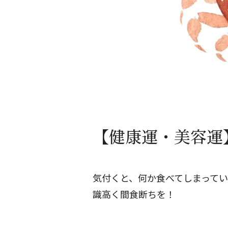
【健康運・美容運】
気付くと、何か食べてしまってい
識高く間食断ちを！