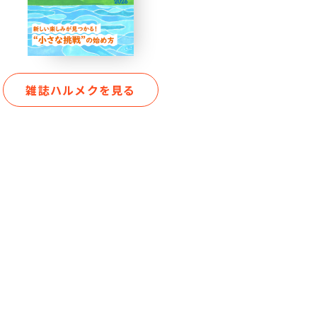
雑誌ハルメクを見る