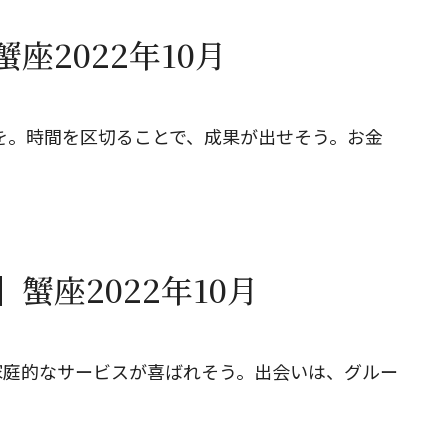
座2022年10月
中を。時間を区切ることで、成果が出せそう。お金
蟹座2022年10月
家庭的なサービスが喜ばれそう。出会いは、グルー