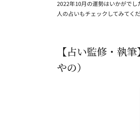
2022年10月の運勢はいかがで
人の占いもチェックしてみてく
【占い監修・執筆
やの）