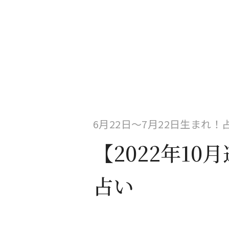
6月22日〜7月22日生まれ
【2022年1
占い