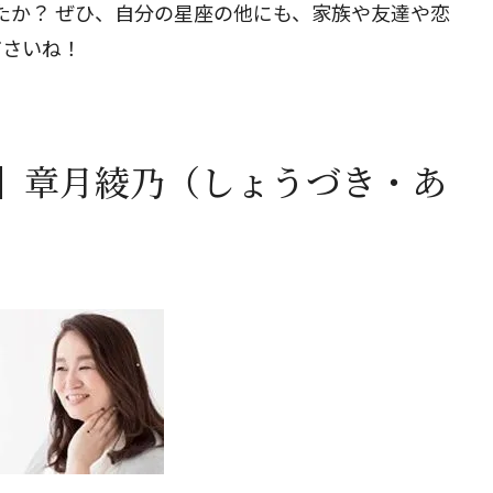
したか？ ぜひ、自分の星座の他にも、家族や友達や恋
ださいね！
】章月綾乃（しょうづき・あ