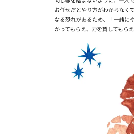
同じ轍を踏まないように、一人
お任せだとやり方がわからなく
なる恐れがあるため、「一緒に
かってもらえ、力を貸してもらえ