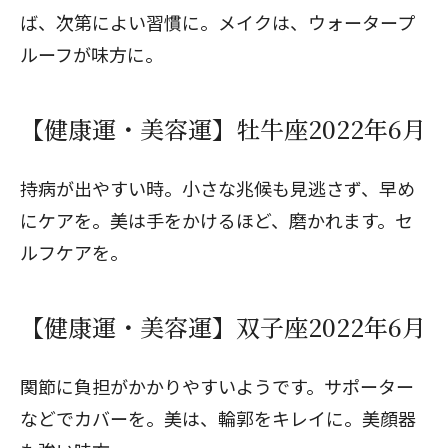
ば、次第によい習慣に。メイクは、ウォータープ
ルーフが味方に。
【健康運・美容運】牡牛座2022年6月
持病が出やすい時。小さな兆候も見逃さず、早め
にケアを。美は手をかけるほど、磨かれます。セ
ルフケアを。
【健康運・美容運】双子座2022年6月
関節に負担がかかりやすいようです。サポーター
などでカバーを。美は、輪郭をキレイに。美顔器