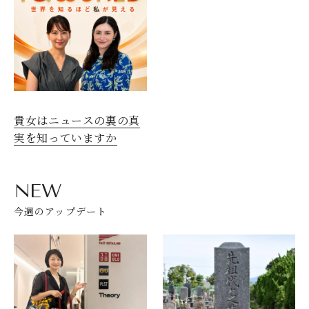
貴女はニュースの裏の真
実を知っていますか
NEW
今週のアップデート