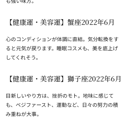
も強い味方。
【健康運・美容運】蟹座2022年6月
心のコンディションが体調に直結。気分転換をす
ると元気が戻ります。睡眠コスメも、美を底上げ
してくれそう。
【健康運・美容運】獅子座2022年6月
目新しいやり方は、挫折のモト。地味に感じて
も、ベジファースト、運動など、日々の努力の積
み重ねが大事。