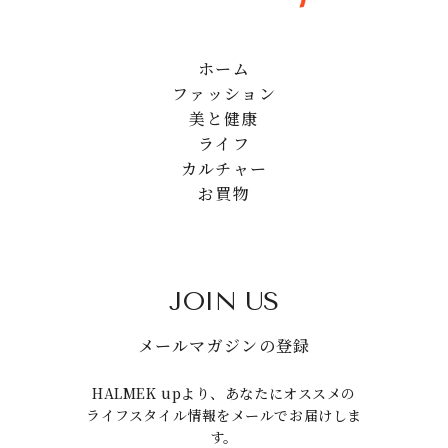
ホーム
ファッション
美と健康
ライフ
カルチャー
お買物
JOIN US
メールマガジンの登録
HALMEK upより、あなたにオススメの
ライフスタイル情報をメールでお届けしま
す。