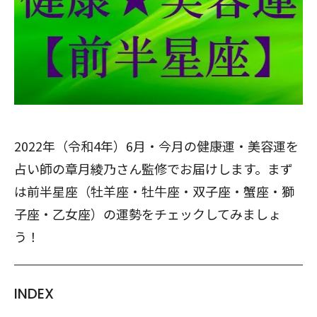
2022年（令和4年）6月・今月の健康運・美容運を
占い師の章月綾乃さん監修でお届けします。まず
は前半星座（牡羊座・牡牛座・双子座・蟹座・獅
子座・乙女座）の運勢をチェックしてみましょ
う！
INDEX