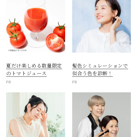
夏だけ楽しめる数量限定
髪色シミュレーションで
のトマトジュース
似合う色を診断！
PR
PR