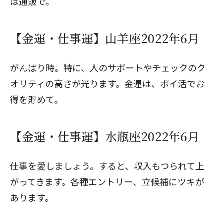
は通販で。
【金運・仕事運】山羊座2022年6月
がんばり時。特に、人のサポートやチェックのク
オリティの高さが光ります。金運は、ポイ活でお
得を貯めて。
【金運・仕事運】水瓶座2022年6月
仕事を愛しましょう。すると、収入もつられて上
がってきます。各種エントリー、立候補にツキが
あります。