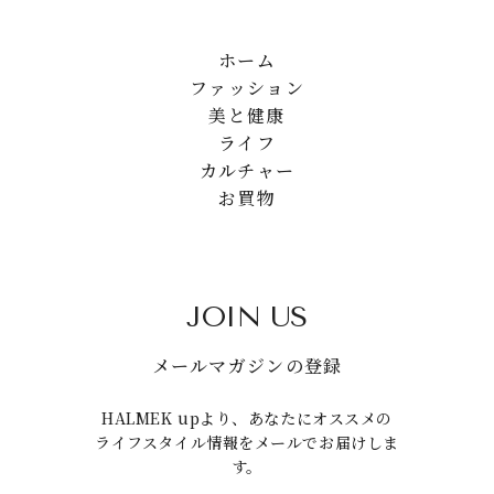
ホーム
ファッション
美と健康
ライフ
カルチャー
お買物
JOIN US
メールマガジンの登録
HALMEK upより、あなたにオススメの
ライフスタイル情報をメールでお届けしま
す。