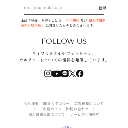
登録
上記「登録」を押すことで、
利用規約
及び
個人情報保
護のお取り扱い
に同意したものとみなされます。
FOLLOW US
ライフスタイルやファッション、
カルチャーについての情報を発信しています。
会社概要
事業カテゴリー
広告掲載について
ご利用ガイド
お問い合わせ
個人情報保護について
サービス利用規約