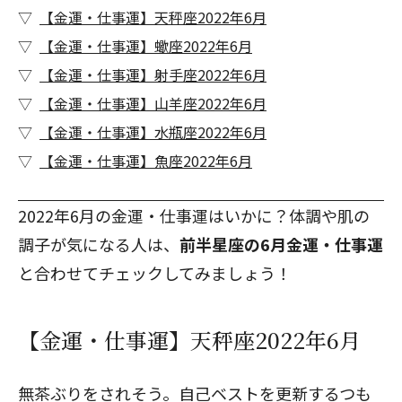
【金運・仕事運】天秤座2022年6月
【金運・仕事運】蠍座2022年6月
【金運・仕事運】射手座2022年6月
【金運・仕事運】山羊座2022年6月
【金運・仕事運】水瓶座2022年6月
【金運・仕事運】魚座2022年6月
2022年6月の金運・仕事運はいかに？体調や肌の
調子が気になる人は、
前半星座の6月金運・仕事運
と合わせてチェックしてみましょう！
【金運・仕事運】天秤座2022年6月
無茶ぶりをされそう。自己ベストを更新するつも