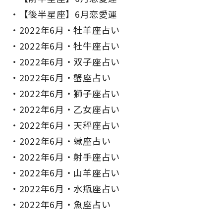
【後半星座】6月恋愛運
2022年6月・牡羊座占い
2022年6月・牡牛座占い
2022年6月・双子座占い
2022年6月・蟹座占い
2022年6月・獅子座占い
2022年6月・乙女座占い
2022年6月・天秤座占い
2022年6月・蠍座占い
2022年6月・射手座占い
2022年6月・山羊座占い
2022年6月・水瓶座占い
2022年6月・魚座占い