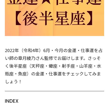
2022年（令和4年）6月・今月の金運・仕事運を占
い師の章月綾乃さん監修でお届けします。さっそ
く後半星座（天秤座・蠍座・射手座・山羊座・水
瓶座・魚座）の金運・仕事運をチェックしてみま
しょう！
INDEX