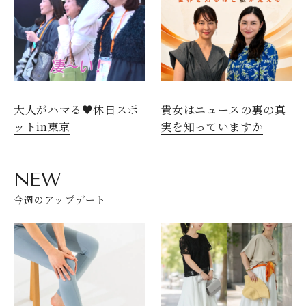
大人がハマる♥休日スポ
貴女はニュースの裏の真
ットin東京
実を知っていますか
NEW
今週のアップデート