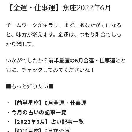
【金運・仕事運】魚座2022年6月
チームワークがキラリ。まず、あなたが力になる
と、味方が増えます。金運は、つもり貯金でしっ
かり残して。
いかがでしたか？
前半星座の6月金運・仕事運
とと
もに、チェックしてみてくださいね！
■もっと知りたい■
【前半星座】6月金運・仕事運
今月の占いの記事一覧
【2022年6月】占い記事一覧
【前半星座】6月恋愛運