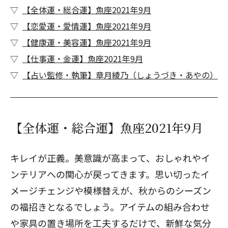
【全体運・総合運】魚座2021年9月
【恋愛運・愛情運】魚座2021年9月
【健康運・美容運】魚座2021年9月
【仕事運・金運】魚座2021年9月
【占い監修・執筆】章月綾乃（しょうづき・あやの）
【全体運・総合運】魚座2021年9月
キレイが正義。美意識が高まって、おしゃれやイ
ンテリアへの関心が戻ってきます。思い切ったイ
メージチェンジや模様替えが、秋からのシーズン
の福招きとなるでしょう。アイテムの組み合わせ
や家具の置き場所を工夫するだけで、新鮮な気分