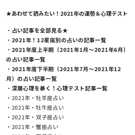
★あわせて読みたい！2021年の運勢＆心理テスト
占い記事を全部見る★
2021年！12星座別の占いの記事一覧
2021年度上半期（2021年1月～2021年6月）
の占い記事一覧
2021年度下半期（2021年7月～2021年12
月）の占い記事一覧
深層心理を暴く！心理テスト記事一覧
2021年・牡羊座占い
2021年・牡牛座占い
2021年・双子座占い
2021年・蟹座占い