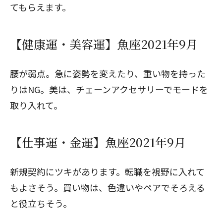
てもらえます。
【健康運・美容運】魚座2021年9月
腰が弱点。急に姿勢を変えたり、重い物を持った
りはNG。美は、チェーンアクセサリーでモードを
取り入れて。
【仕事運・金運】魚座2021年9月
新規契約にツキがあります。転職を視野に入れて
もよさそう。買い物は、色違いやペアでそろえる
と役立ちそう。