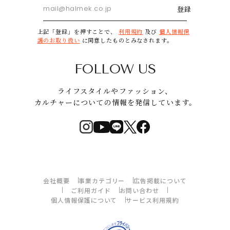
登録
上記「登録」を押すことで、
利用規約
及び
個人情報保
護のお取り扱い
に同意したものとみなされます。
FOLLOW US
ライフスタイルやファッション、
カルチャーについての情報を発信しています。
会社概要
事業カテゴリー
広告掲載について
ご利用ガイド
お問い合わせ
個人情報保護について
サービス利用規約