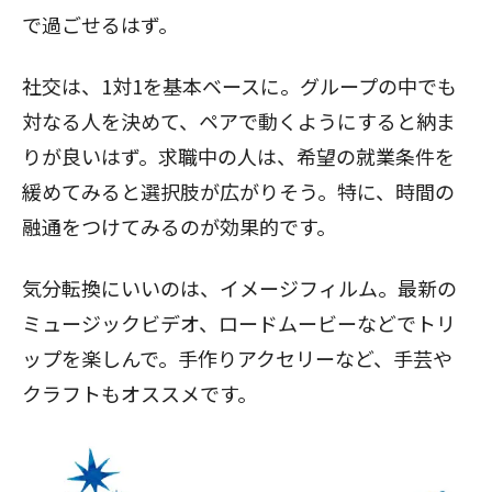
で過ごせるはず。
社交は、1対1を基本ベースに。グループの中でも
対なる人を決めて、ペアで動くようにすると納ま
りが良いはず。求職中の人は、希望の就業条件を
緩めてみると選択肢が広がりそう。特に、時間の
融通をつけてみるのが効果的です。
気分転換にいいのは、イメージフィルム。最新の
ミュージックビデオ、ロードムービーなどでトリ
ップを楽しんで。手作りアクセリーなど、手芸や
クラフトもオススメです。