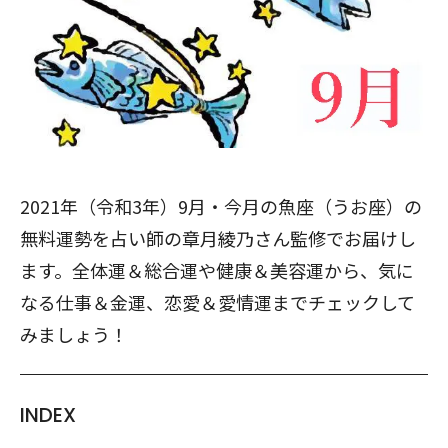
2021年（令和3年）9月・今月の魚座（うお座）の
無料運勢を占い師の章月綾乃さん監修でお届けし
ます。全体運＆総合運や健康＆美容運から、気に
なる仕事＆金運、恋愛＆愛情運までチェックして
みましょう！
INDEX