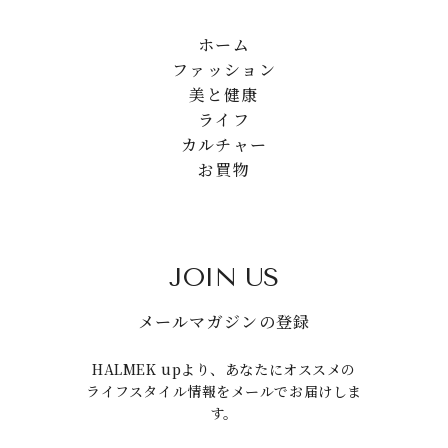
ホーム
ファッション
美と健康
ライフ
カルチャー
お買物
JOIN US
メールマガジンの登録
HALMEK upより、あなたにオススメの
ライフスタイル情報をメールでお届けしま
す。