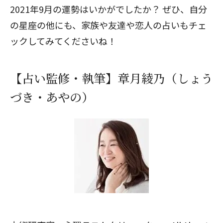
2021年9月の運勢はいかがでしたか？ ぜひ、自分
の星座の他にも、家族や友達や恋人の占いもチェ
ックしてみてくださいね！
【占い監修・執筆】章月綾乃（しょう
づき・あやの）