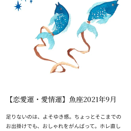
【恋愛運・愛情運】魚座2021年9月
足りないのは、よそゆき感。ちょっとそこまでの
お出掛けでも、おしゃれをがんばって。ホレ直し