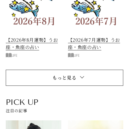
【2026年8月運勢】うお
【2026年7月運勢】うお
座・魚座の占い
座・魚座の占い
LIFE
LIFE
もっと見る
PICK UP
注目の記事