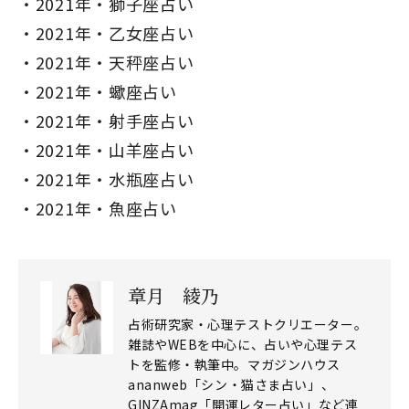
2021年・獅子座占い
2021年・乙女座占い
2021年・天秤座占い
2021年・蠍座占い
2021年・射手座占い
2021年・山羊座占い
2021年・水瓶座占い
2021年・魚座占い
章月 綾乃
占術研究家・心理テストクリエーター。
雑誌やWEBを中心に、占いや心理テス
トを監修・執筆中。マガジンハウス
ananweb「シン・猫さま占い」、
GINZAmag「開運レター占い」など連