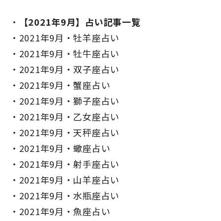
【2021年9月】占い記事一覧
2021年9月・牡羊座占い
2021年9月・牡牛座占い
2021年9月・双子座占い
2021年9月・蟹座占い
2021年9月・獅子座占い
2021年9月・乙女座占い
2021年9月・天秤座占い
2021年9月・蠍座占い
2021年9月・射手座占い
2021年9月・山羊座占い
2021年9月・水瓶座占い
2021年9月・魚座占い