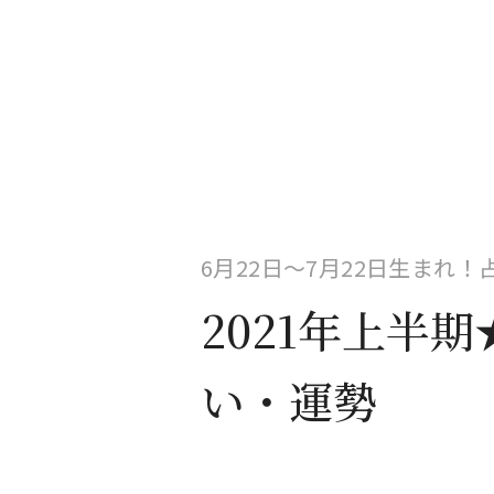
6月22日〜7月22日生まれ
2021年上半
い・運勢