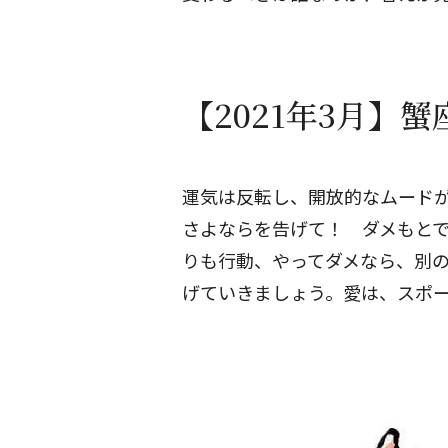
【2021年3月】
運気は反転し、開放的なムード
さよならを告げて！ ダメもとで
りも行動、やってダメなら、別
げていきましょう。愛は、スポ