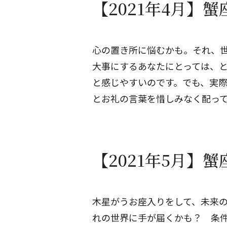
【2021年4月】
心の置き所に悩むかも。それ、
大事にするあなたにとっては、
と感じやすいのです。でも、実
とお礼の言葉を惜しみなく配っ
【2021年5月】
木星がうお座入りをして、未来
れの世界に手が届くかも？ 条