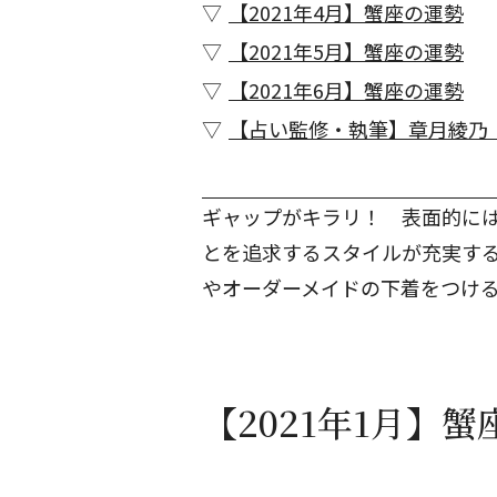
【2021年4月】蟹座の運勢
【2021年5月】蟹座の運勢
【2021年6月】蟹座の運勢
【占い監修・執筆】章月綾乃
ギャップがキラリ！ 表面的に
とを追求するスタイルが充実す
やオーダーメイドの下着をつけ
【2021年1月】