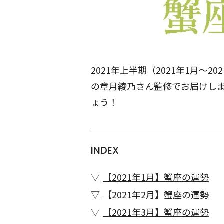
2021年上半期（2021年1月～
の章月綾乃さん監修でお届けし
ょう！
INDEX
【2021年1月】蟹座の運勢
【2021年2月】蟹座の運勢
【2021年3月】蟹座の運勢