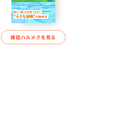
雑誌ハルメクを見る