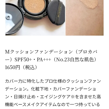
Mクッションファンデーション（プロカバ
ー）SPF50+・PA+++（No.23自然な肌色）
1650円（税込）
カバー力に特化したプロ仕様のクッションファン
デーション。化粧下地・カバーファンデーショ
ン・日焼け止め・エイジングケア※を含ませた高
機能ベースメイクアイテムなので一つ持っている