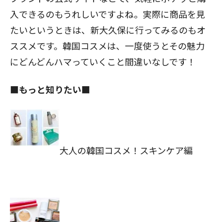
入できるのもうれしいですよね。実際に商品を見
たいというときは、新大久保に行ってみるのもオ
ススメです。韓国コスメは、一度使うとその魅力
にどんどんハマっていくこと間違いなしです！
■もっと知りたい■
大人の韓国コスメ！スキンケア編