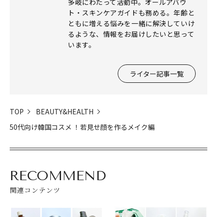
多岐にわたって活動中。オールアバウ
ト・スキンケアガイドも務める。年齢と
ともに増える悩みを一緒に解決していけ
るような、情報をお届けしたいと思って
います。
ライター記事一覧
TOP
BEAUTY&HEALTH
50代向け韓国コスメ ！若見せ顔を作るメイク編
RECOMMEND
関連コンテンツ