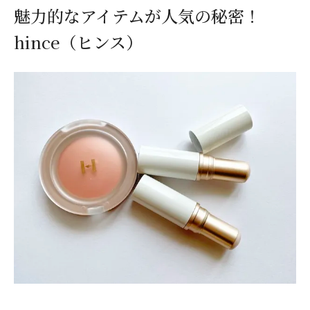
魅力的なアイテムが人気の秘密！
hince（ヒンス）