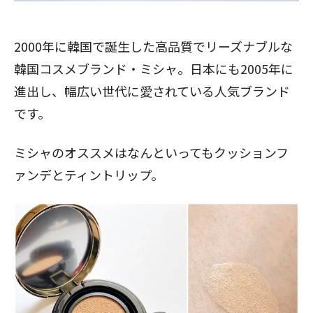
2000年に韓国で誕生した高品質でリーズナブルな
閉じる
韓国コスメブランド・ミシャ。日本にも2005年に
進出し、幅広い世代に愛されている人気ブランド
です。
ミシャのオススメはなんといってもクッションフ
ァンデとティントリップ。