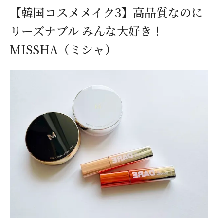
【韓国コスメメイク3】高品質なのに
リーズナブル みんな大好き！
MISSHA（ミシャ）