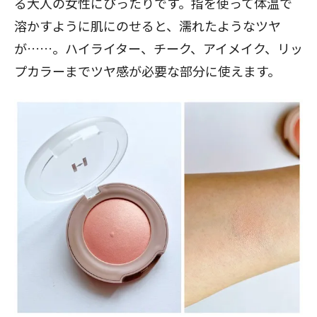
る大人の女性にぴったりです。指を使って体温で
溶かすように肌にのせると、濡れたようなツヤ
が……。ハイライター、チーク、アイメイク、リッ
プカラーまでツヤ感が必要な部分に使えます。