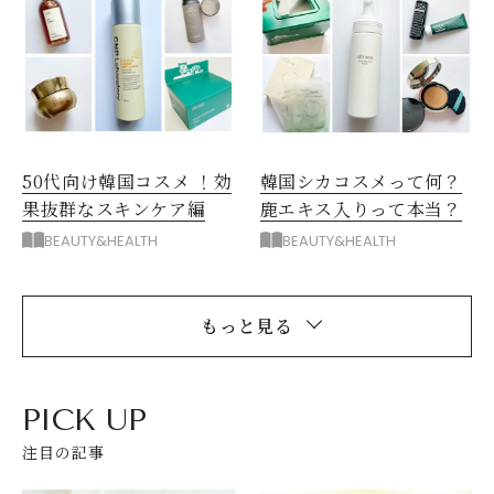
韓国シカコスメって何？
50代向け韓国コスメ ！効
鹿エキス入りって本当？
果抜群なスキンケア編
BEAUTY&HEALTH
BEAUTY&HEALTH
もっと見る
PICK UP
注目の記事