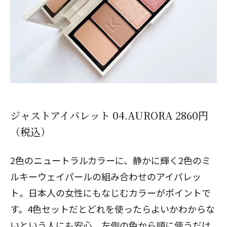
ジャストアイパレット 04.AURORA 2860円
（税込）
2色のニュートラルカラーに、静かに輝く2色のミ
ルキーウェイパールの組み合わせのアイパレッ
ト。日本人の女性にもなじむカラーがポイントで
す。4色セットだとどれを使ったらよいかわからな
いという人にも安心。左側の色から順に使うだけ