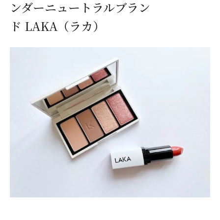
ンダーニュートラルブラン
ド LAKA（ラカ）