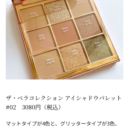
ザ・ベラコレクション アイシャドウパレット
#02 3080円（税込）
マットタイプが4色と、グリッタータイプが3色、