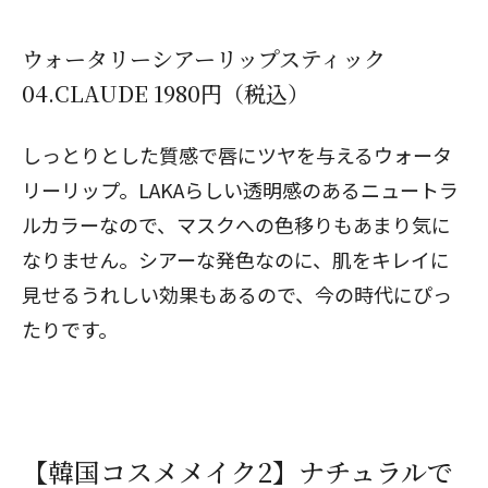
ウォータリーシアーリップスティック
04.CLAUDE 1980円（税込）
しっとりとした質感で唇にツヤを与えるウォータ
リーリップ。LAKAらしい透明感のあるニュートラ
ルカラーなので、マスクへの色移りもあまり気に
なりません。シアーな発色なのに、肌をキレイに
見せるうれしい効果もあるので、今の時代にぴっ
たりです。
【韓国コスメメイク2】ナチュラルで