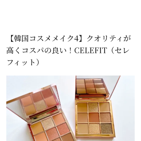
【韓国コスメメイク4】クオリティが
高くコスパの良い！CELEFIT（セレ
フィット）