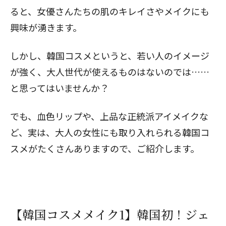
ると、女優さんたちの肌のキレイさやメイクにも
興味が湧きます。
しかし、韓国コスメというと、若い人のイメージ
が強く、大人世代が使えるものはないのでは……
と思ってはいませんか？
でも、血色リップや、上品な正統派アイメイクな
ど、実は、大人の女性にも取り入れられる韓国コ
スメがたくさんありますので、ご紹介します。
【韓国コスメメイク1】韓国初！ジェ