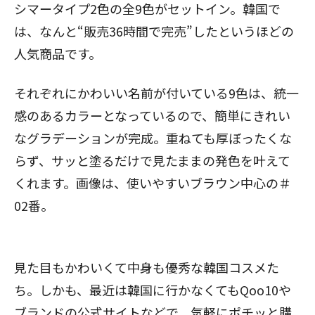
シマータイプ2色の全9色がセットイン。韓国で
は、なんと“販売36時間で完売”したというほどの
人気商品です。
それぞれにかわいい名前が付いている9色は、統一
感のあるカラーとなっているので、簡単にきれい
なグラデーションが完成。重ねても厚ぼったくな
らず、サッと塗るだけで見たままの発色を叶えて
くれます。画像は、使いやすいブラウン中心の＃
02番。
見た目もかわいくて中身も優秀な韓国コスメた
ち。しかも、最近は韓国に行かなくてもQoo10や
ブランドの公式サイトなどで、気軽にポチッと購