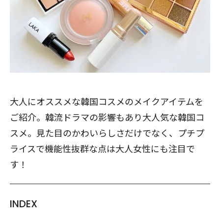
大人にオススメな韓国コスメのメイクアイテムを
ご紹介。韓流ドラマの影響もあり大人気な韓国コ
スメ。見た目のかわいらしさだけでなく、プチプ
ライスで機能性抜群な点は大人女性にも注目で
す！
INDEX