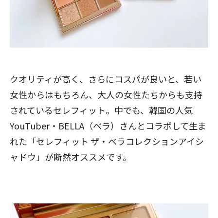
クオリティが高く、さらにコスパが良いと、若い
女性からはもちろん、大人の女性たちからも支持
されているセレフィット。中でも、韓国の人気
YouTuber・BELLA（ベラ）さんとコラボして生ま
れた「セレフィット ザ・ベラコレクションアイシ
ャドウ」が断然オススメです。