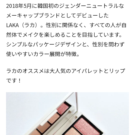
2018年5月に韓国初のジェンダーニュートラルな
メーキャップブランドとしてデビューした
LAKA（ラカ）。性別に関係なく、すべての人が自
然体でメイクを楽しめることを目指しています。
シンプルなパッケージデザインと、性別を問わず
使いやすいカラー展開が特徴。
ラカのオススメは大人気のアイパレットとリップ
です！