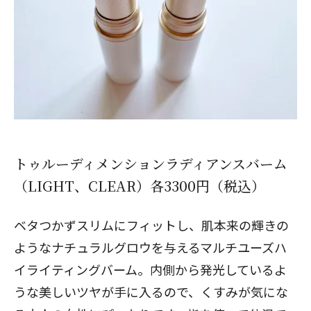
トゥルーディメンションラディアンスバーム
（LIGHT、CLEAR）各3300円（税込）
ベタつかずスリムにフィットし、肌本来の輝きの
ようなナチュラルグロウを与えるマルチユーズハ
イライティングバーム。内側から発光しているよ
うな美しいツヤが手に入るので、くすみが気にな