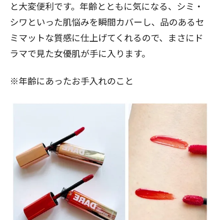
と大変便利です。年齢とともに気になる、シミ・
シワといった肌悩みを瞬間カバーし、品のあるセ
ミマットな質感に仕上げてくれるので、まさにド
ラマで見た女優肌が手に入ります。
※年齢にあったお手入れのこと