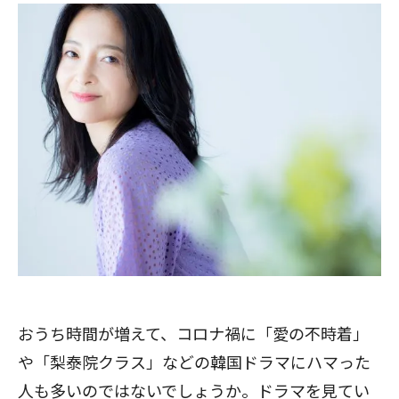
おうち時間が増えて、コロナ禍に「愛の不時着」
や「梨泰院クラス」などの韓国ドラマにハマった
人も多いのではないでしょうか。ドラマを見てい