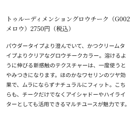
トゥルーディメンショングロウチーク（G002
メロウ）2750円（税込）
パウダータイプより澄んでいて、かつクリームタ
イプよりクリアなグロウチークカラー。溶けるよ
うに伸びる新感触のテクスチャーは、一度使うと
やみつきになります。ほのかなワセリンのツヤ効
果で、ムラにならずナチュラルにフィット。こち
らも、チークだけでなくアイシャドーやハイライ
ターとしても活用できるマルチユースが魅力です。