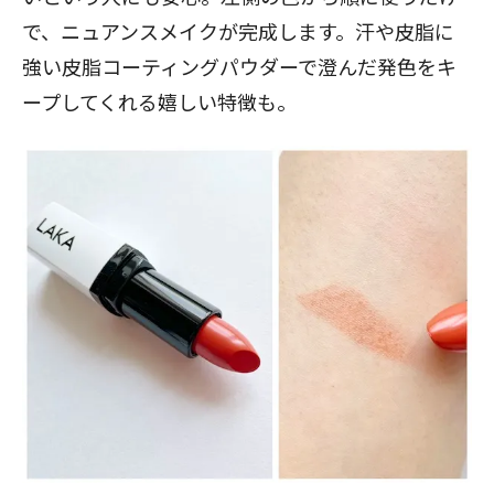
で、ニュアンスメイクが完成します。汗や皮脂に
強い皮脂コーティングパウダーで澄んだ発色をキ
ープしてくれる嬉しい特徴も。