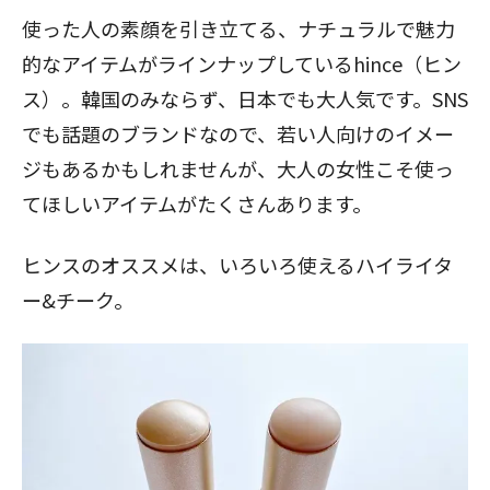
使った人の素顔を引き立てる、ナチュラルで魅力
的なアイテムがラインナップしているhince（ヒン
ス）。韓国のみならず、日本でも大人気です。SNS
でも話題のブランドなので、若い人向けのイメー
ジもあるかもしれませんが、大人の女性こそ使っ
てほしいアイテムがたくさんあります。
ヒンスのオススメは、いろいろ使えるハイライタ
ー&チーク。