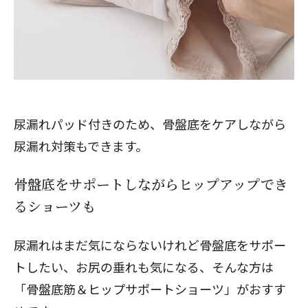
尿漏れパッド付きのため、骨盤底をケアしながら
尿漏れ対策もできます。
骨盤底をサポートしながらヒップアップでき
るショーツも
尿漏れはまだ気にならないけれど骨盤底をサポー
トしたい、お尻の垂れも気になる、そんな方は
「
骨盤底筋＆ヒップサポートショーツ
」がおすす