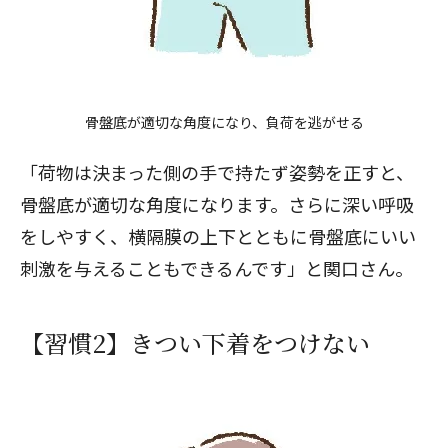
骨盤底が適切な角度になり、負荷を逃がせる
「荷物は決まった側の手で持たず姿勢を正すと、
骨盤底が適切な角度になります。さらに深い呼吸
をしやすく、横隔膜の上下とともに骨盤底にいい
刺激を与えることもできるんです」と関口さん。
【習慣2】きつい下着をつけない