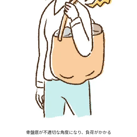
骨盤底が不適切な角度になり、負荷がかかる