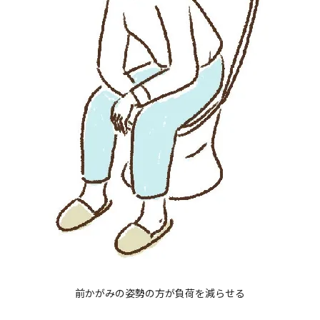
前かがみの姿勢の方が負荷を減らせる