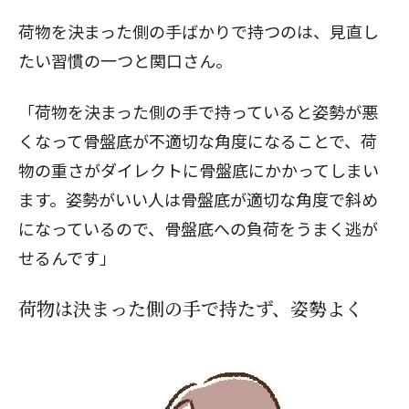
荷物を決まった側の手ばかりで持つのは、見直し
たい習慣の一つと関口さん。
「荷物を決まった側の手で持っていると姿勢が悪
くなって骨盤底が不適切な角度になることで、荷
物の重さがダイレクトに骨盤底にかかってしまい
ます。姿勢がいい人は骨盤底が適切な角度で斜め
になっているので、骨盤底への負荷をうまく逃が
せるんです」
荷物は決まった側の手で持たず、姿勢よく