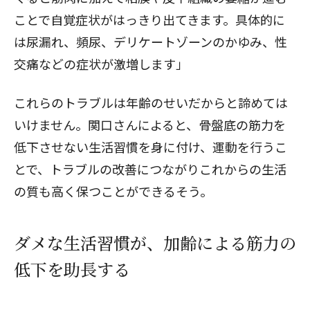
ことで自覚症状がはっきり出てきます。具体的に
は尿漏れ、頻尿、デリケートゾーンのかゆみ、性
交痛などの症状が激増します」
これらのトラブルは年齢のせいだからと諦めては
いけません。関口さんによると、骨盤底の筋力を
低下させない生活習慣を身に付け、運動を行うこ
とで、トラブルの改善につながりこれからの生活
の質も高く保つことができるそう。
ダメな生活習慣が、加齢による筋力の
低下を助長する