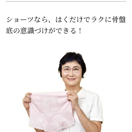
ショーツなら、はくだけでラクに骨盤
底の意識づけができる！