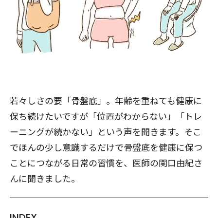
若々しさの要「骨盤底」。年齢を重ねても健康に
保ち続けたいですが「位置がわからない」「トレ
ーニングが続かない」という声を聞きます。そこ
でほんの少し意識するだけで骨盤底を健康に保つ
ことにつながる日常の習慣を、医師の関口由紀さ
んに聞きました。
INDEX