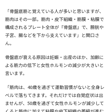
「骨盤底筋と覚えている人が多いと思いますが、
筋肉はその一部。筋肉・皮下組織・筋膜・粘膜で
構成されるプレート全体が『骨盤底』で、膀胱や
子宮、腸などを下から支えています」と関口さ
ん。
骨盤底が衰える原因は妊娠・出産のほか、加齢に
よる筋力の低下と女性ホルモンの減少が大きいと
言います。
「筋肉は、40歳を過ぎて運動習慣がないと全身レ
ベルで落ちてきます。それだけでは自覚症状は出
ませんが、50歳を過ぎて女性ホルモンが減少して
くると筋肉に加えて粘膜や皮下組織の萎縮が進む