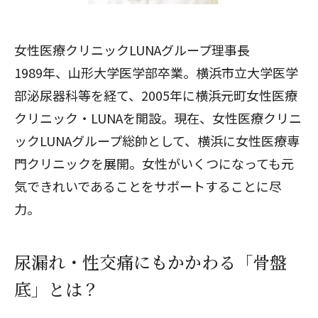
女性医療クリニックLUNAグループ理事長
1989年、山形大学医学部卒業。横浜市立大学医学
部泌尿器科等を経て、2005年に横浜元町女性医療
クリニック・LUNAを開設。現在、女性医療クリニ
ックLUNAグループ総帥として、横浜に女性医療専
門クリニックを展開。女性がいくつになっても元
気できれいであることをサポートすることに尽
力。
尿漏れ・性交痛にもかかわる「骨盤
底」とは？