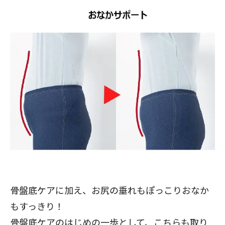
骨盤底ケアに加え、お尻の垂れもぽっこりおなか
もすっきり！
骨盤底ケアのはじめの一歩として、こちらも取り