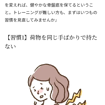
を変えれば、健やかな骨盤底を保てるというこ
と。トレーニングが難しい方も、まずはいつもの
習慣を見直してみませんか」
【習慣1】荷物を同じ手ばかりで持た
ない