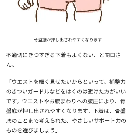
骨盤底が押し出されやすくなります
不適切にきつすぎる下着もよくない、と関口さ
ん。
「ウエストを細く見せたいからといって、補整力
のきついガードルなどをはくのは避けた方がいい
です。ウエストやお腹まわりへの腹圧により、骨
盤底が押し出されやすくなります。下着は、骨盤
底のことまで考えられた、やさしいサポート力の
ものを選びましょう」