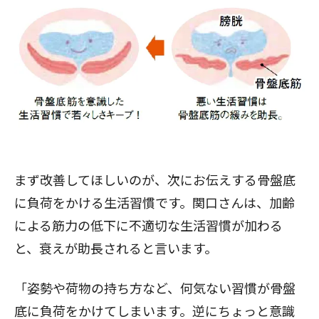
まず改善してほしいのが、次にお伝えする骨盤底
に負荷をかける生活習慣です。関口さんは、加齢
による筋力の低下に不適切な生活習慣が加わる
と、衰えが助長されると言います。
「姿勢や荷物の持ち方など、何気ない習慣が骨盤
底に負荷をかけてしまいます。逆にちょっと意識