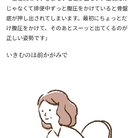
じゃなくて排便中ずっと腹圧をかけていると骨盤
底が押し出されてしまいます。最初にちょっとだ
け腹圧をかけて、そのあとスーッと出てくるのが
正しい姿勢です」
いきむのは前かがみで