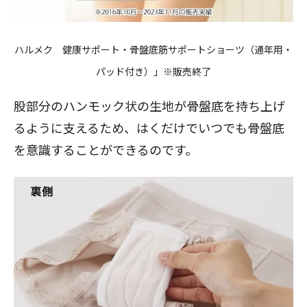
ハルメク 健康サポート・骨盤底筋サポートショーツ（通年用・
パッド付き）」※販売終了
股部分のハンモック状の生地が骨盤底を持ち上げ
るように支えるため、はくだけでいつでも骨盤底
を意識することができるのです。