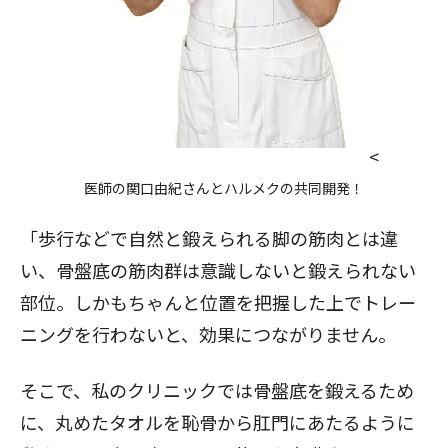
<
医師の関口由紀さんとハルメクの共同開発！
「歩行などで自然と鍛えられる脚の筋肉とは違
い、骨盤底の筋肉群は意識しないと鍛えられない
部位。しかもちゃんと位置を把握した上でトレー
ニングを行わないと、効果につながりません。
そこで、私のクリニックでは骨盤底を鍛えるため
に、丸めたタオルを恥骨から肛門にあたるように