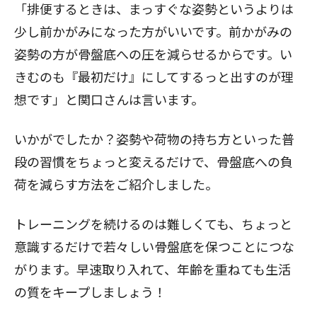
「排便するときは、まっすぐな姿勢というよりは
少し前かがみになった方がいいです。前かがみの
姿勢の方が骨盤底への圧を減らせるからです。い
きむのも『最初だけ』にしてするっと出すのが理
想です」と関口さんは言います。
いかがでしたか？姿勢や荷物の持ち方といった普
段の習慣をちょっと変えるだけで、骨盤底への負
荷を減らす方法をご紹介しました。
トレーニングを続けるのは難しくても、ちょっと
意識するだけで若々しい骨盤底を保つことにつな
がります。早速取り入れて、年齢を重ねても生活
の質をキープしましょう！