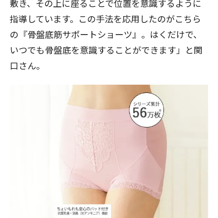
敷き、その上に座ることで位置を意識するように
指導しています。この手法を応用したのがこちら
の『骨盤底筋サポートショーツ』。はくだけで、
いつでも骨盤底を意識することができます」と関
口さん。