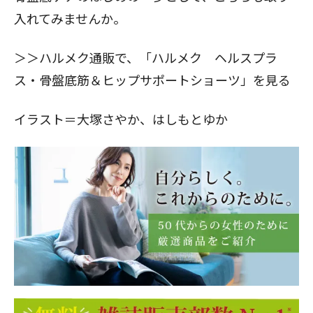
入れてみませんか。
＞＞ハルメク通販で、「
ハルメク ヘルスプラ
ス・骨盤底筋＆ヒップサポートショーツ
」を見る
イラスト＝大塚さやか、はしもとゆか