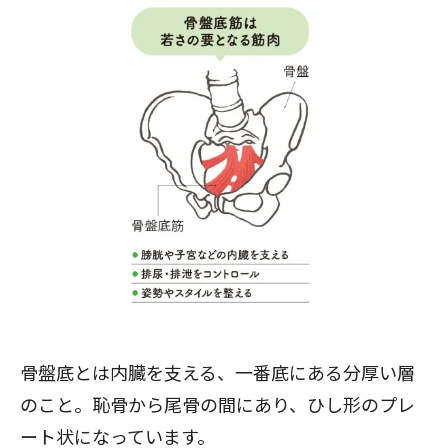
骨盤底とは内臓を支える、一番底にある分厚い層
のこと。恥骨から尾骨の間にあり、ひし形のプレ
ート状になっています。