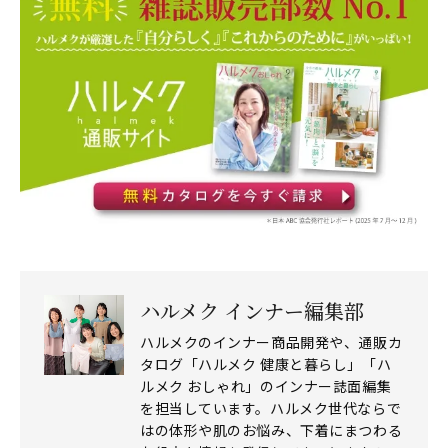
ハルメク インナー編集部
ハルメクのインナー商品開発や、通販カ
タログ「ハルメク 健康と暮らし」「ハ
ルメク おしゃれ」のインナー誌面編集
を担当しています。ハルメク世代ならで
はの体形や肌のお悩み、下着にまつわる