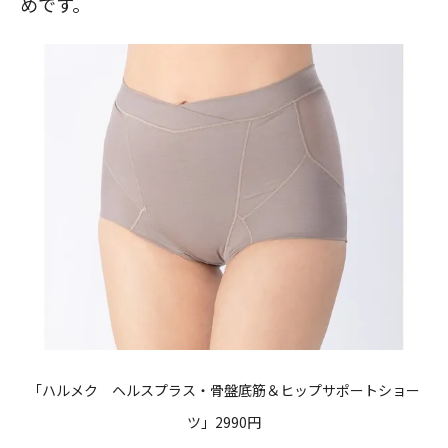
めです。
「ハルメク ヘルスプラス・骨盤底筋＆ヒップサポートショー
ツ」2990円