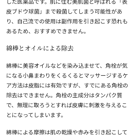
した医薬品です。肌に住む美肌菌と呼ばれる「表
皮ブドウ球菌」まで殺菌してしまう可能性があ
り、自己流での使用は副作用を引き起こす恐れも
あるため、おすすめできません。
綿棒とオイルによる除去
綿棒に美容オイルなどを染み込ませて、角栓が気
になる小鼻まわりをくるくるとマッサージするケ
ア方法は皮脂には有効ですが、すでにある角栓の
除去はできません。角栓の主成分はタンパク質
で、無理に取ろうとすれば皮膚に刺激を与えるこ
とになってしまいます。
綿棒による摩擦は肌の乾燥や赤みを引き起こして