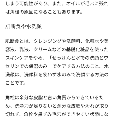
しまう可能性があり、また、オイルが毛穴に残れ
ば角栓の原因になることもあります。
肌断食や水洗顔
肌断食とは、クレンジングや洗顔料、化粧水や美
容液、乳液、クリームなどの基礎化粧品を使った
スキンケアをやめ、「せっけんと水での洗顔とワ
セリンでの保湿のみ」でケアする方法のこと。水
洗顔は、洗顔料を使わず水のみで洗顔する方法の
ことです。
角栓は余分な皮脂と古い角質からできているた
め、洗浄力が足りないと余分な皮脂や汚れが取り
切れず、角栓や黒ずみ毛穴ができやすい状態にな