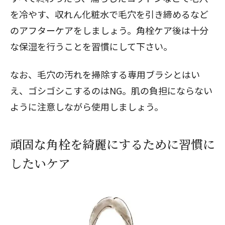
を冷やす、収れん化粧水で毛穴を引き締めるなど
のアフターケアをしましょう。角栓ケア後は十分
な保湿を行うことを習慣にして下さい。
なお、毛穴の汚れを掃除する専用ブラシとはい
え、ゴシゴシこするのはNG。肌の負担にならない
ように注意しながら使用しましょう。
頑固な角栓を綺麗にするために習慣に
したいケア