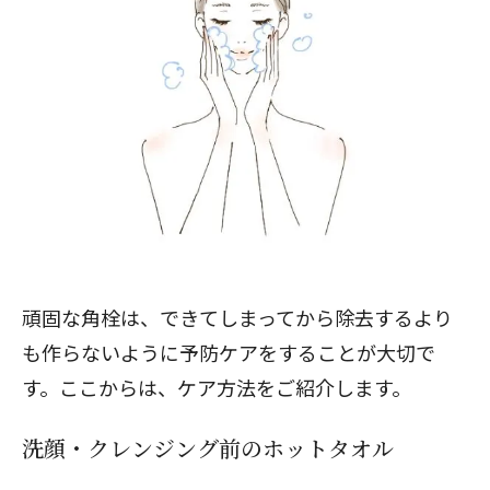
頑固な角栓は、できてしまってから除去するより
も作らないように予防ケアをすることが大切で
す。ここからは、ケア方法をご紹介します。
洗顔・クレンジング前のホットタオル