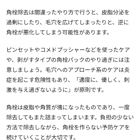
角栓除去は間違ったやり方で行うと、皮脂分泌を
過剰にしたり、毛穴を広げてしまったりと、逆に
角栓が悪化してしまう可能性があります。
ピンセットやコメドプッシャーなどを使ったケア
や、剥がすタイプの角栓パックのやり過ぎには注
意しましょう。毛穴へのアプローチ系のケアは炎
症を起こす危険性もあり、「適度に、優しく、刺
激を与え過ぎないように」が原則です。
角栓は皮脂や角質が塊になったものであり、一度
除去してもまた詰まってしまいます。負担の少ない
方法で除去しながら、角栓を作らない予防ケアを
続けていくことが大切です。