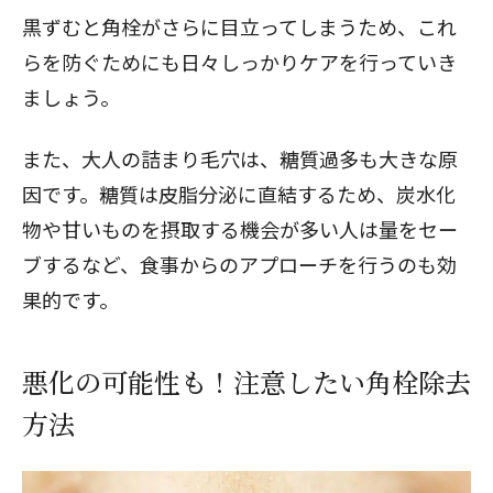
黒ずむと角栓がさらに目立ってしまうため、これ
らを防ぐためにも日々しっかりケアを行っていき
ましょう。
また、大人の詰まり毛穴は、糖質過多も大きな原
因です。糖質は皮脂分泌に直結するため、炭水化
物や甘いものを摂取する機会が多い人は量をセー
ブするなど、食事からのアプローチを行うのも効
果的です。
悪化の可能性も！注意したい角栓除去
方法