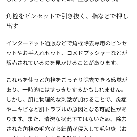
角栓をピンセットで引き抜く、指などで押し
出す
インターネット通販などで角栓除去専用のピンセ
ットやお手入れセット、コメドプッシャーなどが
販売されているのを見かけることがあります。
これらを使うと角栓をごっそり除去できる感覚が
あり、一時的にはすっきりするかもしれません。
しかし、肌に物理的な刺激が加わることで、炎症
やニキビなど肌トラブルの原因となる可能性があ
ります。また、清潔な状況下ではないため、除去
された角栓の毛穴から細菌が侵入して毛包炎（お