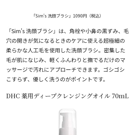
「Sim's 洗顔ブラシ」1090円（税込）
「
Sim's 洗顔ブラシ
」は、角栓や小鼻の黒ずみ、毛
穴の開きが気になるときのケアに使える超極細の
柔らかな人工毛を使用した洗顔ブラシ。密集した
毛が肌になじみ、軽くふんわりと撫でるだけのマ
ッサージで汚れにアプローチできます。ゴシゴシ
こすらず、優しく洗うのがポイントです。
DHC 薬用ディープクレンジングオイル 70mL