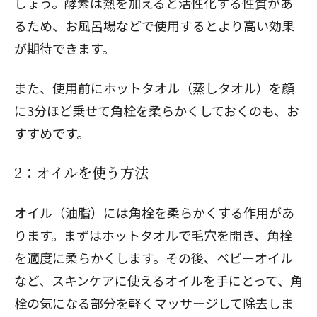
しょう。酵素は熱を加えると活性化する性質があ
るため、お風呂場などで使用するとより高い効果
が期待できます。
閉じる
また、使用前にホットタオル（蒸しタオル）を顔
に3分ほど乗せて角栓を柔らかくしておくのも、お
すすめです。
2：オイルを使う方法
オイル（油脂）には角栓を柔らかくする作用があ
ります。まずはホットタオルで毛穴を開き、角栓
を適度に柔らかくします。その後、ベビーオイル
など、スキンケアに使えるオイルを手にとって、角
栓の気になる部分を軽くマッサージして除去しま