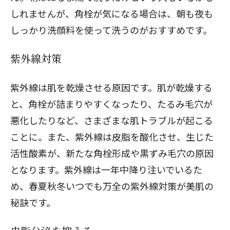
しれませんが、角栓が気になる場合は、朝も夜も
しっかり洗顔料を使って洗うのがおすすめです。
紫外線対策
紫外線は肌を乾燥させる原因です。肌が乾燥する
と、角栓が詰まりやすくなったり、たるみ毛穴が
悪化したりなど、さまざまな肌トラブルが起こる
ことに。また、紫外線は皮脂を酸化させ、生じた
活性酸素が、新たな角栓形成や黒ずみ毛穴の原因
となります。紫外線は一年中降り注いでいるた
め、春夏秋冬いつでも万全の紫外線対策が美肌の
秘訣です。