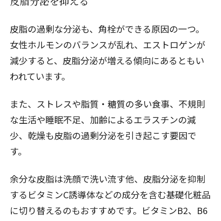
皮脂分泌を抑える
皮脂の過剰な分泌も、角栓ができる原因の一つ。
女性ホルモンのバランスが乱れ、エストロゲンが
減少すると、皮脂分泌が増える傾向にあるともい
われています。
また、ストレスや脂質・糖質の多い食事、不規則
な生活や睡眠不足、加齢によるエラスチンの減
少、乾燥も皮脂の過剰分泌を引き起こす要因で
す。
余分な皮脂は洗顔で洗い流す他、皮脂分泌を抑制
するビタミンC誘導体などの成分を含む基礎化粧品
に切り替えるのもおすすめです。ビタミンB2、B6