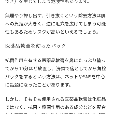
でき）を生じてしまう危険性もあります。
無理やり押し出す、引き抜くという除去方法は肌
への負担が大きく、逆に毛穴を広げてしまう可能
性もあるためリスクが高いといえるでしょう。
医薬品軟膏を使ったパック
抗菌作用を有する医薬品軟膏を鼻にたっぷり塗っ
てから10分ほど放置し、洗顔で落としてから角栓
パックをするという方法は、ネットやSNSを中心
に話題になったことがあります。
しかし、そもそも使用される医薬品軟膏は化粧品
ではなく、抗菌・殺菌作用のある成分などを配合