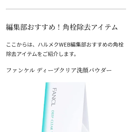
編集部おすすめ！角栓除去アイテム
ここからは、ハルメクWEB編集部おすすめの角栓
除去アイテムをご紹介します。
ファンケル ディープクリア洗顔パウダー