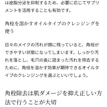
は皮脂分泌を抑制するため、必要に応じてサプリ
メントを活用することも有効です。
角栓を溶かすオイルタイプのクレンジングを
使う
日々のメイクの汚れが顔に残っていると、角栓が
できやすい状態になってしまいます。しっかり汚
れを落とし、毛穴の奥に詰まった汚れを除去する
ために、角栓を溶かす効果が期待できるオイルタ
イプのクレンジングを選ぶといいでしょう。
角栓除去は肌ダメージを抑え正しい方
法で行うことが大切