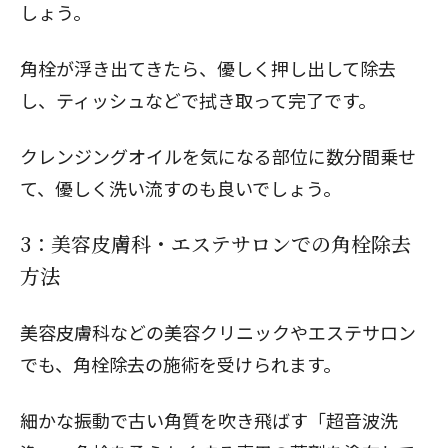
しょう。
角栓が浮き出てきたら、優しく押し出して除去
し、ティッシュなどで拭き取って完了です。
クレンジングオイルを気になる部位に数分間乗せ
て、優しく洗い流すのも良いでしょう。
3：美容皮膚科・エステサロンでの角栓除去
方法
美容皮膚科などの美容クリニックやエステサロン
でも、角栓除去の施術を受けられます。
細かな振動で古い角質を吹き飛ばす「超音波洗