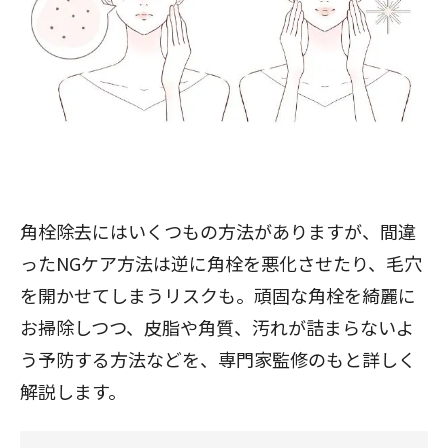
角栓除去にはいくつもの方法がありますが、間違
ったNGケア方法は逆に角栓を悪化させたり、毛穴
を開かせてしまうリスクも。頑固な角栓を綺麗に
お掃除しつつ、皮脂や角質、汚れが詰まらないよ
う予防する方法などを、専門家監修のもと詳しく
解説します。