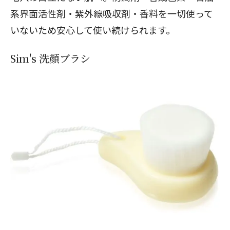
系界面活性剤・紫外線吸収剤・香料を一切使って
いないため安心して使い続けられます。
Sim's 洗顔ブラシ