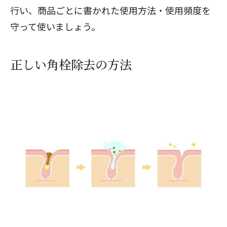
行い、商品ごとに書かれた使用方法・使用頻度を
守って使いましょう。
正しい角栓除去の方法