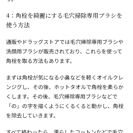
4：角栓を綺麗にする毛穴掃除専用ブラシを
使う方法
通販やドラッグストアでは毛穴掃除専用ブラシや
洗顔用ブラシが販売されており、これらを使って
角栓を取る方法もあります。
まずは角栓が気になる小鼻などを軽くオイルクレ
ンジグし、その後、ホットタオルで角栓を柔らか
くします。その後、毛穴掃除専用ブラシなどで
「の」の字を描くようにくるくると動かし、角栓
を除去していきます。
すべて終わったら、濡らしたコットンなどで毛穴