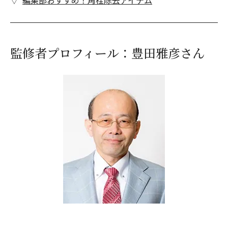
編集部おすすめ！角栓除去アイテム
監修者プロフィール：豊田雅彦さん