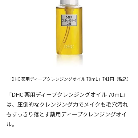
「DHC 薬用ディープクレンジングオイル 70mL」741円（税込）
「
DHC 薬用ディープクレンジングオイル 70mL
」
は、圧倒的なクレンジング力でメイクも毛穴汚れ
もすっきり落とす薬用ディープクレンジングオイ
ル。