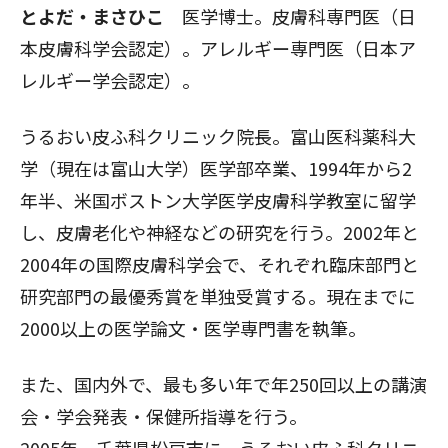
とよだ・まさひこ
医学博士。皮膚科専門医（日
本皮膚科学会認定）。アレルギー専門医（日本ア
レルギー学会認定）。
うるおい皮ふ科クリニック院長。富山医科薬科大
学（現在は富山大学）医学部卒業、1994年から2
年半、米国ボストン大学医学皮膚科学教室に留学
し、皮膚老化や神経などの研究を行う。2002年と
2004年の国際皮膚科学会で、それぞれ臨床部門と
研究部門の最優秀賞を単独受賞する。現在までに
2000以上の医学論文・医学専門書を執筆。
また、国内外で、最も多い年で年250回以上の講演
会・学会発表・保健所指導を行う。