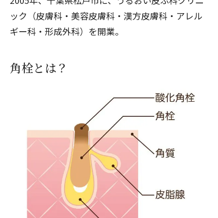
2005年、千葉県松戸市に、
うるおい皮ふ科クリニ
ック（皮膚科・美容皮膚科・漢方皮膚科・アレル
ギー科・形成外科）
を開業。
角栓とは？