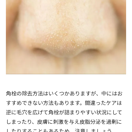
角栓の除去方法はいくつかありますが、中にはお
すすめできない方法もあります。間違ったケアは
逆に毛穴を広げて角栓が詰まりやすい状況にして
しまったり、皮膚に刺激を与え皮脂分泌を過剰に
したりすることもあるため、注意しましょう。