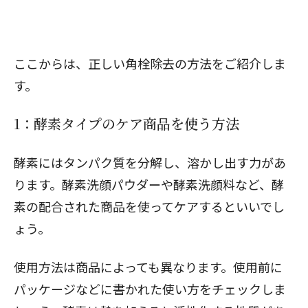
ここからは、正しい角栓除去の方法をご紹介しま
す。
1：酵素タイプのケア商品を使う方法
酵素にはタンパク質を分解し、溶かし出す力があ
ります。酵素洗顔パウダーや酵素洗顔料など、酵
素の配合された商品を使ってケアするといいでし
ょう。
使用方法は商品によっても異なります。使用前に
パッケージなどに書かれた使い方をチェックしま