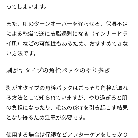
ってしまいます。
また、肌のターンオーバーを遅らせる、保湿不足
による乾燥で逆に皮脂過剰になる（インナードラ
イ肌）などの可能性もあるため、おすすめできな
い方法です。
剥がすタイプの角栓パックのやり過ぎ
剥がすタイプの角栓パックはごっそり角栓が取れ
る方法として知られていますが、やり過ぎると肌
の負担になったり、毛包の炎症を引き起こす結果
となり得るため注意が必要です。
使用する場合は保湿などアフターケアをしっかり