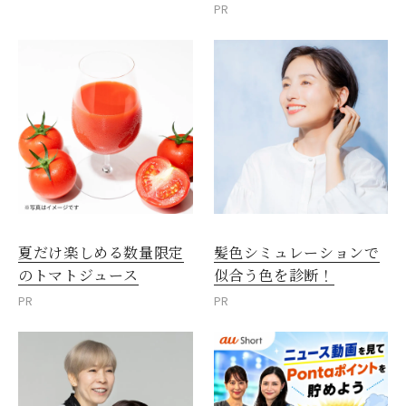
PR
夏だけ楽しめる数量限定
髪色シミュレーションで
のトマトジュース
似合う色を診断！
PR
PR