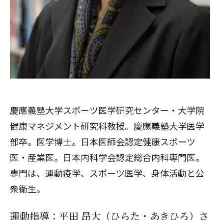
慶應義塾大学スポーツ医学研究センター・大学院
健康マネジメント研究科教授。慶應義塾大学医学
部卒。医学博士。日本医師会認定健康スポーツ
医・産業医。日本内科学会認定総合内科専門医。
専門は、運動疫学、スポーツ医学、身体活動と公
衆衛生。
運動指導：平田 昂大（ひらた・あきひろ）さ