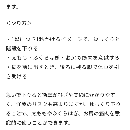
ます。
＜やり方＞
1段につき1秒かけるイメージで、ゆっくりと
階段を下りる
太もも・ふくらはぎ・お尻の筋肉を意識する
脚を前に出すとき、後ろに残る脚で体重を引
き受ける
急いで下りると衝撃がひざや関節にかかりやす
く、怪我のリスクも高まりますが、ゆっくり下り
ることで、太ももやふくらはぎ、お尻の筋肉を意
識的に使うことができます。