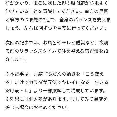
荷がかかり、後ろに残した脚の股関節が心地よく
伸びていることを意識してください。前方の足裏
と後方のつま先の2点で、全身のバランスを支えま
しょう。左右10回ずつを目安に行ってください。
次回の記事では、お風呂やテレビ鑑賞など、夜寝
る前のリラックスタイムで体を整える夜習慣を紹
介します。
※本記事は、書籍『ふだんの動きを「こう変え
る」だけでカラダが元気でキレイになる 生きる
だけ筋トレ』より一部抜粋して構成しています。
※効果には個人差があります。試してみて異変を
感じる場合はおやめください。