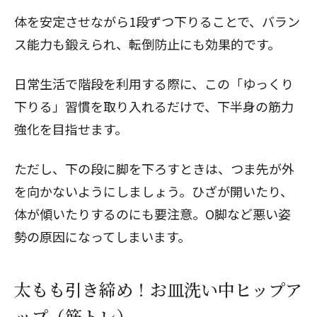
体を安定させながら1段ずつ下りることで、バラン
ス能力も鍛えられ、転倒防止にも効果的です。
日常生活で階段を利用する際に、この「ゆっくり
下りる」習慣を取り入れるだけで、下半身の筋力
強化を目指せます。
ただし、下の段に脚を下ろすときは、つま先が外
を向かないようにしましょう。ひざが開いたり、
体が傾いたりするのにも要注意。O脚など悪い姿
勢の原因になってしまいます。
太もも引き締め！お皿洗い中ヒップア
ップ（筋トレ）