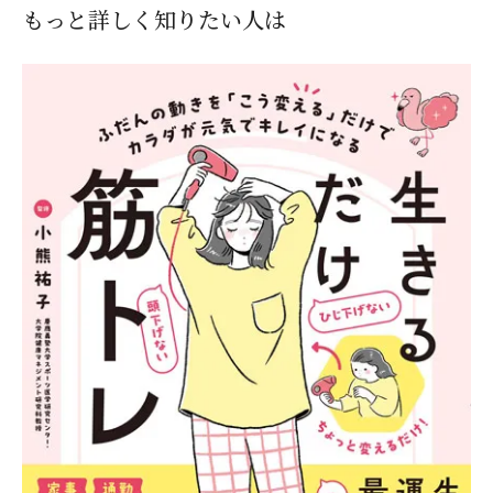
もっと詳しく知りたい人は
閉じる