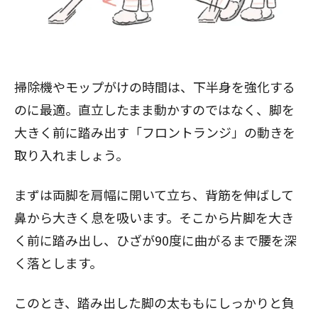
掃除機やモップがけの時間は、下半身を強化する
のに最適。直立したまま動かすのではなく、脚を
大きく前に踏み出す「フロントランジ」の動きを
取り入れましょう。
まずは両脚を肩幅に開いて立ち、背筋を伸ばして
鼻から大きく息を吸います。そこから片脚を大き
く前に踏み出し、ひざが90度に曲がるまで腰を深
く落とします。
このとき、踏み出した脚の太ももにしっかりと負