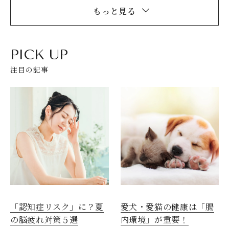
もっと見る
PICK UP
注目の記事
愛犬・愛猫の健康は「腸
「認知症リスク」に？夏
内環境」が重要！
の脳疲れ対策５選