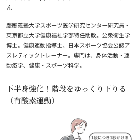
ん
慶應義塾大学スポーツ医学研究センター研究員・
東京都立大学健康福祉学部特任助教。公衆衛生学
博士。健康運動指導士、日本スポーツ協会公認ア
スレティックトレーナー。専門は、身体活動・運
動疫学、健康・スポーツ科学。
下半身強化！階段をゆっくり下りる
（有酸素運動）