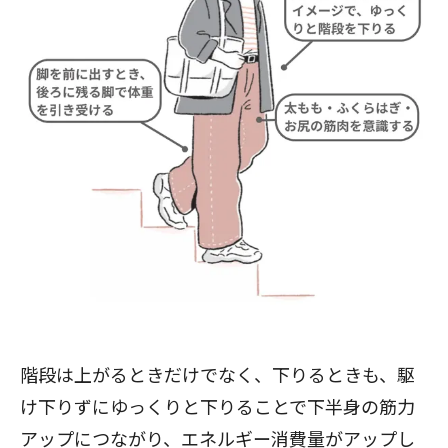
階段は上がるときだけでなく、下りるときも、駆
け下りずにゆっくりと下りることで下半身の筋力
アップにつながり、エネルギー消費量がアップし