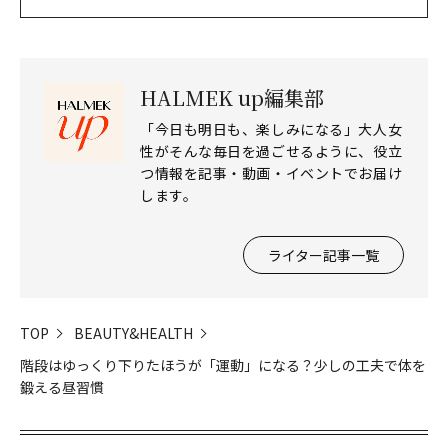
HALMEK up編集部
「今日も明日も、楽しみになる」大人女
性がそんな毎日を過ごせるように、役立
つ情報を記事・動画・イベントでお届け
します。
ライター記事一覧
TOP
BEAUTY&HEALTH
階段はゆっくり下りたほうが「運動」になる？少しの工夫で体を
鍛える昼習慣