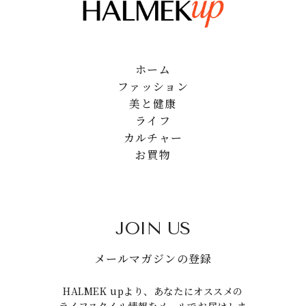
ホーム
ファッション
美と健康
ライフ
カルチャー
お買物
JOIN US
メールマガジンの登録
HALMEK upより、あなたにオススメの
ライフスタイル情報をメールでお届けしま