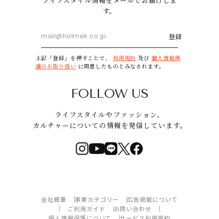
す。
登録
上記「登録」を押すことで、
利用規約
及び
個人情報保
護のお取り扱い
に同意したものとみなされます。
FOLLOW US
ライフスタイルやファッション、
カルチャーについての情報を発信しています。
会社概要
事業カテゴリー
広告掲載について
ご利用ガイド
お問い合わせ
個人情報保護について
サービス利用規約