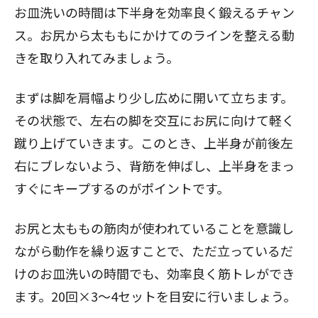
お皿洗いの時間は下半身を効率良く鍛えるチャン
ス。お尻から太ももにかけてのラインを整える動
きを取り入れてみましょう。
まずは脚を肩幅より少し広めに開いて立ちます。
その状態で、左右の脚を交互にお尻に向けて軽く
蹴り上げていきます。このとき、上半身が前後左
右にブレないよう、背筋を伸ばし、上半身をまっ
すぐにキープするのがポイントです。
お尻と太ももの筋肉が使われていることを意識し
ながら動作を繰り返すことで、ただ立っているだ
けのお皿洗いの時間でも、効率良く筋トレができ
ます。20回×3～4セットを目安に行いましょう。