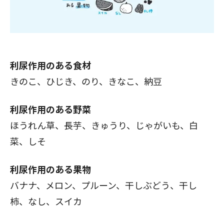
利尿作用のある食材
きのこ、ひじき、のり、きなこ、納豆
利尿作用のある野菜
ほうれん草、長芋、きゅうり、じゃがいも、白
菜、しそ
利尿作用のある果物
バナナ、メロン、プルーン、干しぶどう、干し
柿、なし、スイカ