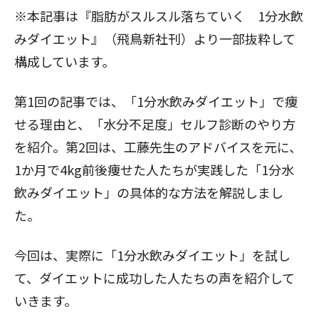
※本記事は『脂肪がスルスル落ちていく 1分水飲
みダイエット』（飛鳥新社刊）より一部抜粋して
構成しています。
第1回の記事では、
「1分水飲みダイエット」で痩
せる理由と、「水分不足度」セルフ診断のやり方
を紹介。第2回は、工藤先生のアドバイスを元に、
1か月で4kg前後痩せた人たちが実践した
「1分水
飲みダイエット」の具体的な方法
を解説しまし
た。
今回は、実際に「1分水飲みダイエット」を試し
て、ダイエットに成功した人たちの声を紹介して
いきます。