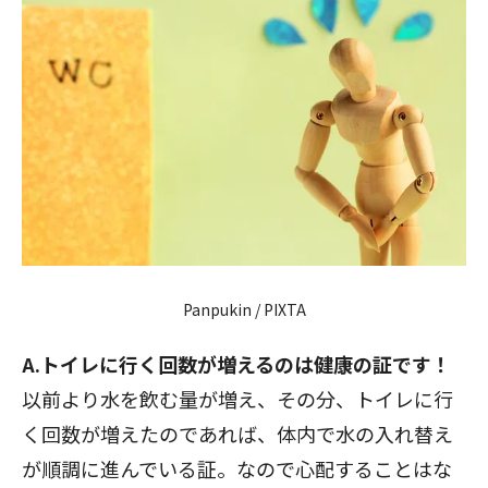
Panpukin / PIXTA
A.トイレに行く回数が増えるのは健康の証です！
以前より水を飲む量が増え、その分、トイレに行
く回数が増えたのであれば、体内で水の入れ替え
が順調に進んでいる証。なので心配することはな