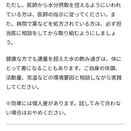
ただし、医師から水分摂取を控えるようにいわれ
ている方は、医師の指示に従ってください。ま
た、病院で薬などを処方されている方は、必ず担
当医に相談をしてから取り組むようにしましょ
う。
健康な方でも適量を超えた水の飲み過ぎは、体に
とって害になることもあります。ご自身の体調、
活動量、気温などの環境要因と相談しながら実践
してください。
※効果には個人差があります。試してみて合わな
い場合はおやめください。