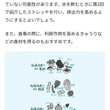
ていない可能性があります。水を飲むときに第2回
で紹介したストレッチを行い、排出力を高めるよ
うにするとよいでしょう。
また、食事の際に、利尿作用を高めるきゅうりな
どの食材を摂るのもおすすめです。