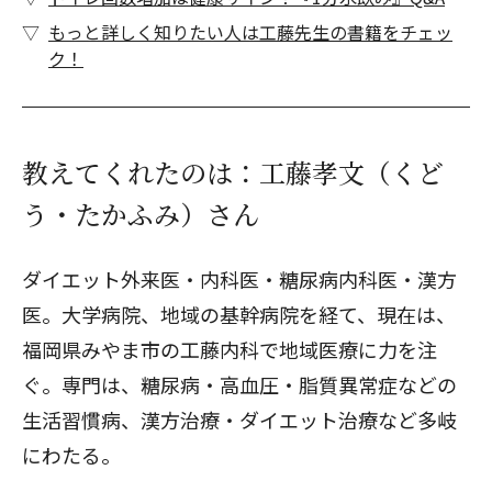
もっと詳しく知りたい人は工藤先生の書籍をチェッ
ク！
教えてくれたのは：工藤孝文（くど
う・たかふみ）さん
ダイエット外来医・内科医・糖尿病内科医・漢方
医。大学病院、地域の基幹病院を経て、現在は、
福岡県みやま市の工藤内科で地域医療に力を注
ぐ。専門は、糖尿病・高血圧・脂質異常症などの
生活習慣病、漢方治療・ダイエット治療など多岐
にわたる。