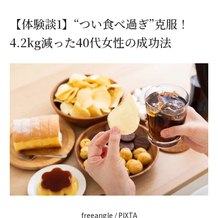
【体験談1】“つい食べ過ぎ”克服！
4.2kg減った40代女性の成功法
freeangle / PIXTA