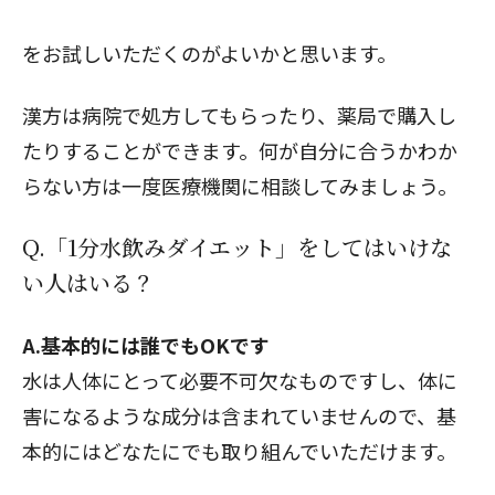
をお試しいただくのがよいかと思います。
漢方は病院で処方してもらったり、薬局で購入し
たりすることができます。何が自分に合うかわか
らない方は一度医療機関に相談してみましょう。
Q.「1分水飲みダイエット」をしてはいけな
い人はいる？
A.基本的には誰でもOKです
水は人体にとって必要不可欠なものですし、体に
害になるような成分は含まれていませんので、基
本的にはどなたにでも取り組んでいただけます。