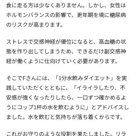
食に走る方は少なくありません。しかし、女性は
ホルモンバランスの影響で、更年期を境に糖尿病
のリスクが高まります。
ストレスで交感神経が優位になると、高血糖の状
態を作り出してしまうため、できるだけ副交感神
経が働くように仕向けていく必要があります。
そこでFさんには、「1分水飲みダイエット」を実
践していただくとともに、「イライラしたり、不
安感が強くなったりしたら、一口ずつ確かめるよ
うにコップ1杯の水を飲むように」とアドバイスし
ました。水を飲むと気持ちが落ち着くからです。
これがお守りのような役割を果たしました。リラ