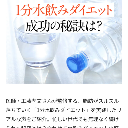
医師・工藤孝文さんが監修する、脂肪がスルスル
落ちていく「1分水飲みダイエット」を実践したリ
アルな声をご紹介。忙しい世代でも無理なく続け