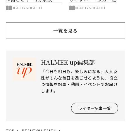
イエット」の正しいやり
度」をセルフ診断
BEAUTY&HEALTH
BEAUTY&HEALTH
方
一覧を見る
HALMEK up編集部
「今日も明日も、楽しみになる」大人女
性がそんな毎日を過ごせるように、役立
つ情報を記事・動画・イベントでお届け
します。
ライター記事一覧