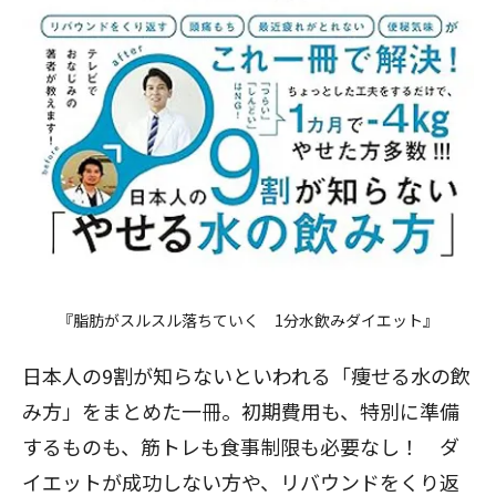
『脂肪がスルスル落ちていく 1分水飲みダイエット』
日本人の9割が知らないといわれる「痩せる水の飲
み方」をまとめた一冊。初期費用も、特別に準備
するものも、筋トレも食事制限も必要なし！ ダ
イエットが成功しない方や、リバウンドをくり返