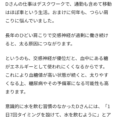
Dさんの仕事はデスクワークで、通勤も含めて移動
はほぼ車という生活。おまけに何年も、つらい肩
こりに悩んでいました。
長年のひどい肩こりで交感神経が過剰に働き続け
ると、太る原因につながります。
というのも、交感神経が優位だと、血中にある糖
がエネルギーとして使われにくくなるからです。
これにより血糖値が高い状態が続くと、太りやす
くなる上、糖尿病やその予備軍になる可能性も高
まります。
意識的に水を飲む習慣のなかったDさんには、「1
日7回タイミングを設けて、水を飲むように」とア