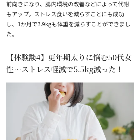
前向きになり、腸内環境の改善などによって代謝
もアップ。ストレス食いを減らすことにも成功
し、1か月で3.9kgも体重を減らすことができまし
た。
【体験談4】更年期太りに悩む50代女
性…ストレス軽減で5.5kg減った！