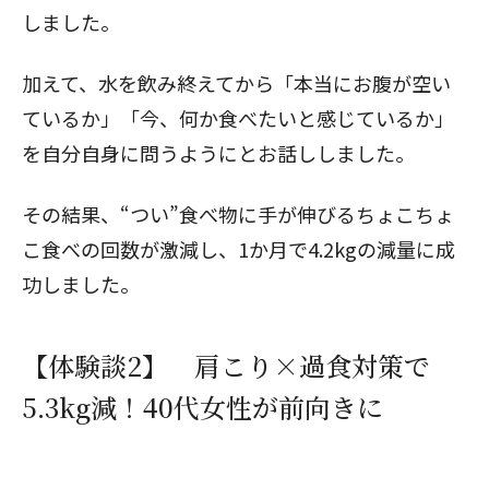
しました。
加えて、水を飲み終えてから「本当にお腹が空い
ているか」「今、何か食べたいと感じているか」
を自分自身に問うようにとお話ししました。
その結果、“つい”食べ物に手が伸びるちょこちょ
こ食べの回数が激減し、1か月で4.2kgの減量に成
功しました。
【体験談2】 肩こり×過食対策で
5.3kg減！40代女性が前向きに