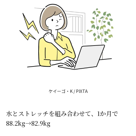
ケイーゴ・K / PIXTA
水とストレッチを組み合わせて、1か月で
88.2kg→82.9kg