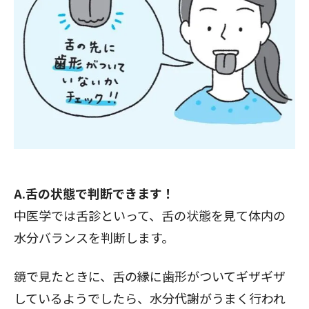
A.舌の状態で判断できます！
中医学では舌診といって、舌の状態を見て体内の
水分バランスを判断します。
鏡で見たときに、舌の縁に歯形がついてギザギザ
しているようでしたら、水分代謝がうまく行われ