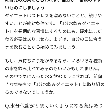
いものにしましょう
ダイエットはストレスを溜めないことと、続けや
すいことが絶対条件です。「1分水飲みダイエッ
ト」を長期的な習慣にするためにも、硬水にこだ
わる必要はありません。まずは、自分の口に合う
水を飲むことから始めてみましょう。
もし、気持ちに余裕があるなら、いろいろな種類
の水を飲み比べてみるのもいいかもしれません。
その中で気に入った水を飲むようにすれば、前向
きな気持ちで「1分水飲みダイエット」に取り組め
るのではないでしょうか。
Q.水分代謝がうまくいくようになる薬はあり