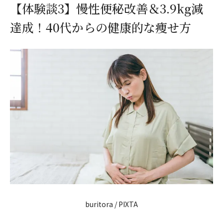
【体験談3】慢性便秘改善＆3.9kg減
達成！40代からの健康的な痩せ方
buritora / PIXTA