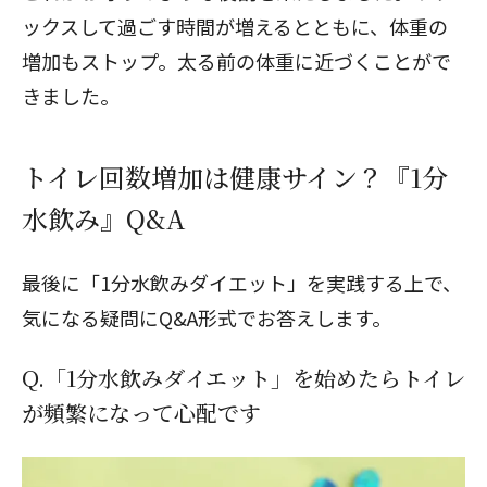
ックスして過ごす時間が増えるとともに、体重の
増加もストップ。太る前の体重に近づくことがで
閉じる
きました。
トイレ回数増加は健康サイン？『1分
水飲み』Q&A
最後に「1分水飲みダイエット」を実践する上で、
気になる疑問にQ&A形式でお答えします。
Q.「1分水飲みダイエット」を始めたらトイレ
が頻繁になって心配です