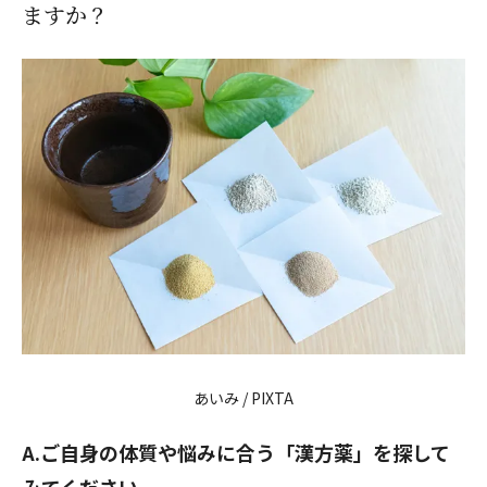
ますか？
あいみ / PIXTA
A.ご自身の体質や悩みに合う「漢方薬」を探して