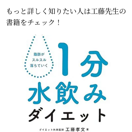
もっと詳しく知りたい人は工藤先生の
書籍をチェック！