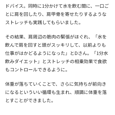
ドバイス。同時に1分かけて水を飲む間に、一口ご
とに肩を回したり、肩甲骨を寄せたりするような
ストレッチも実践してもらいました。
その結果、肩周辺の筋肉の緊張がほぐれ、「水を
飲んで肩を回すと頭がスッキリして、以前よりも
仕事がはかどるようになった」とDさん。「1分水
飲みダイエット」とストレッチの相乗効果で食欲
もコントロールできるように。
体重が落ちていくことで、さらに気持ちが前向き
になるといういい循環も生まれ、順調に体重を落
とすことができました。