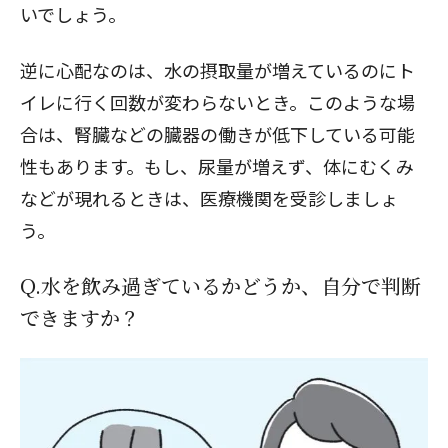
いでしょう。
逆に心配なのは、水の摂取量が増えているのにト
イレに行く回数が変わらないとき。このような場
合は、腎臓などの臓器の働きが低下している可能
性もあります。もし、尿量が増えず、体にむくみ
などが現れるときは、医療機関を受診しましょ
う。
Q.水を飲み過ぎているかどうか、自分で判断
できますか？