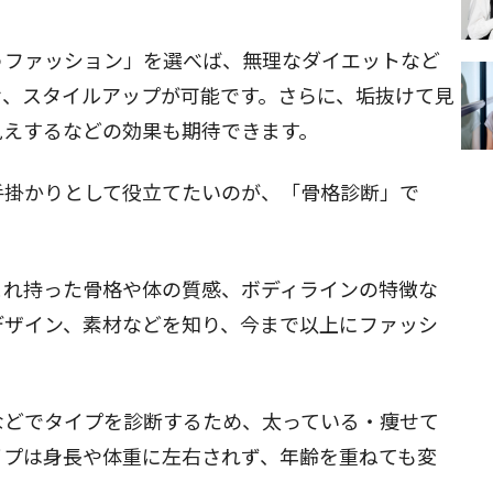
うファッション」を選べば、無理なダイエットなど
せ、スタイルアップが可能です。さらに、垢抜けて見
見えするなどの効果も期待できます。
手掛かりとして役立てたいのが、「骨格診断」で
まれ持った骨格や体の質感、ボディラインの特徴な
デザイン、素材などを知り、今まで以上にファッシ
。
などでタイプを診断するため、太っている・痩せて
イプは身長や体重に左右されず、年齢を重ねても変