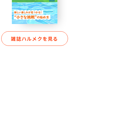
雑誌ハルメクを見る