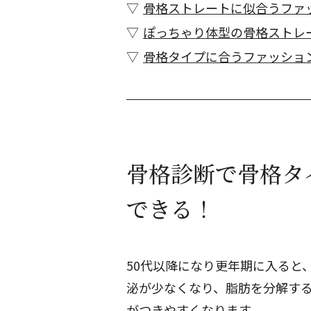
骨格ストレートに似合うファ
ぽっちゃり体型の骨格ストレ
骨格タイプに合うファッショ
骨格診断で骨格タ
できる！
50代以降になり更年期に入ると
泌が少なくなり、脂肪を分解す
がつきやすくなります。