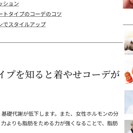
ッション
ートタイプのコーデのコツ
ンでスタイルアップ
イプを知ると着やせコーデが
、基礎代謝が低下します。また、女性ホルモンの分
る力よりも脂肪をためる力が強くなることで、脂肪