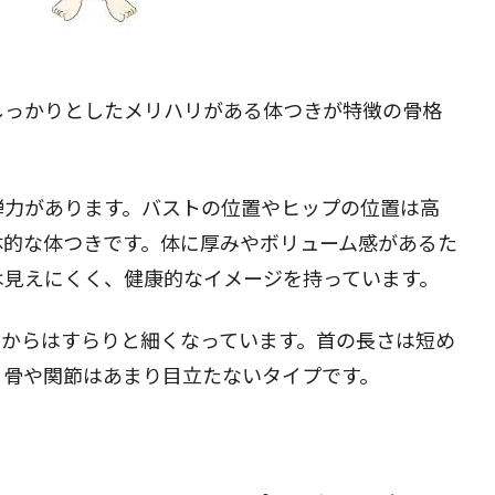
しっかりとしたメリハリがある体つきが特徴の骨格
弾力があります。バストの位置やヒップの位置は高
体的な体つきです。体に厚みやボリューム感があるた
は見えにくく、健康的なイメージを持っています。
下からはすらりと細くなっています。首の長さは短め
、骨や関節はあまり目立たないタイプです。