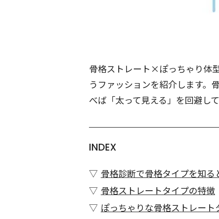
骨格ストレート×ぽっちゃり体
うファッションを紹介します。
べば「太って見える」を回避し
INDEX
骨格診断で骨格タイプを知る
骨格ストレートタイプの特徴
ぽっちゃりな骨格ストレート