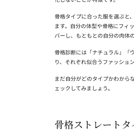
骨格タイプに合った服を選ぶと
ます。自分の体型や骨格にフィ
バーし、もともとの自分の肉体
骨格診断には「
ナチュラル
」「
り、それぞれ似合うファッショ
まだ自分がどのタイプかわから
ェックしてみましょう。
骨格ストレートタ