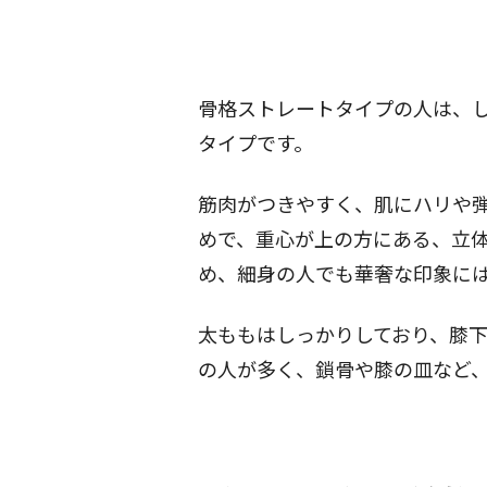
骨格ストレート
タイプの人は、
タイプです。
筋肉がつきやすく、肌にハリや
めで、重心が上の方にある、立
め、細身の人でも華奢な印象に
太ももはしっかりしており、膝
の人が多く、鎖骨や膝の皿など