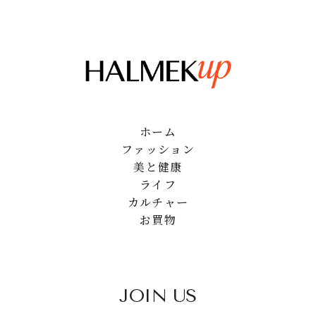
ホーム
ファッション
美と健康
ライフ
カルチャー
お買物
JOIN US