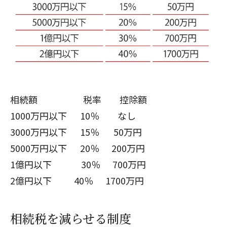
相続額 税率 控除額
1000万円以下 10％ なし
3000万円以下 15％ 50万円
5000万円以下 20％ 200万円
1億円以下 30％ 700万円
2億円以下 40％ 1700万円
相続税を減らせる制度