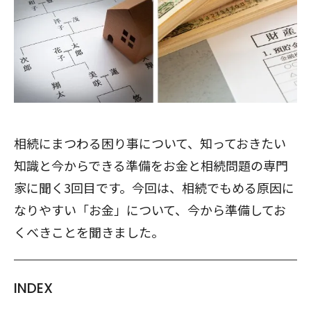
相続にまつわる困り事について、知っておきたい
知識と今からできる準備をお金と相続問題の専門
家に聞く3回目です。今回は、相続でもめる原因に
なりやすい「お金」について、今から準備してお
くべきことを聞きました。
INDEX