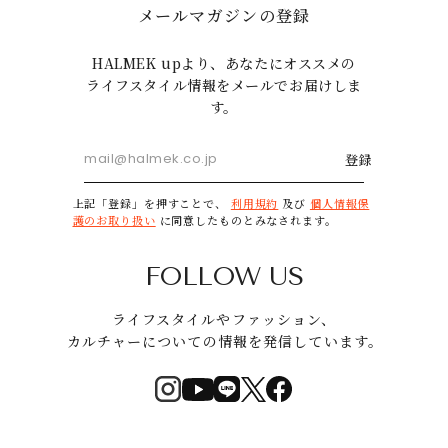
メールマガジンの登録
HALMEK upより、あなたにオススメの
ライフスタイル情報をメールでお届けしま
す。
登録
上記「登録」を押すことで、
利用規約
及び
個人情報保
護のお取り扱い
に同意したものとみなされます。
FOLLOW US
ライフスタイルやファッション、
カルチャーについての情報を発信しています。