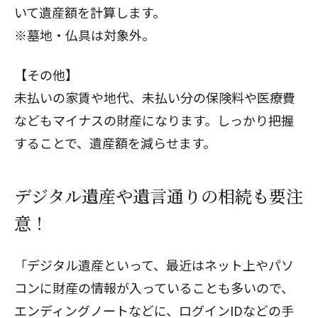
いて遺産額を計算します。
※墓地・仏具は対象外。
【その他】
未払いの家賃や地代、未払い分の保険料や医療費
などもマイナスの財産になります。しっかり把握
することで、遺産額を減らせます。
デジタル遺産や遺言通りの相続も要注
意！
「デジタル遺産といって、最近はネット上やパソ
コンに財産の情報が入っていることも多いので、
エンディングノートなどに、ログインIDなどの手