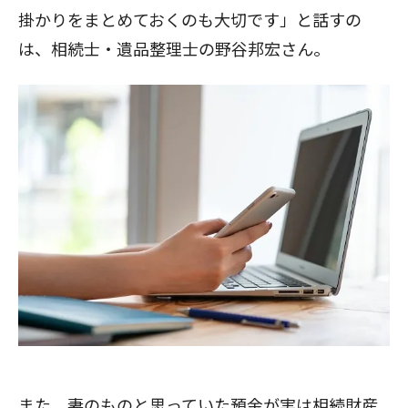
掛かりをまとめておくのも大切です」と話すの
は、相続士・遺品整理士の野谷邦宏さん。
また、妻のものと思っていた預金が実は相続財産