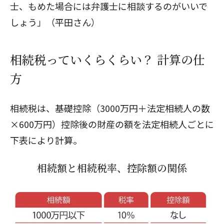
士、もめた場合には弁護士に相談するのがいいで
しょう」（平田さん）
相続税っていくらくらい？ 計算の仕
方
相続税は、基礎控除（3000万円＋法定相続人の数
×600万円）控除後の財産の額を法定相続人ごとに
下表により計算。
相続額と相続税率、控除額の関係