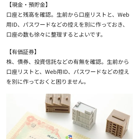
【現金・預貯金】
口座と残高を確認。生前から口座リストと、Web
用ID、パスワードなどの控えを別に作っておき、
口座の数も徐々に整理するとよいです。
【有価証券】
株、債券、投資信託などの有無を確認。生前から
口座リストと、Web用ID、パスワードなどの控え
を別に作っておくと困りません。