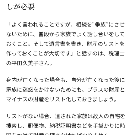
しが必要
「よく言われることですが、相続を“争族”にさせ
ないために、普段から家族でよく話し合いをして
おくこと。そして遺言書を書き、財産のリストを
作っておくことが大切です」と話すのは、税理士
の平田久美子さん。
身内が亡くなった場合も、自分が亡くなった後に
家族に迷惑をかけないためにも、プラスの財産と
マイナスの財産をリスト化しておきましょう。
リストがない場合、遺された家族は故人の自宅を
捜索し、郵便物、納税証明書などを手掛かりに時