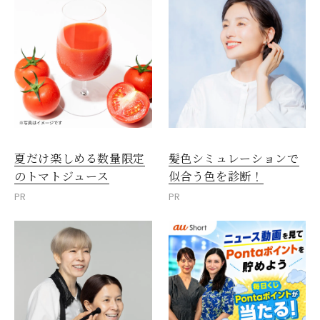
夏だけ楽しめる数量限定
髪色シミュレーションで
のトマトジュース
似合う色を診断！
PR
PR