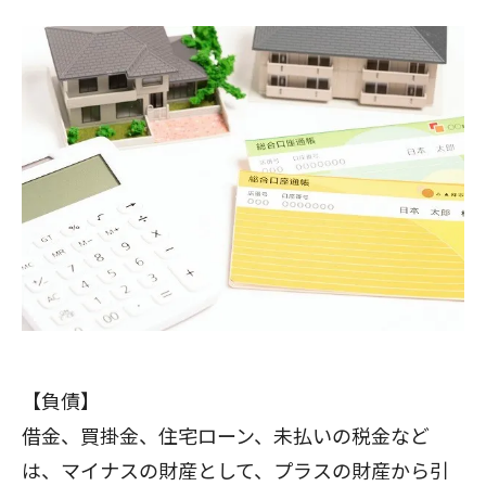
【負債】
借金、買掛金、住宅ローン、未払いの税金など
は、マイナスの財産として、プラスの財産から引