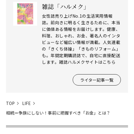
雑誌「ハルメク」
女性誌売り上げNo.1の生活実用情報
誌。前向きに明るく生きるために、本当
に価値ある情報をお届けします。健康、
料理、おしゃれ、お金、著名人のインタ
ビューなど幅広い情報が満載。人気連載
の「きくち体操」「きものリフォーム」
も。年間定期購読誌で、自宅に直接配送
します。雑誌ハルメクサイトはこちら
ライター記事一覧
TOP
LIFE
相続＝争族にしない！事前に把握すべき「お金」とは？