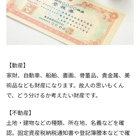
【動産】
家財、自動車、船舶、書画、骨董品、貴金属、美
術品なども財産になります。故人の思いもくん
で、どう分けるか考えたい財産です。
【不動産】
土地・建物などの種類、所在地、名義などを確
認。固定資産税納税通知書や登記簿謄本などで確