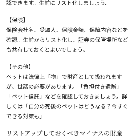
認できます。生前にリスト化しましょう。
【保険】
保険会社名、受取人、保険金額、保障内容などを
確認。生前からリスト化し、証券の保管場所など
も共有しておくとよいでしょう。
【その他】
ペットは法律上「物」で財産として扱われます
が、世話の必要があります。「負担付き遺贈」
「ペット信託」などを確認しておきましょう。詳
しくは「
自分の死後のペットはどうなる？今すぐ
できる対策も
」
リストアップしておくべきマイナスの財産