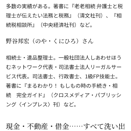
多数の実績がある。著書に『老老相続 弁護士と税
理士が伝えたい法務と税務』（清文社刊）、『相
続税相談所』（中央経済社刊）など。
野谷邦宏（のや・くにひろ）さん
相続士・遺品整理士。一般社団法人しあわせほう
むネットワーク代表・司法書士法人リーガルサー
ビス代表。司法書士、行政書士、1級FP技能士。
著書に『まるわかり！ もしもの時の手続き・相
続 完全ガイド』（クロスメディア・パブリッシ
ング〈インプレス〉刊）など。
現金・不動産・借金……すべて洗い出