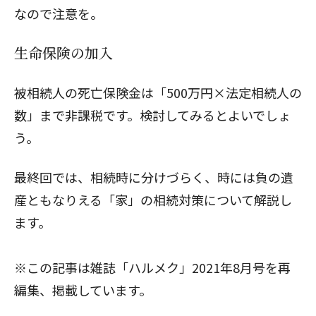
なので注意を。
生命保険の加入
被相続人の死亡保険金は「500万円×法定相続人の
数」まで非課税です。検討してみるとよいでしょ
う。
最終回では、
相続時に分けづらく、時には負の遺
産ともなりえる「家」の相続対策
について解説し
ます。
※この記事は雑誌「ハルメク」2021年8月号を再
編集、掲載しています。