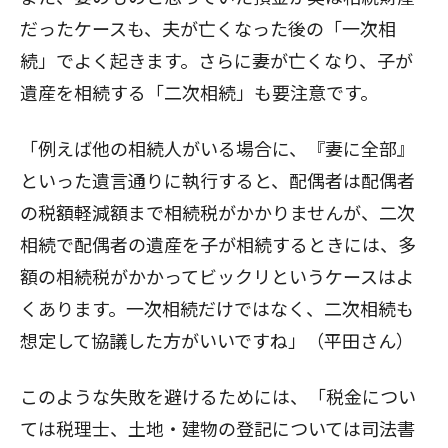
だったケースも、夫が亡くなった後の「一次相
続」でよく起きます。さらに妻が亡くなり、子が
遺産を相続する「二次相続」も要注意です。
「例えば他の相続人がいる場合に、『妻に全部』
といった遺言通りに執行すると、配偶者は配偶者
の税額軽減額まで相続税がかかりませんが、二次
相続で配偶者の遺産を子が相続するときには、多
額の相続税がかかってビックリというケースはよ
くあります。一次相続だけではなく、二次相続も
想定して協議した方がいいですね」（平田さん）
このような失敗を避けるためには、「税金につい
ては税理士、土地・建物の登記については司法書