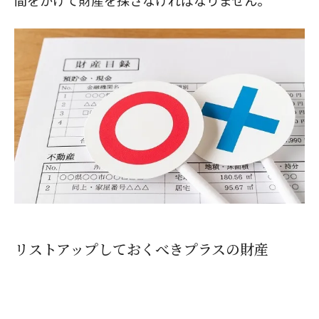
間をかけて財産を探さなければなりません。
リストアップしておくべきプラスの財産