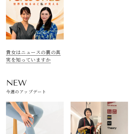
貴女はニュースの裏の真
実を知っていますか
NEW
今週のアップデート