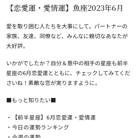
【恋愛運・愛情運】魚座2023年6月
愛を取り囲む人たちを大事にして。パートナーの
家族、友達、同僚など、みんなに親切なあなたが
大好評。
いかがでしたか？自分＆意中の相手の星座も
前半
星座の6月恋愛運
とともに、チェックしてみてくだ
さいね！素敵な恋が実りますように。
■もっと知りたい■
【前半星座】6月恋愛運・愛情運
今日の運勢ランキング
今週の運勢