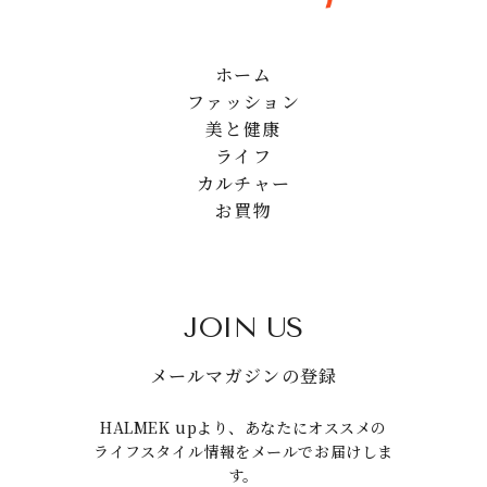
ホーム
ファッション
美と健康
ライフ
カルチャー
お買物
JOIN US
メールマガジンの登録
HALMEK upより、あなたにオススメの
ライフスタイル情報をメールでお届けしま
す。