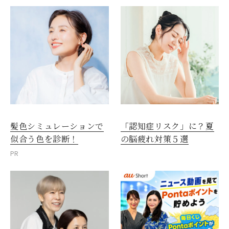
髪色シミュレーションで
「認知症リスク」に？夏
似合う色を診断！
の脳疲れ対策５選
PR