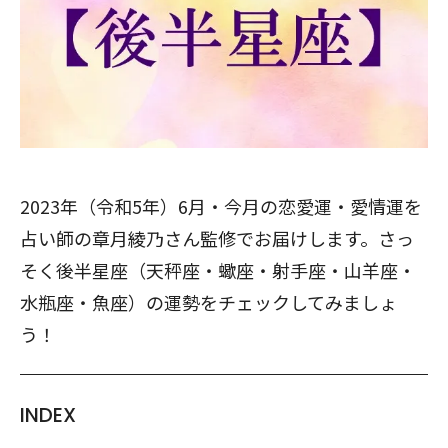
2023年（令和5年）6月・今月の恋愛運・愛情運を
占い師の章月綾乃さん監修でお届けします。さっ
そく後半星座（天秤座・蠍座・射手座・山羊座・
水瓶座・魚座）の運勢をチェックしてみましょ
う！
INDEX