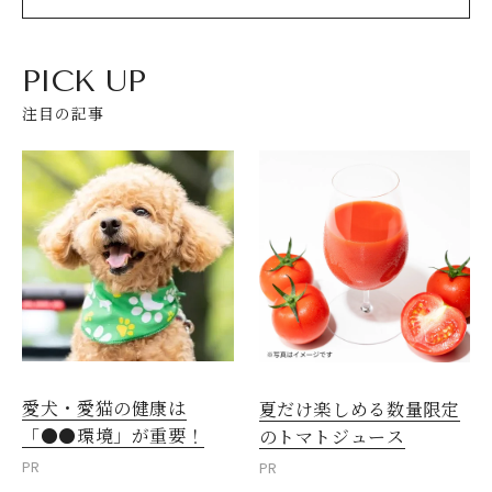
PICK UP
注目の記事
閉じる
愛犬・愛猫の健康は
夏だけ楽しめる数量限定
「●●環境」が重要！
のトマトジュース
PR
PR