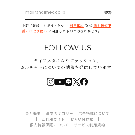
登録
上記「登録」を押すことで、
利用規約
及び
個人情報保
護のお取り扱い
に同意したものとみなされます。
FOLLOW US
ライフスタイルやファッション、
カルチャーについての情報を発信しています。
会社概要
事業カテゴリー
広告掲載について
ご利用ガイド
お問い合わせ
個人情報保護について
サービス利用規約