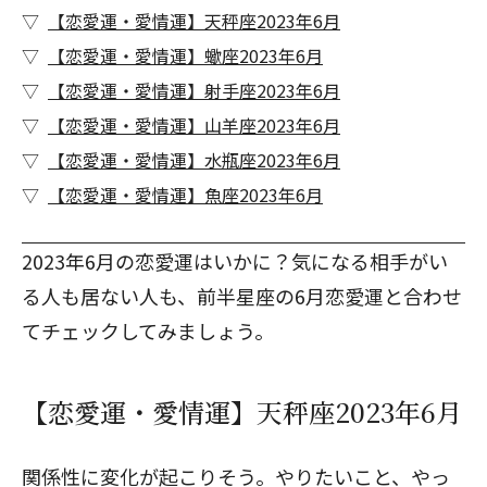
【恋愛運・愛情運】天秤座2023年6月
【恋愛運・愛情運】蠍座2023年6月
【恋愛運・愛情運】射手座2023年6月
【恋愛運・愛情運】山羊座2023年6月
【恋愛運・愛情運】水瓶座2023年6月
【恋愛運・愛情運】魚座2023年6月
2023年6月の恋愛運はいかに？気になる相手がい
る人も居ない人も、
前半星座の6月恋愛運
と合わせ
てチェックしてみましょう。
【恋愛運・愛情運】天秤座2023年6月
関係性に変化が起こりそう。やりたいこと、やっ