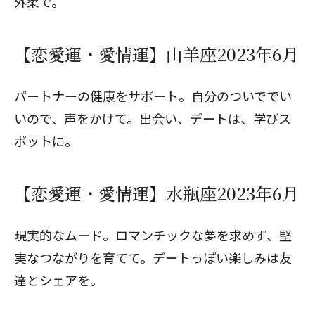
外柔で。
【恋愛運・愛情運】山羊座2023年6月
パートナーの健康をサポート。自分のついででい
いので、声をかけて。出会い、デートは、学びス
ポットに。
【恋愛運・愛情運】水瓶座2023年6月
現実的なムード。ロマンチックな夢を求めず、堅
実なつながりを育てて。デートっぽい楽しみは友
達とシェアを。