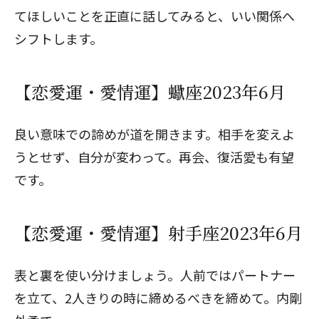
てほしいことを正直に話してみると、いい関係へ
シフトします。
【恋愛運・愛情運】蠍座2023年6月
良い意味での諦めが道を開きます。相手を変えよ
うとせず、自分が変わって。再会、復活愛も有望
です。
【恋愛運・愛情運】射手座2023年6月
表と裏を使い分けましょう。人前ではパートナー
を立て、2人きりの時に締めるべきを締めて。内剛