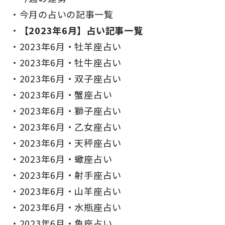
今月の占いの記事一覧
【2023年6月】占い記事一覧
2023年6月・牡羊座占い
2023年6月・牡牛座占い
2023年6月・双子座占い
2023年6月・蟹座占い
2023年6月・獅子座占い
2023年6月・乙女座占い
2023年6月・天秤座占い
2023年6月・蠍座占い
2023年6月・射手座占い
2023年6月・山羊座占い
2023年6月・水瓶座占い
2023年6月・魚座占い