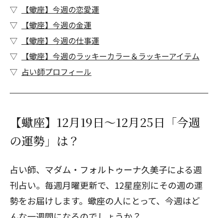
【蠍座】今週の恋愛運
【蠍座】今週の金運
【蠍座】今週の仕事運
【蠍座】今週のラッキーカラー＆ラッキーアイテム
占い師プロフィール
【蠍座】12月19日～12月25日「今週
の運勢」は？
占い師、マダム・フォルトゥーナ久美子による週
刊占い。毎週月曜更新で、12星座別にその週の運
勢をお届けします。蠍座の人にとって、今週はど
んな一週間になるのでしょうか？