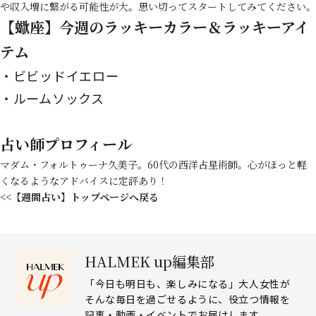
や収入増に繋がる可能性が大。思い切ってスタートしてみてください。
【蠍座】今週のラッキーカラー＆ラッキーアイ
テム
ビビッドイエロー
ルームソックス
占い師プロフィール
マダム・フォルトゥーナ久美子。60代の西洋占星術師。心がほっと軽
くなるようなアドバイスに定評あり！
<<【週間占い】トップページへ戻る
HALMEK up編集部
「今日も明日も、楽しみになる」大人女性が
そんな毎日を過ごせるように、役立つ情報を
記事・動画・イベントでお届けします。