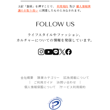
上記「登録」を押すことで、
利用規約
及び
個人情報保
護のお取り扱い
に同意したものとみなされます。
FOLLOW US
ライフスタイルやファッション、
カルチャーについての情報を発信しています。
会社概要
事業カテゴリー
広告掲載について
ご利用ガイド
お問い合わせ
個人情報保護について
サービス利用規約