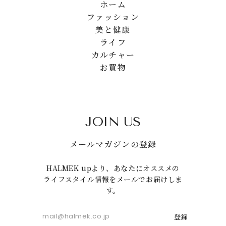
ホーム
ファッション
美と健康
ライフ
カルチャー
お買物
JOIN US
メールマガジンの登録
HALMEK upより、あなたにオススメの
ライフスタイル情報をメールでお届けしま
す。
登録