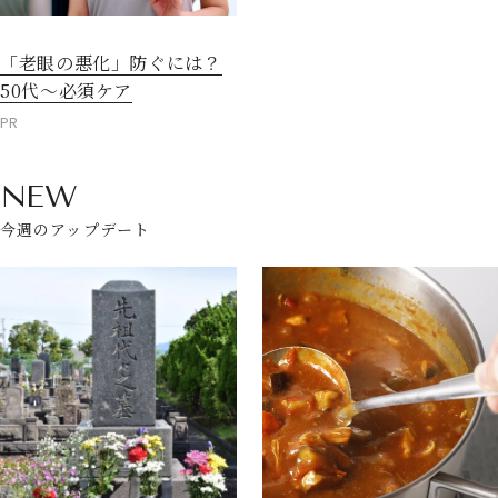
「老眼の悪化」防ぐには？
50代～必須ケア
PR
NEW
今週のアップデート