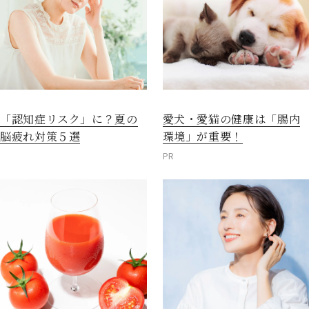
愛犬・愛猫の健康は「腸内
「認知症リスク」に？夏の
環境」が重要！
脳疲れ対策５選
PR