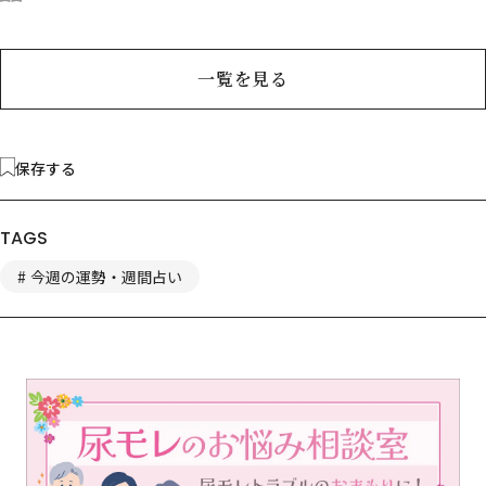
一覧を見る
保存する
TAGS
今週の運勢・週間占い