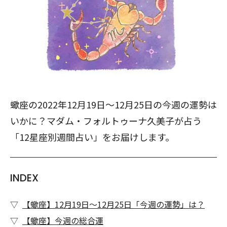
蠍座の2022年12月19日～12月25日の今週の運勢は
いかに？マダム・フォルトゥーナ久美子が占う
「12星座別週間占い」をお届けします。
INDEX
【蠍座】12月19日～12月25日「今週の運勢」は？
【蠍座】今週の総合運