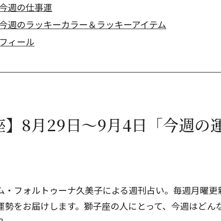
今週の仕事運
今週のラッキーカラー＆ラッキーアイテム
フィール
】8月29日～9月4日「今週の
ム・フォルトゥーナ久美子による週刊占い。毎週月曜更新
運勢をお届けします。獅子座の人にとって、今週はどん