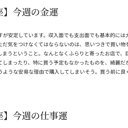
座】今週の金運
すが安定しています。収入面でも支出面でも基本的には
ただ気をつけなくてはならないのは、思いつきで買い物
しまうということ。なんとなくふらりと寄ったお店で、
てしまったり、特に買う予定もなかったものを、綺麗だ
うような安易な理由で購入してしまいそう。買う前に良
。
座】今週の仕事運