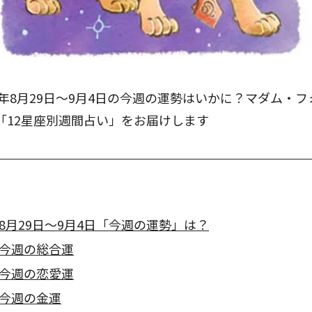
2年8月29日～9月4日の今週の運勢はいかに？マダム・
「12星座別週間占い」をお届けします
8月29日～9月4日「今週の運勢」は？
今週の総合運
今週の恋愛運
今週の金運