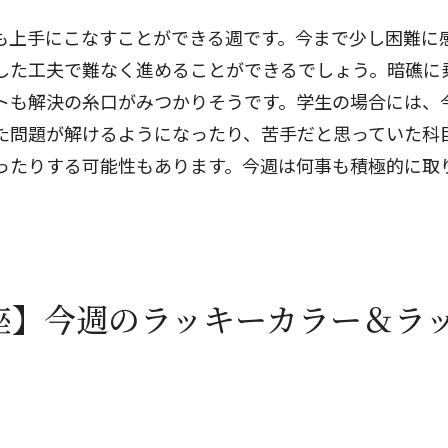
も上手にこなすことができる週です。今まで少し困難に
した工夫で難なく進めることができるでしょう。暗礁に
トも解決の糸口がみつかりそうです。学生の場合には、
た問題が解けるようになったり、苦手だと思っていた科
ったりする可能性もあります。今週は何事も積極的に取
座】今週のラッキーカラー＆ラ