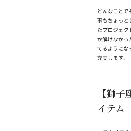
どんなことで
事もちょっと
たプロジェク
か解けなかっ
てるようにな
充実します。
【獅子
イテム