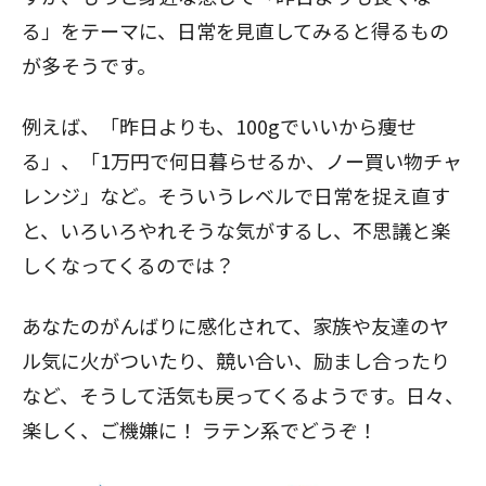
る」をテーマに、日常を見直してみると得るもの
が多そうです。
例えば、「昨日よりも、100gでいいから痩せ
る」、「1万円で何日暮らせるか、ノー買い物チャ
レンジ」など。そういうレベルで日常を捉え直す
と、いろいろやれそうな気がするし、不思議と楽
しくなってくるのでは？
あなたのがんばりに感化されて、家族や友達のヤ
ル気に火がついたり、競い合い、励まし合ったり
など、そうして活気も戻ってくるようです。日々、
楽しく、ご機嫌に！ ラテン系でどうぞ！