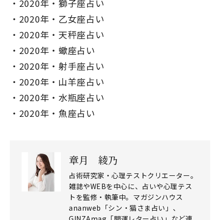
2020年・獅子座占い
2020年・乙女座占い
2020年・天秤座占い
2020年・蠍座占い
2020年・射手座占い
2020年・山羊座占い
2020年・水瓶座占い
2020年・魚座占い
章月 綾乃
占術研究家・心理テストクリエーター。
雑誌やWEBを中心に、占いや心理テス
トを監修・執筆中。マガジンハウス
ananweb「シン・猫さま占い」、
GINZAmag「開運レター占い」など連