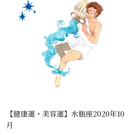
【健康運・美容運】水瓶座2020年10
月