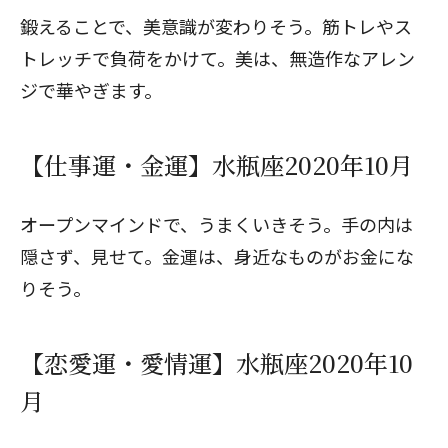
鍛えることで、美意識が変わりそう。筋トレやス
トレッチで負荷をかけて。美は、無造作なアレン
ジで華やぎます。
【仕事運・金運】水瓶座2020年10月
オープンマインドで、うまくいきそう。手の内は
隠さず、見せて。金運は、身近なものがお金にな
りそう。
【恋愛運・愛情運】水瓶座2020年10
月