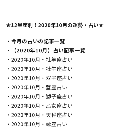
★12星座別！2020年10月の運勢・占い★
今月の占いの記事一覧
【2020年10月】占い記事一覧
2020年10月・牡羊座占い
2020年10月・牡牛座占い
2020年10月・双子座占い
2020年10月・蟹座占い
2020年10月・獅子座占い
2020年10月・乙女座占い
2020年10月・天秤座占い
2020年10月・蠍座占い