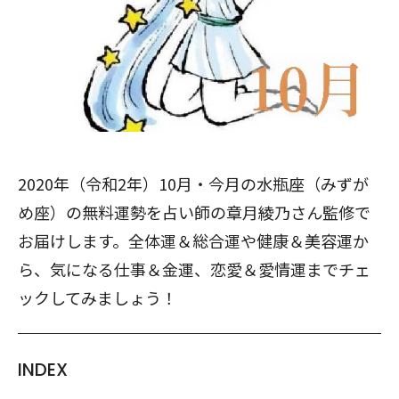
2020年（令和2年）10月・今月の水瓶座（みずが
め座）の無料運勢を占い師の章月綾乃さん監修で
お届けします。全体運＆総合運や健康＆美容運か
ら、気になる仕事＆金運、恋愛＆愛情運までチェ
ックしてみましょう！
INDEX