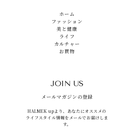
ホーム
ファッション
美と健康
ライフ
カルチャー
お買物
JOIN US
メールマガジンの登録
HALMEK upより、あなたにオススメの
ライフスタイル情報をメールでお届けしま
す。