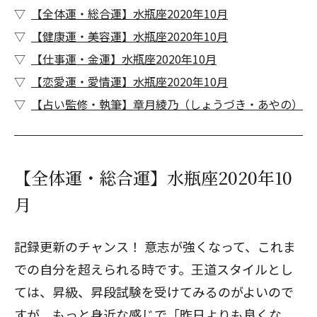
【全体運・総合運】水瓶座2020年10月
【健康運・美容運】水瓶座2020年10月
【仕事運・金運】水瓶座2020年10月
【恋愛運・愛情運】水瓶座2020年10月
【占い監修・執筆】章月綾乃（しょうづき・あやの）
【全体運・総合運】水瓶座2020年10
月
記録更新のチャンス！ 意志が強くなって、これま
での自分を超えられる時です。王道スタイルとし
ては、昇級、昇段試験を受けてみるのがよいので
すが、もっと身近な感じで「昨日よりも良くな