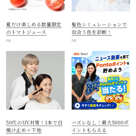
夏だけ楽しめる数量限定
髪色シミュレーションで
のトマトジュース
似合う色を診断！
PR
PR
50代のUV対策！1本で日
ハズレなし！最大5000ポ
焼け止め＋下地
イントもらえる