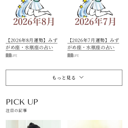
【2026年8月運勢】みず
【2026年7月運勢】みず
がめ座・水瓶座の占い
がめ座・水瓶座の占い
LIFE
LIFE
もっと見る
PICK UP
注目の記事