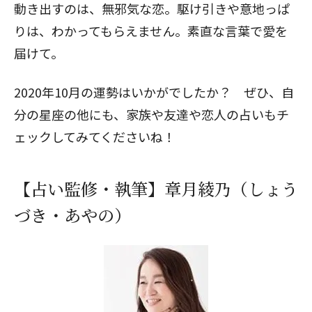
動き出すのは、無邪気な恋。駆け引きや意地っぱ
りは、わかってもらえません。素直な言葉で愛を
届けて。
2020年10月の運勢はいかがでしたか？ ぜひ、自
分の星座の他にも、家族や友達や恋人の占いもチ
ェックしてみてくださいね！
【占い監修・執筆】章月綾乃（しょう
づき・あやの）