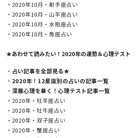
2020年10月・射手座占い
2020年10月・山羊座占い
2020年10月・水瓶座占い
2020年10月・魚座占い
★あわせて読みたい！2020年の運勢＆心理テスト
占い記事を全部見る★
2020年！12星座別の占いの記事一覧
深層心理を暴く！心理テスト記事一覧
2020年・牡羊座占い
2020年・牡牛座占い
2020年・双子座占い
2020年・蟹座占い