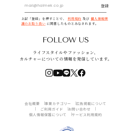
登録
上記「登録」を押すことで、
利用規約
及び
個人情報保
護のお取り扱い
に同意したものとみなされます。
FOLLOW US
ライフスタイルやファッション、
カルチャーについての情報を発信しています。
会社概要
事業カテゴリー
広告掲載について
ご利用ガイド
お問い合わせ
個人情報保護について
サービス利用規約