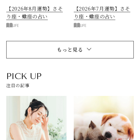
閉じる
【2026年8月運勢】さそ
【2026年7月運勢】さそ
り座・蠍座の占い
り座・蠍座の占い
LIFE
LIFE
もっと見る
PICK UP
注目の記事