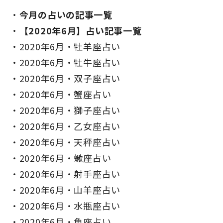
今月の占いの記事一覧
【2020年6月】占い記事一覧
2020年6月・牡羊座占い
2020年6月・牡牛座占い
2020年6月・双子座占い
2020年6月・蟹座占い
2020年6月・獅子座占い
2020年6月・乙女座占い
2020年6月・天秤座占い
2020年6月・蠍座占い
2020年6月・射手座占い
2020年6月・山羊座占い
2020年6月・水瓶座占い
2020年6月・魚座占い