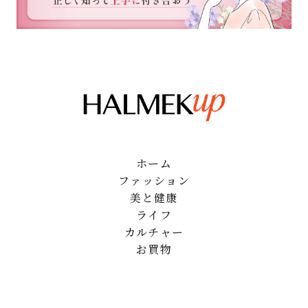
ホーム
ファッション
美と健康
ライフ
カルチャー
お買物