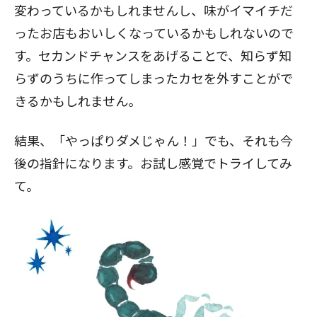
変わっているかもしれませんし、味がイマイチだ
ったお店もおいしくなっているかもしれないので
す。セカンドチャンスをあげることで、知らず知
らずのうちに作ってしまったカセを外すことがで
きるかもしれません。
結果、「やっぱりダメじゃん！」でも、それも今
後の指針になります。お試し感覚でトライしてみ
て。