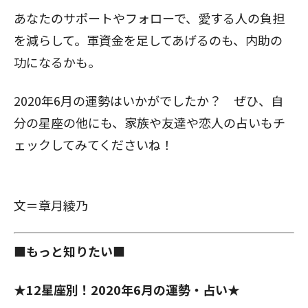
あなたのサポートやフォローで、愛する人の負担
を減らして。軍資金を足してあげるのも、内助の
功になるかも。
2020年6月の運勢はいかがでしたか？ ぜひ、自
分の星座の他にも、家族や友達や恋人の占いもチ
ェックしてみてくださいね！
文＝章月綾乃
■もっと知りたい■
★12星座別！2020年6月の運勢・占い★