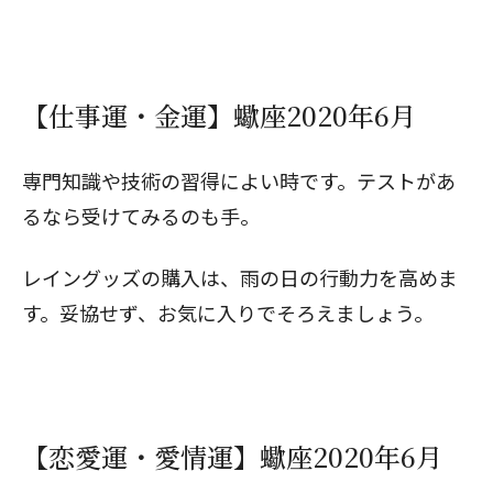
【仕事運・金運】蠍座2020年6月
専門知識や技術の習得によい時です。テストがあ
るなら受けてみるのも手。
レイングッズの購入は、雨の日の行動力を高めま
す。妥協せず、お気に入りでそろえましょう。
【恋愛運・愛情運】蠍座2020年6月