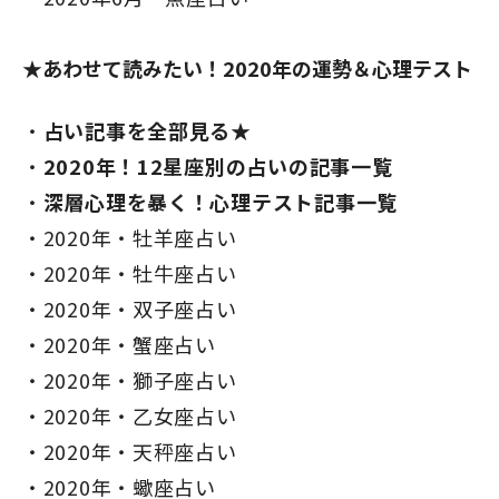
★あわせて読みたい！2020年の運勢＆心理テスト
占い記事を全部見る★
2020年！12星座別の占いの記事一覧
深層心理を暴く！心理テスト記事一覧
2020年・牡羊座占い
2020年・牡牛座占い
2020年・双子座占い
2020年・蟹座占い
2020年・獅子座占い
2020年・乙女座占い
2020年・天秤座占い
2020年・蠍座占い