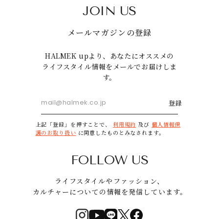
JOIN US
メールマガジンの登録
HALMEK upより、あなたにオススメの
ライフスタイル情報をメールでお届けしま
す。
登録
上記「登録」を押すことで、
利用規約
及び
個人情報保
護のお取り扱い
に同意したものとみなされます。
FOLLOW US
ライフスタイルやファッション、
カルチャーについての情報を発信しています。