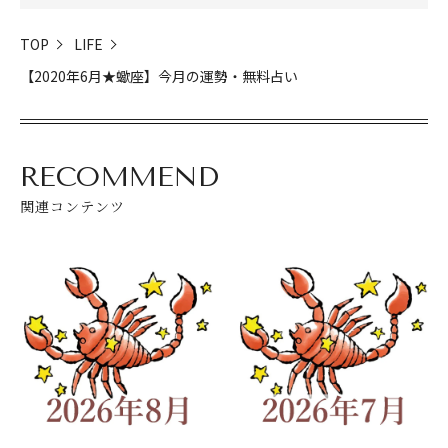
TOP
LIFE
【2020年6月★蠍座】今月の運勢・無料占い
RECOMMEND
関連コンテンツ