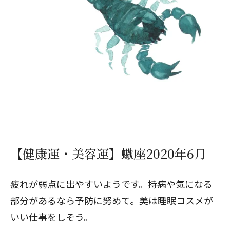
【健康運・美容運】蠍座2020年6月
疲れが弱点に出やすいようです。持病や気になる
部分があるなら予防に努めて。美は睡眠コスメが
いい仕事をしそう。