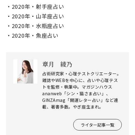
2020年・射手座占い
2020年・山羊座占い
2020年・水瓶座占い
2020年・魚座占い
章月 綾乃
占術研究家・心理テストクリエーター。
雑誌やWEBを中心に、占いや心理テス
トを監修・執筆中。マガジンハウス
ananweb「シン・猫さま占い」、
GINZAmag「開運レター占い」など連
載、著書多数。やぎ座生まれ。
ライター記事一覧