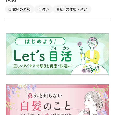
TAGS
蠍座の運勢
占い
6月の運勢・占い