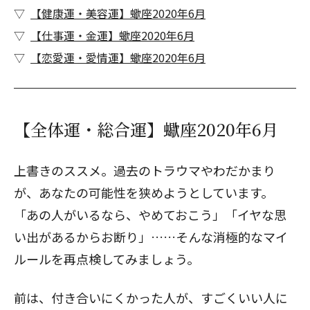
【健康運・美容運】蠍座2020年6月
【仕事運・金運】蠍座2020年6月
【恋愛運・愛情運】蠍座2020年6月
【全体運・総合運】蠍座2020年6月
上書きのススメ。過去のトラウマやわだかまり
が、あなたの可能性を狭めようとしています。
「あの人がいるなら、やめておこう」「イヤな思
い出があるからお断り」……そんな消極的なマイ
ルールを再点検してみましょう。
前は、付き合いにくかった人が、すごくいい人に