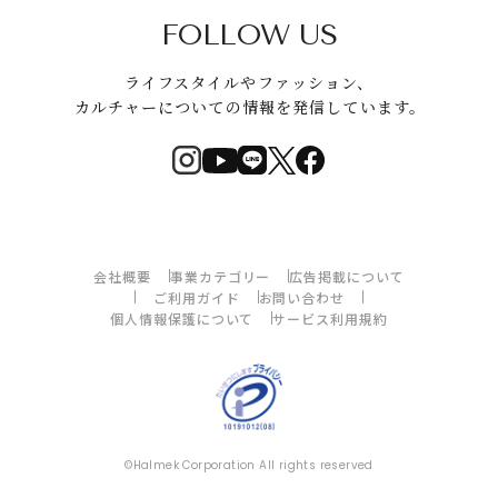
FOLLOW US
ライフスタイルやファッション、
カルチャーについての情報を発信しています。
会社概要
事業カテゴリー
広告掲載について
ご利用ガイド
お問い合わせ
個人情報保護について
サービス利用規約
©Halmek Corporation All rights reserved