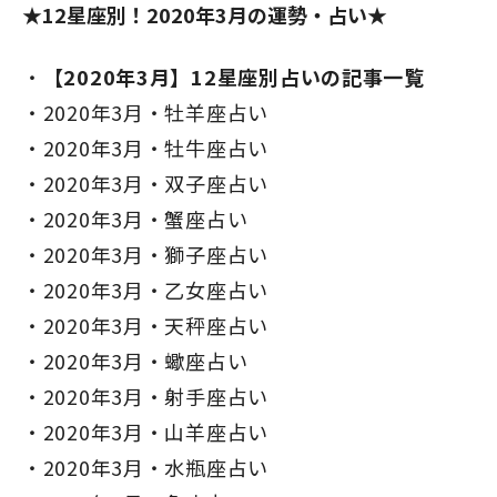
★12星座別！2020年3月の運勢・占い★
【2020年3月】12星座別占いの記事一覧
2020年3月・牡羊座占い
2020年3月・牡牛座占い
2020年3月・双子座占い
2020年3月・蟹座占い
2020年3月・獅子座占い
2020年3月・乙女座占い
2020年3月・天秤座占い
2020年3月・蠍座占い
2020年3月・射手座占い
2020年3月・山羊座占い
2020年3月・水瓶座占い