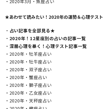
2020年3月・魚座占い
★あわせて読みたい！2020年の運勢＆心理テスト
占い記事を全部見る★
2020年！12星座別の占いの記事一覧
深層心理を暴く！心理テスト記事一覧
2020年・牡羊座占い
2020年・牡牛座占い
2020年・双子座占い
2020年・蟹座占い
2020年・獅子座占い
2020年・乙女座占い
2020年・天秤座占い
2020年・蠍座占い