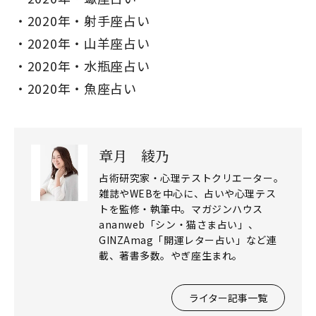
2020年・射手座占い
2020年・山羊座占い
2020年・水瓶座占い
2020年・魚座占い
章月 綾乃
占術研究家・心理テストクリエーター。
雑誌やWEBを中心に、占いや心理テス
トを監修・執筆中。マガジンハウス
ananweb「シン・猫さま占い」、
GINZAmag「開運レター占い」など連
載、著書多数。やぎ座生まれ。
ライター記事一覧