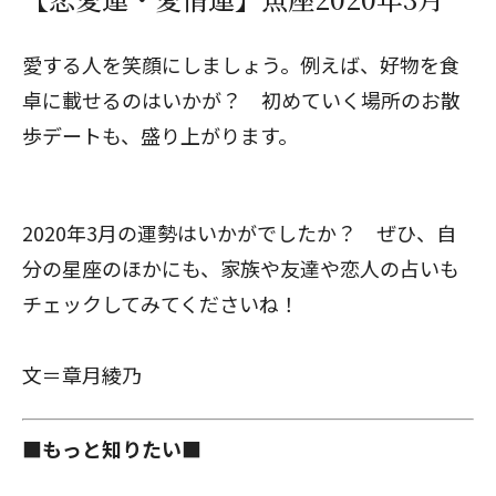
愛する人を笑顔にしましょう。例えば、好物を食
卓に載せるのはいかが？ 初めていく場所のお散
歩デートも、盛り上がります。
2020年3月の運勢はいかがでしたか？ ぜひ、自
分の星座のほかにも、家族や友達や恋人の占いも
チェックしてみてくださいね！
文＝章月綾乃
■もっと知りたい■