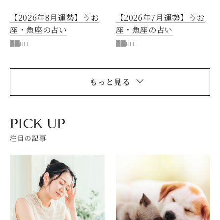
【2026年8月運勢】うお
【2026年7月運勢】うお
座・魚座の占い
座・魚座の占い
LIFE
LIFE
もっと見る
PICK UP
注目の記事