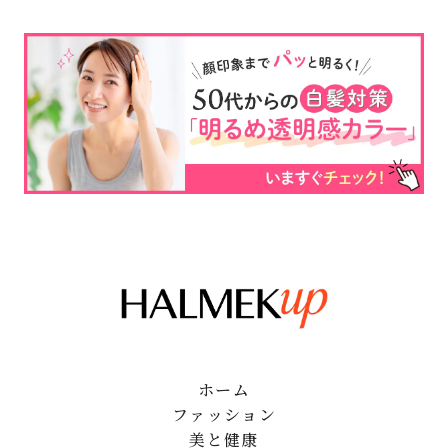
ホーム
ファッション
美と健康