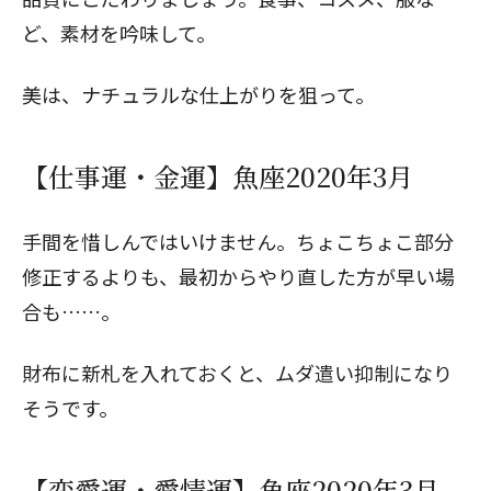
ど、素材を吟味して。
美は、ナチュラルな仕上がりを狙って。
【仕事運・金運】魚座2020年3月
手間を惜しんではいけません。ちょこちょこ部分
修正するよりも、最初からやり直した方が早い場
合も……。
財布に新札を入れておくと、ムダ遣い抑制になり
そうです。
【恋愛運・愛情運】魚座2020年3月