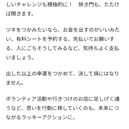
しいチャレンジも積極的に！ 狭き門も、たたけ
ば開きます。
ツキをつかみたいなら、お金を出すのがいいみた
い。有料シートを予約する、先払いでお願いす
る、人にごちそうしてみるなど、気持ちよく支払
いましょう。
出した以上の幸運をつかめて、決して損にはなり
ません。
ボランティア活動や行きつけのお店に足しげく通
うなど、思いを行動に移していくのも、未来につ
ながるラッキーアクションに。