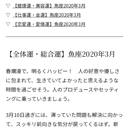
【健康運・美容運】魚座2020年3月
【仕事運・金運】魚座2020年3月
【恋愛運・愛情運】魚座2020年3月
【全体運・総合運】魚座2020年3月
春爛漫で、明るくハッピー！ 人の好意や優しさ
に包まれて、生きていてよかったと思えるような
時間を過ごせそう。人のプロデュースやセッティ
ングに乗っていきましょう。
3月10日過ぎには、滞っていた問題も解決に向かっ
て、スッキリ前向きな気分が戻ってくるはず。新