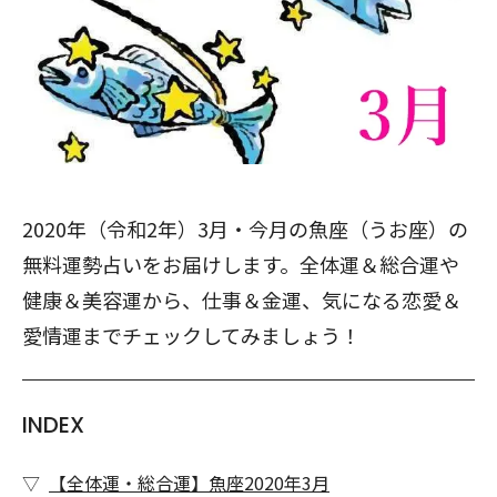
2020年（令和2年）3月・今月の魚座（うお座）の
無料運勢占いをお届けします。全体運＆総合運や
健康＆美容運から、仕事＆金運、気になる恋愛＆
愛情運までチェックしてみましょう！
INDEX
【全体運・総合運】魚座2020年3月