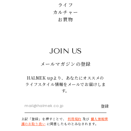
ライフ
カルチャー
お買物
JOIN US
メールマガジンの登録
HALMEK upより、あなたにオススメの
ライフスタイル情報をメールでお届けしま
す。
登録
上記「登録」を押すことで、
利用規約
及び
個人情報保
護のお取り扱い
に同意したものとみなされます。