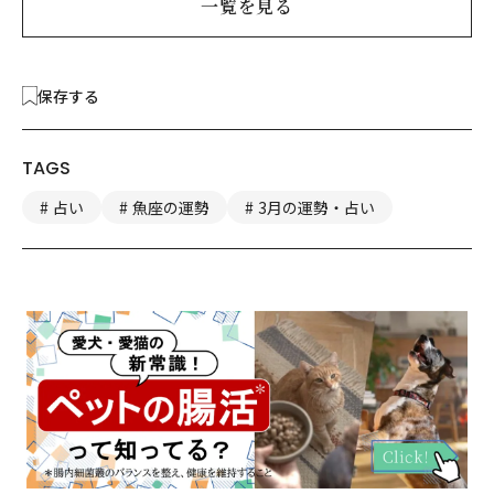
一覧を見る
保存する
TAGS
占い
魚座の運勢
3月の運勢・占い