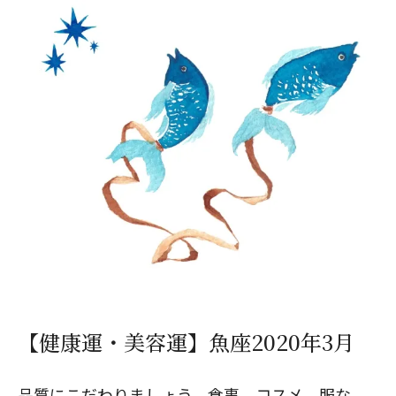
【健康運・美容運】魚座2020年3月
品質にこだわりましょう。食事、コスメ、服な