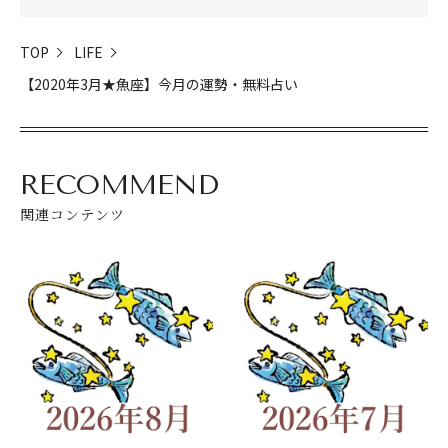
TOP
LIFE
【2020年3月★魚座】今月の運勢・無料占い
RECOMMEND
関連コンテンツ
閉じる