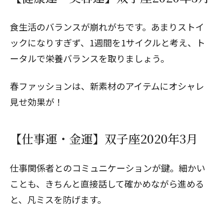
食生活のバランスが崩れがちです。あまりストイ
ックになりすぎず、1週間を1サイクルと考え、ト
ータルで栄養バランスを取りましょう。
春ファッションは、新素材のアイテムにオシャレ
見せ効果が！
【仕事運・金運】双子座2020年3月
仕事関係者とのコミュニケーションが鍵。細かい
ことも、きちんと直接話して確かめながら進める
と、凡ミスを防げます。