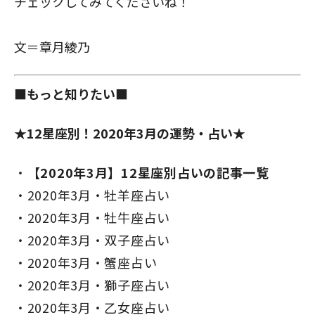
チェックしてみてくださいね！
文＝章月綾乃
■もっと知りたい■
★12星座別！2020年3月の運勢・占い★
【2020年3月】12星座別占いの記事一覧
2020年3月・牡羊座占い
2020年3月・牡牛座占い
2020年3月・双子座占い
2020年3月・蟹座占い
2020年3月・獅子座占い
2020年3月・乙女座占い