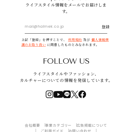
ライフスタイル情報をメールでお届けしま
す。
登録
上記「登録」を押すことで、
利用規約
及び
個人情報保
護のお取り扱い
に同意したものとみなされます。
FOLLOW US
ライフスタイルやファッション、
カルチャーについての情報を発信しています。
会社概要
事業カテゴリー
広告掲載について
ご利用ガイド
お問い合わせ