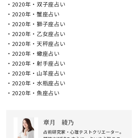
2020年・双子座占い
2020年・蟹座占い
2020年・獅子座占い
2020年・乙女座占い
2020年・天秤座占い
2020年・蠍座占い
2020年・射手座占い
2020年・山羊座占い
2020年・水瓶座占い
2020年・魚座占い
章月 綾乃
占術研究家・心理テストクリエーター。