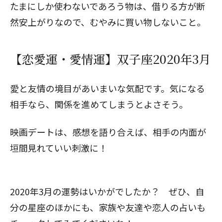
たまにしか使わないであろう物は、借りる方が断
然安上がりなので、むやみに買い物しないこと。
【恋愛運・愛情運】双子座2020年3月
愛と友情の境目があいまいな気配です。気になる
相手なら、関係を進めてしまうとよさそう。
映画デートは、感想を語り合えば、相手の内面が
垣間見れていい刺激に！
2020年3月の運勢はいかがでしたか？ ぜひ、自
分の星座のほかにも、家族や友達や恋人の占いも