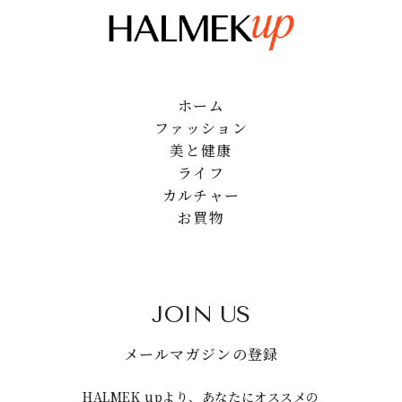
ホーム
ファッション
美と健康
ライフ
カルチャー
お買物
JOIN US
メールマガジンの登録
HALMEK upより、あなたにオススメの