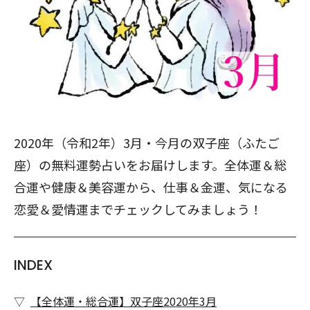
2020年（令和2年）3月・今月の双子座（ふたご
座）の無料運勢占いをお届けします。全体運＆総
合運や健康＆美容運から、仕事＆金運、気になる
恋愛＆愛情運までチェックしてみましょう！
INDEX
【全体運・総合運】双子座2020年3月