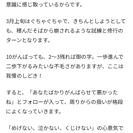
意識に感じ取っているからです。
3月上旬はぐちゃぐちゃで、きちんとしようとして
も、積んだそばから崩されるような試練と修行の
ターンとなります。
10がんばっても、2～3残れば御の字。一歩進んで
二歩下がるみたいな不毛さがありますが、ここは
我慢のしどき！
すると、「あなたばかりがんばらせて悪かった
ね」とフォローが入って、周りからの扱いが格段
によくなっていきます。
「めげない、泣かない、くじけない」の心意気で