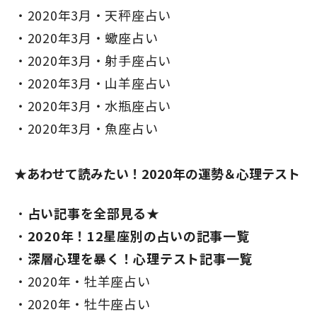
2020年3月・天秤座占い
2020年3月・蠍座占い
2020年3月・射手座占い
2020年3月・山羊座占い
2020年3月・水瓶座占い
2020年3月・魚座占い
★あわせて読みたい！2020年の運勢＆心理テスト
占い記事を全部見る★
2020年！12星座別の占いの記事一覧
深層心理を暴く！心理テスト記事一覧
2020年・牡羊座占い
2020年・牡牛座占い