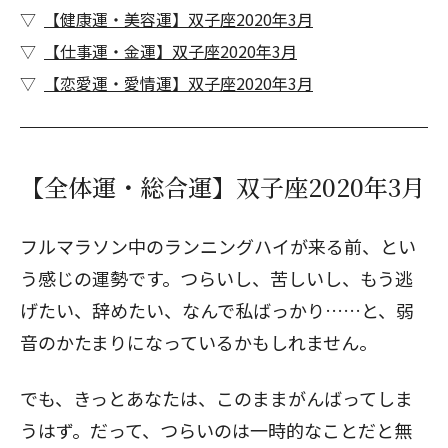
【健康運・美容運】双子座2020年3月
【仕事運・金運】双子座2020年3月
【恋愛運・愛情運】双子座2020年3月
【全体運・総合運】双子座2020年3月
フルマラソン中のランニングハイが来る前、とい
う感じの運勢です。つらいし、苦しいし、もう逃
げたい、辞めたい、なんで私ばっかり……と、弱
音のかたまりになっているかもしれません。
でも、きっとあなたは、このままがんばってしま
うはず。だって、つらいのは一時的なことだと無