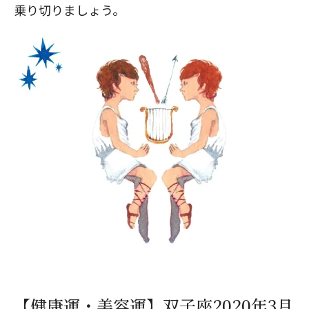
乗り切りましょう。
【健康運・美容運】双子座2020年3月