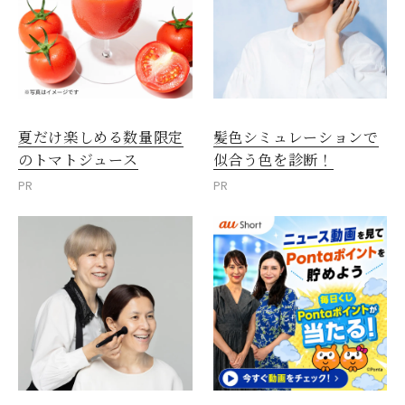
夏だけ楽しめる数量限定
髪色シミュレーションで
のトマトジュース
似合う色を診断！
PR
PR