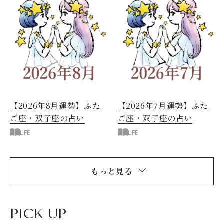
【2026年8月運勢】ふた
【2026年7月運勢】ふた
ご座・双子座の占い
ご座・双子座の占い
LIFE
LIFE
もっと見る
PICK UP