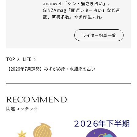
ananweb「シン・猫さま占い」、
GINZAmag「開運レター占い」など連
載、著書多数。やぎ座生まれ。
ライター記事一覧
TOP
LIFE
【2026年7月運勢】みずがめ座・水瓶座の占い
閉じる
RECOMMEND
関連コンテンツ