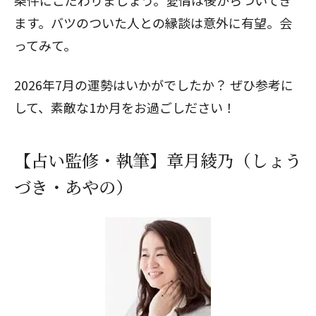
条件にこだわりましょう。愛情は後からついてき
ます。バツのついた人との縁談は意外に有望。会
ってみて。
2026年7月の運勢はいかがでしたか？ ぜひ参考に
して、素敵な1か月をお過ごしださい！
【占い監修・執筆】章月綾乃（しょう
づき・あやの）