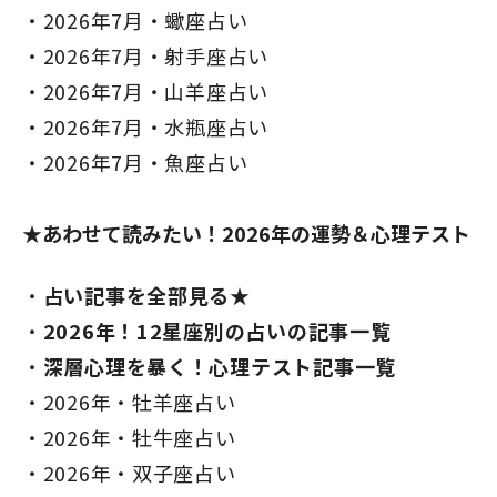
2026年7月・蠍座占い
2026年7月・射手座占い
2026年7月・山羊座占い
2026年7月・水瓶座占い
2026年7月・魚座占い
★あわせて読みたい！2026年の運勢＆心理テスト
占い記事を全部見る★
2026年！12星座別の占いの記事一覧
深層心理を暴く！心理テスト記事一覧
2026年・牡羊座占い
2026年・牡牛座占い
2026年・双子座占い