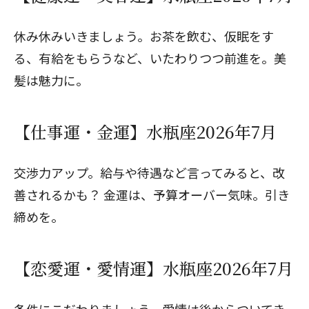
休み休みいきましょう。お茶を飲む、仮眠をす
る、有給をもらうなど、いたわりつつ前進を。美
髪は魅力に。
【仕事運・金運】水瓶座2026年7月
交渉力アップ。給与や待遇など言ってみると、改
善されるかも？ 金運は、予算オーバー気味。引き
締めを。
【恋愛運・愛情運】水瓶座2026年7月