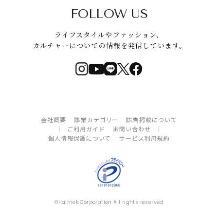
FOLLOW US
ライフスタイルやファッション、
カルチャーについての情報を発信しています。
会社概要
事業カテゴリー
広告掲載について
ご利用ガイド
お問い合わせ
個人情報保護について
サービス利用規約
©Halmek Corporation All rights reserved