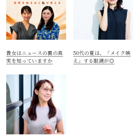
貴女はニュースの裏の真
50代の夏は、「メイク映
実を知っていますか
え」する眼鏡が◎