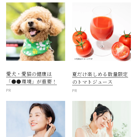
愛犬・愛猫の健康は
夏だけ楽しめる数量限定
「●●環境」が重要！
のトマトジュース
PR
PR