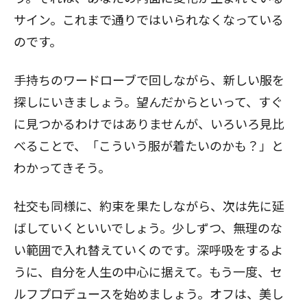
サイン。これまで通りではいられなくなっている
のです。
手持ちのワードローブで回しながら、新しい服を
探しにいきましょう。望んだからといって、すぐ
に見つかるわけではありませんが、いろいろ見比
べることで、「こういう服が着たいのかも？」と
わかってきそう。
社交も同様に、約束を果たしながら、次は先に延
ばしていくといいでしょう。少しずつ、無理のな
い範囲で入れ替えていくのです。深呼吸をするよ
うに、自分を人生の中心に据えて。もう一度、セ
ルフプロデュースを始めましょう。オフは、美し