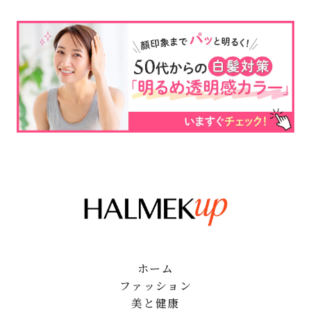
ホーム
ファッション
美と健康