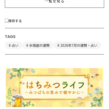
一覧を見る
保存する
TAGS
占い
水瓶座の運勢
2026年7月の運勢・占い