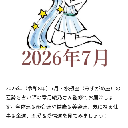
2026年（令和8年）7月・水瓶座（みずがめ座）の
運勢を占い師の章月綾乃さん監修でお届けしま
す。全体運＆総合運や健康＆美容運、気になる仕
事＆金運、恋愛＆愛情運を見てみましょう！