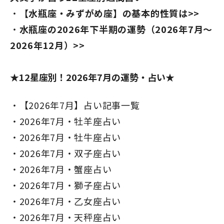
【水瓶座・みずがめ座】の基本的性質は>>
水瓶座の2026年下半期の運勢（2026年7月～
2026年12月）>>
★12星座別！2026年7月の運勢・占い★
【2026年7月】占い記事一覧
2026年7月・牡羊座占い
2026年7月・牡牛座占い
2026年7月・双子座占い
2026年7月・蟹座占い
2026年7月・獅子座占い
2026年7月・乙女座占い
2026年7月・天秤座占い