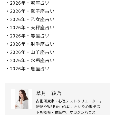
2026年・蟹座占い
2026年・獅子座占い
2026年・乙女座占い
2026年・天秤座占い
2026年・蠍座占い
2026年・射手座占い
2026年・山羊座占い
2026年・水瓶座占い
2026年・魚座占い
章月 綾乃
占術研究家・心理テストクリエーター。
雑誌やWEBを中心に、占いや心理テス
トを監修・執筆中。マガジンハウス