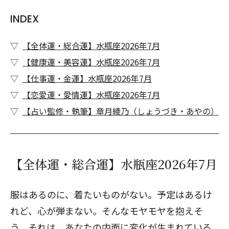
INDEX
【全体運・総合運】水瓶座2026年7月
【健康運・美容運】水瓶座2026年7月
【仕事運・金運】水瓶座2026年7月
【恋愛運・愛情運】水瓶座2026年7月
【占い監修・執筆】章月綾乃（しょうづき・あやの）
【全体運・総合運】水瓶座2026年7月
服はあるのに、着たいものがない。予定はあるけ
れど、心が弾まない。そんなモヤモヤを抱えそ
う。それは、あなたの内面に変化が生まれている