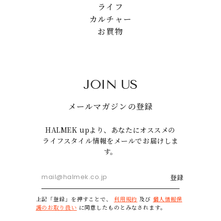
ライフ
カルチャー
お買物
JOIN US
メールマガジンの登録
HALMEK upより、あなたにオススメの
ライフスタイル情報をメールでお届けしま
す。
登録
上記「登録」を押すことで、
利用規約
及び
個人情報保
護のお取り扱い
に同意したものとみなされます。