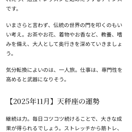
です。
いまさらと言わず、伝統の世界の門を叩くのもい
い考え。お茶やお花、着物やお香など、教養、嗜
みを備え、大人として奥行きを深めていきましょ
う。
気分転換によいのは、一人旅。仕事は、専門性を
高めると武器になりそう。
【2025年11月】天秤座の運勢
継続は力。毎日コツコツ続けることで、大きな成
果が得られるでしょう。ストレッチから筋トレ、