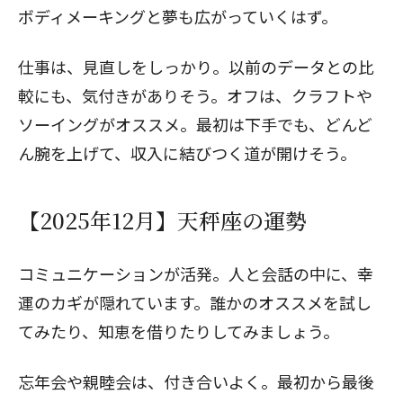
ボディメーキングと夢も広がっていくはず。
仕事は、見直しをしっかり。以前のデータとの比
較にも、気付きがありそう。オフは、クラフトや
ソーイングがオススメ。最初は下手でも、どんど
ん腕を上げて、収入に結びつく道が開けそう。
【2025年12月】天秤座の運勢
コミュニケーションが活発。人と会話の中に、幸
運のカギが隠れています。誰かのオススメを試し
てみたり、知恵を借りたりしてみましょう。
忘年会や親睦会は、付き合いよく。最初から最後