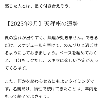
感じた人とは、長く付き合えそう。
【2025年9月】天秤座の運勢
夏の疲れが出やすく、無理が効きません。できる
だけ、スケジュールを空けて、のんびりと過ごせ
るようにしておきましょう。ペースを緩めておく
と、自分もラクだし、スキマに楽しい予定が入っ
てくるはず。
また、何かを終わらせるにもよいタイミングで
す。名義だけ、惰性で続けてきたことは、年内を
もって終了でよさそう。