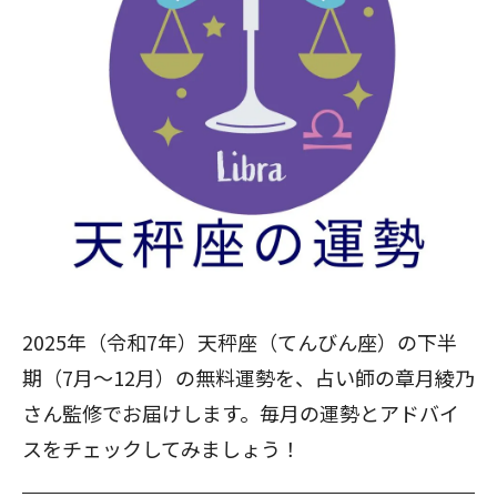
2025年（令和7年）天秤座（てんびん座）の下半
期（7月～12月）の無料運勢を、占い師の章月綾乃
さん監修でお届けします。毎月の運勢とアドバイ
スをチェックしてみましょう！