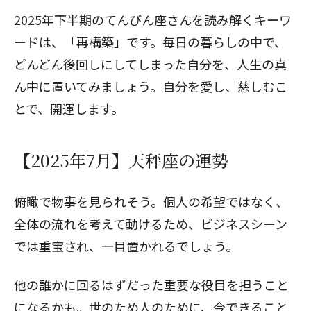
2025年下半期のてんびん座さんを読み解くキーワ
ードは、「再構築」です。毎日の暮らしの中で、
どんどん後回しにしてしまった自分を、人生の真
ん中に置いてみましょう。自分を愛し、慈しむこ
とで、開運します。
【2025年7月】天秤座の運勢
俯瞰で物事を見られそう。個人の希望ではなく、
全体の流れを考えて動けるため、ビジネスシーン
では重宝され、一目置かれるでしょう。
他の誰かに回るはずだった重要な役目を担うこと
になるかも。世のため人のために、今できること