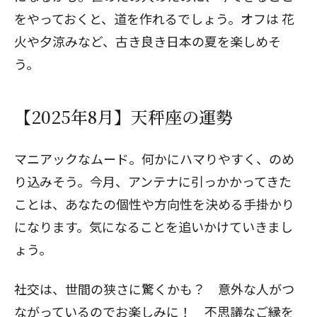
をやっておくと、道を作れるでしょう。オフは
花
火や夕涼みなど、古き良き日本の夏を楽しめそ
う。
【2025年8月】天秤座の運勢
マニアックなムード。何かにハマりやすく、のめ
り込みそう。今月、アンテナに引っかかってきた
ことは、あなたの個性や方向性を決める手掛かり
になります。気になることを追いかけていきまし
ょう。
社交は、世間の狭さに驚くかも？ 意外な人がつ
ながっているのでお楽しみに！ 不思議なご縁を