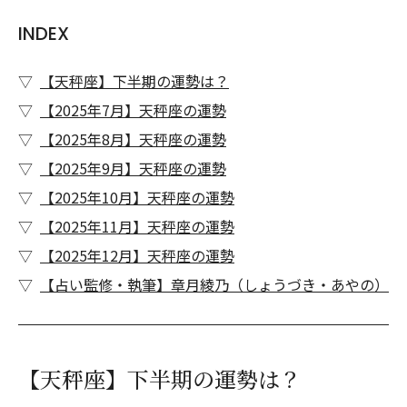
INDEX
【天秤座】下半期の運勢は？
【2025年7月】天秤座の運勢
【2025年8月】天秤座の運勢
【2025年9月】天秤座の運勢
【2025年10月】天秤座の運勢
【2025年11月】天秤座の運勢
【2025年12月】天秤座の運勢
【占い監修・執筆】章月綾乃（しょうづき・あやの）
【天秤座】下半期の運勢は？