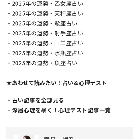
2025年の運勢・乙女座占い
2025年の運勢・天秤座占い
2025年の運勢・蠍座占い
2025年の運勢・射手座占い
2025年の運勢・山羊座占い
2025年の運勢・水瓶座占い
2025年の運勢・魚座占い
★あわせて読みたい！占い＆心理テスト
占い記事を全部見る
閉じる
深層心理を暴く！心理テスト記事一覧