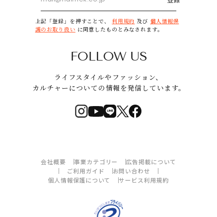
上記「登録」を押すことで、
利用規約
及び
個人情報保
護のお取り扱い
に同意したものとみなされます。
FOLLOW US
ライフスタイルやファッション、
カルチャーについての情報を発信しています。
会社概要
事業カテゴリー
広告掲載について
ご利用ガイド
お問い合わせ
個人情報保護について
サービス利用規約