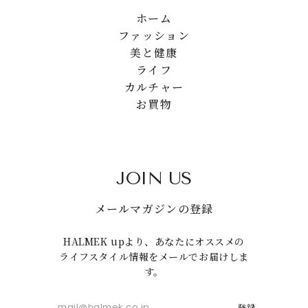
ホーム
ファッション
美と健康
ライフ
カルチャー
お買物
JOIN US
メールマガジンの登録
HALMEK upより、あなたにオススメの
ライフスタイル情報をメールでお届けしま
す。
登録