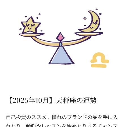
【2025年10月】天秤座の運勢
自己投資のススメ。憧れのブランドの品を手に入
れたり、勉強やレッスンを始めたりするチャンス