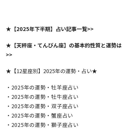
★【2025年下半期】占い記事一覧>>
★【天秤座・てんびん座】の基本的性質と運勢は
>>
★【12星座別】2025年の運勢・占い★
2025年の運勢・牡羊座占い
2025年の運勢・牡牛座占い
2025年の運勢・双子座占い
2025年の運勢・蟹座占い
2025年の運勢・獅子座占い