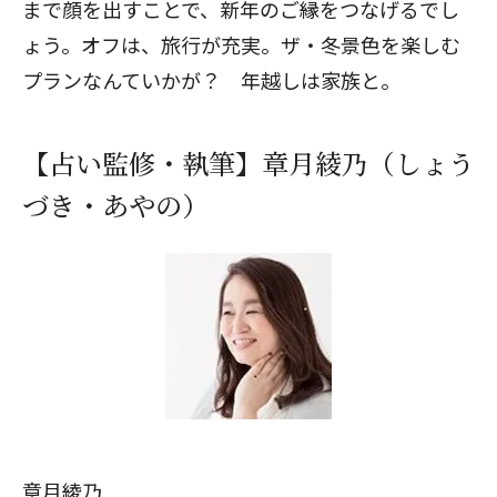
まで顔を出すことで、新年のご縁をつなげるでし
ょう。オフは、旅行が充実。ザ・冬景色を楽しむ
プランなんていかが？ 年越しは家族と。
【占い監修・執筆】章月綾乃（しょう
づき・あやの）
章月綾乃