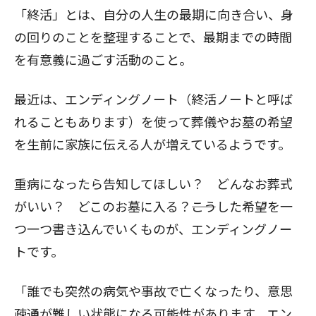
「終活」とは、自分の人生の最期に向き合い、身
の回りのことを整理することで、最期までの時間
を有意義に過ごす活動のこと。
最近は、エンディングノート（終活ノートと呼ば
れることもあります）を使って葬儀やお墓の希望
を生前に家族に伝える人が増えているようです。
重病になったら告知してほしい？ どんなお葬式
がいい？ どこのお墓に入る？――こうした希望を一
つ一つ書き込んでいくものが、エンディングノー
トです。
「誰でも突然の病気や事故で亡くなったり、意思
疎通が難しい状態になる可能性があります。エン