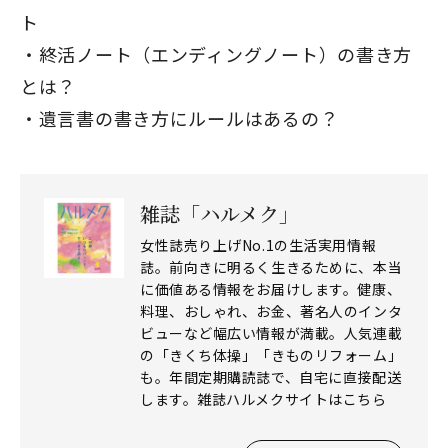
ト
終活ノート（エンディングノート）の書き方
とは？
遺言書の書き方にルールはあるの？
雑誌「ハルメク」
女性誌売り上げNo.1の生活実用情報
誌。前向きに明るく生きるために、本当
に価値ある情報をお届けします。健康、
料理、おしゃれ、お金、著名人のインタ
ビューなど幅広い情報が満載。人気連載
の「きくち体操」「きものリフォーム」
も。年間定期購読誌で、自宅に直接配送
します。雑誌ハルメクサイトはこちら