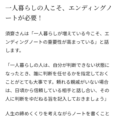
一人暮らしの人こそ、エンディングノ
ートが必要！
須齋さんは「一人暮らしが増えている今こそ、エ
ンディングノートの重要性が高まっている」と話
します。
「一人暮らしの人は、自分が判断できない状態に
なったとき、誰に判断を任せるかを指定しておく
ことがとても大事です。頼れる親戚がいない場合
は、日頃から信頼している相手と話し合い、その
人に判断をゆだねる旨を記入しておきましょう」
人生の締めくくりを考えながらノートを書くこと