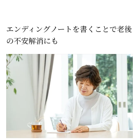
エンディングノートを書くことで老後
の不安解消にも