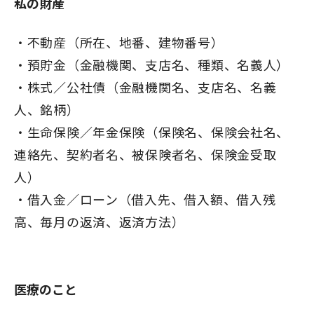
私の財産
不動産（所在、地番、建物番号）
預貯金（金融機関、支店名、種類、名義人）
株式／公社債（金融機関名、支店名、名義
人、銘柄）
生命保険／年金保険（保険名、保険会社名、
連絡先、契約者名、被保険者名、保険金受取
人）
借入金／ローン（借入先、借入額、借入残
高、毎月の返済、返済方法）
医療のこと