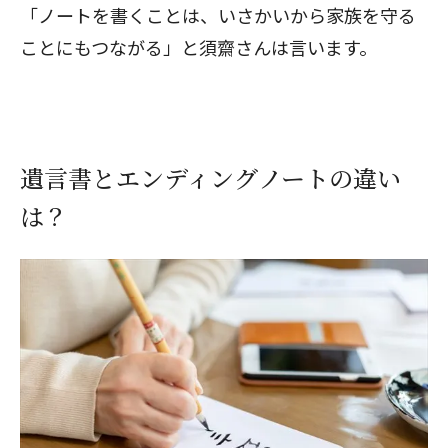
「ノートを書くことは、いさかいから家族を守る
ことにもつながる」と須齋さんは言います。
遺言書とエンディングノートの違い
は？