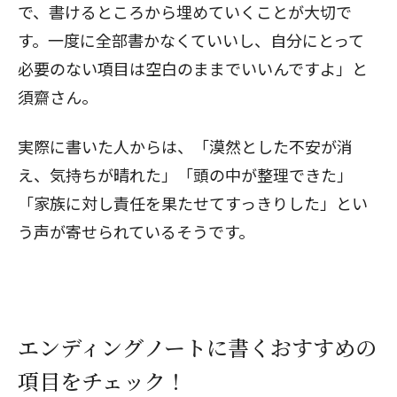
で、書けるところから埋めていくことが大切で
す。一度に全部書かなくていいし、自分にとって
必要のない項目は空白のままでいいんですよ」と
須齋さん。
実際に書いた人からは、「漠然とした不安が消
え、気持ちが晴れた」「頭の中が整理できた」
「家族に対し責任を果たせてすっきりした」とい
う声が寄せられているそうです。
エンディングノートに書くおすすめの
項目をチェック！