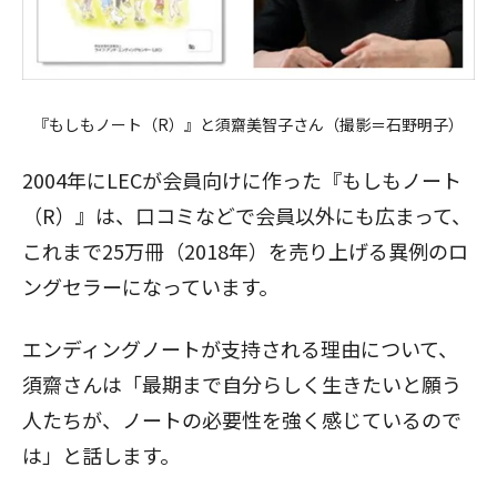
『もしもノート（R）』と須齋美智子さん（撮影＝石野明子）
2004年にLECが会員向けに作った『もしもノート
（R）』は、口コミなどで会員以外にも広まって、
これまで25万冊（2018年）を売り上げる異例のロ
ングセラーになっています。
エンディングノートが支持される理由について、
須齋さんは「最期まで自分らしく生きたいと願う
人たちが、ノートの必要性を強く感じているので
は」と話します。