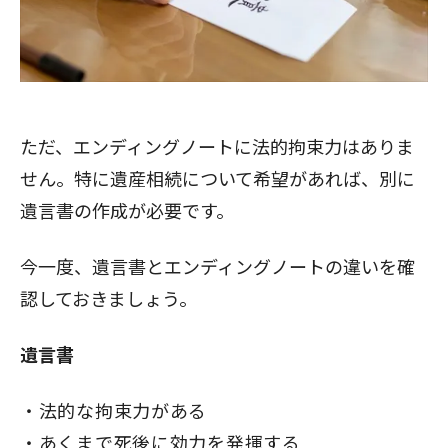
ただ、エンディングノートに法的拘束力はありま
せん。特に遺産相続について希望があれば、別に
遺言書の作成が必要です。
今一度、遺言書とエンディングノートの違いを確
認しておきましょう。
遺言書
法的な拘束力がある
あくまで死後に効力を発揮する