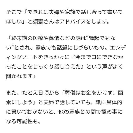
そこで「できれば夫婦や家族で話し合って書いて
ほしい」と須齋さんはアドバイスをします。
「終末期の医療や葬儀などの話は“縁起でもな
い”とされ、家族でも話題にしづらいもの。エンデ
ィングノートをきっかけに『今まで口にできなか
ったことをじっくり話し合えた』という声がよく
聞かれます」
また、たとえ日頃から「葬儀はお金をかけず、簡
素にしよう」と夫婦で話していても、紙に具体的
に書いておかないと、他の家族との間で揉め事に
なる可能性も。