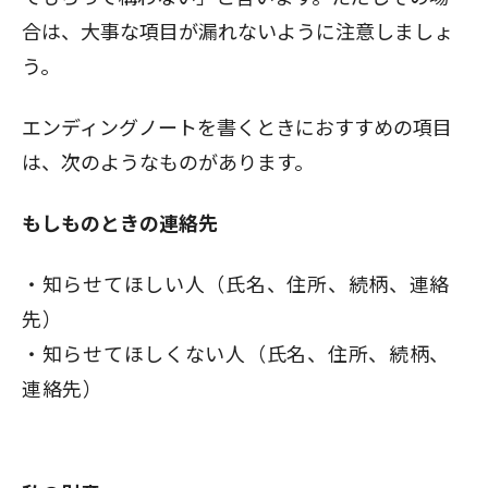
合は、大事な項目が漏れないように注意しましょ
う。
エンディングノートを書くときにおすすめの項目
は、次のようなものがあります。
もしものときの連絡先
知らせてほしい人（氏名、住所、続柄、連絡
先）
知らせてほしくない人（氏名、住所、続柄、
連絡先）