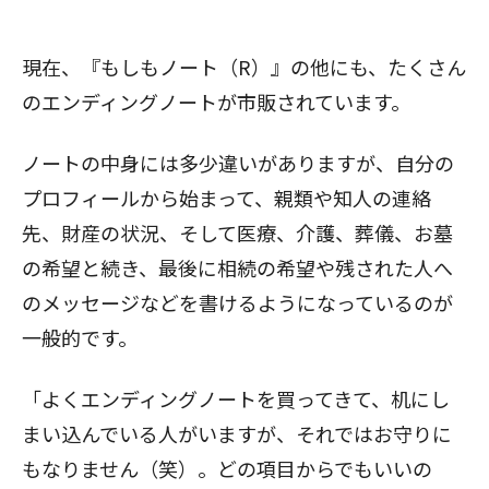
現在、『もしもノート（R）』の他にも、たくさん
のエンディングノートが市販されています。
ノートの中身には多少違いがありますが、自分の
プロフィールから始まって、親類や知人の連絡
先、財産の状況、そして医療、介護、葬儀、お墓
の希望と続き、最後に相続の希望や残された人へ
のメッセージなどを書けるようになっているのが
一般的です。
「よくエンディングノートを買ってきて、机にし
まい込んでいる人がいますが、それではお守りに
もなりません（笑）。どの項目からでもいいの