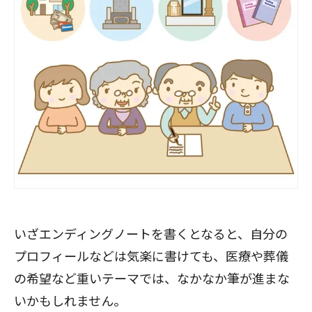
閉じる
いざエンディングノートを書くとなると、自分の
プロフィールなどは気楽に書けても、医療や葬儀
の希望など重いテーマでは、なかなか筆が進まな
いかもしれません。