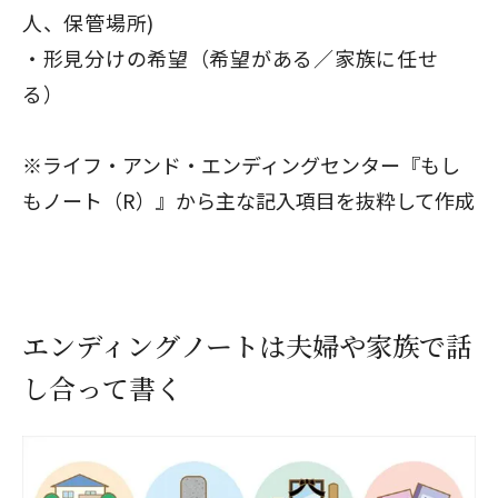
人、保管場所)
形見分けの希望（希望がある／家族に任せ
る）
※ライフ・アンド・エンディングセンター『もし
もノート（R）』から主な記入項目を抜粋して作成
エンディングノートは夫婦や家族で話
し合って書く