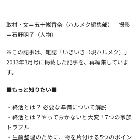
取材・文＝五十嵐香奈（ハルメク編集部） 撮影
＝石野明子（人物）
※この記事は、雑誌「いきいき（現ハルメク）」
2013年3月号に掲載した記事を、再編集していま
す。
■もっと知りたい■
終活とは？ 必要な準備について解説
終活とは？やっておかないと大変！7つの家族
トラブル
生前整理のために、物を片付ける5つのポイン