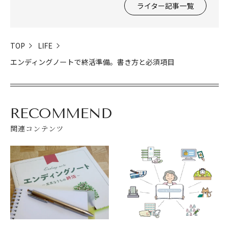
ライター記事一覧
TOP
LIFE
エンディングノートで終活準備。書き方と必須項目
RECOMMEND
関連コンテンツ