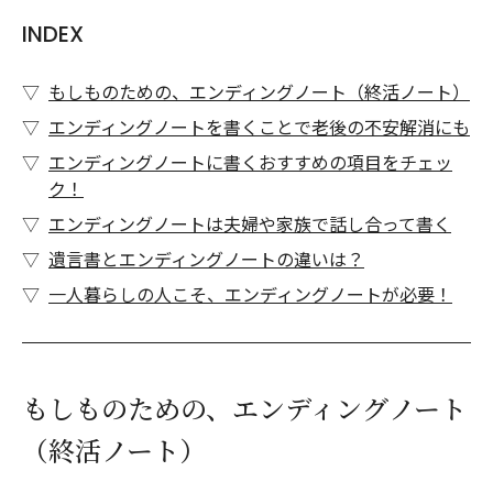
INDEX
もしものための、エンディングノート（終活ノート）
エンディングノートを書くことで老後の不安解消にも
エンディングノートに書くおすすめの項目をチェッ
ク！
エンディングノートは夫婦や家族で話し合って書く
遺言書とエンディングノートの違いは？
一人暮らしの人こそ、エンディングノートが必要！
もしものための、エンディングノート
（終活ノート）