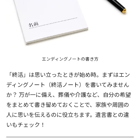
エンディングノートの書き方
「終活」は思い立ったときが始め時。まずはエン
ディングノート（終活ノート）を書いてみません
か？ 万が一に備え、葬儀や介護など、自分の希望
をまとめて書き留めておくことで、家族や周囲の
人に思いを伝えるのに役立ちます。遺言書との違
いもチェック！