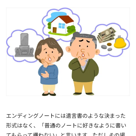
エンディングノートには遺言書のような決まった
形式はなく、「普通のノートに好きなように書い
てもらって構わない」と言います。ただしその場