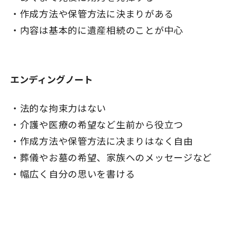
作成方法や保管方法に決まりがある
内容は基本的に遺産相続のことが中心
エンディングノート
法的な拘束力はない
介護や医療の希望など生前から役立つ
作成方法や保管方法に决まりはなく自由
葬儀やお墓の希望、家族ヘのメッセージなど
幅広く自分の思いを書ける