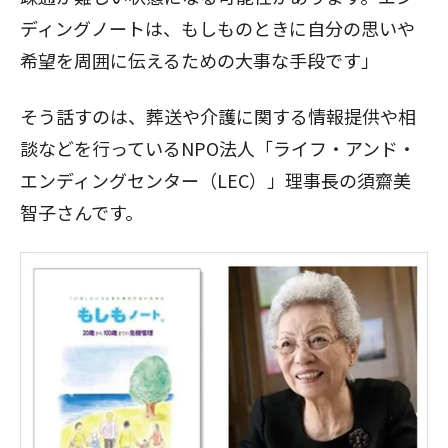
ディングノートは、もしものときに自分の思いや
希望を周囲に伝えるための大事な手段です」
そう話すのは、葬送や介護に関する情報提供や相
談などを行っているNPO法人「ライフ・アンド・
エンディングセンター（LEC）」理事長の須齋美
智子さんです。