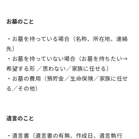
お墓のこと
お墓を持っている場合（名称、所在地、連絡
先）
お墓を持っていない場合（お墓を持ちたい→
希望する形 ／思わない／家族に任せる）
お墓の費用（預貯金／生命保険／家族に任せ
る／その他）
遺言のこと
遺言書（遺言書の有無、作成日、遺言執行