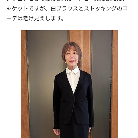
ャケットですが、白ブラウスとストッキングのコ
ーデは老け見えします。