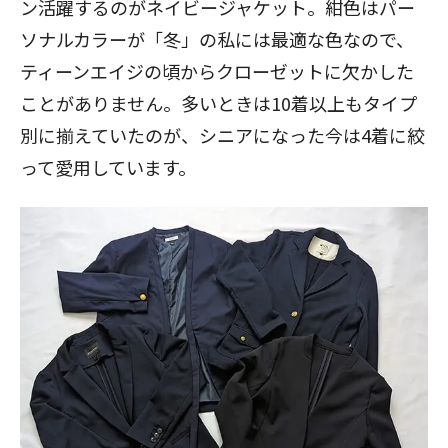
ン活躍するのがネイビージャケット。紺色はパー
ソナルカラーが「冬」の私には最適な色なので、
ティーンエイジの頃からクローゼットに欠かした
ことがありません。多いときは10着以上もタイプ
別に揃えていたのが、シニアになった今は4着に絞
って愛用しています。