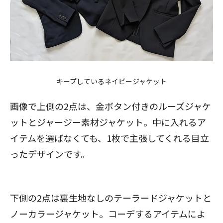
キープしているネイビージャケット
画像で上側の2点は、金ボタン付きのルーズジャケ
ットとジャージー素材ジャケット。中に入れるア
イテムを選ばなくても、1枚で主張してくれる目立
ったデザインです。
下側の2点は裏生地なしのテーラードジャケットと
ノーカラージャケット。コーデするアイテムによ