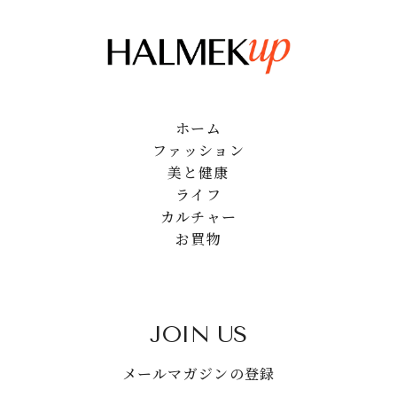
ホーム
ファッション
美と健康
ライフ
カルチャー
お買物
JOIN US
メールマガジンの登録