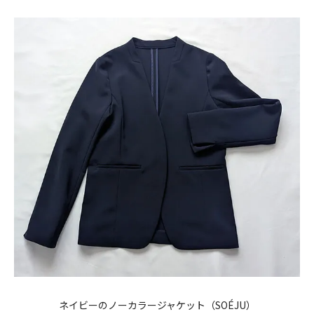
ネイビーのノーカラージャケット（
SOÉJU
）