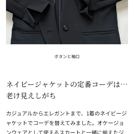
ボタンと袖口
ネイビージャケットの定番コーデは…
老け見えしがち
カジュアルからエレガントまで、1着のネイビージ
ャケットでコーデを替えてみました。オケージョ
ンウェアとして使えるスカートと一緒に揃えたジ