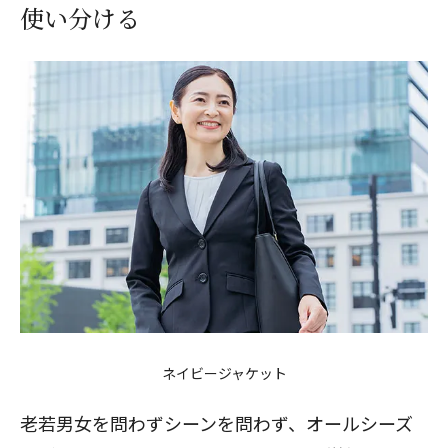
使い分ける
ネイビージャケット
老若男女を問わずシーンを問わず、オールシーズ