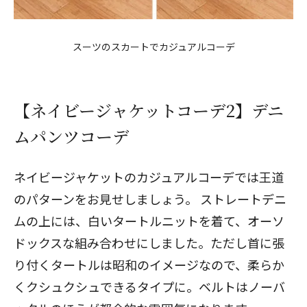
スーツのスカートでカジュアルコーデ
【ネイビージャケットコーデ2】デニ
ムパンツコーデ
ネイビージャケットのカジュアルコーデでは王道
のパターンをお見せしましょう。
ストレートデニ
ムの上には、白いタートルニットを着て、オーソ
ドックスな組み合わせにしました。ただし首に張
り付くタートルは昭和のイメージなので、柔らか
くクシュクシュできるタイプに。ベルトはノーバ