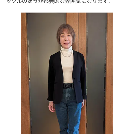
ックルのほうが都会的な雰囲気になります。