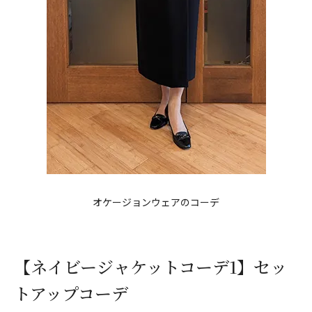
オケージョンウェアのコーデ
【ネイビージャケットコーデ1】セッ
トアップコーデ