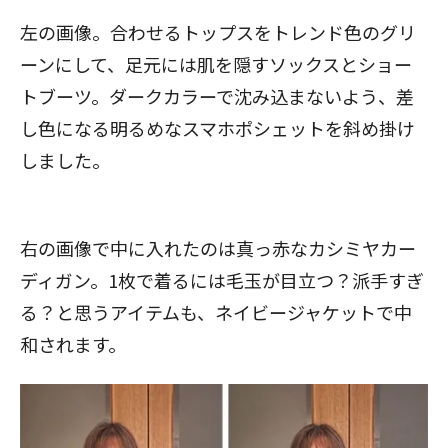
左の画像。合わせるトップスをトレンド色のグリ
ーンにして、足元には肌を隠すソックスとショー
トブーツ。ダークカラーで沈み込まないよう、差
し色になる明るめなスマホポシェットを斜め掛け
しました。
右の画像で中に入れたのは真っ赤なカシミヤカー
ディガン。1枚で着るには毛玉が目立つ？派手すぎ
る？と思うアイテムも、ネイビージャケットで中
和されます。