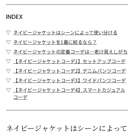
INDEX
ネイビージャケットはシーンによって使い分ける
ネイビージャケットを1着に絞るなら？
ネイビージャケットの定番コーデは…老け見えしがち
【ネイビージャケットコーデ1】セットアップコーデ
【ネイビージャケットコーデ2】デニムパンツコーデ
【ネイビージャケットコーデ3】ワイドパンツコーデ
【ネイビージャケットコーデ4】スマートカジュアル
コーデ
ネイビージャケットはシーンによって