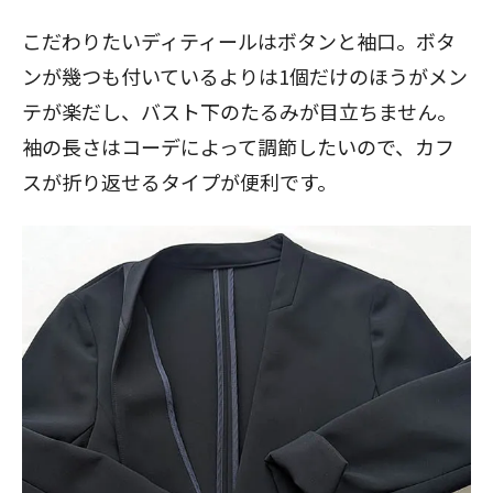
こだわりたいディティールはボタンと袖口。ボタ
ンが幾つも付いているよりは1個だけのほうがメン
テが楽だし、バスト下のたるみが目立ちません。
袖の長さはコーデによって調節したいので、カフ
スが折り返せるタイプが便利です。