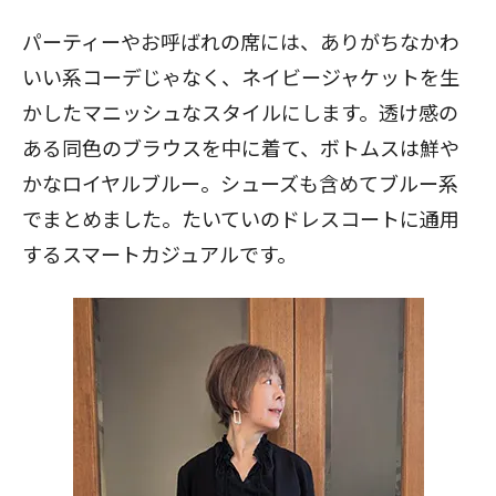
パーティーやお呼ばれの席には、ありがちなかわ
いい系コーデじゃなく、ネイビージャケットを生
かしたマニッシュなスタイルにします。透け感の
ある同色のブラウスを中に着て、ボトムスは鮮や
かなロイヤルブルー。シューズも含めてブルー系
でまとめました。たいていのドレスコートに通用
するスマートカジュアルです。