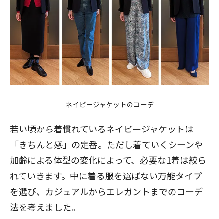
ネイビージャケットのコーデ
若い頃から着慣れているネイビージャケットは
「きちんと感」の定番。ただし着ていくシーンや
加齢による体型の変化によって、必要な1着は絞ら
れていきます。中に着る服を選ばない万能タイプ
を選び、カジュアルからエレガントまでのコーデ
法を考えました。