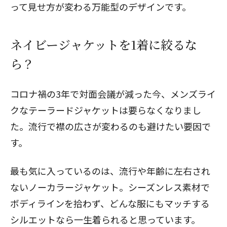
って見せ方が変わる万能型のデザインです。
ネイビージャケットを1着に絞るな
ら？
コロナ禍の3年で対面会議が減った今、メンズライ
クなテーラードジャケットは要らなくなりまし
た。流行で襟の広さが変わるのも避けたい要因で
す。
最も気に入っているのは、流行や年齢に左右され
ないノーカラージャケット。シーズンレス素材で
ボディラインを拾わず、どんな服にもマッチする
シルエットなら一生着られると思っています。