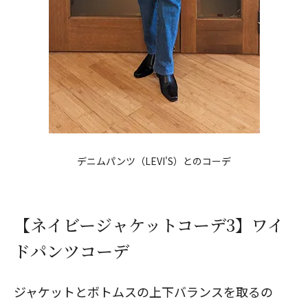
閉じる
デニムパンツ（
LEVI'S
）とのコーデ
【ネイビージャケットコーデ3】ワイ
ドパンツコーデ
ジャケットとボトムスの上下バランスを取るの