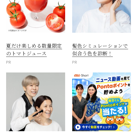
夏だけ楽しめる数量限定
髪色シミュレーションで
のトマトジュース
似合う色を診断！
PR
PR