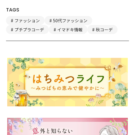
TAGS
ファッション
50代ファッション
プチプラコーデ
イマドキ情報
秋コーデ