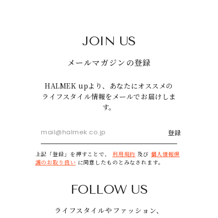
JOIN US
メールマガジンの登録
HALMEK upより、あなたにオススメの
ライフスタイル情報をメールでお届けしま
す。
登録
上記「登録」を押すことで、
利用規約
及び
個人情報保
護のお取り扱い
に同意したものとみなされます。
FOLLOW US
ライフスタイルやファッション、