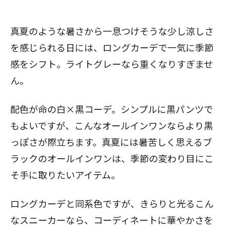
真夏のような暑さから一息つけそうな少し涼しさ
を感じられる日には、ロングカーデで一気に季節
感をシフト。ライトグレーなら重くなりすぎませ
ん。
配色が命の白×黒コーデ。シンプルに黒パンツで
もよいですが、こんなオールインワンならより黒
っぽさが際立ちます。真夏には暑苦しく思えるブ
ラックのオールインワンは、季節の変わり目にこ
そ手に取りたいアイテム。
ロングカーデと同系色ですが、きらりと光るこん
なスニーカーなら、コーディネートに華やかさを