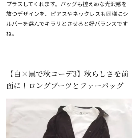
プラスしてくれます。バッグも控えめな光沢感を
放つデザインを。ピアスやネックレスも同様にシ
ルバーを選んでキラリとさせると好バランスです
ね。
【白×黒で秋コーデ3】秋らしさを前
面に！ロングブーツとファーバッグ