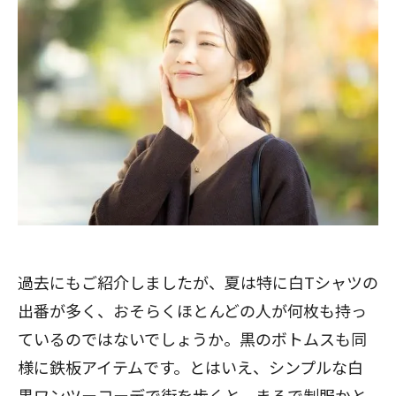
過去にもご紹介しましたが、夏は特に白Tシャツの
出番が多く、おそらくほとんどの人が何枚も持っ
ているのではないでしょうか。黒のボトムスも同
様に鉄板アイテムです。とはいえ、シンプルな白
黒ワンツーコーデで街を歩くと、まるで制服かと