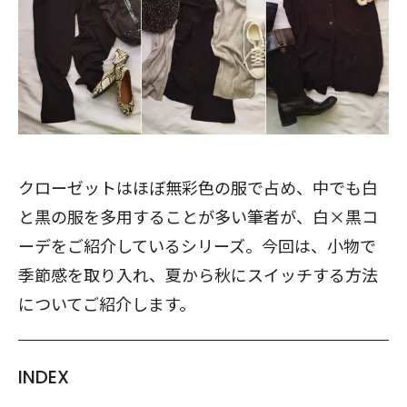
クローゼットはほぼ無彩色の服で占め、中でも白
と黒の服を多用することが多い筆者が、白×黒コ
ーデをご紹介しているシリーズ。今回は、小物で
季節感を取り入れ、夏から秋にスイッチする方法
についてご紹介します。
INDEX