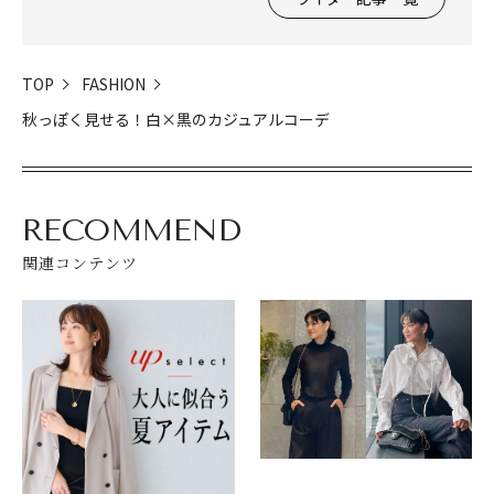
TOP
FASHION
秋っぽく見せる！白×黒のカジュアルコーデ
RECOMMEND
関連コンテンツ