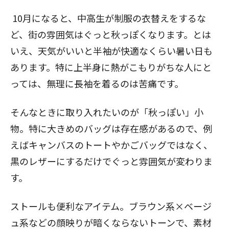
10月になると、中高生が制服の衣替えをするな
ど、街の雰囲気はぐっと秋っぽくなります。とは
いえ、天気がいいと半袖が快適なくらい暑い日も
あります。特に上半身に熱がこもりがちな人にと
っては、無理に長袖を着るのは苦痛です。
そんなときに取り入れたいのが「秋っぽい」小
物。特に大きめのバッグは存在感があるので、例
えばキャンバスのトートやかごバッグではなく、
黒のレザーにするだけでぐっと雰囲気が変わりま
す。
ストールも便利なアイテム。ブラウン系×ベージ
ュ系などの顔映りが暗くならないトーンで、素材