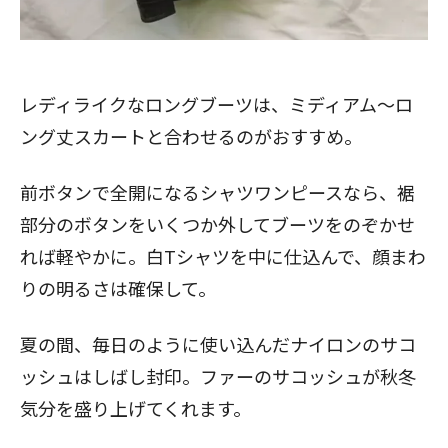
レディライクなロングブーツは、ミディアム～ロ
ング丈スカートと合わせるのがおすすめ。
前ボタンで全開になるシャツワンピースなら、裾
部分のボタンをいくつか外してブーツをのぞかせ
れば軽やかに。白Tシャツを中に仕込んで、顔まわ
りの明るさは確保して。
夏の間、毎日のように使い込んだナイロンのサコ
ッシュはしばし封印。ファーのサコッシュが秋冬
気分を盛り上げてくれます。