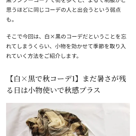
思うほどに同じコーデの人と出会うという弱点
も。
そこで今回は、白×黒のコーデだということを忘
れてしまうくらい、小物を効かせて季節を取り入
れていく方法をご紹介します。
【白×黒で秋コーデ1】まだ暑さが残
る日は小物使いで秋感プラス