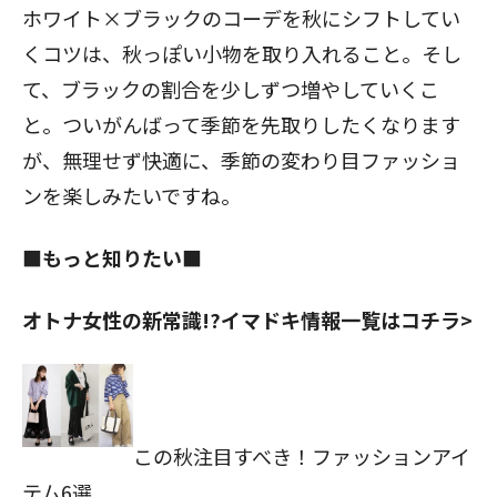
ホワイト×ブラックのコーデを秋にシフトしてい
くコツは、秋っぽい小物を取り入れること。そし
て、ブラックの割合を少しずつ増やしていくこ
と。ついがんばって季節を先取りしたくなります
が、無理せず快適に、季節の変わり目ファッショ
ンを楽しみたいですね。
■もっと知りたい■
オトナ女性の新常識!?イマドキ情報一覧はコチラ>
この秋注目すべき！ファッションアイ
テム6選