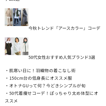
今秋トレンド「アースカラー」コーデ
50代女性おすすめ人気ブランド3選
閉じる
肌寒い日に！羽織物の着こなし術
150cm台の低身長にオススメ服
オトナGUって何？今どきシンプルが旬
50代着痩せコーデ！ぽっちゃり太め体型にオ
ススメ