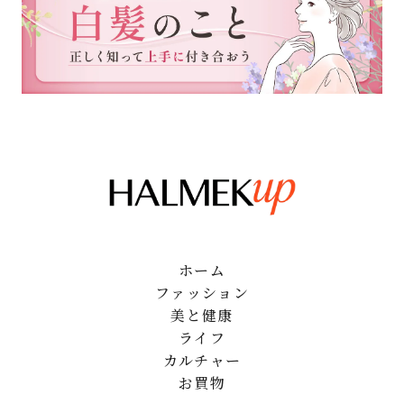
ホーム
ファッション
美と健康
ライフ
カルチャー
お買物