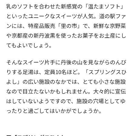
乳のソフトを合わせた新感覚の「温たまソフト」
といったユニークなスイーツが人気。道の駅ファ
ンには、特産品販売「里の市」で、新鮮な京野菜
や京都産の新丹波黒を使ったお菓子をお土産にし
てもよいでしょう。
そんなスイーツ片手に丹後の山を見ながらのんび
りする足湯は、定員10名ほど。「スプリングスひ
よし」の広い施設のなかでは、とても小さな施設
なので目立たないかもしれません。大々的に宣伝
はしていないようですので、施設の穴場としてゆ
ったりと過ごしてはいかがでしょうか。