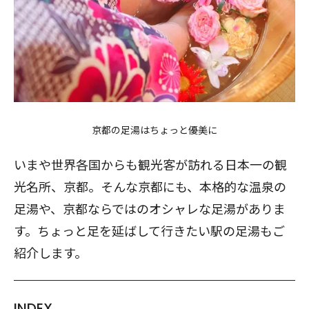
京都の足湯はちょっと優美に
いまや世界各国からも観光客が訪れる日本一の観
光名所、京都。そんな京都にも、本格的な温泉の
足湯や、京都ならではのオシャレな足湯がありま
す。ちょっと足を延ばして行きたい駅の足湯もご
紹介します。
INDEX