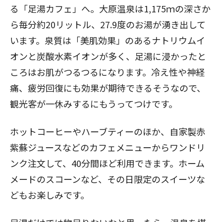
る「足湯カフェ」へ。大原温泉は1,175ｍの深さか
ら毎分約20リットル、27.9度のお湯が湧き出して
います。泉質は「美肌効果」のあるナトリウムイ
オンと炭酸水素イオンが多く、足湯に浸かったと
ころはお肌がつるつるになります。冷え性や神経
痛、疲労回復にも効果が期待できるそうなので、
観光客が一休みするにもうってつけです。
ホットコーヒーやハーブティーのほか、自家製赤
紫蘇ジュースなどのカフェメニューからワンドリ
ンク注文して、40分間ほど利用できます。ホーム
メードのスコーンなど、その日限定のスイーツな
どもお楽しみです。