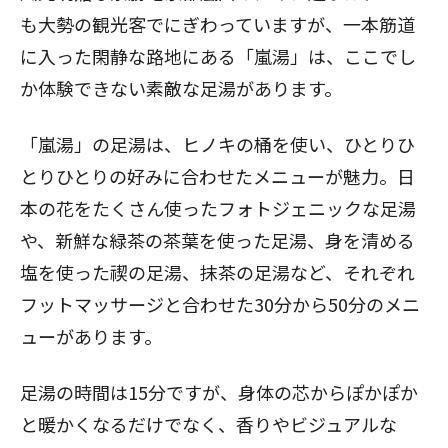
も大勢の観光客でにぎわっていますが、一本筋道
に入った閑静な路地にある「嵐湯」は、ここでし
か体験できない素敵な足湯があります。
「嵐湯」の足湯は、ヒノキの桶を使い、ひとりひ
とりひとりの好みに合わせたメニューが魅力。日
本の花をたくさん使ったフォトジェニックな足湯
や、新鮮な緑茶の茶葉を使った足湯、身を清める
塩を使った禊の足湯、抹茶の足湯など、それぞれ
フットマッサージと合わせた30分から50分のメニ
ューがあります。
足湯の時間は15分ですが、身体の芯からぽかぽか
と暖かくなるだけでなく、香りやビジュアルな