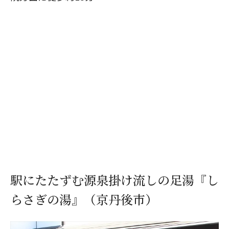
駅にたたずむ源泉掛け流しの足湯『し
らさぎの湯』（京丹後市）