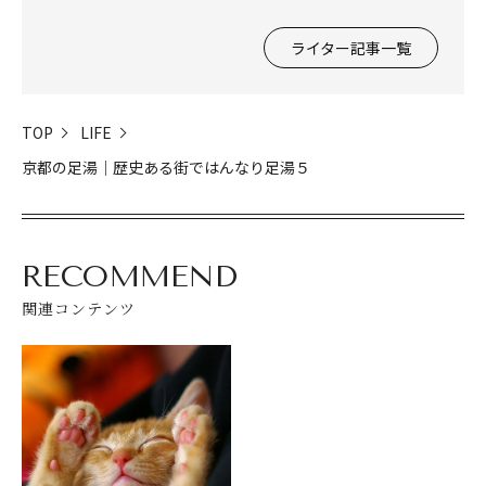
ライター記事一覧
TOP
LIFE
京都の足湯｜歴史ある街ではんなり足湯５
RECOMMEND
関連コンテンツ