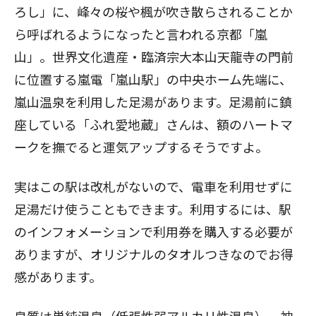
ろし」に、峰々の桜や楓が吹き散らされることか
ら呼ばれるようになったと言われる京都「嵐
山」。世界文化遺産・臨済宗大本山天龍寺の門前
に位置する嵐電「嵐山駅」の中央ホーム先端に、
嵐山温泉を利用した足湯があります。足湯前に鎮
座している「ふれ愛地蔵」さんは、額のハートマ
ークを撫でると運気アップするそうですよ。
実はこの駅は改札がないので、電車を利用せずに
足湯だけ使うこともできます。利用するには、駅
のインフォメーションで利用券を購入する必要が
ありますが、オリジナルのタオルつきなのでお得
感があります。