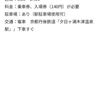
料金：乗車券、入場券（140円）が必要
駐車場：あり（駅駐車場使用可）
交通：電車 京都丹後鉄道「夕日ヶ浦木津温泉
駅」」下車すぐ