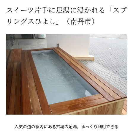
スイーツ片手に足湯に浸かれる「スプ
リングスひよし」（南丹市）
人気の道の駅内にある穴場の足湯。ゆっくり利用できる