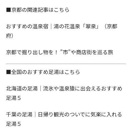
■京都の関連記事はこちら
おすすめの温泉宿｜湯の花温泉「翠泉」（京都
府）
京都で掘り出し物を！ ”市”や商店街を巡る旅
■全国のおすすめ足湯はこちら
北海道の足湯｜流氷や温泉猿に出会えるおすすめ
足湯５
千葉の足湯｜日帰り観光のついでに気楽に入れる
足湯５