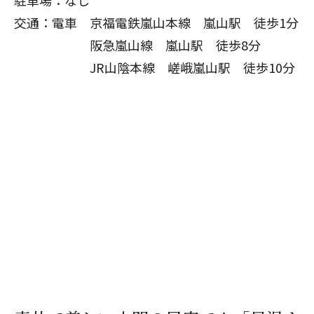
交通：電車 京福電鉄嵐山本線 嵐山駅 徒歩1分
阪急嵐山線 嵐山駅 徒歩8分
JR山陰本線 嵯峨嵐山駅 徒歩10分