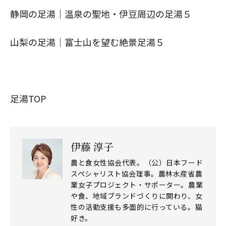
静岡の足湯｜温泉の聖地・伊豆周辺の足湯５
山梨の足湯｜富士山を望む絶景足湯５
足湯TOP
伊藤 淳子
農と食女性協会代表。（公）日本フード
スペシャリスト協会理事。農林水産省農
業女子プロジェクト・サポーター。農業
や食、地域ブランドづくりに関わり、女
性の活動支援も多面的に行っている。猫
好き。