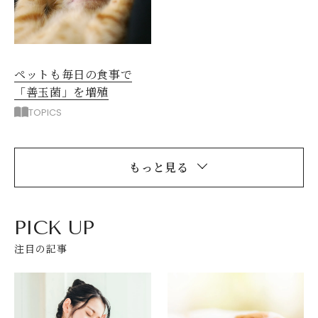
ペットも毎日の食事で
「善玉菌」を増殖
TOPICS
もっと見る
PICK UP
注目の記事