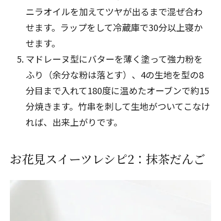
ニラオイルを加えてツヤが出るまで混ぜ合わ
せます。ラップをして冷蔵庫で30分以上寝か
せます。
マドレーヌ型にバターを薄く塗って強力粉を
ふり（余分な粉は落とす）、4の生地を型の8
分目まで入れて180度に温めたオーブンで約15
分焼きます。竹串を刺して生地がついてこなけ
れば、出来上がりです。
お花見スイーツレシピ2：抹茶だんご