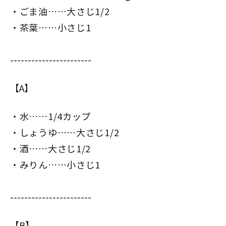
ごま油……大さじ1/2
茶葉……小さじ1
-----------------------
【A】
水……1/4カップ
しょうゆ……大さじ1/2
酒……大さじ1/2
みりん……小さじ1
-----------------------
【B】