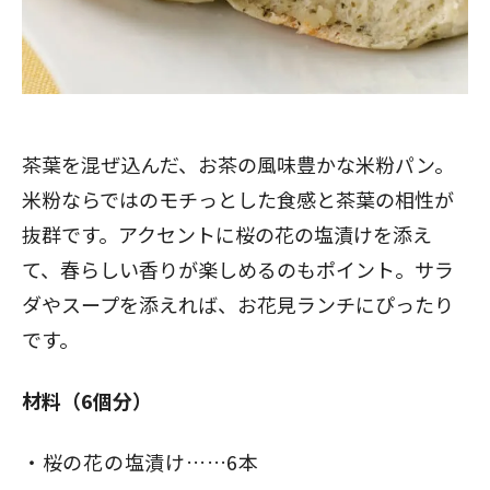
茶葉を混ぜ込んだ、お茶の風味豊かな米粉パン。
米粉ならではのモチっとした食感と茶葉の相性が
抜群です。アクセントに桜の花の塩漬けを添え
て、春らしい香りが楽しめるのもポイント。サラ
ダやスープを添えれば、お花見ランチにぴったり
です。
材料（6個分）
桜の花の塩漬け
……6本