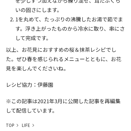
を少しずつ加えながら練り混ぜ、耳たぶくら
いの固さにします。
1を丸めて、たっぷりの沸騰したお湯で茹でま
す。浮き上がったものから冷水に取り、串にさ
して完成です。
以上、お花見におすすめの桜＆抹茶レシピでし
た。ぜひ春を感じられるメニューとともに、お花
見を楽しんでくださいね。
レシピ協力：伊藤園
※この記事は2021年3月に公開した記事を再編集
して配信しています。
TOP
LIFE