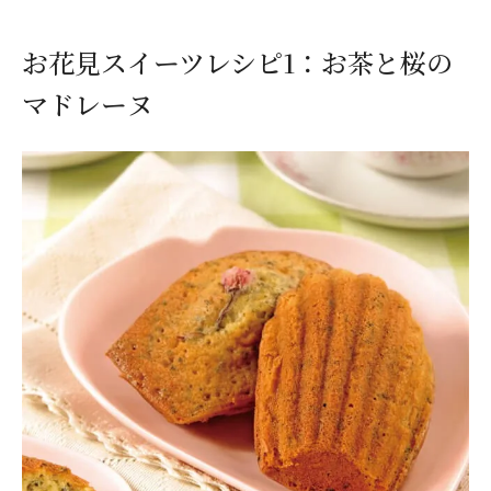
お花見スイーツレシピ1：お茶と桜の
マドレーヌ