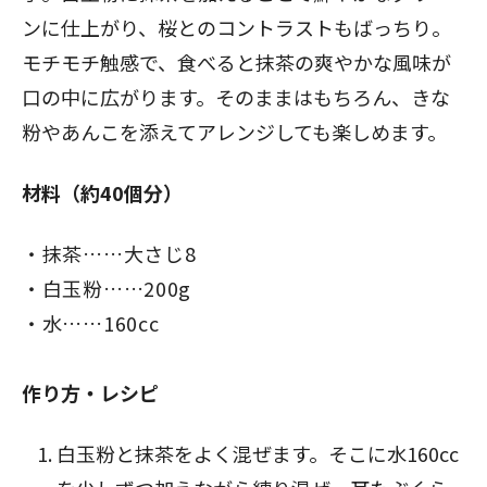
ンに仕上がり、桜とのコントラストもばっちり。
モチモチ触感で、食べると抹茶の爽やかな風味が
口の中に広がります。そのままはもちろん、きな
粉やあんこを添えてアレンジしても楽しめます。
材料（約40個分）
抹茶……大さじ8
白玉粉……200g
水……160cc
作り方・レシピ
白玉粉と抹茶をよく混ぜます。そこに水160cc