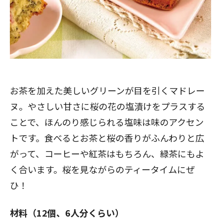
お茶を加えた美しいグリーンが目を引くマドレー
ヌ。やさしい甘さに桜の花の塩漬けをプラスする
ことで、ほんのり感じられる塩味は味のアクセン
トです。食べるとお茶と桜の香りがふんわりと広
がって、コーヒーや紅茶はもちろん、緑茶にもよ
く合います。桜を見ながらのティータイムにぜ
ひ！
材料（12個、6人分くらい）