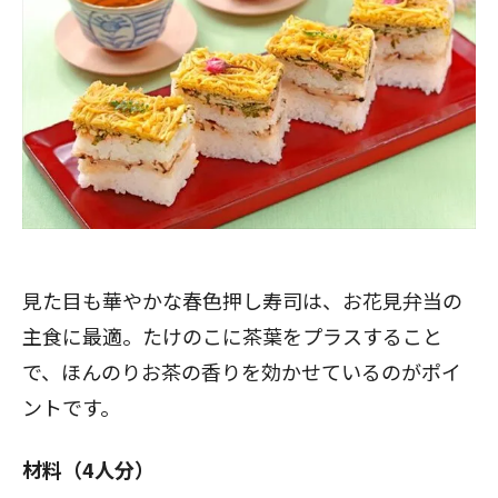
見た目も華やかな春色押し寿司は、お花見弁当の
主食に最適。たけのこに茶葉をプラスすること
で、ほんのりお茶の香りを効かせているのがポイ
ントです。
材料（4人分）