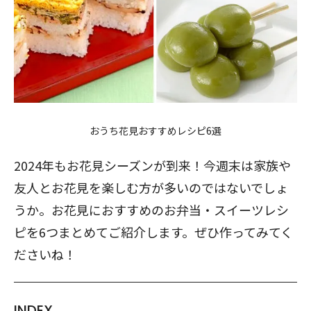
おうち花見おすすめレシピ6選
2024年もお花見シーズンが到来！今週末は家族や
友人とお花見を楽しむ方が多いのではないでしょ
うか。お花見におすすめのお弁当・スイーツレシ
ピを6つまとめてご紹介します。ぜひ作ってみてく
ださいね！
INDEX