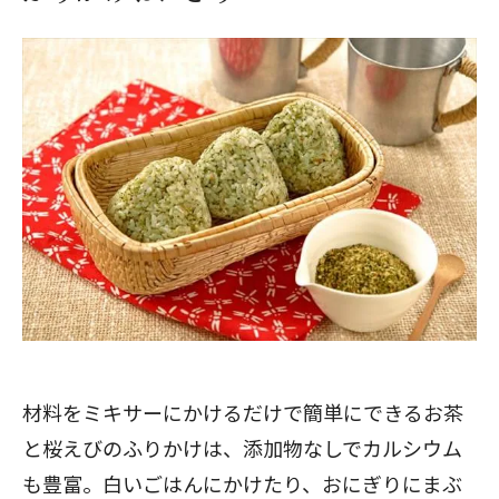
材料をミキサーにかけるだけで簡単にできるお茶
と桜えびのふりかけは、添加物なしでカルシウム
も豊富。白いごはんにかけたり、おにぎりにまぶ