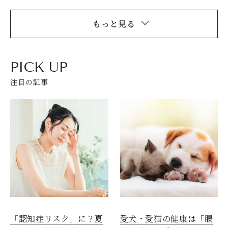
もっと見る
PICK UP
注目の記事
愛犬・愛猫の健康は「腸
「認知症リスク」に？夏