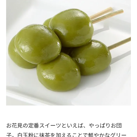
お花見の定番スイーツといえば、やっぱりお団
子。白玉粉に抹茶を加えることで鮮やかなグリー