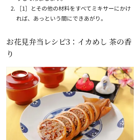
［1］とその他の材料をすべてミキサーにかけ
れば、あっという間にできあがり。
お花見弁当レシピ3：イカめし 茶の香
り