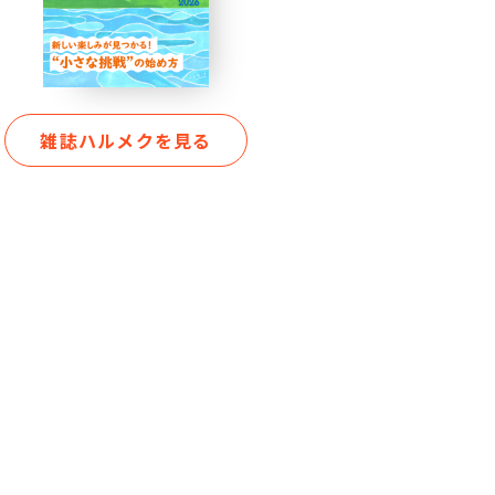
雑誌ハルメクを見る