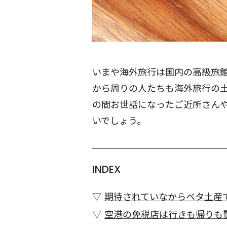
いまや海外旅行は国内の高級旅
から周りの人たちも海外旅行の
の間お世話になったご近所さん
いでしょう。
INDEX
期待されていなからベタ土産
空港の免税店は行きも帰りも