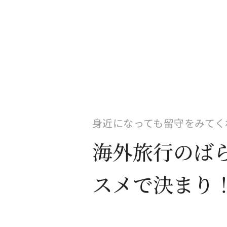
身近になっても留守をみてく
海外旅行のば
スメで決まり