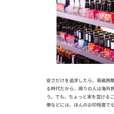
安さだけを追求したら、高級旅
る時代だから、周りの人は海外
う。でも、ちょっと家を空ける
僚などには、ほんのお印程度で