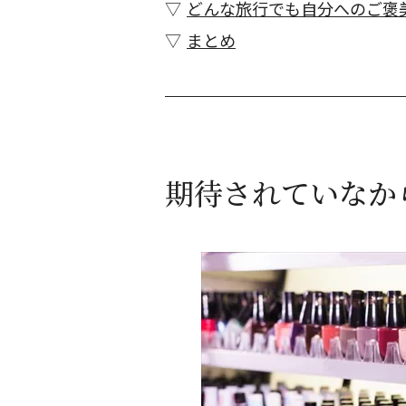
どんな旅行でも自分へのご褒
まとめ
期待されていなか